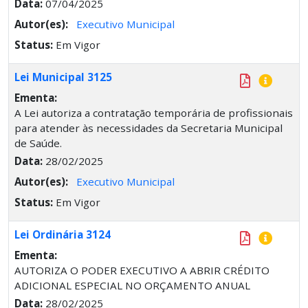
Data:
07/04/2025
Autor(es):
Executivo Municipal
Status:
Em Vigor
Lei Municipal 3125
Ementa:
A Lei autoriza a contratação temporária de profissionais
para atender às necessidades da Secretaria Municipal
de Saúde.
Data:
28/02/2025
Autor(es):
Executivo Municipal
Status:
Em Vigor
Lei Ordinária 3124
Ementa:
AUTORIZA O PODER EXECUTIVO A ABRIR CRÉDITO
ADICIONAL ESPECIAL NO ORÇAMENTO ANUAL
Data:
28/02/2025