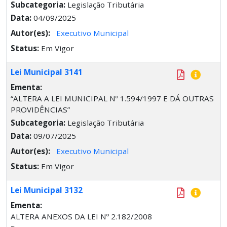
Subcategoria:
Legislação Tributária
Data:
04/09/2025
Autor(es):
Executivo Municipal
Status:
Em Vigor
Lei Municipal 3141
Ementa:
“ALTERA A LEI MUNICIPAL Nº 1.594/1997 E DÁ OUTRAS
PROVIDÊNCIAS”
Subcategoria:
Legislação Tributária
Data:
09/07/2025
Autor(es):
Executivo Municipal
Status:
Em Vigor
Lei Municipal 3132
Ementa:
ALTERA ANEXOS DA LEI Nº 2.182/2008