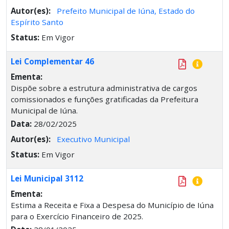
Autor(es):
Prefeito Municipal de Iúna, Estado do
Espírito Santo
Status:
Em Vigor
Lei Complementar 46
Ementa:
Dispõe sobre a estrutura administrativa de cargos
comissionados e funções gratificadas da Prefeitura
Municipal de Iúna.
Data:
28/02/2025
Autor(es):
Executivo Municipal
Status:
Em Vigor
Lei Municipal 3112
Ementa:
Estima a Receita e Fixa a Despesa do Município de Iúna
para o Exercício Financeiro de 2025.