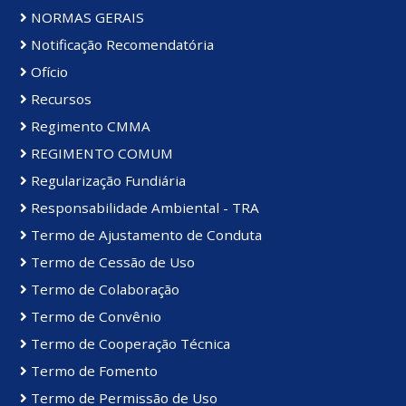
NORMAS GERAIS
Notificação Recomendatória
Ofício
Recursos
Regimento CMMA
REGIMENTO COMUM
Regularização Fundiária
Responsabilidade Ambiental - TRA
Termo de Ajustamento de Conduta
Termo de Cessão de Uso
Termo de Colaboração
Termo de Convênio
Termo de Cooperação Técnica
Termo de Fomento
Termo de Permissão de Uso