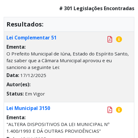
# 301 Legislações Encontradas
Resultados:
Lei Complementar 51
Ementa:
O Prefeito Municipal de Iúna, Estado do Espírito Santo,
faz saber que a Câmara Municipal aprovou e eu
sanciono a seguinte Lei:
Data:
17/12/2025
Autor(es):
Status:
Em Vigor
Lei Municipal 3150
Ementa:
"ALTERA DISPOSITIVOS DA LEI MUNICIPAL Nº
1.400/1993 E DÁ OUTRAS PROVIDÊNCIAS”