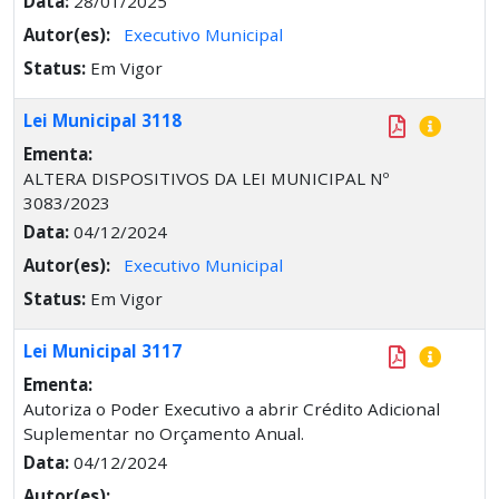
Data:
28/01/2025
Autor(es):
Executivo Municipal
Status:
Em Vigor
Lei Municipal 3118
Ementa:
ALTERA DISPOSITIVOS DA LEI MUNICIPAL Nº
3083/2023
Data:
04/12/2024
Autor(es):
Executivo Municipal
Status:
Em Vigor
Lei Municipal 3117
Ementa:
Autoriza o Poder Executivo a abrir Crédito Adicional
Suplementar no Orçamento Anual.
Data:
04/12/2024
Autor(es):