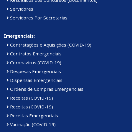
Resultados dos Concursos (Documentos)
Servidores
Servidores Por Secretarias
Emergenciais:
Contratações e Aquisições (COVID-19)
Contratos Emergenciais
Coronavírus (COVID-19)
Despesas Emergenciais
Dispensas Emergenciais
Ordens de Compras Emergenciais
Receitas (COVID-19)
Receitas (COVID-19)
Receitas Emergenciais
Vacinação (COVID-19)