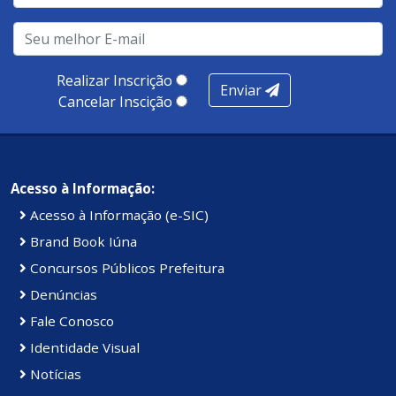
Realizar Inscrição
Enviar
Cancelar Inscição
Acesso à Informação:
Acesso à Informação (e-SIC)
Brand Book Iúna
Concursos Públicos Prefeitura
Denúncias
Fale Conosco
Identidade Visual
Notícias