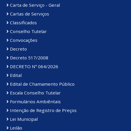
Carta de Serviço - Geral
Cartas de Serviços
Classificados
Conselho Tutelar
Convocações
Decreto
Decreto 517/2008
DECRETO Nº 064/2026
Edital
Edital de Chamamento Público
Escala Conselho Tutelar
Formulários Ambiêntais
Intenção de Registro de Preços
Lei Municipal
Leilão