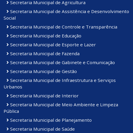
Secretaria Municipal de Agricultura
Secretaria Municipal de Assistência e Desenvolvimento
Social
Secretaria Municipal de Controle e Transparência
Secretaria Municipal de Educação
Secretaria Municipal de Esporte e Lazer
Secretaria Municipal de Fazenda
Secretaria Municipal de Gabinete e Comunicação
Secretaria Municipal de Gestão
Secretaria Municipal de Infraestrutura e Serviços
Urbanos
Secretaria Municipal de Interior
Secretaria Municipal de Meio Ambiente e Limpeza
Pública
Secretaria Municipal de Planejamento
Secretaria Municipal de Saúde