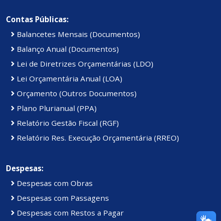
Contas Públicas:
Balancetes Mensais (Documentos)
Balanço Anual (Documentos)
Lei de Diretrizes Orçamentárias (LDO)
Lei Orçamentária Anual (LOA)
Orçamento (Outros Documentos)
Plano Plurianual (PPA)
Relatório Gestão Fiscal (RGF)
Relatório Res. Execução Orçamentária (RREO)
Despesas:
Despesas com Obras
Despesas com Passagens
Despesas com Restos a Pagar