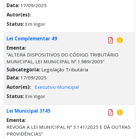
Data:
17/09/2025
Autor(es):
Status:
Em Vigor
Lei Complementar 49
Ementa:
“ALTERA DISPOSITIVOS DO CÓDIGO TRIBUTÁRIO
MUNICIPAL, LEI MUNICIPAL Nº 1.989/2005”
Subcategoria:
Legislação Tributária
Data:
17/09/2025
Autor(es):
Executivo Municipal
Status:
Em Vigor
Lei Municipal 3145
Ementa:
REVOGA A LEI MUNICIPAL Nº 3.141/2025 E DÁ OUTRAS
PROVIDÊNCIAS”