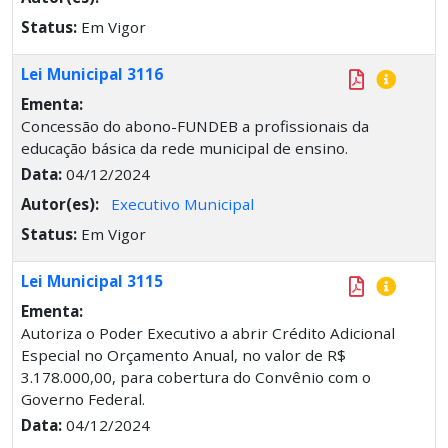
Status:
Em Vigor
Lei Municipal 3116
Ementa:
Concessão do abono-FUNDEB a profissionais da
educação básica da rede municipal de ensino.
Data:
04/12/2024
Autor(es):
Executivo Municipal
Status:
Em Vigor
Lei Municipal 3115
Ementa:
Autoriza o Poder Executivo a abrir Crédito Adicional
Especial no Orçamento Anual, no valor de R$
3.178.000,00, para cobertura do Convênio com o
Governo Federal.
Data:
04/12/2024