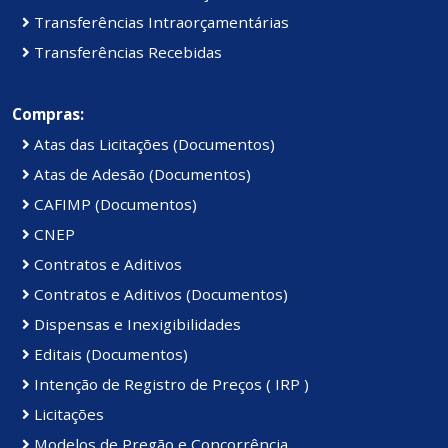
Transferências Intraorçamentárias
Transferências Recebidas
Compras:
Atas das Licitações (Documentos)
Atas de Adesão (Documentos)
CAFIMP (Documentos)
CNEP
Contratos e Aditivos
Contratos e Aditivos (Documentos)
Dispensas e Inexigibilidades
Editais (Documentos)
Intenção de Registro de Preços ( IRP )
Licitações
Modelos de Pregão e Concorrência