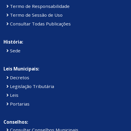
Termo de Responsabilidade
Termo de Sessão de Uso
Consultar Todas Publicações
História:
Sede
Leis Municipais:
Decretos
Legislação Tributária
Leis
Portarias
Conselhos:
Consultar Conselhos Municipais