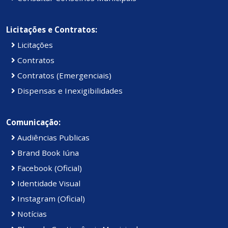
Licitações e Contratos:
Licitações
Contratos
Contratos (Emergenciais)
Dispensas e Inexigibilidades
Comunicação:
Audiências Publicas
Brand Book Iúna
Facebook (Oficial)
Identidade Visual
Instagram (Oficial)
Notícias