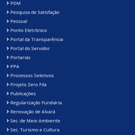
PDM
Pesquisa de Satisfação
Pessoal
Ponto Eletrônico
Portal da Transparência
Portal do Servidor
Portarias
PPA
Processos Seletivos
Projeto Zero Fila
Publicações
Regularização Fundiária
Renovação de Alvará
Sec. de Meio Ambiente
Sec. Turismo e Cultura