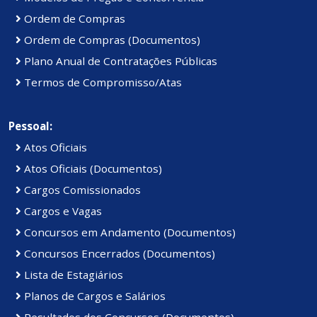
Ordem de Compras
Ordem de Compras (Documentos)
Plano Anual de Contratações Públicas
Termos de Compromisso/Atas
Pessoal:
Atos Oficiais
Atos Oficiais (Documentos)
Cargos Comissionados
Cargos e Vagas
Concursos em Andamento (Documentos)
Concursos Encerrados (Documentos)
Lista de Estagiários
Planos de Cargos e Salários