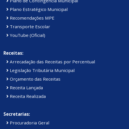
Plano de Contingência Municipal
Plano Estratégico Municipal
Recomendações MPE
Transporte Escolar
YouTube (Oficial)
Receitas:
Arrecadação das Receitas por Percentual
Legislação Tributária Municipal
Orçamento das Receitas
Receita Lançada
Receita Realizada
Secretarias:
Procuradoria Geral