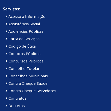
Serviços:
Acesso à Informação
Assistência Social
Audiências Públicas
Carta de Serviços
Código de Ética
Compras Públicas
Concursos Públicos
Conselho Tutelar
Conselhos Municipais
Contra Cheque Saúde
Contra Cheque Servidores
Contratos
Decretos