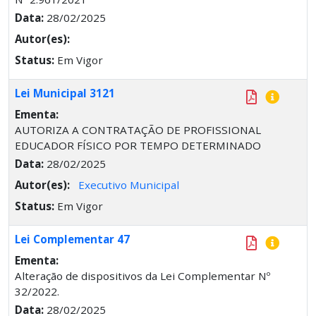
Data:
28/02/2025
Autor(es):
Status:
Em Vigor
Lei Municipal 3121
Ementa:
AUTORIZA A CONTRATAÇÃO DE PROFISSIONAL
EDUCADOR FÍSICO POR TEMPO DETERMINADO
Data:
28/02/2025
Autor(es):
Executivo Municipal
Status:
Em Vigor
Lei Complementar 47
Ementa:
Alteração de dispositivos da Lei Complementar Nº
32/2022.
Data:
28/02/2025