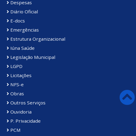
Despesas
Diário Oficial
E-docs
Emergências
Estrutura Organizacional
Iúna Saúde
Legislação Municipal
LGPD
Licitações
NFS-e
Obras
Outros Serviços
Ouvidoria
P. Privacidade
PCM