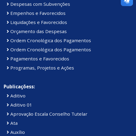
Despesas com Subvenções
Empenhos e Favorecidos
Liquidações e Favorecidos
Orçamento das Despesas
Ordem Cronológica dos Pagamentos
Ordem Cronológica dos Pagamentos
Pagamentos e Favorecidos
Programas, Projetos e Ações
Publicaçõess:
Aditivo
Aditivo 01
Aprovação Escala Conselho Tutelar
Ata
Auxílio