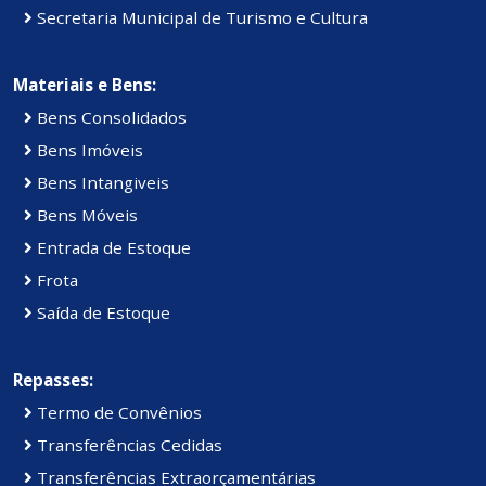
Secretaria Municipal de Turismo e Cultura
Materiais e Bens:
Bens Consolidados
Bens Imóveis
Bens Intangiveis
Bens Móveis
Entrada de Estoque
Frota
Saída de Estoque
Repasses:
Termo de Convênios
Transferências Cedidas
Transferências Extraorçamentárias