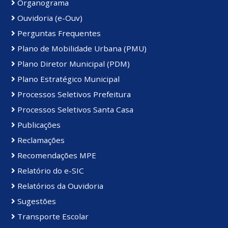
Organograma
Ouvidoria (e-Ouv)
Perguntas Frequentes
Plano de Mobilidade Urbana (PMU)
Plano Diretor Municipal (PDM)
Plano Estratégico Municipal
Processos Seletivos Prefeitura
Processos Seletivos Santa Casa
Publicações
Reclamações
Recomendações MPE
Relatório do e-SIC
Relatórios da Ouvidoria
Sugestões
Transporte Escolar