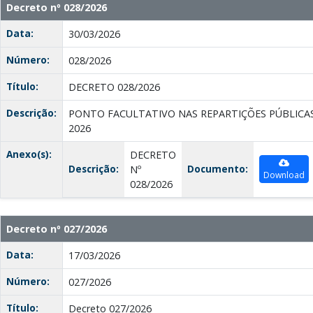
Decreto nº 028/2026
Data:
30/03/2026
Número:
028/2026
Título:
DECRETO 028/2026
Descrição:
PONTO FACULTATIVO NAS REPARTIÇÕES PÚBLICAS
2026
Anexo(s):
DECRETO
Descrição:
Documento:
Nº
Download
028/2026
Decreto nº 027/2026
Data:
17/03/2026
Número:
027/2026
Título:
Decreto 027/2026