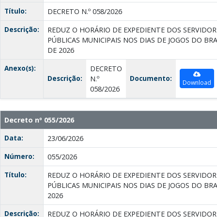
Título:
DECRETO N.º 058/2026
Descrição:
REDUZ O HORÁRIO DE EXPEDIENTE DOS SERVIDOR
PÚBLICAS MUNICIPAIS NOS DIAS DE JOGOS DO B
DE 2026
Anexo(s):
DECRETO
Descrição:
Documento:
N.º
Download
058/2026
Decreto nº 055/2026
Data:
23/06/2026
Número:
055/2026
Título:
REDUZ O HORÁRIO DE EXPEDIENTE DOS SERVIDOR
PÚBLICAS MUNICIPAIS NOS DIAS DE JOGOS DO B
2026
Descrição:
REDUZ O HORÁRIO DE EXPEDIENTE DOS SERVIDOR