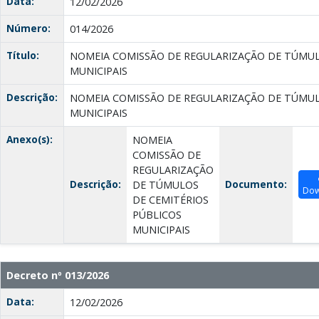
Data:
12/02/2026
Número:
014/2026
Título:
NOMEIA COMISSÃO DE REGULARIZAÇÃO DE TÚMUL
MUNICIPAIS
Descrição:
NOMEIA COMISSÃO DE REGULARIZAÇÃO DE TÚMUL
MUNICIPAIS
Anexo(s):
NOMEIA
COMISSÃO DE
REGULARIZAÇÃO
Descrição:
Documento:
DE TÚMULOS
Dow
DE CEMITÉRIOS
PÚBLICOS
MUNICIPAIS
Decreto nº 013/2026
Data:
12/02/2026