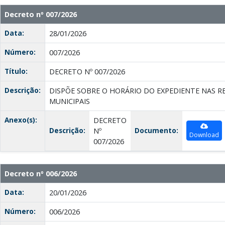
Decreto nº 007/2026
Data:
28/01/2026
Número:
007/2026
Título:
DECRETO Nº 007/2026
Descrição:
DISPÕE SOBRE O HORÁRIO DO EXPEDIENTE NAS R
MUNICIPAIS
Anexo(s):
DECRETO
Descrição:
Documento:
Nº
Download
007/2026
Decreto nº 006/2026
Data:
20/01/2026
Número:
006/2026