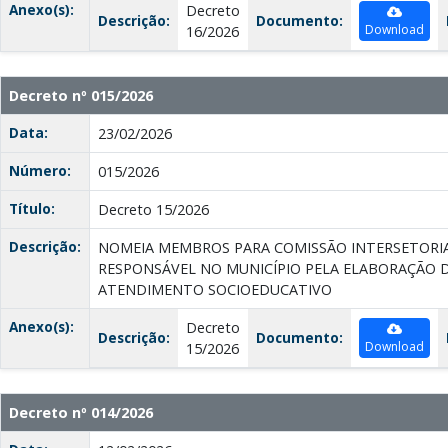
Anexo(s):
Decreto
Descrição:
Documento:
Download
16/2026
Decreto nº 015/2026
Data:
23/02/2026
Número:
015/2026
Título:
Decreto 15/2026
Descrição:
NOMEIA MEMBROS PARA COMISSÃO INTERSETORIA
RESPONSÁVEL NO MUNICÍPIO PELA ELABORAÇÃO 
ATENDIMENTO SOCIOEDUCATIVO
Anexo(s):
Decreto
Descrição:
Documento:
Download
15/2026
Decreto nº 014/2026