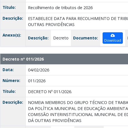
Título:
Recolhimento de tributos de 2026
Descrição:
ESTABELECE DATA PARA RECOLHIMENTO DE TRIBU
OUTRAS PROVIDÊNCIAS
Anexo(s):
Descrição:
Decreto
Documento:
Download
Decreto nº 011/2026
Data:
04/02/2026
Número:
011/2026
Título:
DECRETO Nº 011/2026.
Descrição:
NOMEIA MEMBROS DO GRUPO TÉCNICO DE TRAB
DA POLÍTICA MUNICIPAL DE EDUCAÇÃO AMBIENT
COMISSÃO INTERINSTITUCIONAL MUNICIPAL DE 
DÁ OUTRAS PROVIDÊNCIAS