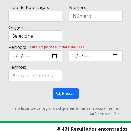
Tipo de Publicação:
Número:
Origem:
Período:
Insira um período inicial e um final
Termos:
Buscar
Para listar todos registros clique em filtrar sem passar nenhum
parâmetro no filtro.
# 401 Resultados encontrados