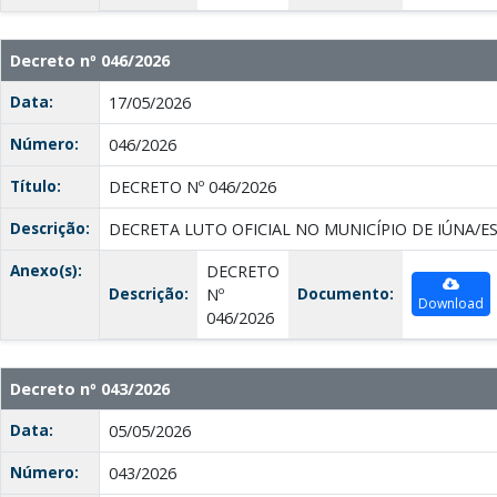
Decreto nº 046/2026
Data:
17/05/2026
Número:
046/2026
Título:
DECRETO Nº 046/2026
Descrição:
DECRETA LUTO OFICIAL NO MUNICÍPIO DE IÚNA/E
Anexo(s):
DECRETO
Descrição:
Documento:
Nº
Download
046/2026
Decreto nº 043/2026
Data:
05/05/2026
Número:
043/2026