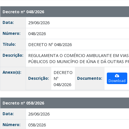
Decreto nº 048/2026
Data:
29/06/2026
Número:
048/2026
Título:
DECRETO Nº 048/2026
Descrição:
REGULAMENTA O COMÉRCIO AMBULANTE EM VIAS
PÚBLICOS DO MUNICÍPIO DE IÚNA E DÁ OUTRAS P
Anexo(s):
DECRETO
Descrição:
Documento:
Nº
Download
048/2026
Decreto nº 058/2026
Data:
26/06/2026
Número:
058/2026