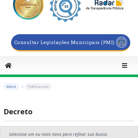
Consultar Legislações Municipais (PMI)
Início
Publicacoes
Decreto
Selecione um ou mais itens para refinar sua busca: