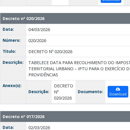
Decreto nº 020/2026
Data:
04/03/2026
Número:
020/2026
Título:
DECRETO Nº 020/2026
Descrição:
TABELECE DATA PARA RECOLHIMENTO DO IMPOST
TERRITORIAL URBANO – IPTU PARA O EXERCÍCIO D
PROVIDÊNCIAS
Anexo(s):
DECRETO
Descrição:
Documento:
Nº
Download
020/2026
Decreto nº 017/2026
Data:
02/03/2026