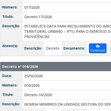
Número:
017/2026
Título:
Decreto 17/2026
Descrição:
ESTABELECE DATA PARA RECOLHIMENTO DO IMPO
TERRITORIAL URBANO – IPTU PARA O EXERCÍCIO D
PROVIDÊNCIAS
Anexo(s):
Descrição:
Decreto
Documento:
Download
Decreto nº 016/2026
Data:
25/02/2026
Número:
016/2026
Título:
Decreto 16/2026
Descrição:
NOMEIA MEMBROS DA UNIDADE GESTORA DO SERV