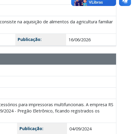
iste na aquisição de alimentos da agricultura familiar
Publicação:
16/06/2026
cessórios para impressoras multifuncionais. A empresa RS
24 - Pregão Eletrônico, ficando registrados os
Publicação:
04/09/2024