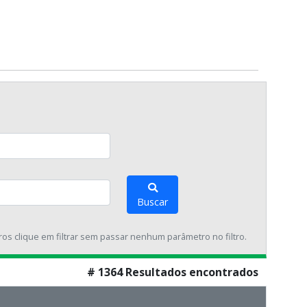
Buscar
tros clique em filtrar sem passar nenhum parâmetro no filtro.
# 1364 Resultados encontrados