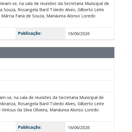
uniram-se, na sala de reuniões da Secretaria Municipal de
a Souza, Rosangela Bard Toledo Alves, Gilberto Leite
la Márcia Faria de Souza, Mariáurea Alonso Loredo
Publicação:
16/06/2026
am-se, na sala de reuniões da Secretaria Municipal de
branza, Rosangela Bard Toledo Alves, Gilberto Leite
Vinícius da Silva Oliveira, Mariáurea Alonso Loredo
Publicação:
16/06/2026