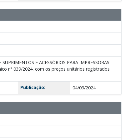
 DE SUPRIMENTOS E ACESSÓRIOS PARA IMPRESSORAS
 nº 039/2024, com os preços unitários registrados
Publicação:
04/09/2024