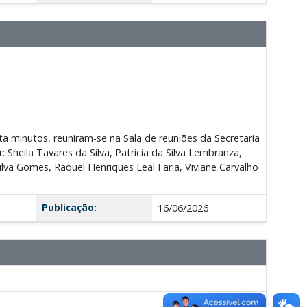
nta minutos, reuniram-se na Sala de reuniões da Secretaria
heila Tavares da Silva, Patrícia da Silva Lembranza,
lva Gomes, Raquel Henriques Leal Faria, Viviane Carvalho
Publicação:
16/06/2026