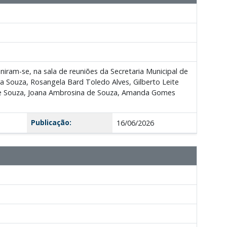
niram-se, na sala de reuniões da Secretaria Municipal de
a Souza, Rosangela Bard Toledo Alves, Gilberto Leite
a de Souza, Joana Ambrosina de Souza, Amanda Gomes
Publicação:
16/06/2026