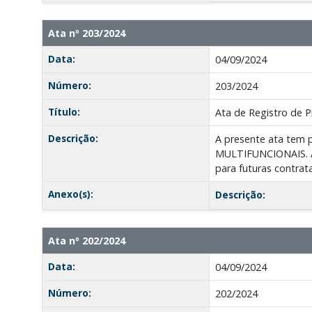
Ata nº 203/2024
Data:
04/09/2024
Número:
203/2024
Título:
Ata de Registro de P
Descrição:
A presente ata te
MULTIFUNCIONAIS. A 
para futuras contrat
Anexo(s):
Descrição:
Ata nº 202/2024
Data:
04/09/2024
Número:
202/2024