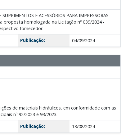
 DE SUPRIMENTOS E ACESSÓRIOS PARA IMPRESSORAS
roposta homologada na Licitação nº 039/2024 -
espectivo fornecedor.
Publicação:
04/09/2024
sições de materiais hidráulicos, em conformidade com as
cipais nº 92/2023 e 93/2023.
Publicação:
13/08/2024