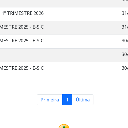
- 1º TRIMESTRE 2026
31
MESTRE 2025 - E-SIC
31
MESTRE 2025 - E-SIC
30
30
MESTRE 2025 - E-SIC
30
Primeira
1
Última