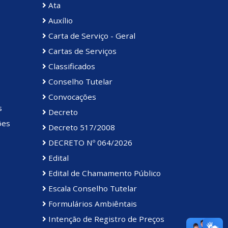
Ata
Auxílio
Carta de Serviço - Geral
Cartas de Serviços
Classificados
Conselho Tutelar
Convocações
s
Decreto
ões
Decreto 517/2008
DECRETO Nº 064/2026
Edital
Edital de Chamamento Público
Escala Conselho Tutelar
Formulários Ambiêntais
Intenção de Registro de Preços