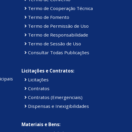
Termo de Cooperação Técnica
Termo de Fomento
Termo de Permissão de Uso
Termo de Responsabilidade
Termo de Sessão de Uso
Consultar Todas Publicações
Licitações e Contratos:
cipais
Licitações
Contratos
Contratos (Emergenciais)
Dispensas e Inexigibilidades
Materiais e Bens: