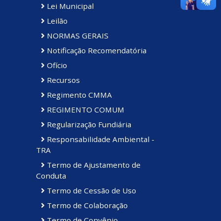
Lei Municipal
Leilão
NORMAS GERAIS
Notificação Recomendatória
Ofício
Recursos
Regimento CMMA
REGIMENTO COMUM
Regularização Fundiária
Responsabilidade Ambiental -
TRA
Termo de Ajustamento de
Conduta
Termo de Cessão de Uso
Termo de Colaboração
Termo de Convênio