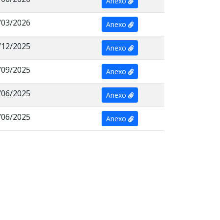
Anexo
/03/2026
Anexo
/12/2025
Anexo
/09/2025
Anexo
/06/2025
Anexo
/06/2025
Anexo