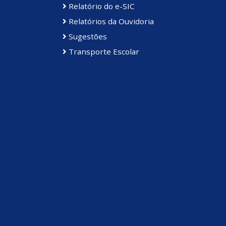
Relatório do e-SIC
Relatórios da Ouvidoria
Sugestões
Transporte Escolar