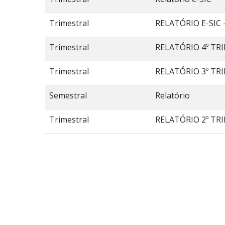
Trimestral
RELATÓRIO E-SIC 
Trimestral
RELATÓRIO 4º TRI
Trimestral
RELATÓRIO 3º TRI
Semestral
Relatório
Trimestral
RELATÓRIO 2º TRI