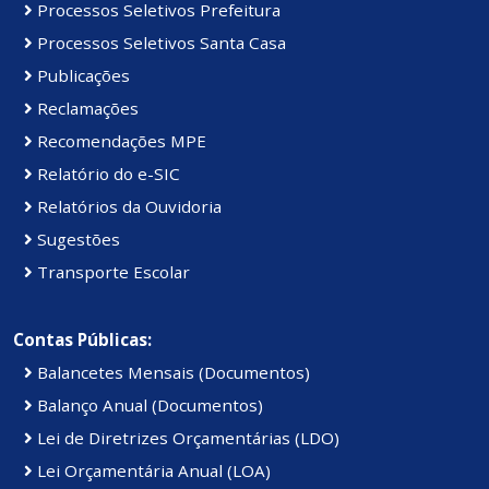
Processos Seletivos Prefeitura
Processos Seletivos Santa Casa
Publicações
Reclamações
Recomendações MPE
Relatório do e-SIC
Relatórios da Ouvidoria
Sugestões
Transporte Escolar
Contas Públicas:
Balancetes Mensais (Documentos)
Balanço Anual (Documentos)
Lei de Diretrizes Orçamentárias (LDO)
Lei Orçamentária Anual (LOA)