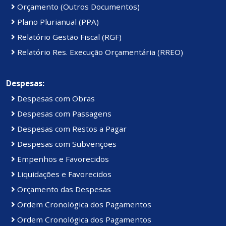
Orçamento (Outros Documentos)
Plano Plurianual (PPA)
Relatório Gestão Fiscal (RGF)
Relatório Res. Execução Orçamentária (RREO)
Despesas:
Despesas com Obras
Despesas com Passagens
Despesas com Restos a Pagar
Despesas com Subvenções
Empenhos e Favorecidos
Liquidações e Favorecidos
Orçamento das Despesas
Ordem Cronológica dos Pagamentos
Ordem Cronológica dos Pagamentos