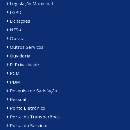
Legislação Municipal
LGPD
Licitações
NFS-e
Obras
Outros Serviços
Ouvidoria
P. Privacidade
PCM
PDM
Pesquisa de Satisfação
Pessoal
Ponto Eletrônico
Portal da Transparência
Portal do Servidor