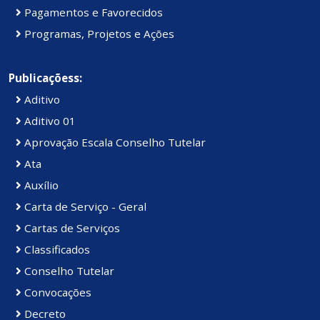
Pagamentos e Favorecidos
Programas, Projetos e Ações
Publicaçõess:
Aditivo
Aditivo 01
Aprovação Escala Conselho Tutelar
Ata
Auxílio
Carta de Serviço - Geral
Cartas de Serviços
Classificados
Conselho Tutelar
Convocações
Decreto