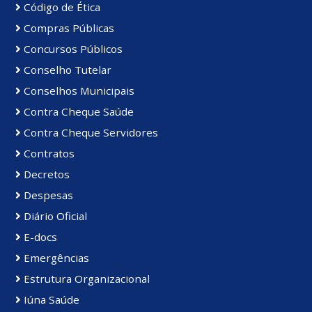
Código de Ética
Compras Públicas
Concursos Públicos
Conselho Tutelar
Conselhos Municipais
Contra Cheque Saúde
Contra Cheque Servidores
Contratos
Decretos
Despesas
Diário Oficial
E-docs
Emergências
Estrutura Organizacional
Iúna Saúde