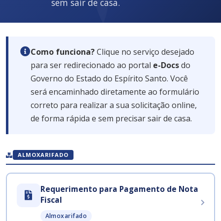
sem sair de casa.
Como funciona?
Clique no serviço desejado
para ser redirecionado ao portal
e-Docs
do
Governo do Estado do Espírito Santo. Você
será encaminhado diretamente ao formulário
correto para realizar a sua solicitação online,
de forma rápida e sem precisar sair de casa.
ALMOXARIFADO
Requerimento para Pagamento de Nota
Fiscal
Almoxarifado