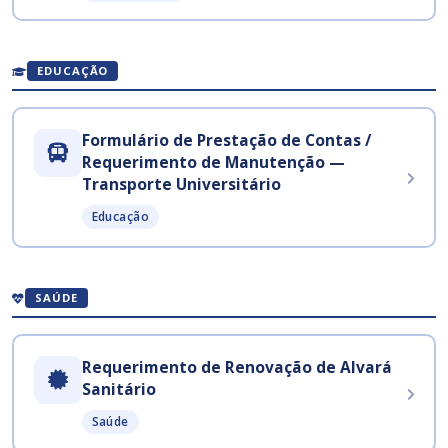
EDUCAÇÃO
Formulário de Prestação de Contas /
Requerimento de Manutenção —
Transporte Universitário
Educação
SAÚDE
Requerimento de Renovação de Alvará
Sanitário
Saúde