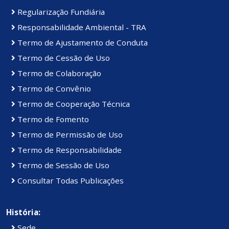
Regularização Fundiária
Responsabilidade Ambiental - TRA
Termo de Ajustamento de Conduta
Termo de Cessão de Uso
Termo de Colaboração
Termo de Convênio
Termo de Cooperação Técnica
Termo de Fomento
Termo de Permissão de Uso
Termo de Responsabilidade
Termo de Sessão de Uso
Consultar Todas Publicações
História:
Sede