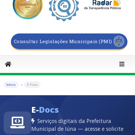
Consultar Legislações Municipais (PMI)
Início
E Flow
E-
Docs
Serviços digitais da Prefeitura
Municipal de Iúna — acesse e solicite