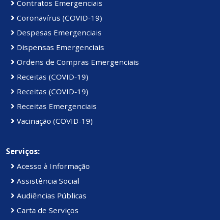
Contratos Emergenciais
Coronavírus (COVID-19)
Despesas Emergenciais
Dispensas Emergenciais
Ordens de Compras Emergenciais
Receitas (COVID-19)
Receitas (COVID-19)
Receitas Emergenciais
Vacinação (COVID-19)
Serviços:
Acesso à Informação
Assistência Social
Audiências Públicas
Carta de Serviços