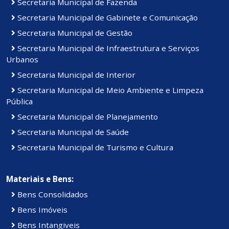
Secretaria Municipal de Fazenda
Secretaria Municipal de Gabinete e Comunicação
Secretaria Municipal de Gestão
Secretaria Municipal de Infraestrutura e Serviços
Urbanos
Secretaria Municipal de Interior
Secretaria Municipal de Meio Ambiente e Limpeza
Pública
Secretaria Municipal de Planejamento
Secretaria Municipal de Saúde
Secretaria Municipal de Turismo e Cultura
Materiais e Bens:
Bens Consolidados
Bens Imóveis
Bens Intangiveis