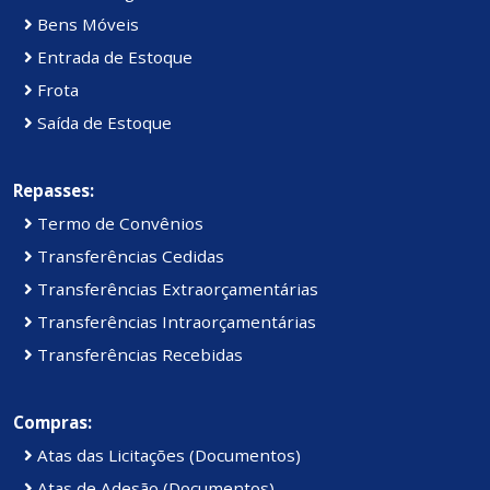
Bens Móveis
Entrada de Estoque
Frota
Saída de Estoque
Repasses:
Termo de Convênios
Transferências Cedidas
Transferências Extraorçamentárias
Transferências Intraorçamentárias
Transferências Recebidas
Compras:
Atas das Licitações (Documentos)
Atas de Adesão (Documentos)