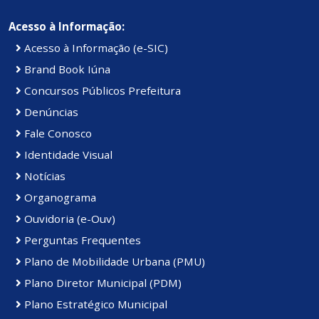
Acesso à Informação:
Acesso à Informação (e-SIC)
Brand Book Iúna
Concursos Públicos Prefeitura
Denúncias
Fale Conosco
Identidade Visual
Notícias
Organograma
Ouvidoria (e-Ouv)
Perguntas Frequentes
Plano de Mobilidade Urbana (PMU)
Plano Diretor Municipal (PDM)
Plano Estratégico Municipal