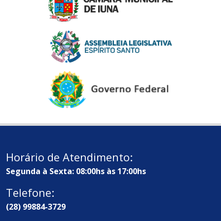
Horário de Atendimento:
Segunda à Sexta: 08:00hs às 17:00hs
Telefone:
(28) 99884-3729