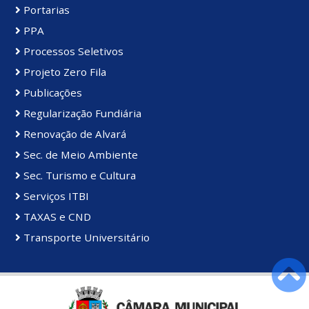
Portarias
PPA
Processos Seletivos
Projeto Zero Fila
Publicações
Regularização Fundiária
Renovação de Alvará
Sec. de Meio Ambiente
Sec. Turismo e Cultura
Serviços ITBI
TAXAS e CND
Transporte Universitário