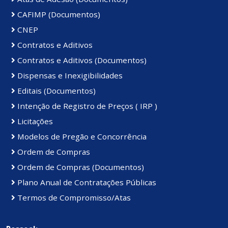
CAFIMP (Documentos)
CNEP
Contratos e Aditivos
Contratos e Aditivos (Documentos)
Dispensas e Inexigibilidades
Editais (Documentos)
Intenção de Registro de Preços ( IRP )
Licitações
Modelos de Pregão e Concorrência
Ordem de Compras
Ordem de Compras (Documentos)
Plano Anual de Contratações Públicas
Termos de Compromisso/Atas