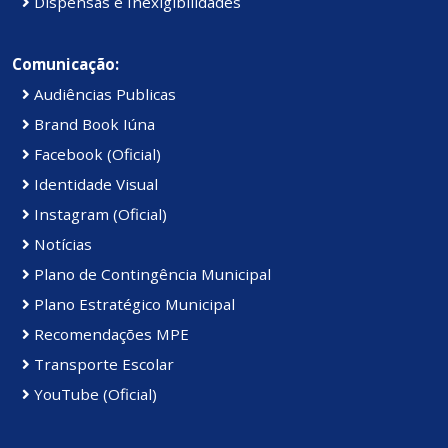
Dispensas e Inexigibilidades
Comunicação:
Audiências Publicas
Brand Book Iúna
Facebook (Oficial)
Identidade Visual
Instagram (Oficial)
Notícias
Plano de Contingência Municipal
Plano Estratégico Municipal
Recomendações MPE
Transporte Escolar
YouTube (Oficial)