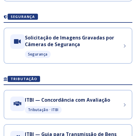
SEGURANÇA
Solicitação de Imagens Gravadas por
Câmeras de Segurança
Segurança
TRIBUTAÇÃO
ITBI — Concordância com Avaliação
Tributação · ITBI
ITBI — Guia para Transmissão de Bens