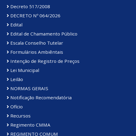
Decreto 517/2008
DECRETO Nº 064/2026
Edital
Edital de Chamamento Público
Escala Conselho Tutelar
Formulários Ambiêntais
Intenção de Registro de Preços
Lei Municipal
Leilão
NORMAS GERAIS
Notificação Recomendatória
Ofício
Recursos
Regimento CMMA
REGIMENTO COMUM