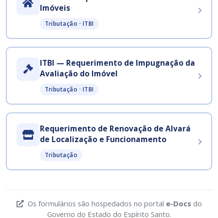
Imóveis
Tributação · ITBI
ITBI — Requerimento de Impugnação da
Avaliação do Imóvel
Tributação · ITBI
Requerimento de Renovação de Alvará
de Localização e Funcionamento
Tributação
Os formulários são hospedados no portal
e-Docs
do
Governo do Estado do Espírito Santo.