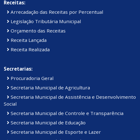
Receitas:
Arrecadação das Receitas por Percentual
Legislação Tributária Municipal
Orçamento das Receitas
Receita Lançada
Receita Realizada
Secretarias:
Procuradoria Geral
Secretaria Municipal de Agricultura
Secretaria Municipal de Assistência e Desenvolvimento
Social
Secretaria Municipal de Controle e Transparência
Secretaria Municipal de Educação
Secretaria Municipal de Esporte e Lazer