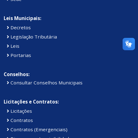
Leis Municipais:
Decretos
Legislação Tributária
Leis
Portarias
Conselhos:
Consultar Conselhos Municipais
Licitações e Contratos:
Licitações
Contratos
Contratos (Emergenciais)