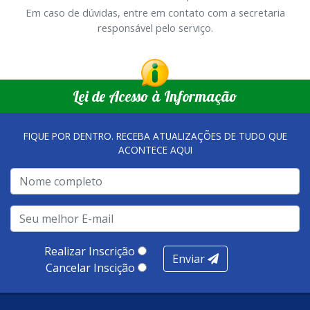
Em caso de dúvidas, entre em contato com a secretaria
responsável pelo serviço.
Lei de Acesso à Informação
FIQUE POR DENTRO. RECEBA ATUALIZAÇÕES DE TUDO QUE
ACONTECE AQUI
Realizar Inscrição
Enviar
Cancelar Inscição