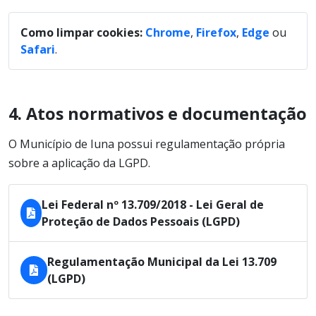
Como limpar cookies:
Chrome
,
Firefox
,
Edge
ou
Safari
.
4. Atos normativos e documentação
O Município de Iuna possui regulamentação própria
sobre a aplicação da LGPD.
Lei Federal nº 13.709/2018 - Lei Geral de
Proteção de Dados Pessoais (LGPD)
Regulamentação Municipal da Lei 13.709
(LGPD)