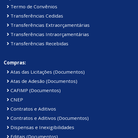
Termo de Convênios
Transferências Cedidas
Transferências Extraorçamentárias
Transferências Intraorçamentárias
Transferências Recebidas
Compras:
Atas das Licitações (Documentos)
Atas de Adesão (Documentos)
CAFIMP (Documentos)
CNEP
Contratos e Aditivos
Contratos e Aditivos (Documentos)
Dispensas e Inexigibilidades
Editais (Documentos)