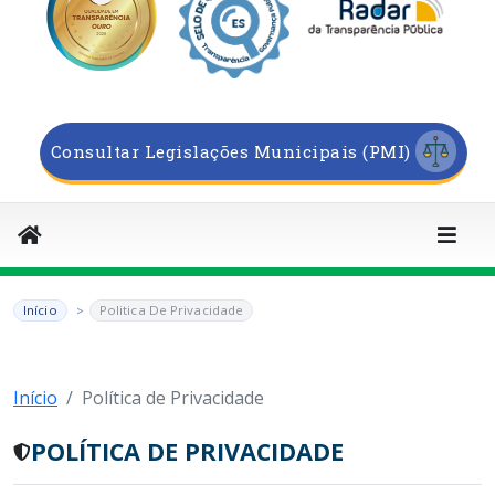
Consultar Legislações Municipais (PMI)
Início
Politica De Privacidade
Início
Política de Privacidade
POLÍTICA DE PRIVACIDADE