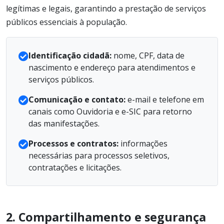
legítimas e legais, garantindo a prestação de serviços
públicos essenciais à população.
Identificação cidadã:
nome, CPF, data de
nascimento e endereço para atendimentos e
serviços públicos.
Comunicação e contato:
e-mail e telefone em
canais como Ouvidoria e e-SIC para retorno
das manifestações.
Processos e contratos:
informações
necessárias para processos seletivos,
contratações e licitações.
2. Compartilhamento e segurança