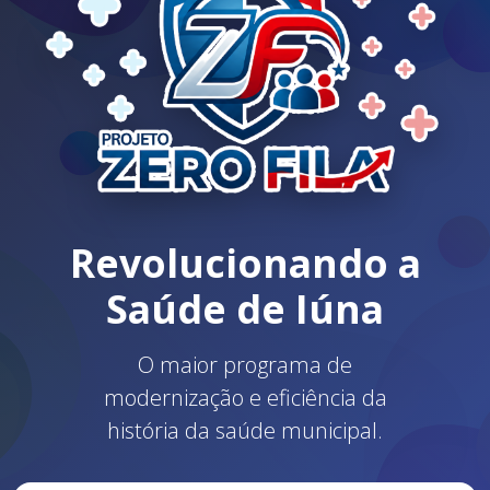
Revolucionando a
Saúde de Iúna
O maior programa de
modernização e eficiência da
história da saúde municipal.