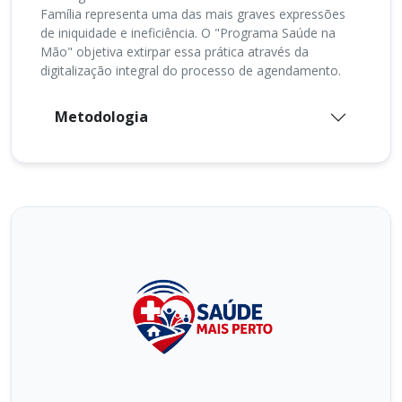
Família representa uma das mais graves expressões
de iniquidade e ineficiência. O "Programa Saúde na
Mão" objetiva extirpar essa prática através da
digitalização integral do processo de agendamento.
Metodologia