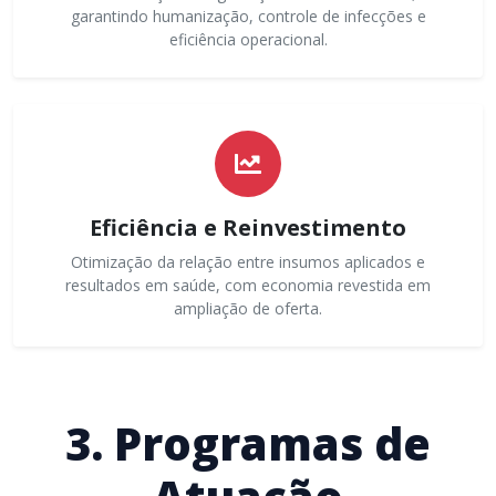
garantindo humanização, controle de infecções e
eficiência operacional.
Eficiência e Reinvestimento
Otimização da relação entre insumos aplicados e
resultados em saúde, com economia revestida em
ampliação de oferta.
3. Programas de