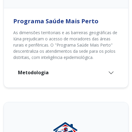
Programa Saúde Mais Perto
As dimensões territoriais e as barreiras geográficas de
Iúna prejudicam o acesso de moradores das áreas
rurais e periféricas. O "Programa Saúde Mais Perto"
descentraliza os atendimentos da sede para os polos
distritais, com inteligência epidemiológica.
Metodologia