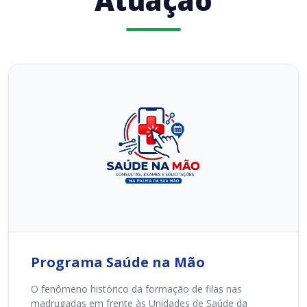
Atuação
Programa Saúde na Mão
O fenômeno histórico da formação de filas nas
madrugadas em frente às Unidades de Saúde da