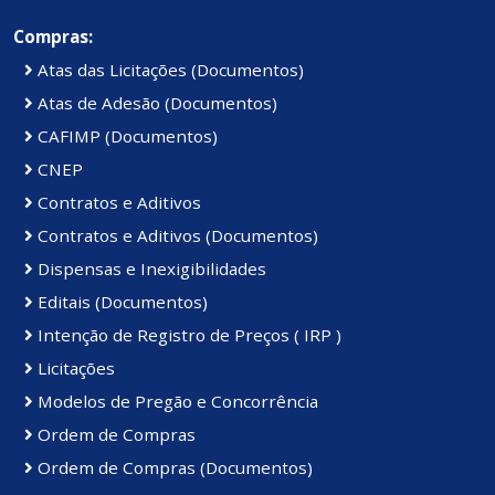
Compras:
Atas das Licitações (Documentos)
Atas de Adesão (Documentos)
CAFIMP (Documentos)
CNEP
Contratos e Aditivos
Contratos e Aditivos (Documentos)
Dispensas e Inexigibilidades
Editais (Documentos)
Intenção de Registro de Preços ( IRP )
Licitações
Modelos de Pregão e Concorrência
Ordem de Compras
Ordem de Compras (Documentos)