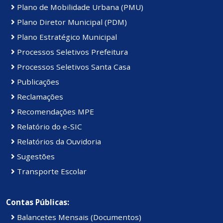
Plano de Mobilidade Urbana (PMU)
Plano Diretor Municipal (PDM)
Plano Estratégico Municipal
Processos Seletivos Prefeitura
Processos Seletivos Santa Casa
Publicações
Reclamações
Recomendações MPE
Relatório do e-SIC
Relatórios da Ouvidoria
Sugestões
Transporte Escolar
Contas Públicas:
Balancetes Mensais (Documentos)