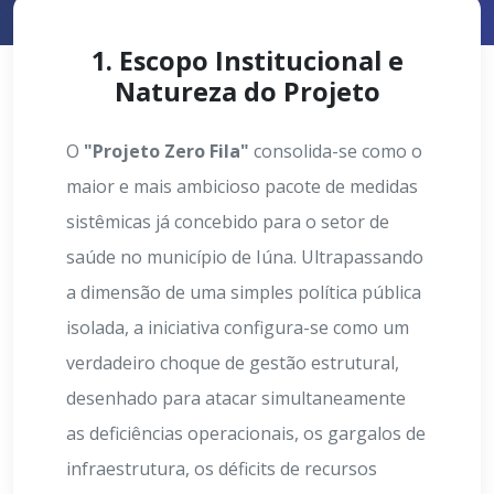
1. Escopo Institucional e
Natureza do Projeto
O
"Projeto Zero Fila"
consolida-se como o
maior e mais ambicioso pacote de medidas
sistêmicas já concebido para o setor de
saúde no município de Iúna. Ultrapassando
a dimensão de uma simples política pública
isolada, a iniciativa configura-se como um
verdadeiro choque de gestão estrutural,
desenhado para atacar simultaneamente
as deficiências operacionais, os gargalos de
infraestrutura, os déficits de recursos