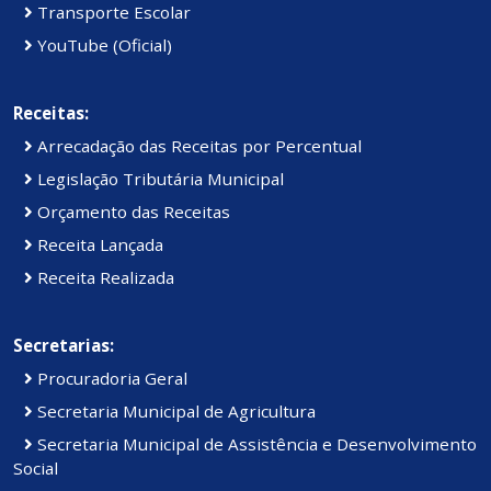
Transporte Escolar
YouTube (Oficial)
Receitas:
Arrecadação das Receitas por Percentual
Legislação Tributária Municipal
Orçamento das Receitas
Receita Lançada
Receita Realizada
Secretarias:
Procuradoria Geral
Secretaria Municipal de Agricultura
Secretaria Municipal de Assistência e Desenvolvimento
Social