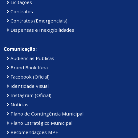
Licitações
Contratos
Contratos (Emergenciais)
Dispensas e Inexigibilidades
Comunicação:
Audiências Publicas
Brand Book Iúna
Facebook (Oficial)
Identidade Visual
Instagram (Oficial)
Notícias
Plano de Contingência Municipal
Plano Estratégico Municipal
Recomendações MPE