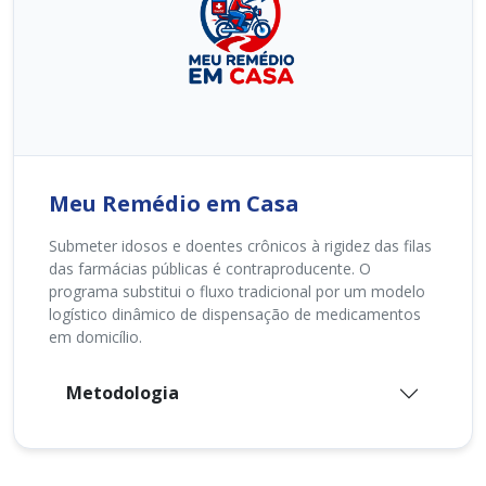
Meu Remédio em Casa
Submeter idosos e doentes crônicos à rigidez das filas
das farmácias públicas é contraproducente. O
programa substitui o fluxo tradicional por um modelo
logístico dinâmico de dispensação de medicamentos
em domicílio.
Metodologia