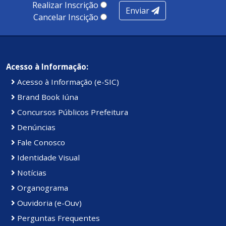
Realizar Inscrição
Enviar
Cancelar Inscição
Acesso à Informação:
Acesso à Informação (e-SIC)
Brand Book Iúna
Concursos Públicos Prefeitura
Denúncias
Fale Conosco
Identidade Visual
Notícias
Organograma
Ouvidoria (e-Ouv)
Perguntas Frequentes