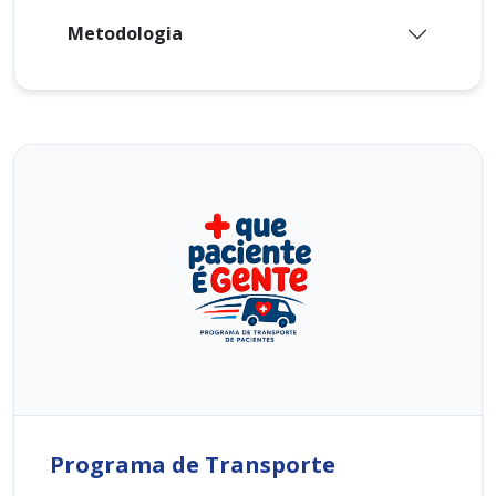
Metodologia
Programa de Transporte