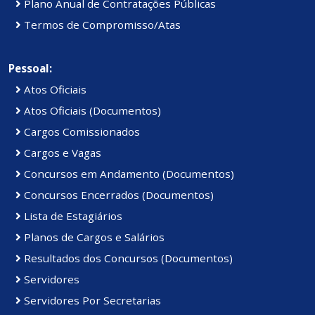
Plano Anual de Contratações Públicas
Termos de Compromisso/Atas
Pessoal:
Atos Oficiais
Atos Oficiais (Documentos)
Cargos Comissionados
Cargos e Vagas
Concursos em Andamento (Documentos)
Concursos Encerrados (Documentos)
Lista de Estagiários
Planos de Cargos e Salários
Resultados dos Concursos (Documentos)
Servidores
Servidores Por Secretarias