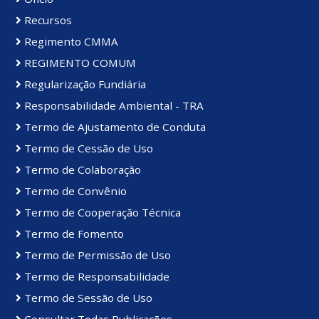
Recursos
Regimento CMMA
REGIMENTO COMUM
Regularização Fundiária
Responsabilidade Ambiental - TRA
Termo de Ajustamento de Conduta
Termo de Cessão de Uso
Termo de Colaboração
Termo de Convênio
Termo de Cooperação Técnica
Termo de Fomento
Termo de Permissão de Uso
Termo de Responsabilidade
Termo de Sessão de Uso
Consultar Todas Publicações