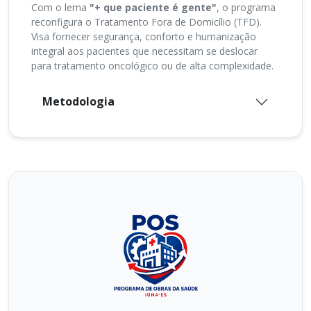
Com o lema
"+ que paciente é gente"
, o programa
reconfigura o Tratamento Fora de Domicílio (TFD).
Visa fornecer segurança, conforto e humanização
integral aos pacientes que necessitam se deslocar
para tratamento oncológico ou de alta complexidade.
Metodologia