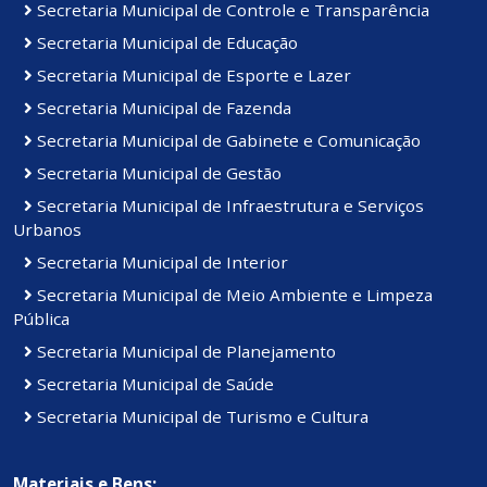
Secretaria Municipal de Controle e Transparência
Secretaria Municipal de Educação
Secretaria Municipal de Esporte e Lazer
Secretaria Municipal de Fazenda
Secretaria Municipal de Gabinete e Comunicação
Secretaria Municipal de Gestão
Secretaria Municipal de Infraestrutura e Serviços
Urbanos
Secretaria Municipal de Interior
Secretaria Municipal de Meio Ambiente e Limpeza
Pública
Secretaria Municipal de Planejamento
Secretaria Municipal de Saúde
Secretaria Municipal de Turismo e Cultura
Materiais e Bens: