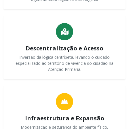
Descentralização e Acesso
Inversão da lógica centrípeta, levando o cuidado
especializado ao território de vivência do cidadão na
Atenção Primária.
Infraestrutura e Expansão
Modernização e segurança do ambiente físico,