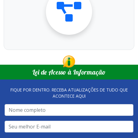
Lei de Acesso à Informação
FIQUE POR DENTRO. RECEBA ATUALIZAÇÕES DE TUDO QUE
ACONTECE AQUI