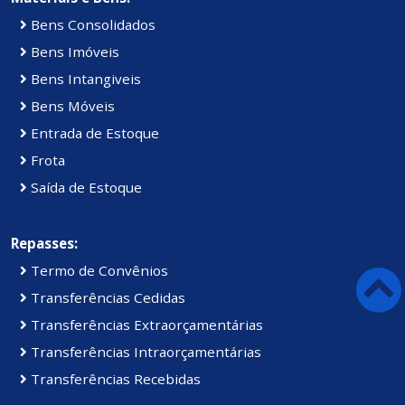
Bens Consolidados
Bens Imóveis
Bens Intangiveis
Bens Móveis
Entrada de Estoque
Frota
Saída de Estoque
Repasses:
Termo de Convênios
Transferências Cedidas
Transferências Extraorçamentárias
Transferências Intraorçamentárias
Transferências Recebidas