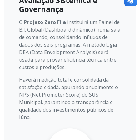
Avaliação Sistêmica e
Governança
O
Projeto Zero Fila
instituirá um Painel de
B.I. Global (Dashboard dinâmico) numa sala
de comando, consolidando influxos de
dados dos seis programas. A metodologia
DEA (Data Envelopment Analysis) será
usada para provar eficiência técnica entre
custos e produções.
Haverá medição total e consolidada da
satisfação cidadã, apurando anualmente o
NPS (Net Promoter Score) do SUS
Municipal, garantindo a transparência e
qualidade dos investimentos públicos de
Iúna.