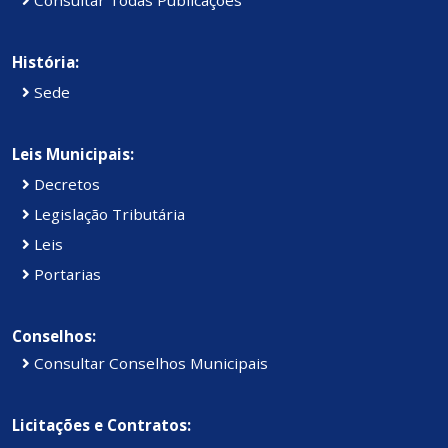
História:
Sede
Leis Municipais:
Decretos
Legislação Tributária
Leis
Portarias
Conselhos:
Consultar Conselhos Municipais
Licitações e Contratos: