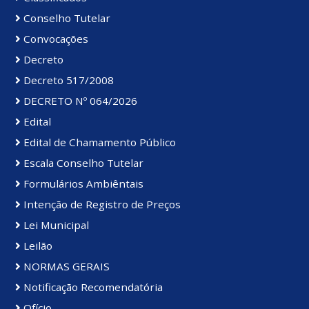
Conselho Tutelar
Convocações
Decreto
Decreto 517/2008
DECRETO Nº 064/2026
Edital
Edital de Chamamento Público
Escala Conselho Tutelar
Formulários Ambiêntais
Intenção de Registro de Preços
Lei Municipal
Leilão
NORMAS GERAIS
Notificação Recomendatória
Ofício