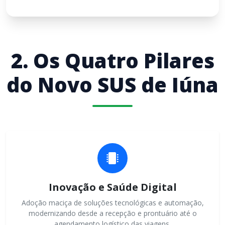
2. Os Quatro Pilares
do Novo SUS de Iúna
Inovação e Saúde Digital
Adoção maciça de soluções tecnológicas e automação,
modernizando desde a recepção e prontuário até o
agendamento logístico das viagens.