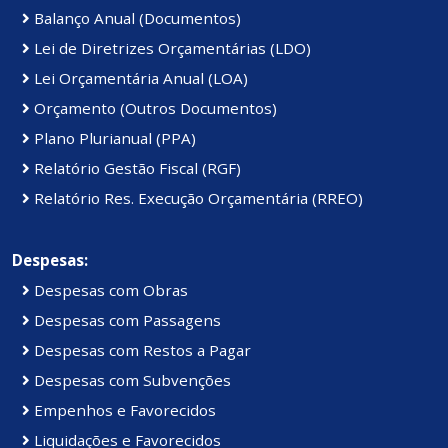
Balanço Anual (Documentos)
Lei de Diretrizes Orçamentárias (LDO)
Lei Orçamentária Anual (LOA)
Orçamento (Outros Documentos)
Plano Plurianual (PPA)
Relatório Gestão Fiscal (RGF)
Relatório Res. Execução Orçamentária (RREO)
Despesas:
Despesas com Obras
Despesas com Passagens
Despesas com Restos a Pagar
Despesas com Subvenções
Empenhos e Favorecidos
Liquidações e Favorecidos