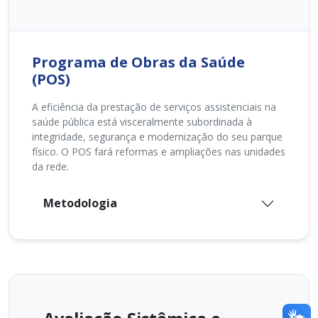
Programa de Obras da Saúde
(POS)
A eficiência da prestação de serviços assistenciais na
saúde pública está visceralmente subordinada à
integridade, segurança e modernização do seu parque
físico. O POS fará reformas e ampliações nas unidades
da rede.
Metodologia