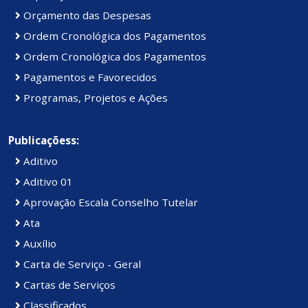
Orçamento das Despesas
Ordem Cronológica dos Pagamentos
Ordem Cronológica dos Pagamentos
Pagamentos e Favorecidos
Programas, Projetos e Ações
Publicaçõess:
Aditivo
Aditivo 01
Aprovação Escala Conselho Tutelar
Ata
Auxílio
Carta de Serviço - Geral
Cartas de Serviços
Classificados