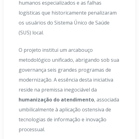
humanos especializados e as falhas
logísticas que historicamente penalizaram
os usuários do Sistema Único de Saúde
(SUS) local.
O projeto institui um arcabouço
metodológico unificado, abrigando sob sua
governança seis grandes programas de
modernização. A essência desta iniciativa
reside na premissa inegociável da
humanização do atendimento
, associada
umbilicalmente à aplicação ostensiva de
tecnologias de informação e inovação
processual.