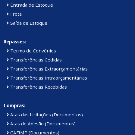
Entrada de Estoque
Frota
Saída de Estoque
Repasses:
Termo de Convênios
Transferências Cedidas
Transferências Extraorçamentárias
Transferências Intraorçamentárias
Transferências Recebidas
Compras:
Atas das Licitações (Documentos)
Atas de Adesão (Documentos)
CAFIMP (Documentos)