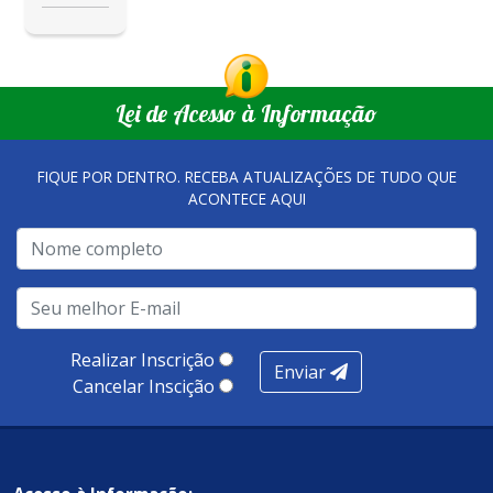
Lei de Acesso à Informação
FIQUE POR DENTRO. RECEBA ATUALIZAÇÕES DE TUDO QUE
ACONTECE AQUI
Realizar Inscrição
Enviar
Cancelar Inscição