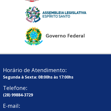
Horário de Atendimento:
Segunda à Sexta: 08:00hs às 17:00hs
Telefone:
(28) 99884-3729
E-mail: