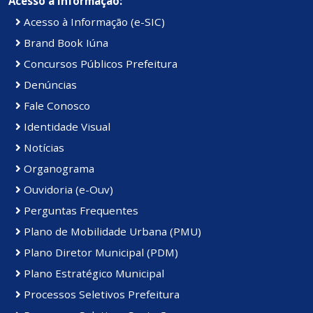
Acesso à Informação:
Acesso à Informação (e-SIC)
Brand Book Iúna
Concursos Públicos Prefeitura
Denúncias
Fale Conosco
Identidade Visual
Notícias
Organograma
Ouvidoria (e-Ouv)
Perguntas Frequentes
Plano de Mobilidade Urbana (PMU)
Plano Diretor Municipal (PDM)
Plano Estratégico Municipal
Processos Seletivos Prefeitura