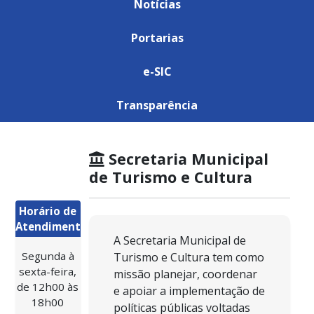
Notícias
Portarias
e-SIC
Transparência
Secretaria Municipal
de Turismo e Cultura
Horário de
Atendimento:
A Secretaria Municipal de
Segunda à
Turismo e Cultura tem como
sexta-feira,
missão planejar, coordenar
de 12h00 às
e apoiar a implementação de
18h00
políticas públicas voltadas