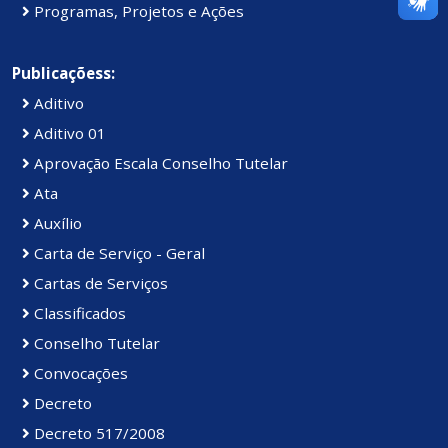
Programas, Projetos e Ações
Publicaçõess:
Aditivo
Aditivo 01
Aprovação Escala Conselho Tutelar
Ata
Auxílio
Carta de Serviço - Geral
Cartas de Serviços
Classificados
Conselho Tutelar
Convocações
Decreto
Decreto 517/2008