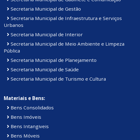
Secretaria Municipal de Gestão
Secretaria Municipal de Infraestrutura e Serviços
Urbanos
Secretaria Municipal de Interior
Secretaria Municipal de Meio Ambiente e Limpeza
Pública
Secretaria Municipal de Planejamento
Secretaria Municipal de Saúde
Secretaria Municipal de Turismo e Cultura
Materiais e Bens:
Bens Consolidados
Bens Imóveis
Bens Intangiveis
Bens Móveis