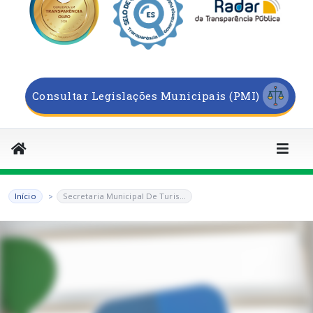
Consultar Legislações Municipais (PMI)
Início
Secretaria Municipal De Turis...