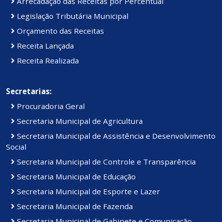
Arrecadação das Receitas por Percentual
Legislação Tributária Municipal
Orçamento das Receitas
Receita Lançada
Receita Realizada
Secretarias:
Procuradoria Geral
Secretaria Municipal de Agricultura
Secretaria Municipal de Assistência e Desenvolvimento
Social
Secretaria Municipal de Controle e Transparência
Secretaria Municipal de Educação
Secretaria Municipal de Esporte e Lazer
Secretaria Municipal de Fazenda
Secretaria Municipal de Gabinete e Comunicação