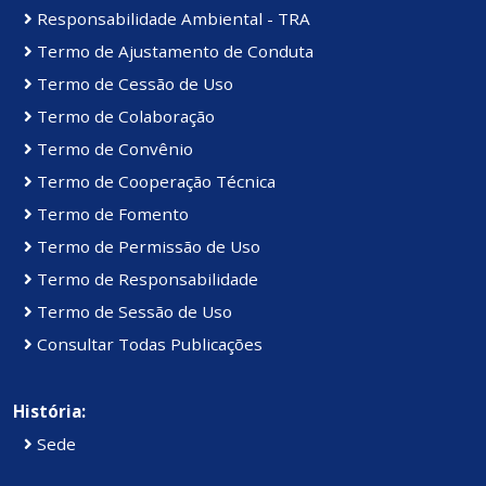
Responsabilidade Ambiental - TRA
Termo de Ajustamento de Conduta
Termo de Cessão de Uso
Termo de Colaboração
Termo de Convênio
Termo de Cooperação Técnica
Termo de Fomento
Termo de Permissão de Uso
Termo de Responsabilidade
Termo de Sessão de Uso
Consultar Todas Publicações
História:
Sede