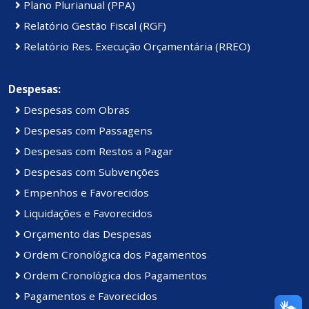
Plano Plurianual (PPA)
Relatório Gestão Fiscal (RGF)
Relatório Res. Execução Orçamentária (RREO)
Despesas:
Despesas com Obras
Despesas com Passagens
Despesas com Restos a Pagar
Despesas com Subvenções
Empenhos e Favorecidos
Liquidações e Favorecidos
Orçamento das Despesas
Ordem Cronológica dos Pagamentos
Ordem Cronológica dos Pagamentos
Pagamentos e Favorecidos