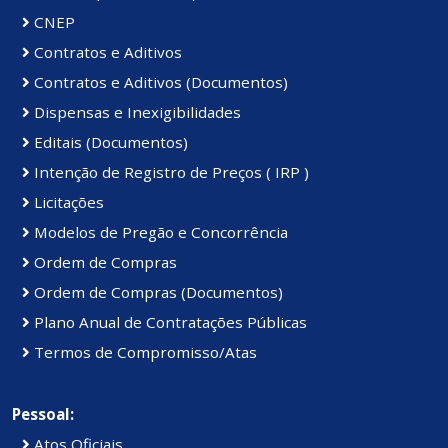
CNEP
Contratos e Aditivos
Contratos e Aditivos (Documentos)
Dispensas e Inexigibilidades
Editais (Documentos)
Intenção de Registro de Preços ( IRP )
Licitações
Modelos de Pregão e Concorrência
Ordem de Compras
Ordem de Compras (Documentos)
Plano Anual de Contratações Públicas
Termos de Compromisso/Atas
Pessoal:
Atos Oficiais