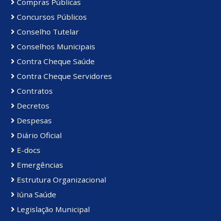
Compras Públicas
Concursos Públicos
Conselho Tutelar
Conselhos Municipais
Contra Cheque Saúde
Contra Cheque Servidores
Contratos
Decretos
Despesas
Diário Oficial
E-docs
Emergências
Estrutura Organizacional
Iúna Saúde
Legislação Municipal