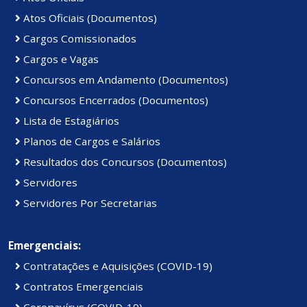
Atos Oficiais (Documentos)
Cargos Comissionados
Cargos e Vagas
Concursos em Andamento (Documentos)
Concursos Encerrados (Documentos)
Lista de Estagiários
Planos de Cargos e Salários
Resultados dos Concursos (Documentos)
Servidores
Servidores Por Secretarias
Emergenciais:
Contratações e Aquisições (COVID-19)
Contratos Emergenciais