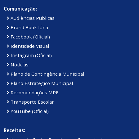
Comunicação:
Audiências Publicas
Brand Book Iúna
Facebook (Oficial)
Identidade Visual
Instagram (Oficial)
Notícias
Plano de Contingência Municipal
Plano Estratégico Municipal
Recomendações MPE
Transporte Escolar
YouTube (Oficial)
Receitas: