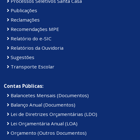
Processos Seletivos Santa Casa
Publicações
Reclamações
Recomendações MPE
Relatório do e-SIC
Relatórios da Ouvidoria
Sugestões
Transporte Escolar
Contas Públicas:
Balancetes Mensais (Documentos)
Balanço Anual (Documentos)
Lei de Diretrizes Orçamentárias (LDO)
Lei Orçamentária Anual (LOA)
Orçamento (Outros Documentos)