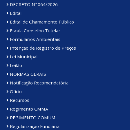
DECRETO Nº 064/2026
Edital
Edital de Chamamento Público
Escala Conselho Tutelar
Formulários Ambiêntais
Intenção de Registro de Preços
Lei Municipal
Leilão
NORMAS GERAIS
Notificação Recomendatória
Ofício
Recursos
Regimento CMMA
REGIMENTO COMUM
Regularização Fundiária