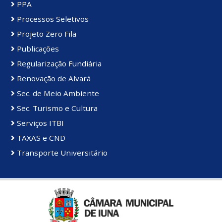
PPA
Processos Seletivos
Projeto Zero Fila
Publicações
Regularização Fundiária
Renovação de Alvará
Sec. de Meio Ambiente
Sec. Turismo e Cultura
Serviços ITBI
TAXAS e CND
Transporte Universitário