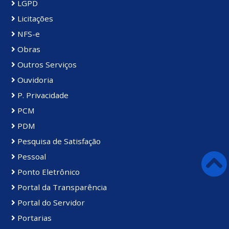
LGPD
Licitações
NFS-e
Obras
Outros Serviços
Ouvidoria
P. Privacidade
PCM
PDM
Pesquisa de Satisfação
Pessoal
Ponto Eletrônico
Portal da Transparência
Portal do Servidor
Portarias