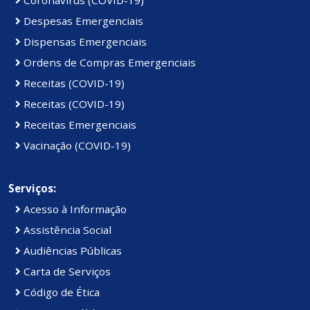
Coronavírus (COVID-19)
Despesas Emergenciais
Dispensas Emergenciais
Ordens de Compras Emergenciais
Receitas (COVID-19)
Receitas (COVID-19)
Receitas Emergenciais
Vacinação (COVID-19)
Serviços:
Acesso à Informação
Assistência Social
Audiências Públicas
Carta de Serviços
Código de Ética