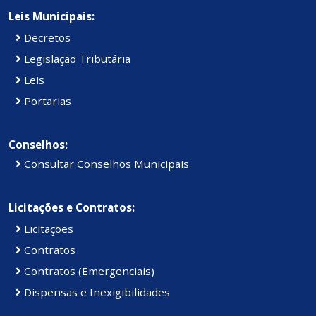
Leis Municipais:
Decretos
Legislação Tributária
Leis
Portarias
Conselhos:
Consultar Conselhos Municipais
Licitações e Contratos:
Licitações
Contratos
Contratos (Emergenciais)
Dispensas e Inexigibilidades