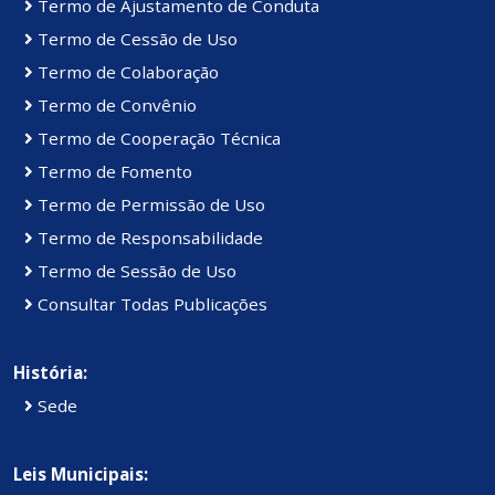
Termo de Ajustamento de Conduta
Termo de Cessão de Uso
Termo de Colaboração
Termo de Convênio
Termo de Cooperação Técnica
Termo de Fomento
Termo de Permissão de Uso
Termo de Responsabilidade
Termo de Sessão de Uso
Consultar Todas Publicações
História:
Sede
Leis Municipais: