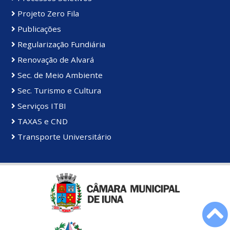
Projeto Zero Fila
Publicações
Regularização Fundiária
Renovação de Alvará
Sec. de Meio Ambiente
Sec. Turismo e Cultura
Serviços ITBI
TAXAS e CND
Transporte Universitário