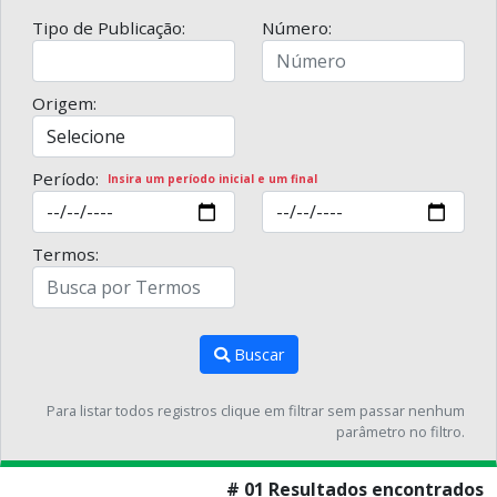
Tipo de Publicação:
Número:
Origem:
Período:
Insira um período inicial e um final
Termos:
Buscar
Para listar todos registros clique em filtrar sem passar nenhum
parâmetro no filtro.
# 01 Resultados encontrados