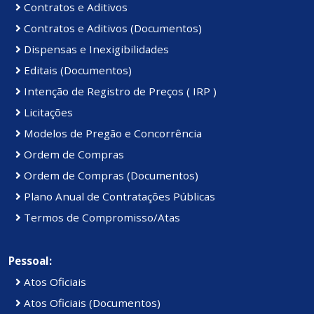
Contratos e Aditivos
Contratos e Aditivos (Documentos)
Dispensas e Inexigibilidades
Editais (Documentos)
Intenção de Registro de Preços ( IRP )
Licitações
Modelos de Pregão e Concorrência
Ordem de Compras
Ordem de Compras (Documentos)
Plano Anual de Contratações Públicas
Termos de Compromisso/Atas
Pessoal:
Atos Oficiais
Atos Oficiais (Documentos)