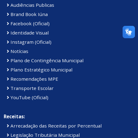
Audiências Publicas
Brand Book Iúna
Facebook (Oficial)
Identidade Visual
Instagram (Oficial)
Notícias
Plano de Contingência Municipal
Plano Estratégico Municipal
Recomendações MPE
Transporte Escolar
YouTube (Oficial)
Receitas:
Arrecadação das Receitas por Percentual
Legislação Tributária Municipal