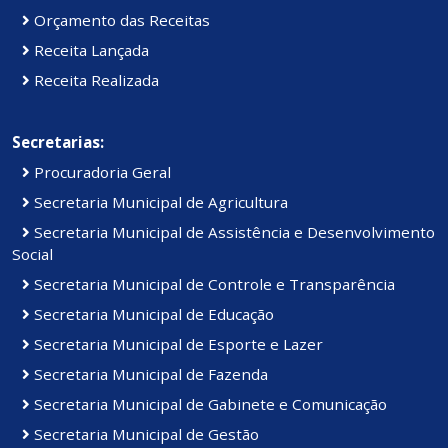
Orçamento das Receitas
Receita Lançada
Receita Realizada
Secretarias:
Procuradoria Geral
Secretaria Municipal de Agricultura
Secretaria Municipal de Assistência e Desenvolvimento
Social
Secretaria Municipal de Controle e Transparência
Secretaria Municipal de Educação
Secretaria Municipal de Esporte e Lazer
Secretaria Municipal de Fazenda
Secretaria Municipal de Gabinete e Comunicação
Secretaria Municipal de Gestão