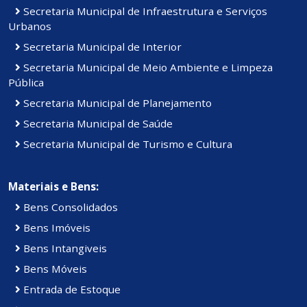
Secretaria Municipal de Infraestrutura e Serviços
Urbanos
Secretaria Municipal de Interior
Secretaria Municipal de Meio Ambiente e Limpeza
Pública
Secretaria Municipal de Planejamento
Secretaria Municipal de Saúde
Secretaria Municipal de Turismo e Cultura
Materiais e Bens:
Bens Consolidados
Bens Imóveis
Bens Intangiveis
Bens Móveis
Entrada de Estoque