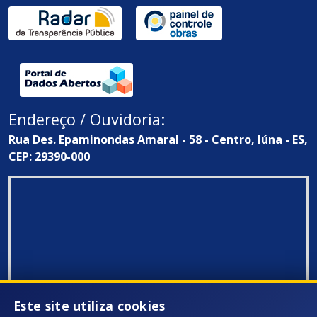
Endereço / Ouvidoria:
Rua Des. Epaminondas Amaral - 58 - Centro, Iúna - ES,
CEP: 29390-000
Este site utiliza cookies