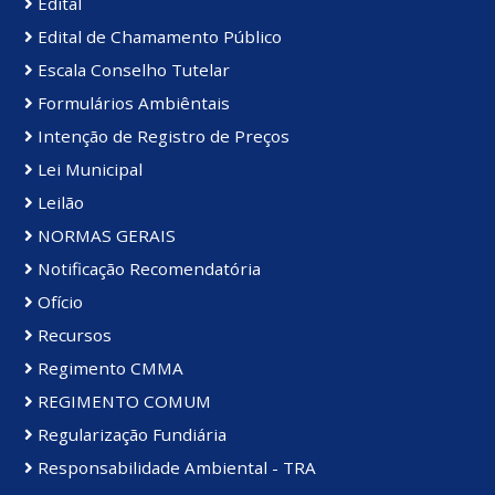
Edital
Edital de Chamamento Público
Escala Conselho Tutelar
Formulários Ambiêntais
Intenção de Registro de Preços
Lei Municipal
Leilão
NORMAS GERAIS
Notificação Recomendatória
Ofício
Recursos
Regimento CMMA
REGIMENTO COMUM
Regularização Fundiária
Responsabilidade Ambiental - TRA