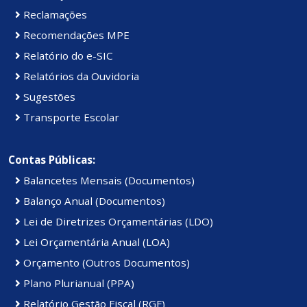
Reclamações
Recomendações MPE
Relatório do e-SIC
Relatórios da Ouvidoria
Sugestões
Transporte Escolar
Contas Públicas:
Balancetes Mensais (Documentos)
Balanço Anual (Documentos)
Lei de Diretrizes Orçamentárias (LDO)
Lei Orçamentária Anual (LOA)
Orçamento (Outros Documentos)
Plano Plurianual (PPA)
Relatório Gestão Fiscal (RGF)