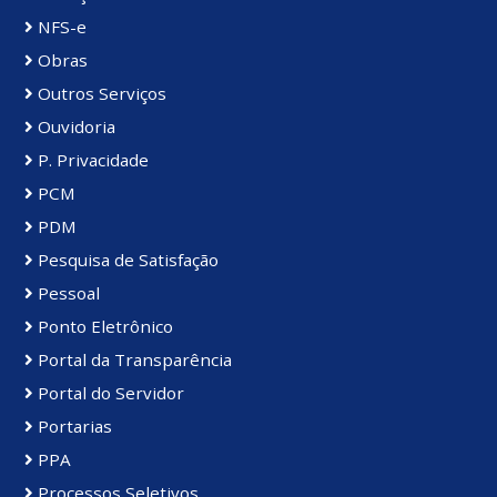
NFS-e
Obras
Outros Serviços
Ouvidoria
P. Privacidade
PCM
PDM
Pesquisa de Satisfação
Pessoal
Ponto Eletrônico
Portal da Transparência
Portal do Servidor
Portarias
PPA
Processos Seletivos