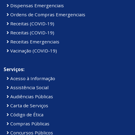
Dispensas Emergenciais
Ordens de Compras Emergenciais
Receitas (COVID-19)
Receitas (COVID-19)
Receitas Emergenciais
Vacinação (COVID-19)
Serviços:
Acesso à Informação
Assistência Social
Audiências Públicas
Carta de Serviços
Código de Ética
Compras Públicas
Concursos Públicos