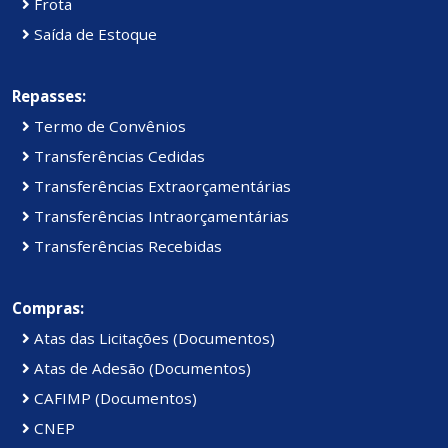
Frota
Saída de Estoque
Repasses:
Termo de Convênios
Transferências Cedidas
Transferências Extraorçamentárias
Transferências Intraorçamentárias
Transferências Recebidas
Compras:
Atas das Licitações (Documentos)
Atas de Adesão (Documentos)
CAFIMP (Documentos)
CNEP