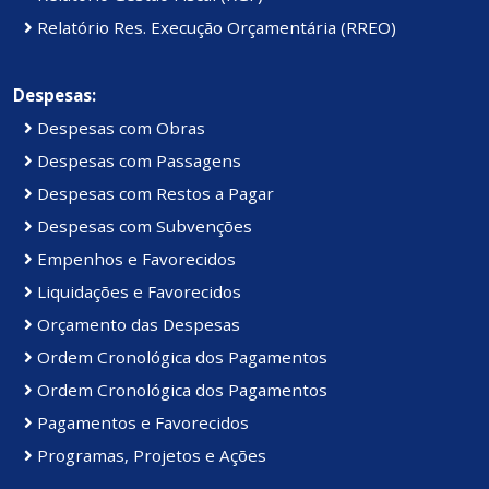
Relatório Res. Execução Orçamentária (RREO)
Despesas:
Despesas com Obras
Despesas com Passagens
Despesas com Restos a Pagar
Despesas com Subvenções
Empenhos e Favorecidos
Liquidações e Favorecidos
Orçamento das Despesas
Ordem Cronológica dos Pagamentos
Ordem Cronológica dos Pagamentos
Pagamentos e Favorecidos
Programas, Projetos e Ações