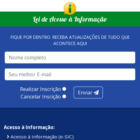
Lei de Acesso à Informação
FIQUE POR DENTRO. RECEBA ATUALIZAÇÕES DE TUDO QUE
ACONTECE AQUI
Realizar Inscrição
Enviar
Cancelar Inscição
Acesso à Informação:
Acesso à Informação (e-SIC)