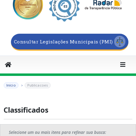
Consultar Legislações Municipais (PMI)
Início
Publicacoes
Classificados
Selecione um ou mais itens para refinar sua busca: