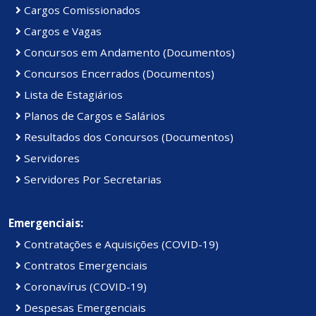
Cargos Comissionados
Cargos e Vagas
Concursos em Andamento (Documentos)
Concursos Encerrados (Documentos)
Lista de Estagiários
Planos de Cargos e Salários
Resultados dos Concursos (Documentos)
Servidores
Servidores Por Secretarias
Emergenciais:
Contratações e Aquisições (COVID-19)
Contratos Emergenciais
Coronavírus (COVID-19)
Despesas Emergenciais