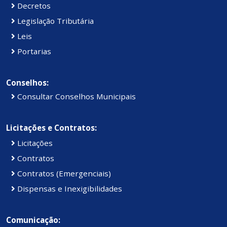
Decretos
Legislação Tributária
Leis
Portarias
Conselhos:
Consultar Conselhos Municipais
Licitações e Contratos:
Licitações
Contratos
Contratos (Emergenciais)
Dispensas e Inexigibilidades
Comunicação: