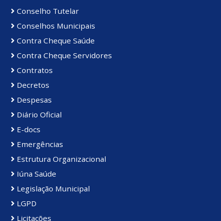
Conselho Tutelar
Conselhos Municipais
Contra Cheque Saúde
Contra Cheque Servidores
Contratos
Decretos
Despesas
Diário Oficial
E-docs
Emergências
Estrutura Organizacional
Iúna Saúde
Legislação Municipal
LGPD
Licitações