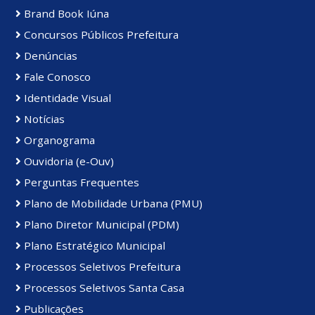
Brand Book Iúna
Concursos Públicos Prefeitura
Denúncias
Fale Conosco
Identidade Visual
Notícias
Organograma
Ouvidoria (e-Ouv)
Perguntas Frequentes
Plano de Mobilidade Urbana (PMU)
Plano Diretor Municipal (PDM)
Plano Estratégico Municipal
Processos Seletivos Prefeitura
Processos Seletivos Santa Casa
Publicações