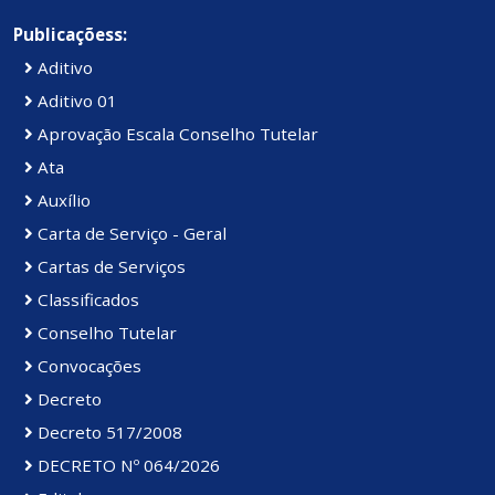
Publicaçõess:
Aditivo
Aditivo 01
Aprovação Escala Conselho Tutelar
Ata
Auxílio
Carta de Serviço - Geral
Cartas de Serviços
Classificados
Conselho Tutelar
Convocações
Decreto
Decreto 517/2008
DECRETO Nº 064/2026