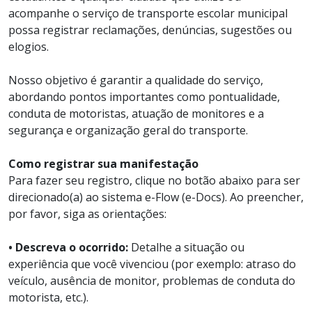
acompanhe o serviço de transporte escolar municipal
possa registrar reclamações, denúncias, sugestões ou
elogios.
Nosso objetivo é garantir a qualidade do serviço,
abordando pontos importantes como pontualidade,
conduta de motoristas, atuação de monitores e a
segurança e organização geral do transporte.
Como registrar sua manifestação
Para fazer seu registro, clique no botão abaixo para ser
direcionado(a) ao sistema e-Flow (e-Docs). Ao preencher,
por favor, siga as orientações:
• Descreva o ocorrido:
Detalhe a situação ou
experiência que você vivenciou (por exemplo: atraso do
veículo, ausência de monitor, problemas de conduta do
motorista, etc.).