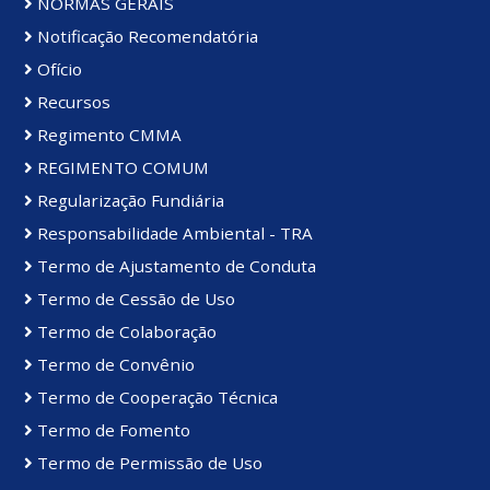
NORMAS GERAIS
Notificação Recomendatória
Ofício
Recursos
Regimento CMMA
REGIMENTO COMUM
Regularização Fundiária
Responsabilidade Ambiental - TRA
Termo de Ajustamento de Conduta
Termo de Cessão de Uso
Termo de Colaboração
Termo de Convênio
Termo de Cooperação Técnica
Termo de Fomento
Termo de Permissão de Uso