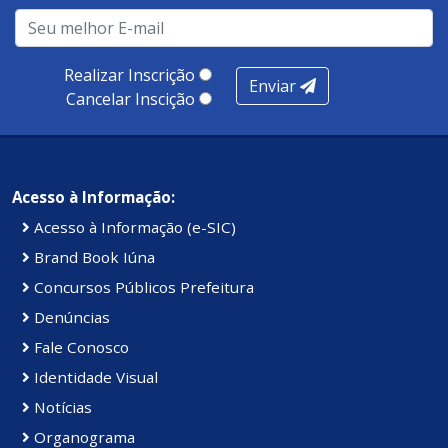
Realizar Inscrição
Enviar
Cancelar Inscição
Acesso à Informação:
Acesso à Informação (e-SIC)
Brand Book Iúna
Concursos Públicos Prefeitura
Denúncias
Fale Conosco
Identidade Visual
Notícias
Organograma