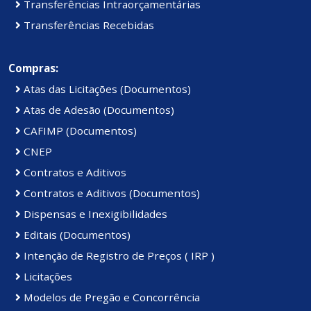
Transferências Intraorçamentárias
Transferências Recebidas
Compras:
Atas das Licitações (Documentos)
Atas de Adesão (Documentos)
CAFIMP (Documentos)
CNEP
Contratos e Aditivos
Contratos e Aditivos (Documentos)
Dispensas e Inexigibilidades
Editais (Documentos)
Intenção de Registro de Preços ( IRP )
Licitações
Modelos de Pregão e Concorrência