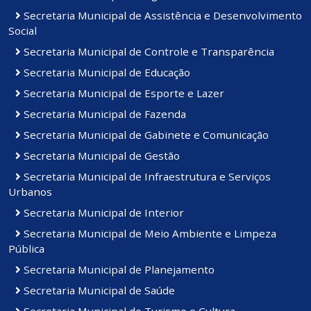
Secretaria Municipal de Assistência e Desenvolvimento
Social
Secretaria Municipal de Controle e Transparência
Secretaria Municipal de Educação
Secretaria Municipal de Esporte e Lazer
Secretaria Municipal de Fazenda
Secretaria Municipal de Gabinete e Comunicação
Secretaria Municipal de Gestão
Secretaria Municipal de Infraestrutura e Serviços
Urbanos
Secretaria Municipal de Interior
Secretaria Municipal de Meio Ambiente e Limpeza
Pública
Secretaria Municipal de Planejamento
Secretaria Municipal de Saúde