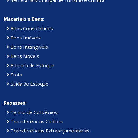
Secretaria Municipal de Turismo e Cultura
Materiais e Bens:
Bens Consolidados
Bens Imóveis
Bens Intangiveis
Bens Móveis
Entrada de Estoque
Frota
Saída de Estoque
Repasses:
Termo de Convênios
Transferências Cedidas
Transferências Extraorçamentárias