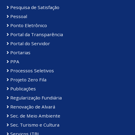
Pesquisa de Satisfação
Pessoal
Ponto Eletrônico
Portal da Transparência
Portal do Servidor
Portarias
PPA
Processos Seletivos
Projeto Zero Fila
Publicações
Regularização Fundiária
Renovação de Alvará
Sec. de Meio Ambiente
Sec. Turismo e Cultura
Serviços ITBI