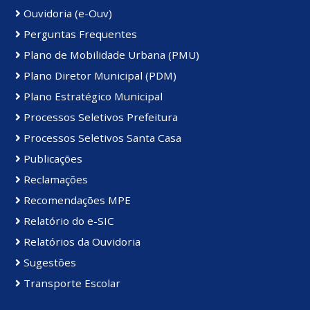
Ouvidoria (e-Ouv)
Perguntas Frequentes
Plano de Mobilidade Urbana (PMU)
Plano Diretor Municipal (PDM)
Plano Estratégico Municipal
Processos Seletivos Prefeitura
Processos Seletivos Santa Casa
Publicações
Reclamações
Recomendações MPE
Relatório do e-SIC
Relatórios da Ouvidoria
Sugestões
Transporte Escolar