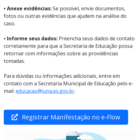
• Anexe evidências:
Se possível, envie documentos,
fotos ou outras evidências que ajudem na análise do
caso.
• Informe seus dados:
Preencha seus dados de contato
corretamente para que a Secretaria de Educação possa
retornar com informações sobre as providências
tomadas.
Para dúvidas ou informações adicionais, entre em
contato com a Secretaria Municipal de Educação pelo e-
mail:
educacao@iuna.es.gov.br
.
Registrar Manifestação no e-Flow