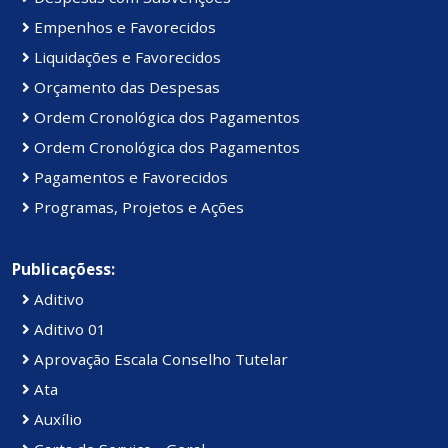
Empenhos e Favorecidos
Liquidações e Favorecidos
Orçamento das Despesas
Ordem Cronológica dos Pagamentos
Ordem Cronológica dos Pagamentos
Pagamentos e Favorecidos
Programas, Projetos e Ações
Publicaçõess:
Aditivo
Aditivo 01
Aprovação Escala Conselho Tutelar
Ata
Auxílio