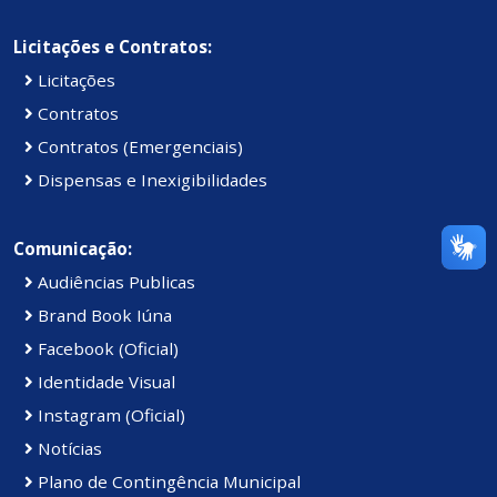
Licitações e Contratos:
Licitações
Contratos
Contratos (Emergenciais)
Dispensas e Inexigibilidades
Comunicação:
Audiências Publicas
Brand Book Iúna
Facebook (Oficial)
Identidade Visual
Instagram (Oficial)
Notícias
Plano de Contingência Municipal