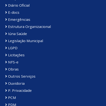
Diário Oficial
E-docs
Emergências
Estrutura Organizacional
Iúna Saúde
Legislação Municipal
LGPD
Licitações
NFS-e
Obras
Outros Serviços
Ouvidoria
P. Privacidade
PCM
PDM