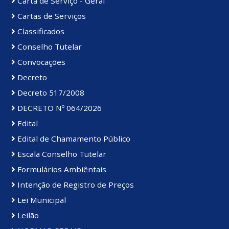
Carta de Serviço - Geral
Cartas de Serviços
Classificados
Conselho Tutelar
Convocações
Decreto
Decreto 517/2008
DECRETO Nº 064/2026
Edital
Edital de Chamamento Público
Escala Conselho Tutelar
Formulários Ambiêntais
Intenção de Registro de Preços
Lei Municipal
Leilão