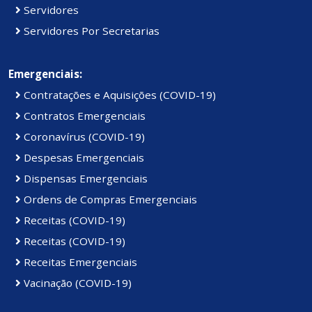
Servidores
Servidores Por Secretarias
Emergenciais:
Contratações e Aquisições (COVID-19)
Contratos Emergenciais
Coronavírus (COVID-19)
Despesas Emergenciais
Dispensas Emergenciais
Ordens de Compras Emergenciais
Receitas (COVID-19)
Receitas (COVID-19)
Receitas Emergenciais
Vacinação (COVID-19)