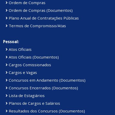
Ordem de Compras
Ordem de Compras (Documentos)
Plano Anual de Contratações Públicas
Termos de Compromisso/Atas
Pessoal:
Atos Oficiais
Atos Oficiais (Documentos)
Cargos Comissionados
Cargos e Vagas
Concursos em Andamento (Documentos)
Concursos Encerrados (Documentos)
Lista de Estagiários
Planos de Cargos e Salários
Resultados dos Concursos (Documentos)