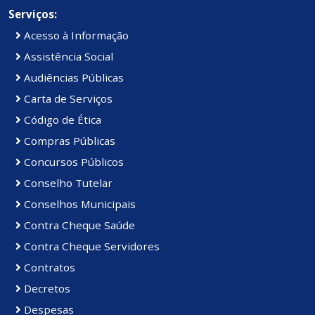
Serviços:
Acesso à Informação
Assistência Social
Audiências Públicas
Carta de Serviços
Código de Ética
Compras Públicas
Concursos Públicos
Conselho Tutelar
Conselhos Municipais
Contra Cheque Saúde
Contra Cheque Servidores
Contratos
Decretos
Despesas