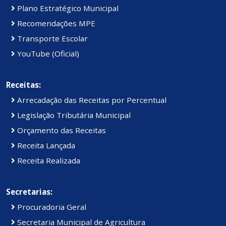
Plano Estratégico Municipal
Recomendações MPE
Transporte Escolar
YouTube (Oficial)
Receitas:
Arrecadação das Receitas por Percentual
Legislação Tributária Municipal
Orçamento das Receitas
Receita Lançada
Receita Realizada
Secretarias:
Procuradoria Geral
Secretaria Municipal de Agricultura