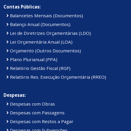
Contas Públicas:
Balancetes Mensais (Documentos)
Balanço Anual (Documentos)
Lei de Diretrizes Orçamentárias (LDO)
Lei Orçamentária Anual (LOA)
Orçamento (Outros Documentos)
Plano Plurianual (PPA)
Relatório Gestão Fiscal (RGF)
Relatório Res. Execução Orçamentária (RREO)
Despesas:
Despesas com Obras
Despesas com Passagens
Despesas com Restos a Pagar
Despesas com Subvenções