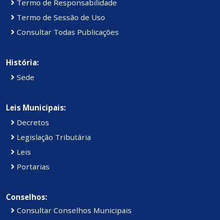
Termo de Responsabilidade
Termo de Sessão de Uso
Consultar Todas Publicações
História:
Sede
Leis Municipais:
Decretos
Legislação Tributária
Leis
Portarias
Conselhos:
Consultar Conselhos Municipais