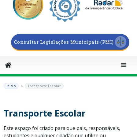
Consultar Legislações Municipais (PMI)
Início
Transporte Escolar
Transporte Escolar
Este espaço foi criado para que pais, responsáveis,
estudantes e qualquer cidadão que utilize ou