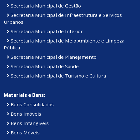
Secretaria Municipal de Gestão
Secretaria Municipal de Infraestrutura e Serviços
Urbanos
Secretaria Municipal de Interior
Secretaria Municipal de Meio Ambiente e Limpeza
Pública
Secretaria Municipal de Planejamento
Secretaria Municipal de Saúde
Secretaria Municipal de Turismo e Cultura
Materiais e Bens:
Bens Consolidados
Bens Imóveis
Bens Intangiveis
Bens Móveis