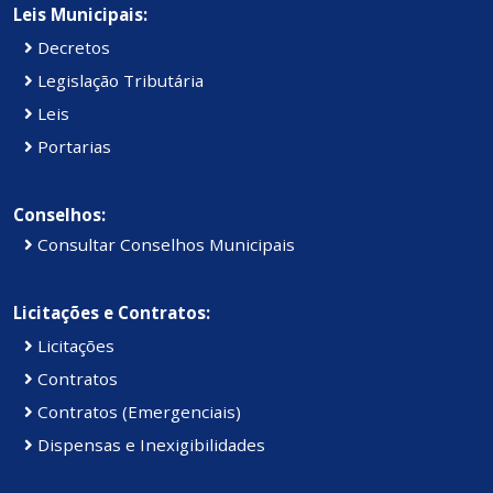
Leis Municipais:
Decretos
Legislação Tributária
Leis
Portarias
Conselhos:
Consultar Conselhos Municipais
Licitações e Contratos:
Licitações
Contratos
Contratos (Emergenciais)
Dispensas e Inexigibilidades