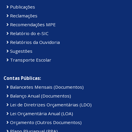
Publicações
Reclamações
Recomendações MPE
Relatório do e-SIC
Relatórios da Ouvidoria
Sugestões
Transporte Escolar
Contas Públicas:
Balancetes Mensais (Documentos)
Balanço Anual (Documentos)
Lei de Diretrizes Orçamentárias (LDO)
Lei Orçamentária Anual (LOA)
Orçamento (Outros Documentos)
Plano Plurianual (PPA)