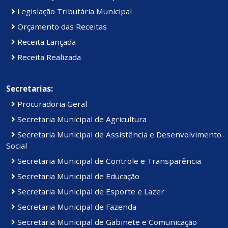
Legislação Tributária Municipal
Orçamento das Receitas
Receita Lançada
Receita Realizada
Secretarias:
Procuradoria Geral
Secretaria Municipal de Agricultura
Secretaria Municipal de Assistência e Desenvolvimento
Social
Secretaria Municipal de Controle e Transparência
Secretaria Municipal de Educação
Secretaria Municipal de Esporte e Lazer
Secretaria Municipal de Fazenda
Secretaria Municipal de Gabinete e Comunicação