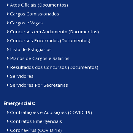
Atos Oficiais (Documentos)
Cargos Comissionados
Cargos e Vagas
Concursos em Andamento (Documentos)
Concursos Encerrados (Documentos)
Lista de Estagiários
Planos de Cargos e Salários
Resultados dos Concursos (Documentos)
Servidores
Servidores Por Secretarias
Emergenciais:
Contratações e Aquisições (COVID-19)
Contratos Emergenciais
Coronavírus (COVID-19)