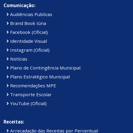
Comunicação:
Audiências Publicas
Brand Book Iúna
Facebook (Oficial)
Identidade Visual
Instagram (Oficial)
Notícias
Plano de Contingência Municipal
Plano Estratégico Municipal
Recomendações MPE
Transporte Escolar
YouTube (Oficial)
Receitas:
Arrecadação das Receitas por Percentual