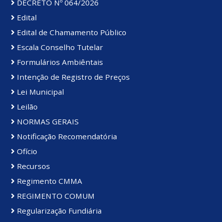
DECRETO Nº 064/2026
Edital
Edital de Chamamento Público
Escala Conselho Tutelar
Formulários Ambiêntais
Intenção de Registro de Preços
Lei Municipal
Leilão
NORMAS GERAIS
Notificação Recomendatória
Ofício
Recursos
Regimento CMMA
REGIMENTO COMUM
Regularização Fundiária