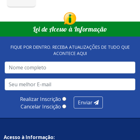
Lei de Acesso à Informação
FIQUE POR DENTRO. RECEBA ATUALIZAÇÕES DE TUDO QUE
ACONTECE AQUI
Realizar Inscrição
Enviar
Cancelar Inscição
Acesso à Informação: