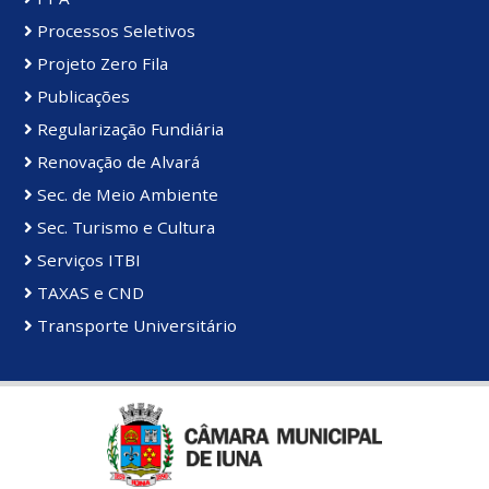
Processos Seletivos
Projeto Zero Fila
Publicações
Regularização Fundiária
Renovação de Alvará
Sec. de Meio Ambiente
Sec. Turismo e Cultura
Serviços ITBI
TAXAS e CND
Transporte Universitário