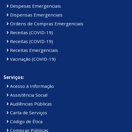
Despesas Emergenciais
Dispensas Emergenciais
Ordens de Compras Emergenciais
Receitas (COVID-19)
Receitas (COVID-19)
Receitas Emergenciais
Vacinação (COVID-19)
Serviços:
Acesso à Informação
Assistência Social
Audiências Públicas
Carta de Serviços
Código de Ética
Compras Públicas