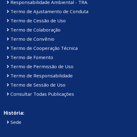
Responsabilidade Ambiental - TRA
Termo de Ajustamento de Conduta
Termo de Cessão de Uso
Termo de Colaboração
Termo de Convênio
Termo de Cooperação Técnica
Termo de Fomento
Termo de Permissão de Uso
Termo de Responsabilidade
Termo de Sessão de Uso
Consultar Todas Publicações
História:
Sede