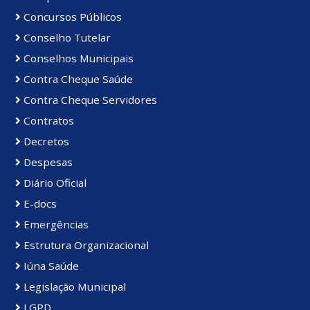
Concursos Públicos
Conselho Tutelar
Conselhos Municipais
Contra Cheque Saúde
Contra Cheque Servidores
Contratos
Decretos
Despesas
Diário Oficial
E-docs
Emergências
Estrutura Organizacional
Iúna Saúde
Legislação Municipal
LGPD