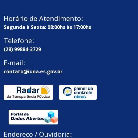
Horário de Atendimento:
Segunda à Sexta: 08:00hs às 17:00hs
Telefone:
(28) 99884-3729
E-mail:
contato@iuna.es.gov.br
Endereço / Ouvidoria: