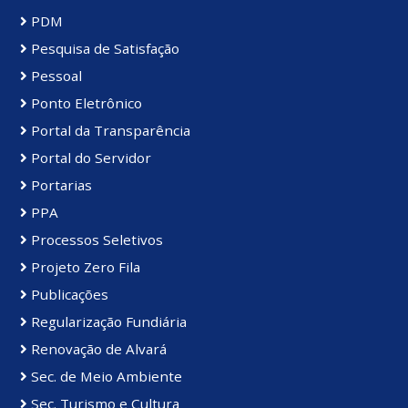
PDM
Pesquisa de Satisfação
Pessoal
Ponto Eletrônico
Portal da Transparência
Portal do Servidor
Portarias
PPA
Processos Seletivos
Projeto Zero Fila
Publicações
Regularização Fundiária
Renovação de Alvará
Sec. de Meio Ambiente
Sec. Turismo e Cultura