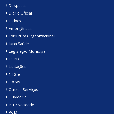
Despesas
Diário Oficial
E-docs
Emergências
Estrutura Organizacional
Iúna Saúde
Legislação Municipal
LGPD
Licitações
NFS-e
Obras
Outros Serviços
Ouvidoria
P. Privacidade
PCM