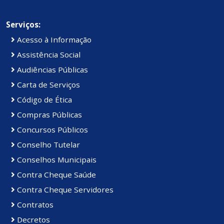
Serviços:
Acesso à Informação
Assistência Social
Audiências Públicas
Carta de Serviços
Código de Ética
Compras Públicas
Concursos Públicos
Conselho Tutelar
Conselhos Municipais
Contra Cheque Saúde
Contra Cheque Servidores
Contratos
Decretos