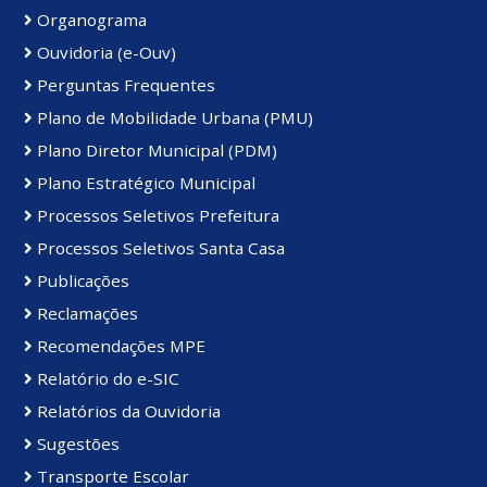
Organograma
Ouvidoria (e-Ouv)
Perguntas Frequentes
Plano de Mobilidade Urbana (PMU)
Plano Diretor Municipal (PDM)
Plano Estratégico Municipal
Processos Seletivos Prefeitura
Processos Seletivos Santa Casa
Publicações
Reclamações
Recomendações MPE
Relatório do e-SIC
Relatórios da Ouvidoria
Sugestões
Transporte Escolar