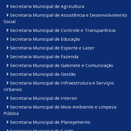
Secretaria Municipal de Agricultura
Secretaria Municipal de Assistência e Desenvolvimento
Social
Secretaria Municipal de Controle e Transparência
Secretaria Municipal de Educação
Secretaria Municipal de Esporte e Lazer
Secretaria Municipal de Fazenda
Secretaria Municipal de Gabinete e Comunicação
Secretaria Municipal de Gestão
Secretaria Municipal de Infraestrutura e Serviços
Urbanos
Secretaria Municipal de Interior
Secretaria Municipal de Meio Ambiente e Limpeza
Pública
Secretaria Municipal de Planejamento
Secretaria Municipal de Saúde