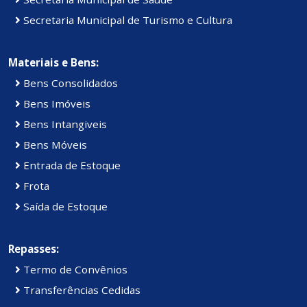
Secretaria Municipal de Turismo e Cultura
Materiais e Bens:
Bens Consolidados
Bens Imóveis
Bens Intangiveis
Bens Móveis
Entrada de Estoque
Frota
Saída de Estoque
Repasses:
Termo de Convênios
Transferências Cedidas