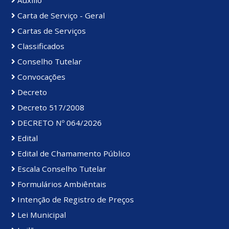
Auxílio
Carta de Serviço - Geral
Cartas de Serviços
Classificados
Conselho Tutelar
Convocações
Decreto
Decreto 517/2008
DECRETO Nº 064/2026
Edital
Edital de Chamamento Público
Escala Conselho Tutelar
Formulários Ambiêntais
Intenção de Registro de Preços
Lei Municipal