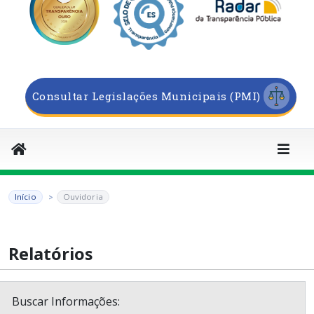
Consultar Legislações Municipais (PMI)
Início
Ouvidoria
Relatórios
Buscar Informações: