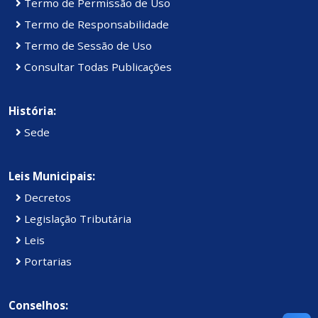
Termo de Permissão de Uso
Termo de Responsabilidade
Termo de Sessão de Uso
Consultar Todas Publicações
História:
Sede
Leis Municipais:
Decretos
Legislação Tributária
Leis
Portarias
Conselhos: