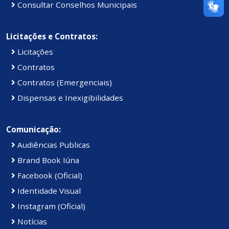
Consultar Conselhos Municipais
Licitações e Contratos:
Licitações
Contratos
Contratos (Emergenciais)
Dispensas e Inexigibilidades
Comunicação:
Audiências Publicas
Brand Book Iúna
Facebook (Oficial)
Identidade Visual
Instagram (Oficial)
Notícias