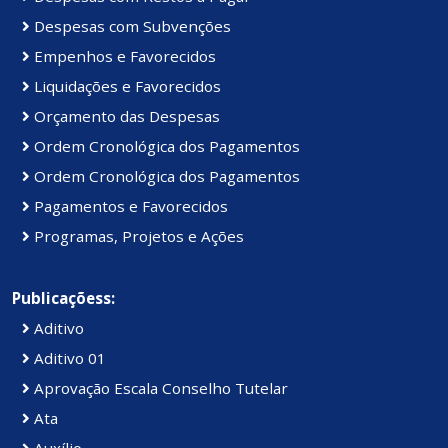
Despesas com Subvenções
Empenhos e Favorecidos
Liquidações e Favorecidos
Orçamento das Despesas
Ordem Cronológica dos Pagamentos
Ordem Cronológica dos Pagamentos
Pagamentos e Favorecidos
Programas, Projetos e Ações
Publicaçõess:
Aditivo
Aditivo 01
Aprovação Escala Conselho Tutelar
Ata