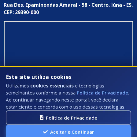
Rua Des. Epaminondas Amaral - 58 - Centro, Iúna - ES,
CEP: 29390-000
Este site utiliza cookies
Utilizamos
cookies essenciais
e tecnologias
semelhantes conforme a nossa
Política de Privacidade
.
Ao continuar navegando neste portal, você declara
estar ciente e concorda com o uso dessas tecnologias.
Política de Privacidade
Todos Direitos Reservados ©: 2026
Aceitar e Continuar