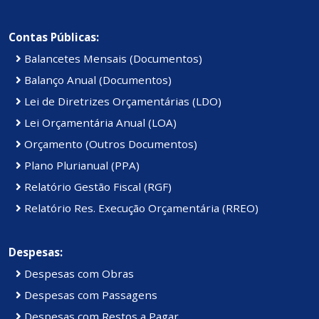
Contas Públicas:
Balancetes Mensais (Documentos)
Balanço Anual (Documentos)
Lei de Diretrizes Orçamentárias (LDO)
Lei Orçamentária Anual (LOA)
Orçamento (Outros Documentos)
Plano Plurianual (PPA)
Relatório Gestão Fiscal (RGF)
Relatório Res. Execução Orçamentária (RREO)
Despesas:
Despesas com Obras
Despesas com Passagens
Despesas com Restos a Pagar