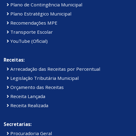
Plano de Contingência Municipal
Plano Estratégico Municipal
Recomendações MPE
Transporte Escolar
YouTube (Oficial)
Receitas:
Arrecadação das Receitas por Percentual
Legislação Tributária Municipal
Orçamento das Receitas
Receita Lançada
Receita Realizada
Secretarias:
Procuradoria Geral