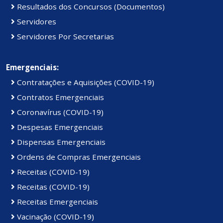
Resultados dos Concursos (Documentos)
Servidores
Servidores Por Secretarias
Emergenciais:
Contratações e Aquisições (COVID-19)
Contratos Emergenciais
Coronavírus (COVID-19)
Despesas Emergenciais
Dispensas Emergenciais
Ordens de Compras Emergenciais
Receitas (COVID-19)
Receitas (COVID-19)
Receitas Emergenciais
Vacinação (COVID-19)