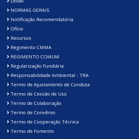
Leilão
NORMAS GERAIS
Notificação Recomendatória
Ofício
Recursos
Regimento CMMA
REGIMENTO COMUM
Regularização Fundiária
Responsabilidade Ambiental - TRA
Termo de Ajustamento de Conduta
Termo de Cessão de Uso
Termo de Colaboração
Termo de Convênio
Termo de Cooperação Técnica
Termo de Fomento