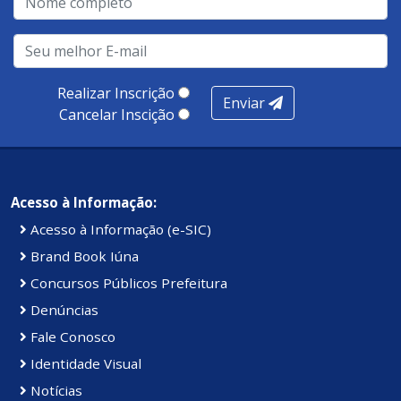
Realizar Inscrição
Enviar
Cancelar Inscição
Acesso à Informação:
Acesso à Informação (e-SIC)
Brand Book Iúna
Concursos Públicos Prefeitura
Denúncias
Fale Conosco
Identidade Visual
Notícias