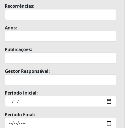
Recorrências:
Anos:
Publicações:
Gestor Responsável:
Período Inicial:
Período Final: