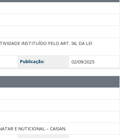
IDADE INSTITUÍDO PELO ART. 56, DA LEI
Publicação:
02/09/2025
TAR E NUTICIONAL – CAISAN.