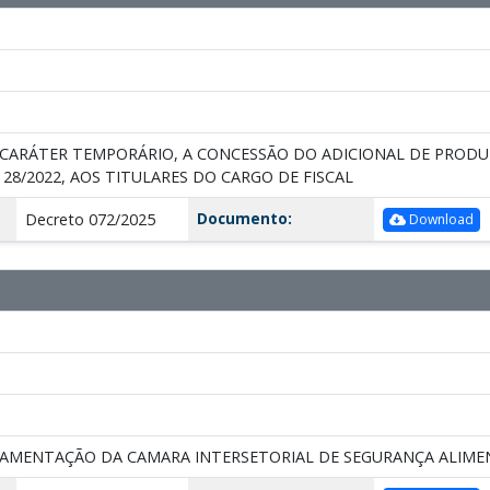
ARÁTER TEMPORÁRIO, A CONCESSÃO DO ADICIONAL DE PRODUTIV
8/2022, AOS TITULARES DO CARGO DE FISCAL
Documento:
Decreto 072/2025
Download
AMENTAÇÃO DA CAMARA INTERSETORIAL DE SEGURANÇA ALIMENA