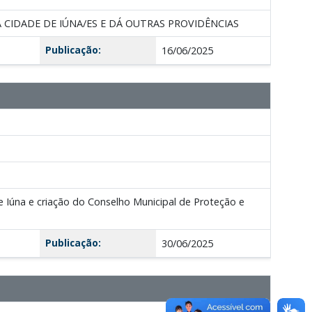
 CIDADE DE IÚNA/ES E DÁ OUTRAS PROVIDÊNCIAS
Publicação:
16/06/2025
Iúna e criação do Conselho Municipal de Proteção e
Publicação:
30/06/2025