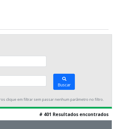
Buscar
tros clique em filtrar sem passar nenhum parâmetro no filtro.
# 401 Resultados encontrados