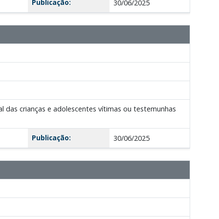
Publicação:
30/06/2025
 das crianças e adolescentes vítimas ou testemunhas
Publicação:
30/06/2025