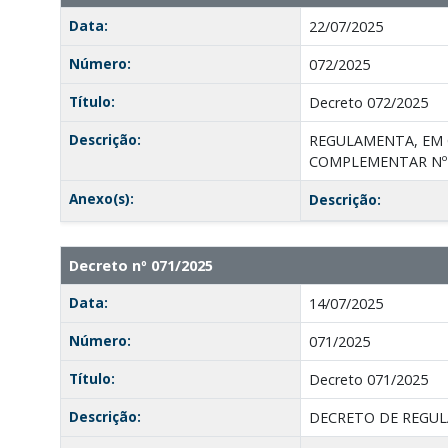
Data:
22/07/2025
Número:
072/2025
Título:
Decreto 072/2025
Descrição:
REGULAMENTA, EM C
COMPLEMENTAR Nº 2
Anexo(s):
Descrição:
Decreto nº 071/2025
Data:
14/07/2025
Número:
071/2025
Título:
Decreto 071/2025
Descrição:
DECRETO DE REGUL