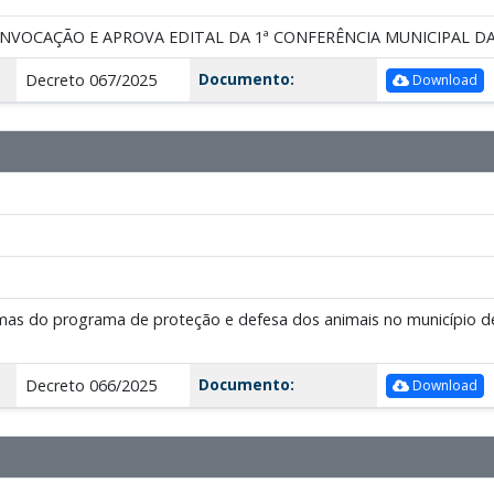
NVOCAÇÃO E APROVA EDITAL DA 1ª CONFERÊNCIA MUNICIPAL DA
Documento:
Decreto 067/2025
Download
as do programa de proteção e defesa dos animais no município de 
Documento:
Decreto 066/2025
Download