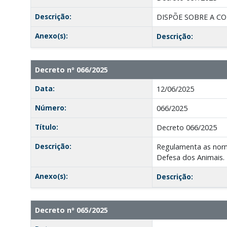
Descrição:
DISPÕE SOBRE A CO
Anexo(s):
Descrição:
Decreto nº 066/2025
Data:
12/06/2025
Número:
066/2025
Título:
Decreto 066/2025
Descrição:
Regulamenta as norm
Defesa dos Animais.
Anexo(s):
Descrição:
Decreto nº 065/2025