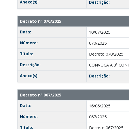
Anexo(s):
Descrição:
Decreto nº 070/2025
Data:
10/07/2025
Número:
070/2025
Título:
Decreto 070/2025
Descrição:
CONVOCA A 3ª CONF
Anexo(s):
Descrição:
Decreto nº 067/2025
Data:
16/06/2025
Número:
067/2025
Título:
Decreto 067/2025