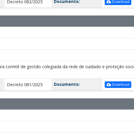
Documento:
Decreto 062/2025
Download
 comitê de gestão colegiada da rede de cuidado e proteção social
Documento:
Decreto 061/2025
Download