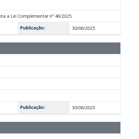
enta a Lei Complementar nº 46/2025.
Publicação:
30/06/2025
Publicação:
30/06/2025