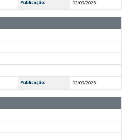
Publicação:
02/09/2025
Publicação:
02/09/2025