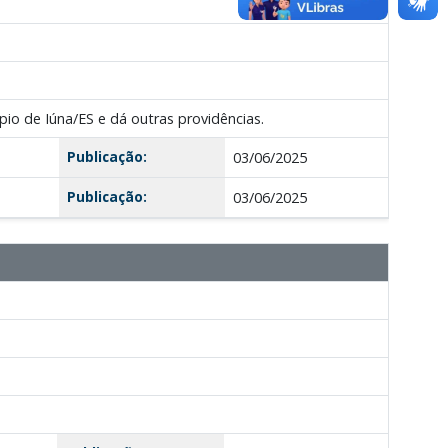
pio de Iúna/ES e dá outras providências.
Publicação:
03/06/2025
Publicação:
03/06/2025