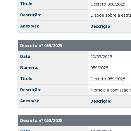
Título:
Decreto 060/2025
Descrição:
Dispõe sobre a estru
Anexo(s):
Descrição:
Decreto nº 059/2025
Data:
20/05/2025
Número:
059/2025
Título:
Decreto 059/2025
Descrição:
Nomeia a comissão or
Anexo(s):
Descrição:
Decreto nº 058/2025