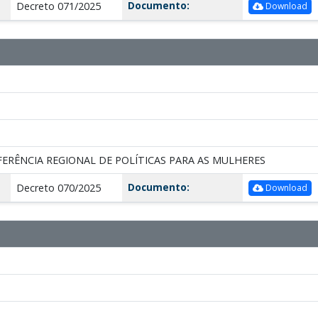
Documento:
Decreto 071/2025
Download
ERÊNCIA REGIONAL DE POLÍTICAS PARA AS MULHERES
Documento:
Decreto 070/2025
Download