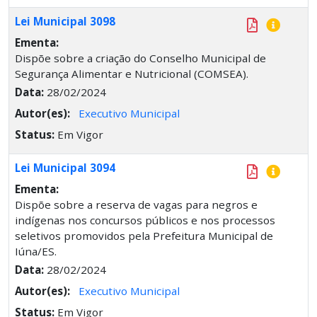
Lei Municipal 3098
Ementa:
Dispõe sobre a criação do Conselho Municipal de
Segurança Alimentar e Nutricional (COMSEA).
Data:
28/02/2024
Autor(es):
Executivo Municipal
Status:
Em Vigor
Lei Municipal 3094
Ementa:
Dispõe sobre a reserva de vagas para negros e
indígenas nos concursos públicos e nos processos
seletivos promovidos pela Prefeitura Municipal de
Iúna/ES.
Data:
28/02/2024
Autor(es):
Executivo Municipal
Status:
Em Vigor