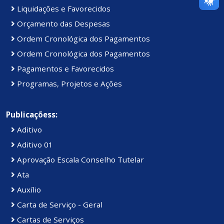
Liquidações e Favorecidos
Orçamento das Despesas
Ordem Cronológica dos Pagamentos
Ordem Cronológica dos Pagamentos
Pagamentos e Favorecidos
Programas, Projetos e Ações
Publicaçõess:
Aditivo
Aditivo 01
Aprovação Escala Conselho Tutelar
Ata
Auxílio
Carta de Serviço - Geral
Cartas de Serviços