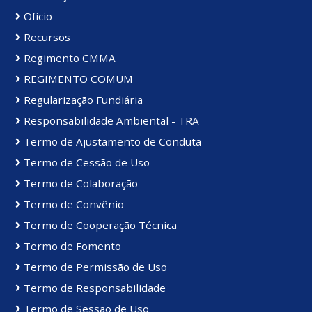
Ofício
Recursos
Regimento CMMA
REGIMENTO COMUM
Regularização Fundiária
Responsabilidade Ambiental - TRA
Termo de Ajustamento de Conduta
Termo de Cessão de Uso
Termo de Colaboração
Termo de Convênio
Termo de Cooperação Técnica
Termo de Fomento
Termo de Permissão de Uso
Termo de Responsabilidade
Termo de Sessão de Uso