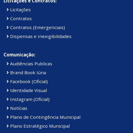
Licitações e Contratos:
Licitações
Contratos
Contratos (Emergenciais)
Dispensas e Inexigibilidades
Comunicação:
Audiências Publicas
Brand Book Iúna
Facebook (Oficial)
Identidade Visual
Instagram (Oficial)
Notícias
Plano de Contingência Municipal
Plano Estratégico Municipal