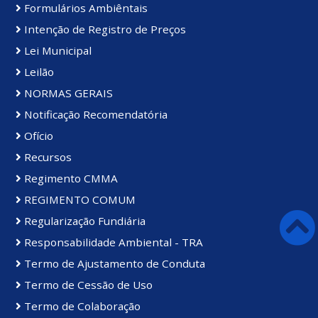
Formulários Ambiêntais
Intenção de Registro de Preços
Lei Municipal
Leilão
NORMAS GERAIS
Notificação Recomendatória
Ofício
Recursos
Regimento CMMA
REGIMENTO COMUM
Regularização Fundiária
Responsabilidade Ambiental - TRA
Termo de Ajustamento de Conduta
Termo de Cessão de Uso
Termo de Colaboração