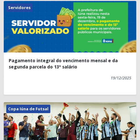
Servidores
Pagamento integral do vencimento mensal e da
segunda parcela do 13º salário
19/12/2025
Copa Iúna de Futsal