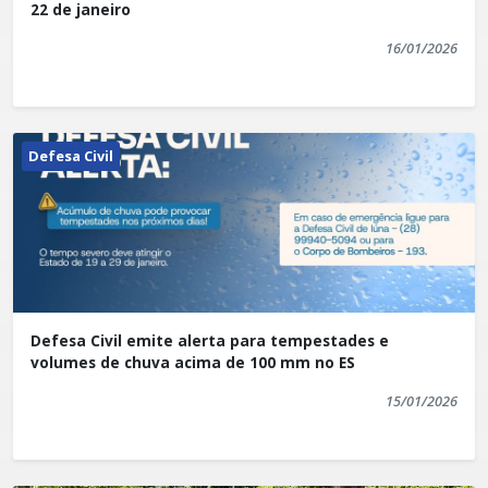
22 de janeiro
16/01/2026
Defesa Civil
Defesa Civil emite alerta para tempestades e
volumes de chuva acima de 100 mm no ES
15/01/2026