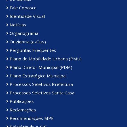
Fale Conosco
Identidade Visual
Notícias
Organograma
Ouvidoria (e-Ouv)
Perguntas Frequentes
Plano de Mobilidade Urbana (PMU)
Plano Diretor Municipal (PDM)
Plano Estratégico Municipal
Processos Seletivos Prefeitura
Processos Seletivos Santa Casa
Publicações
Reclamações
Recomendações MPE
Relatório do e-SIC