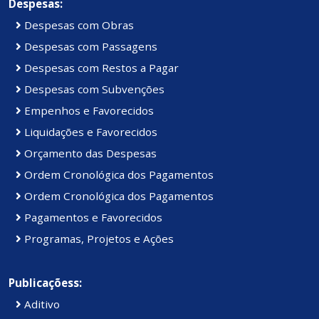
Despesas:
Despesas com Obras
Despesas com Passagens
Despesas com Restos a Pagar
Despesas com Subvenções
Empenhos e Favorecidos
Liquidações e Favorecidos
Orçamento das Despesas
Ordem Cronológica dos Pagamentos
Ordem Cronológica dos Pagamentos
Pagamentos e Favorecidos
Programas, Projetos e Ações
Publicaçõess:
Aditivo