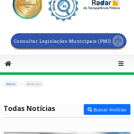
Consultar Legislações Municipais (PMI)
Início
Noticias
Todas Notícias
Buscar Notícias