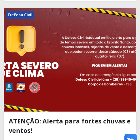
Defesa Civil
ATENÇÃO: Alerta para fortes chuvas e
ventos!