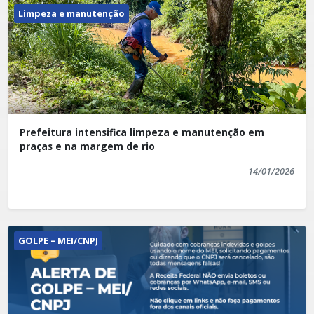
Limpeza e manutenção
Prefeitura intensifica limpeza e manutenção em
praças e na margem de rio
14/01/2026
GOLPE – MEI/CNPJ