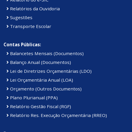
Relatórios da Ouvidoria
Sugestões
Transporte Escolar
Contas Públicas:
Balancetes Mensais (Documentos)
Balanço Anual (Documentos)
Lei de Diretrizes Orçamentárias (LDO)
Lei Orçamentária Anual (LOA)
Orçamento (Outros Documentos)
Plano Plurianual (PPA)
Relatório Gestão Fiscal (RGF)
Relatório Res. Execução Orçamentária (RREO)