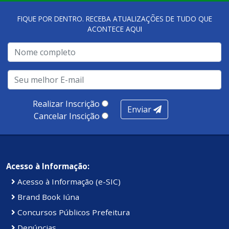
FIQUE POR DENTRO. RECEBA ATUALIZAÇÕES DE TUDO QUE
ACONTECE AQUI
Realizar Inscrição
Enviar
Cancelar Inscição
Acesso à Informação:
Acesso à Informação (e-SIC)
Brand Book Iúna
Concursos Públicos Prefeitura
Denúncias