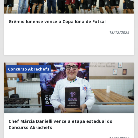
Grêmio Iunense vence a Copa Iúna de Futsal
18/12/2025
Concurso Abrachefs
Chef Márcia Danielli vence a etapa estadual do
Concurso Abrachefs