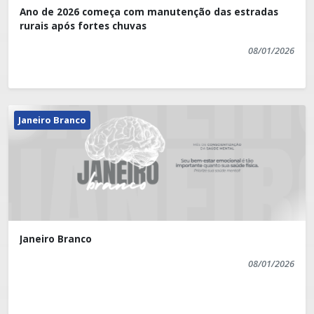
Ano de 2026 começa com manutenção das estradas
rurais após fortes chuvas
08/01/2026
Janeiro Branco
Janeiro Branco
08/01/2026