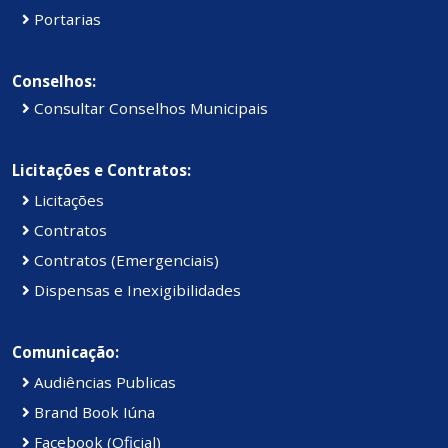
Portarias
Conselhos:
Consultar Conselhos Municipais
Licitações e Contratos:
Licitações
Contratos
Contratos (Emergenciais)
Dispensas e Inexigibilidades
Comunicação:
Audiências Publicas
Brand Book Iúna
Facebook (Oficial)