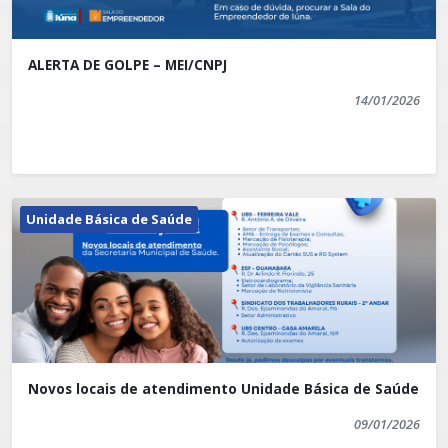
ALERTA DE GOLPE – MEI/CNPJ
14/01/2026
Unidade Básica de Saúde
Novos locais de atendimento Unidade Básica de Saúde
09/01/2026