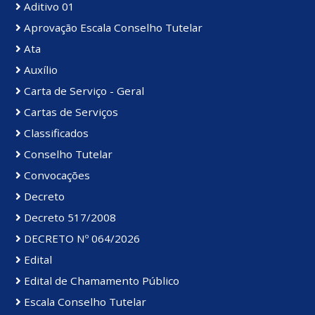
Aditivo 01
Aprovação Escala Conselho Tutelar
Ata
Auxílio
Carta de Serviço - Geral
Cartas de Serviços
Classificados
Conselho Tutelar
Convocações
Decreto
Decreto 517/2008
DECRETO Nº 064/2026
Edital
Edital de Chamamento Público
Escala Conselho Tutelar