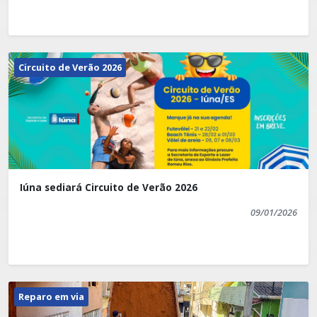
Circuito de Verão 2026
Iúna sediará Circuito de Verão 2026
09/01/2026
Reparo em via