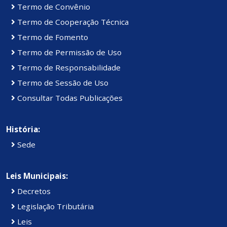
Termo de Convênio
Termo de Cooperação Técnica
Termo de Fomento
Termo de Permissão de Uso
Termo de Responsabilidade
Termo de Sessão de Uso
Consultar Todas Publicações
História:
Sede
Leis Municipais:
Decretos
Legislação Tributária
Leis