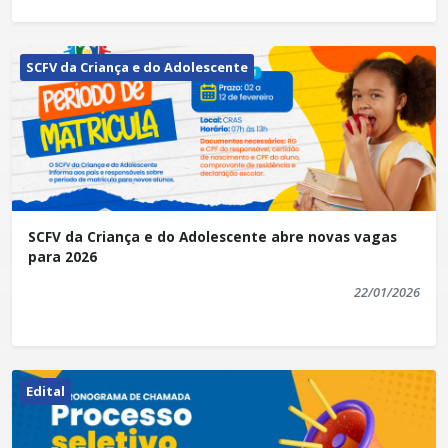
SCFV da Criança e do Adolescente
SCFV da Criança e do Adolescente abre novas vagas
para 2026
22/01/2026
Edital