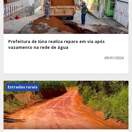
Prefeitura de Iúna realiza reparo em via após
vazamento na rede de água
09/01/2026
Estradas rurais