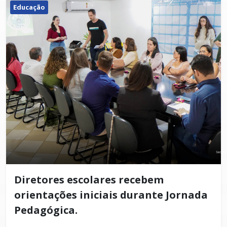
Educação
Diretores escolares recebem
orientações iniciais durante Jornada
Pedagógica.