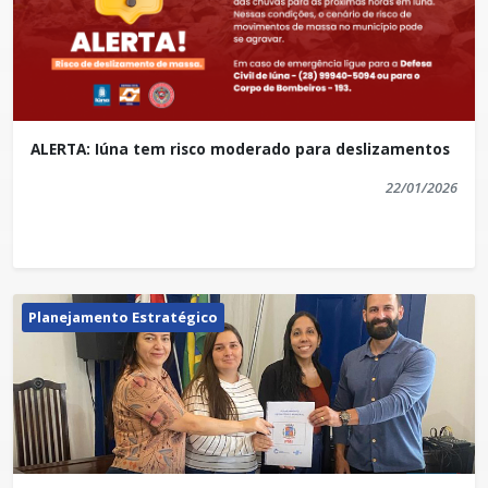
ALERTA: Iúna tem risco moderado para deslizamentos
22/01/2026
Planejamento Estratégico