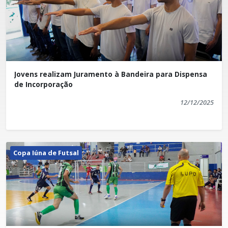
Jovens realizam Juramento à Bandeira para Dispensa
de Incorporação
12/12/2025
Copa Iúna de Futsal