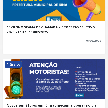
1º CRONOGRAMA DE CHAMADA – PROCESSO SELETIVO
2026 - Edital nº 002/2025
16/01/2026
Trânsito
Novos semáforos em Iúna começam a operar no dia