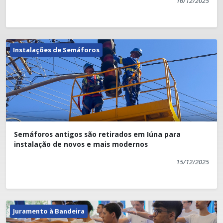
16/12/2025
Instalações de Semáforos
Semáforos antigos são retirados em Iúna para
instalação de novos e mais modernos
15/12/2025
Juramento à Bandeira