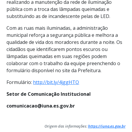
realizando a manutenção da rede de iluminação
pública com a troca das lâmpadas queimadas e
substituindo as de incandescente pelas de LED.
Com as ruas mais iluminadas, a administração
municipal reforça a segurança pública e melhora a
qualidade de vida dos moradores durante a noite. Os
cidadãos que identificarem pontos escuros ou
lâmpadas queimadas em suas regiões podem
colaborar com o trabalho da equipe preenchendo o
formulário disponível no site da Prefeitura.
Formulário:
http://bit.ly/4jggHTO
Setor de Comunicação Institucional
comunicacao@iuna.es.gov.br
Origem das informações:
https://iuna.es.gov.br