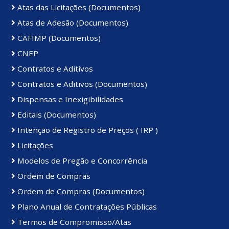
Atas das Licitações (Documentos)
Atas de Adesão (Documentos)
CAFIMP (Documentos)
CNEP
Contratos e Aditivos
Contratos e Aditivos (Documentos)
Dispensas e Inexigibilidades
Editais (Documentos)
Intenção de Registro de Preços ( IRP )
Licitações
Modelos de Pregão e Concorrência
Ordem de Compras
Ordem de Compras (Documentos)
Plano Anual de Contratações Públicas
Termos de Compromisso/Atas