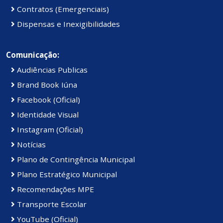
Contratos (Emergenciais)
Dispensas e Inexigibilidades
Comunicação:
Audiências Publicas
Brand Book Iúna
Facebook (Oficial)
Identidade Visual
Instagram (Oficial)
Notícias
Plano de Contingência Municipal
Plano Estratégico Municipal
Recomendações MPE
Transporte Escolar
YouTube (Oficial)