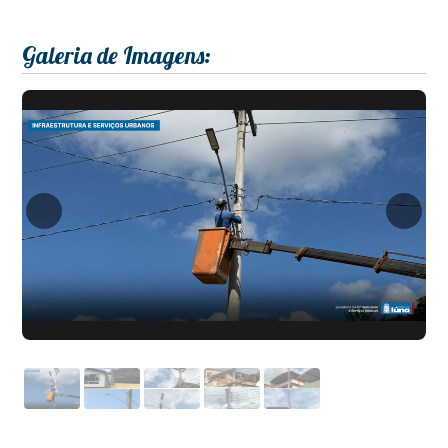
Galeria de Imagens: