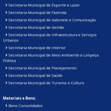
Secretaria Municipal de Esporte e Lazer
Secretaria Municipal de Fazenda
Secretaria Municipal de Gabinete e Comunicação
Secretaria Municipal de Gestão
Secretaria Municipal de Infraestrutura e Serviços
Urbanos
Secretaria Municipal de Interior
Secretaria Municipal de Meio Ambiente e Limpeza
Pública
Secretaria Municipal de Planejamento
Secretaria Municipal de Saúde
Secretaria Municipal de Turismo e Cultura
Materiais e Bens:
Bens Consolidados