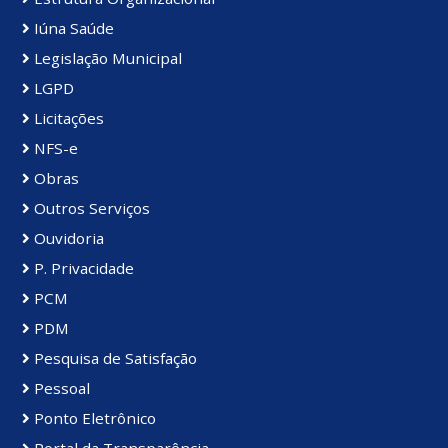
Iúna Saúde
Legislação Municipal
LGPD
Licitações
NFS-e
Obras
Outros Serviços
Ouvidoria
P. Privacidade
PCM
PDM
Pesquisa de Satisfação
Pessoal
Ponto Eletrônico