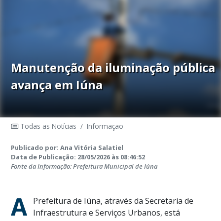
Manutenção da iluminação pública
avança em Iúna
Todas as Notícias
/
Informaçao
Publicado por: Ana Vitória Salatiel
Data de Publicação: 28/05/2026 às 08:46:52
Fonte da Informação: Prefeitura Municipal de Iúna
A
Prefeitura de Iúna, através da Secretaria de
Infraestrutura e Serviços Urbanos, está