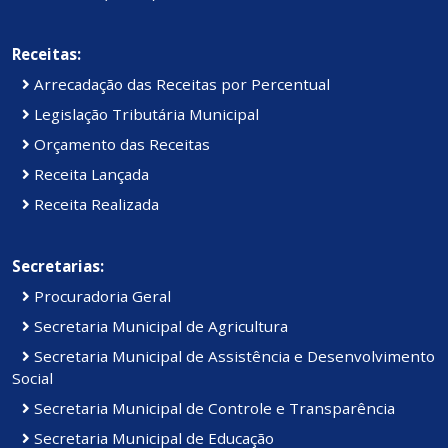
Receitas:
Arrecadação das Receitas por Percentual
Legislação Tributária Municipal
Orçamento das Receitas
Receita Lançada
Receita Realizada
Secretarias:
Procuradoria Geral
Secretaria Municipal de Agricultura
Secretaria Municipal de Assistência e Desenvolvimento
Social
Secretaria Municipal de Controle e Transparência
Secretaria Municipal de Educação