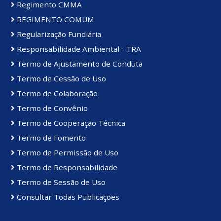
Regimento CMMA
REGIMENTO COMUM
Regularização Fundiária
Responsabilidade Ambiental - TRA
Termo de Ajustamento de Conduta
Termo de Cessão de Uso
Termo de Colaboração
Termo de Convênio
Termo de Cooperação Técnica
Termo de Fomento
Termo de Permissão de Uso
Termo de Responsabilidade
Termo de Sessão de Uso
Consultar Todas Publicações