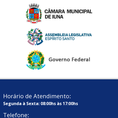
Horário de Atendimento:
Segunda à Sexta: 08:00hs às 17:00hs
Telefone: