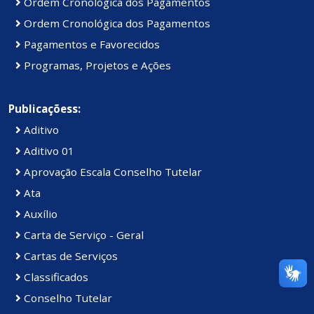
Ordem Cronológica dos Pagamentos
Ordem Cronológica dos Pagamentos
Pagamentos e Favorecidos
Programas, Projetos e Ações
Publicaçõess:
Aditivo
Aditivo 01
Aprovação Escala Conselho Tutelar
Ata
Auxílio
Carta de Serviço - Geral
Cartas de Serviços
Classificados
Conselho Tutelar