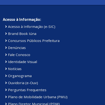
Acesso à Informação:
Acesso à Informação (e-SIC)
Brand Book Iúna
Concursos Públicos Prefeitura
Denúncias
Fale Conosco
Identidade Visual
Notícias
Organograma
Ouvidoria (e-Ouv)
Perguntas Frequentes
Plano de Mobilidade Urbana (PMU)
Plano Diretor Municipal (PDM)