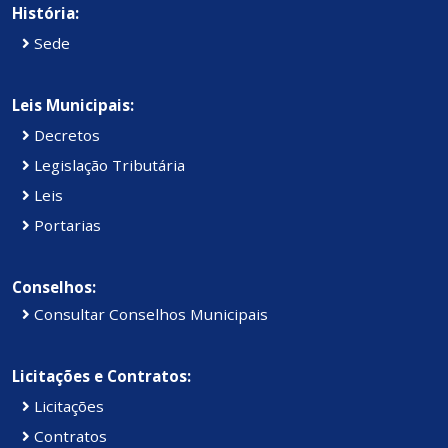
História:
Sede
Leis Municipais:
Decretos
Legislação Tributária
Leis
Portarias
Conselhos:
Consultar Conselhos Municipais
Licitações e Contratos:
Licitações
Contratos