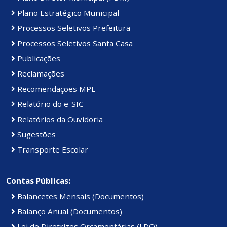
Plano Estratégico Municipal
Processos Seletivos Prefeitura
Processos Seletivos Santa Casa
Publicações
Reclamações
Recomendações MPE
Relatório do e-SIC
Relatórios da Ouvidoria
Sugestões
Transporte Escolar
Contas Públicas:
Balancetes Mensais (Documentos)
Balanço Anual (Documentos)
Lei de Diretrizes Orçamentárias (LDO)