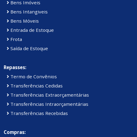
Bens Imóveis
Bens Intangiveis
Bens Móveis
Entrada de Estoque
Frota
Saída de Estoque
Repasses:
Termo de Convênios
Transferências Cedidas
Transferências Extraorçamentárias
Transferências Intraorçamentárias
Transferências Recebidas
Compras: