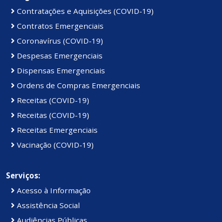
Contratações e Aquisições (COVID-19)
Contratos Emergenciais
Coronavírus (COVID-19)
Despesas Emergenciais
Dispensas Emergenciais
Ordens de Compras Emergenciais
Receitas (COVID-19)
Receitas (COVID-19)
Receitas Emergenciais
Vacinação (COVID-19)
Serviços:
Acesso à Informação
Assistência Social
Audiências Públicas