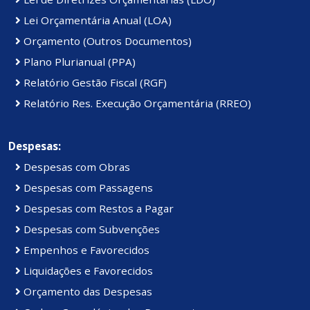
Lei Orçamentária Anual (LOA)
Orçamento (Outros Documentos)
Plano Plurianual (PPA)
Relatório Gestão Fiscal (RGF)
Relatório Res. Execução Orçamentária (RREO)
Despesas:
Despesas com Obras
Despesas com Passagens
Despesas com Restos a Pagar
Despesas com Subvenções
Empenhos e Favorecidos
Liquidações e Favorecidos
Orçamento das Despesas