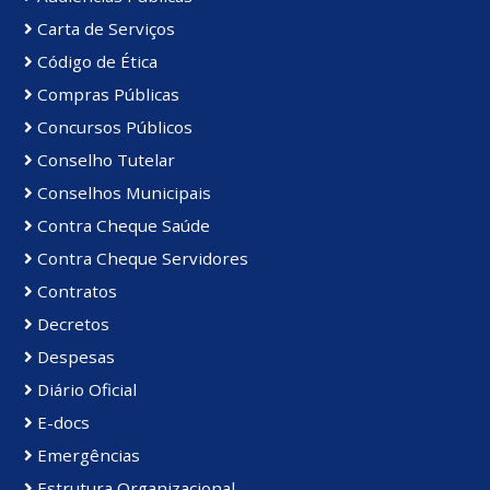
Carta de Serviços
Código de Ética
Compras Públicas
Concursos Públicos
Conselho Tutelar
Conselhos Municipais
Contra Cheque Saúde
Contra Cheque Servidores
Contratos
Decretos
Despesas
Diário Oficial
E-docs
Emergências
Estrutura Organizacional