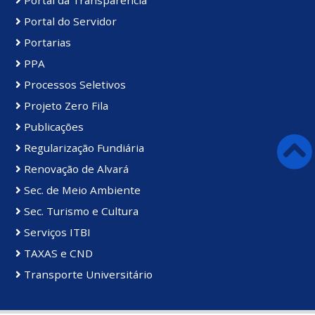
Portal da Transparência
Portal do Servidor
Portarias
PPA
Processos Seletivos
Projeto Zero Fila
Publicações
Regularização Fundiária
Renovação de Alvará
Sec. de Meio Ambiente
Sec. Turismo e Cultura
Serviços ITBI
TAXAS e CND
Transporte Universitário