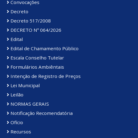
Convocações
Decreto
Decreto 517/2008
DECRETO Nº 064/2026
Edital
Edital de Chamamento Público
Escala Conselho Tutelar
Formulários Ambiêntais
Intenção de Registro de Preços
Lei Municipal
Leilão
NORMAS GERAIS
Notificação Recomendatória
Ofício
Recursos