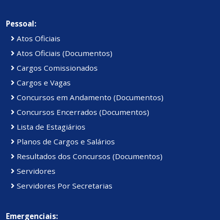
Pessoal:
Atos Oficiais
Atos Oficiais (Documentos)
Cargos Comissionados
Cargos e Vagas
Concursos em Andamento (Documentos)
Concursos Encerrados (Documentos)
Lista de Estagiários
Planos de Cargos e Salários
Resultados dos Concursos (Documentos)
Servidores
Servidores Por Secretarias
Emergenciais: