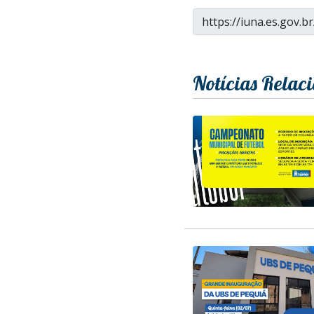
Notícias Relac