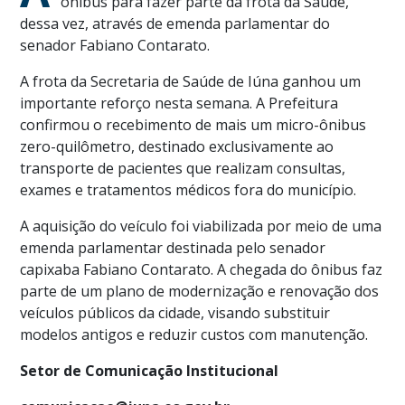
ônibus para fazer parte da frota da Saúde,
dessa vez, através de emenda parlamentar do
senador Fabiano Contarato.
A frota da Secretaria de Saúde de Iúna ganhou um
importante reforço nesta semana. A Prefeitura
confirmou o recebimento de mais um micro-ônibus
zero-quilômetro, destinado exclusivamente ao
transporte de pacientes que realizam consultas,
exames e tratamentos médicos fora do município.
A aquisição do veículo foi viabilizada por meio de uma
emenda parlamentar destinada pelo senador
capixaba Fabiano Contarato. A chegada do ônibus faz
parte de um plano de modernização e renovação dos
veículos públicos da cidade, visando substituir
modelos antigos e reduzir custos com manutenção.
Setor de Comunicação Institucional