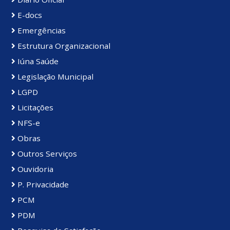
E-docs
Emergências
Estrutura Organizacional
Iúna Saúde
Legislação Municipal
LGPD
Licitações
NFS-e
Obras
Outros Serviços
Ouvidoria
P. Privacidade
PCM
PDM