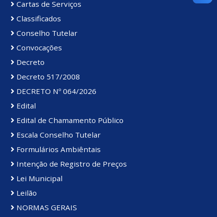
Cartas de Serviços
Classificados
Conselho Tutelar
Convocações
Decreto
Decreto 517/2008
DECRETO Nº 064/2026
Edital
Edital de Chamamento Público
Escala Conselho Tutelar
Formulários Ambiêntais
Intenção de Registro de Preços
Lei Municipal
Leilão
NORMAS GERAIS