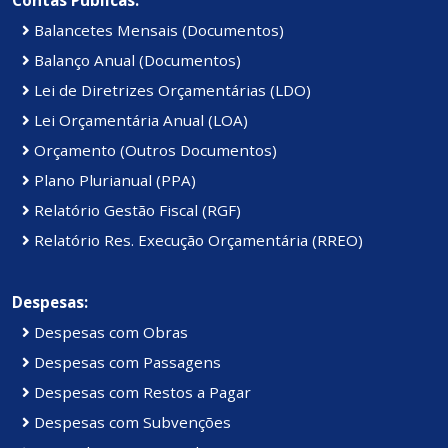
Contas Públicas:
Balancetes Mensais (Documentos)
Balanço Anual (Documentos)
Lei de Diretrizes Orçamentárias (LDO)
Lei Orçamentária Anual (LOA)
Orçamento (Outros Documentos)
Plano Plurianual (PPA)
Relatório Gestão Fiscal (RGF)
Relatório Res. Execução Orçamentária (RREO)
Despesas:
Despesas com Obras
Despesas com Passagens
Despesas com Restos a Pagar
Despesas com Subvenções