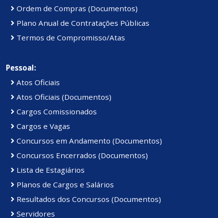
Ordem de Compras (Documentos)
Plano Anual de Contratações Públicas
Termos de Compromisso/Atas
Pessoal:
Atos Oficiais
Atos Oficiais (Documentos)
Cargos Comissionados
Cargos e Vagas
Concursos em Andamento (Documentos)
Concursos Encerrados (Documentos)
Lista de Estagiários
Planos de Cargos e Salários
Resultados dos Concursos (Documentos)
Servidores