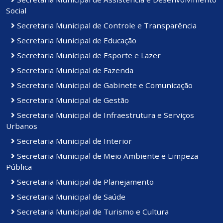
Social
Secretaria Municipal de Controle e Transparência
Secretaria Municipal de Educação
Secretaria Municipal de Esporte e Lazer
Secretaria Municipal de Fazenda
Secretaria Municipal de Gabinete e Comunicação
Secretaria Municipal de Gestão
Secretaria Municipal de Infraestrutura e Serviços
Urbanos
Secretaria Municipal de Interior
Secretaria Municipal de Meio Ambiente e Limpeza
Pública
Secretaria Municipal de Planejamento
Secretaria Municipal de Saúde
Secretaria Municipal de Turismo e Cultura