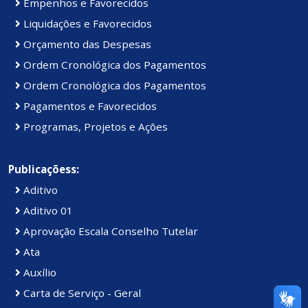
Empenhos e Favorecidos
Liquidações e Favorecidos
Orçamento das Despesas
Ordem Cronológica dos Pagamentos
Ordem Cronológica dos Pagamentos
Pagamentos e Favorecidos
Programas, Projetos e Ações
Publicaçõess:
Aditivo
Aditivo 01
Aprovação Escala Conselho Tutelar
Ata
Auxílio
Carta de Serviço - Geral