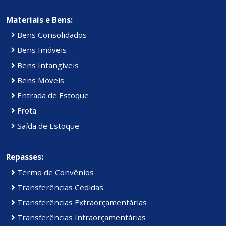
Materiais e Bens:
Bens Consolidados
Bens Imóveis
Bens Intangiveis
Bens Móveis
Entrada de Estoque
Frota
Saída de Estoque
Repasses:
Termo de Convênios
Transferências Cedidas
Transferências Extraorçamentárias
Transferências Intraorçamentárias