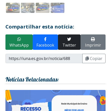
Compartilhar esta notícia:
WhatsApp
Facebook
Twitter
Imprimir
Copiar
Notícias Relacionadas: