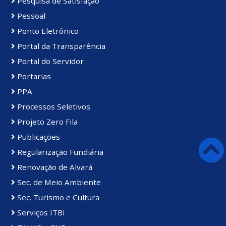
Pesquisa de Satisfação
Pessoal
Ponto Eletrônico
Portal da Transparência
Portal do Servidor
Portarias
PPA
Processos Seletivos
Projeto Zero Fila
Publicações
Regularização Fundiária
Renovação de Alvará
Sec. de Meio Ambiente
Sec. Turismo e Cultura
Serviços ITBI