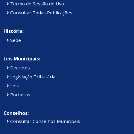
Termo de Sessão de Uso
Consultar Todas Publicações
História:
Sede
Leis Municipais:
Decretos
Legislação Tributária
Leis
Portarias
Conselhos:
Consultar Conselhos Municipais