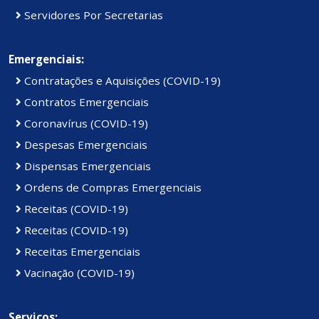
Servidores Por Secretarias
Emergenciais:
Contratações e Aquisições (COVID-19)
Contratos Emergenciais
Coronavírus (COVID-19)
Despesas Emergenciais
Dispensas Emergenciais
Ordens de Compras Emergenciais
Receitas (COVID-19)
Receitas (COVID-19)
Receitas Emergenciais
Vacinação (COVID-19)
Serviços: