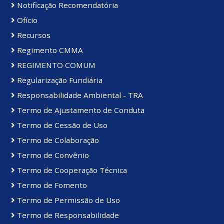
Notificação Recomendatória
Ofício
Recursos
Regimento CMMA
REGIMENTO COMUM
Regularização Fundiária
Responsabilidade Ambiental - TRA
Termo de Ajustamento de Conduta
Termo de Cessão de Uso
Termo de Colaboração
Termo de Convênio
Termo de Cooperação Técnica
Termo de Fomento
Termo de Permissão de Uso
Termo de Responsabilidade