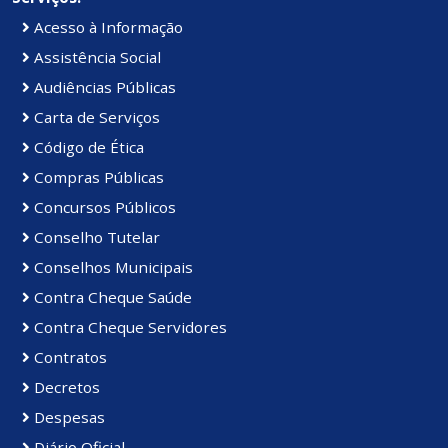
Acesso à Informação
Assistência Social
Audiências Públicas
Carta de Serviços
Código de Ética
Compras Públicas
Concursos Públicos
Conselho Tutelar
Conselhos Municipais
Contra Cheque Saúde
Contra Cheque Servidores
Contratos
Decretos
Despesas
Diário Oficial