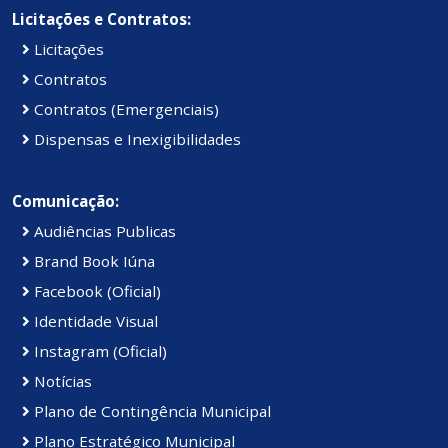
Licitações e Contratos:
Licitações
Contratos
Contratos (Emergenciais)
Dispensas e Inexigibilidades
Comunicação:
Audiências Publicas
Brand Book Iúna
Facebook (Oficial)
Identidade Visual
Instagram (Oficial)
Notícias
Plano de Contingência Municipal
Plano Estratégico Municipal