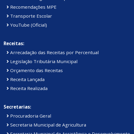
Recomendações MPE
Transporte Escolar
YouTube (Oficial)
Receitas:
Arrecadação das Receitas por Percentual
Legislação Tributária Municipal
Orçamento das Receitas
Receita Lançada
Receita Realizada
Secretarias:
Procuradoria Geral
Secretaria Municipal de Agricultura
Secretaria Municipal de Assistência e Desenvolvimento