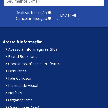
Realizar Inscrição
Enviar
Cancelar Inscição
Acesso à Informação:
Acesso à Informação (e-SIC)
Brand Book Iúna
Concursos Públicos Prefeitura
Denúncias
Fale Conosco
Identidade Visual
Notícias
Organograma
Ouvidoria (e-Ouv)