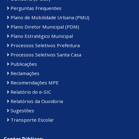
Perguntas Frequentes
Plano de Mobilidade Urbana (PMU)
Plano Diretor Municipal (PDM)
Plano Estratégico Municipal
Processos Seletivos Prefeitura
Processos Seletivos Santa Casa
Publicações
Reclamações
Recomendações MPE
Relatório do e-SIC
Relatórios da Ouvidoria
Sugestões
Transporte Escolar