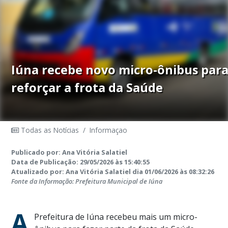
Iúna recebe novo micro-ônibus par
reforçar a frota da Saúde
Todas as Notícias
/
Informaçao
Publicado por: Ana Vitória Salatiel
Data de Publicação: 29/05/2026 às 15:40:55
Atualizado por: Ana Vitória Salatiel dia 01/06/2026 às 08:32:26
Fonte da Informação: Prefeitura Municipal de Iúna
A
Prefeitura de Iúna recebeu mais um micro-