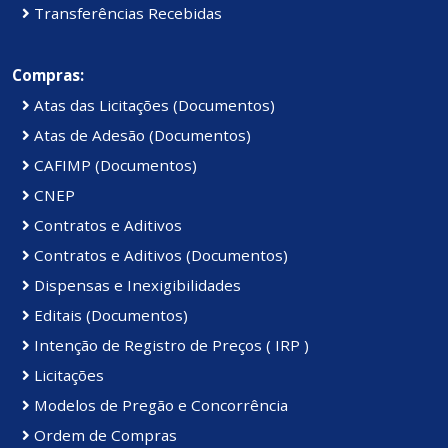
Transferências Recebidas
Compras:
Atas das Licitações (Documentos)
Atas de Adesão (Documentos)
CAFIMP (Documentos)
CNEP
Contratos e Aditivos
Contratos e Aditivos (Documentos)
Dispensas e Inexigibilidades
Editais (Documentos)
Intenção de Registro de Preços ( IRP )
Licitações
Modelos de Pregão e Concorrência
Ordem de Compras