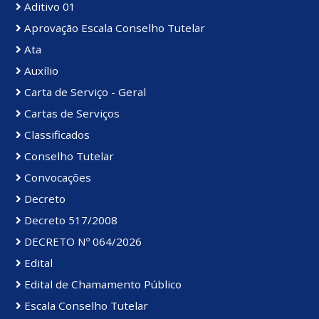
Aditivo 01
Aprovação Escala Conselho Tutelar
Ata
Auxílio
Carta de Serviço - Geral
Cartas de Serviços
Classificados
Conselho Tutelar
Convocações
Decreto
Decreto 517/2008
DECRETO Nº 064/2026
Edital
Edital de Chamamento Público
Escala Conselho Tutelar