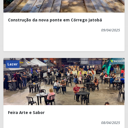
Construção da nova ponte em Córrego Jatobá
09/04/2025
Lazer
Feira Arte e Sabor
08/04/2025