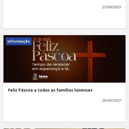
21/04/2025
Informação
Feliz Páscoa a todas as famílias iunenses
20/04/2025