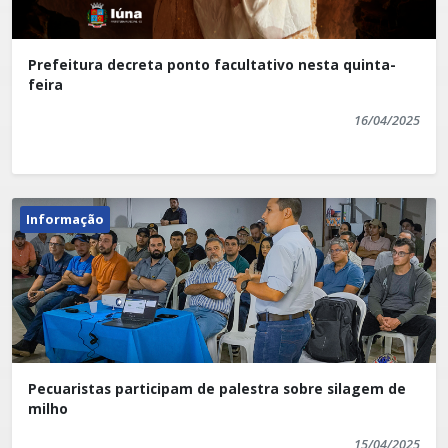
Prefeitura decreta ponto facultativo nesta quinta-
feira
16/04/2025
Informação
Pecuaristas participam de palestra sobre silagem de
milho
15/04/2025