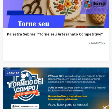
Palestra Sebrae: “Torne seu Artesanato Competitivo”
23/04/2025
Convite