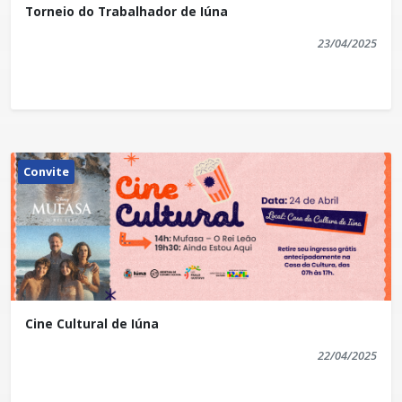
Torneio do Trabalhador de Iúna
23/04/2025
Convite
Cine Cultural de Iúna
22/04/2025