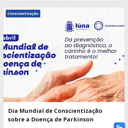
Conscientização
Dia Mundial de Conscientização
sobre a Doença de Parkinson