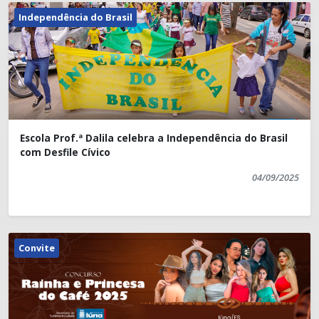
Independência do Brasil
Escola Prof.ª Dalila celebra a Independência do Brasil
com Desfile Cívico
04/09/2025
Convite