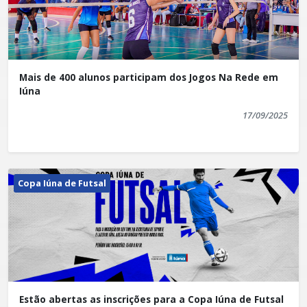
Mais de 400 alunos participam dos Jogos Na Rede em
Iúna
17/09/2025
Copa Iúna de Futsal
Estão abertas as inscrições para a Copa Iúna de Futsal