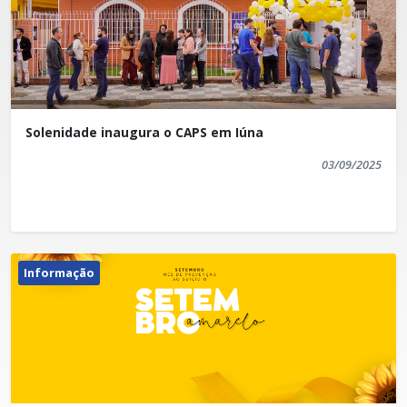
Solenidade inaugura o CAPS em Iúna
03/09/2025
Informação