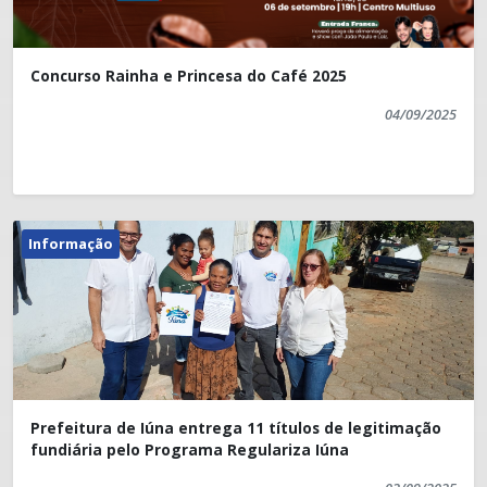
Concurso Rainha e Princesa do Café 2025
04/09/2025
Informação
Prefeitura de Iúna entrega 11 títulos de legitimação
fundiária pelo Programa Regulariza Iúna