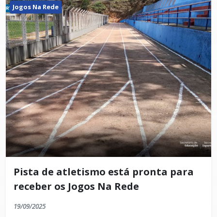
Jogos Na Rede
Pista de atletismo está pronta para
receber os Jogos Na Rede
19/09/2025