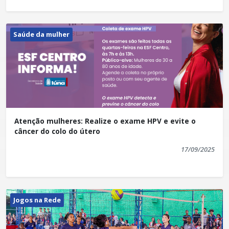
Saúde da mulher
Atenção mulheres: Realize o exame HPV e evite o
câncer do colo do útero
17/09/2025
Jogos na Rede