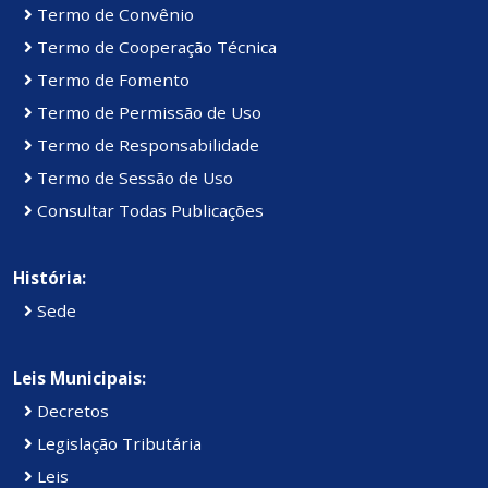
Termo de Convênio
Termo de Cooperação Técnica
Termo de Fomento
Termo de Permissão de Uso
Termo de Responsabilidade
Termo de Sessão de Uso
Consultar Todas Publicações
História:
Sede
Leis Municipais:
Decretos
Legislação Tributária
Leis