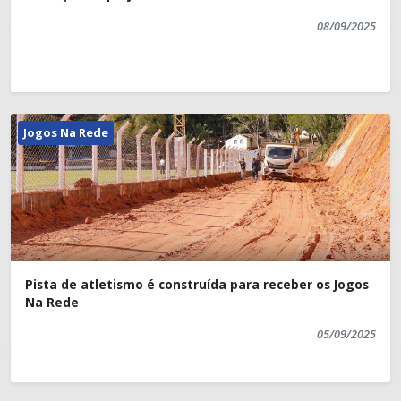
08/09/2025
Jogos Na Rede
Pista de atletismo é construída para receber os Jogos
Na Rede
05/09/2025