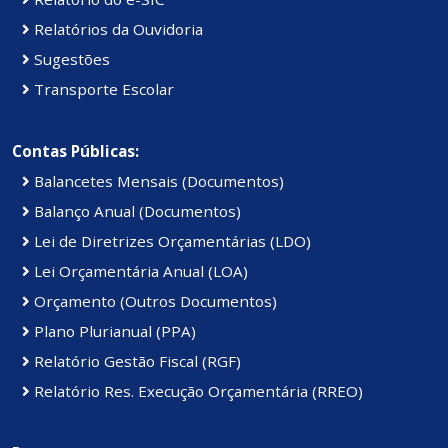
Relatórios da Ouvidoria
Sugestões
Transporte Escolar
Contas Públicas:
Balancetes Mensais (Documentos)
Balanço Anual (Documentos)
Lei de Diretrizes Orçamentárias (LDO)
Lei Orçamentária Anual (LOA)
Orçamento (Outros Documentos)
Plano Plurianual (PPA)
Relatório Gestão Fiscal (RGF)
Relatório Res. Execução Orçamentária (RREO)