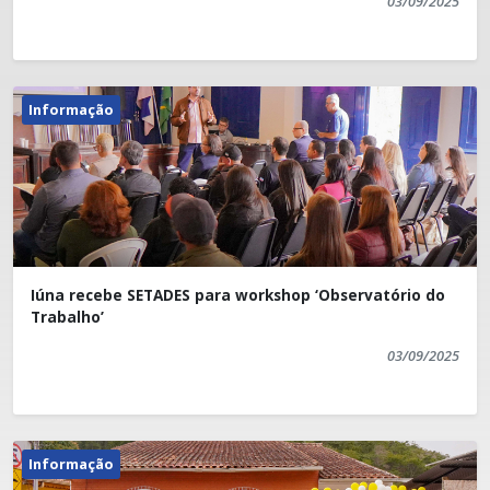
03/09/2025
Informação
Iúna recebe SETADES para workshop ‘Observatório do
Trabalho’
03/09/2025
Informação