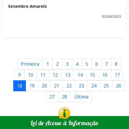
Setembro Amarelo
03/09/2025
Primeira
1
2
3
4
5
6
7
8
9
10
11
12
13
14
15
16
17
18
19
20
21
22
23
24
25
26
27
28
Última
Lei de Acesso à Informação