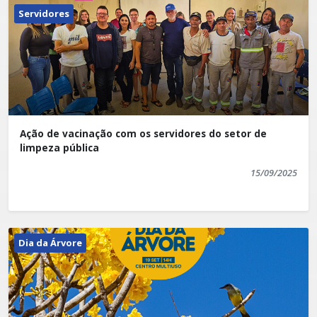
Servidores
Ação de vacinação com os servidores do setor de
limpeza pública
15/09/2025
Dia da Árvore