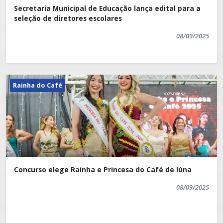
Secretaria Municipal de Educação lança edital para a
seleção de diretores escolares
08/09/2025
Rainha do Café
Concurso elege Rainha e Princesa do Café de Iúna
08/09/2025