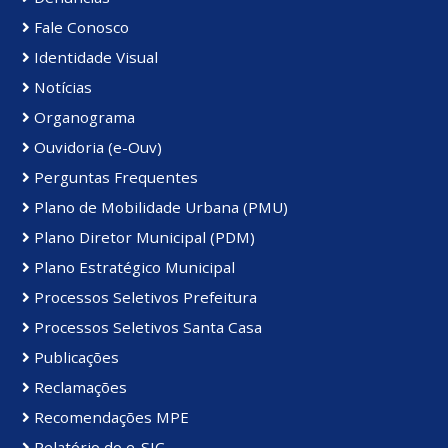
Fale Conosco
Identidade Visual
Notícias
Organograma
Ouvidoria (e-Ouv)
Perguntas Frequentes
Plano de Mobilidade Urbana (PMU)
Plano Diretor Municipal (PDM)
Plano Estratégico Municipal
Processos Seletivos Prefeitura
Processos Seletivos Santa Casa
Publicações
Reclamações
Recomendações MPE
Relatório do e-SIC