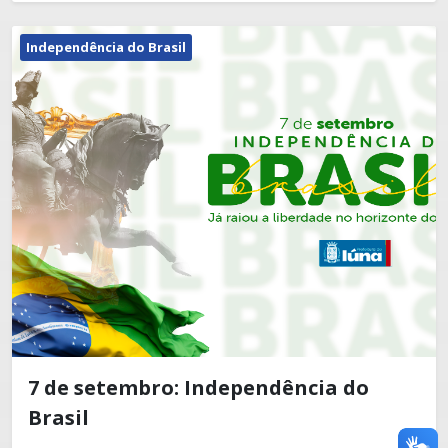
Independência do Brasil
7 de setembro: Independência do
Brasil