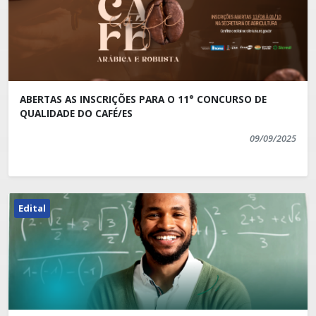
ABERTAS AS INSCRIÇÕES PARA O 11° CONCURSO DE
QUALIDADE DO CAFÉ/ES
09/09/2025
Edital