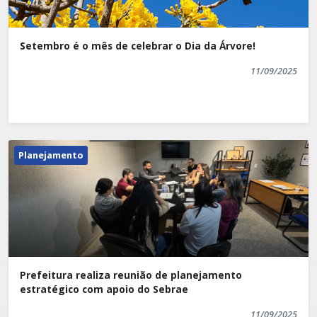
Setembro é o mês de celebrar o Dia da Árvore!
11/09/2025
Planejamento
Prefeitura realiza reunião de planejamento
estratégico com apoio do Sebrae
11/09/2025