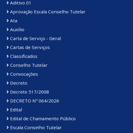
Aditivo 01
Aprovação Escala Conselho Tutelar
Ata
Auxílio
Carta de Serviço - Geral
Cartas de Serviços
Classificados
Conselho Tutelar
Convocações
Decreto
Decreto 517/2008
DECRETO Nº 064/2026
Edital
Edital de Chamamento Público
Escala Conselho Tutelar