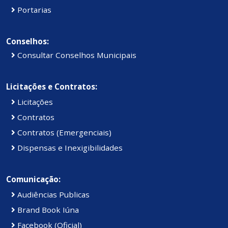
Portarias
Conselhos:
Consultar Conselhos Municipais
Licitações e Contratos:
Licitações
Contratos
Contratos (Emergenciais)
Dispensas e Inexigibilidades
Comunicação:
Audiências Publicas
Brand Book Iúna
Facebook (Oficial)