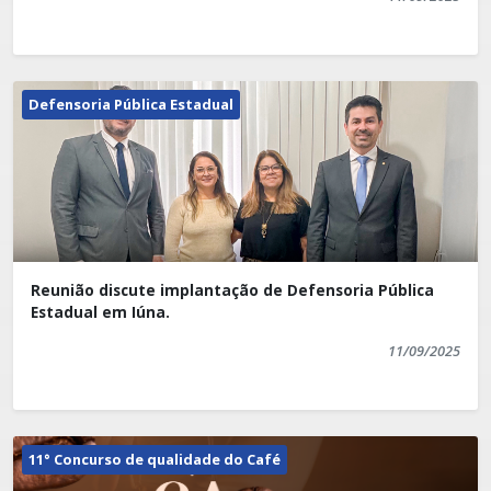
Defensoria Pública Estadual
Reunião discute implantação de Defensoria Pública
Estadual em Iúna.
11/09/2025
11° Concurso de qualidade do Café