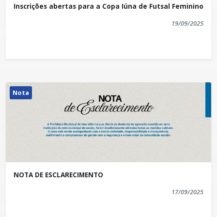
Inscrições abertas para a Copa Iúna de Futsal Feminino
19/09/2025
Nota
NOTA DE ESCLARECIMENTO
17/09/2025