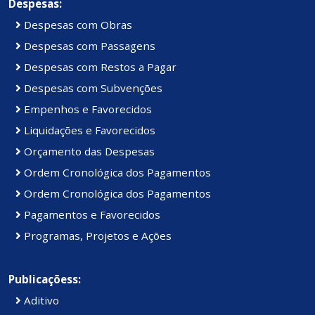
Despesas:
Despesas com Obras
Despesas com Passagens
Despesas com Restos a Pagar
Despesas com Subvenções
Empenhos e Favorecidos
Liquidações e Favorecidos
Orçamento das Despesas
Ordem Cronológica dos Pagamentos
Ordem Cronológica dos Pagamentos
Pagamentos e Favorecidos
Programas, Projetos e Ações
Publicaçõess:
Aditivo