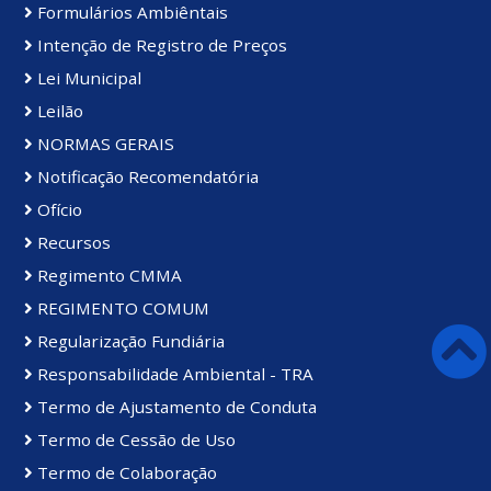
Formulários Ambiêntais
Intenção de Registro de Preços
Lei Municipal
Leilão
NORMAS GERAIS
Notificação Recomendatória
Ofício
Recursos
Regimento CMMA
REGIMENTO COMUM
Regularização Fundiária
Responsabilidade Ambiental - TRA
Termo de Ajustamento de Conduta
Termo de Cessão de Uso
Termo de Colaboração