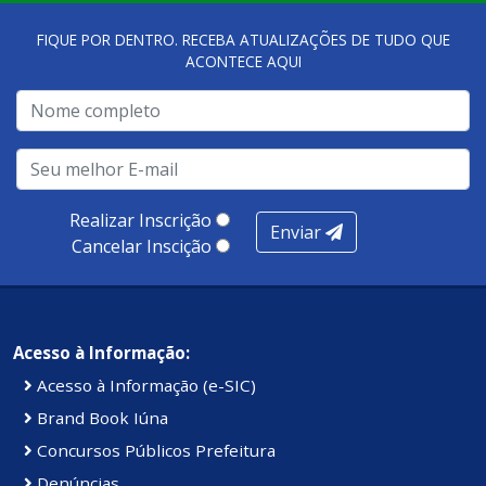
FIQUE POR DENTRO. RECEBA ATUALIZAÇÕES DE TUDO QUE
ACONTECE AQUI
Realizar Inscrição
Enviar
Cancelar Inscição
Acesso à Informação:
Acesso à Informação (e-SIC)
Brand Book Iúna
Concursos Públicos Prefeitura
Denúncias