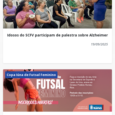
Idosos do SCFV participam de palestra sobre Alzheimer
19/09/2025
Copa Iúna de Futsal Feminino