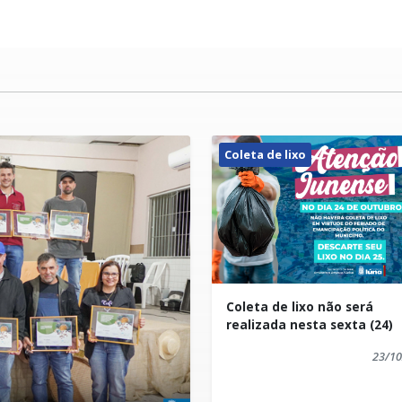
Coleta de lixo
Coleta de lixo não será
realizada nesta sexta (24)
23/10