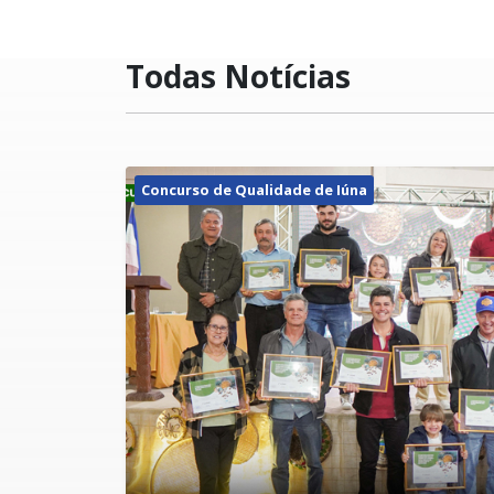
Todas Notícias
Concurso de Qualidade de Iúna