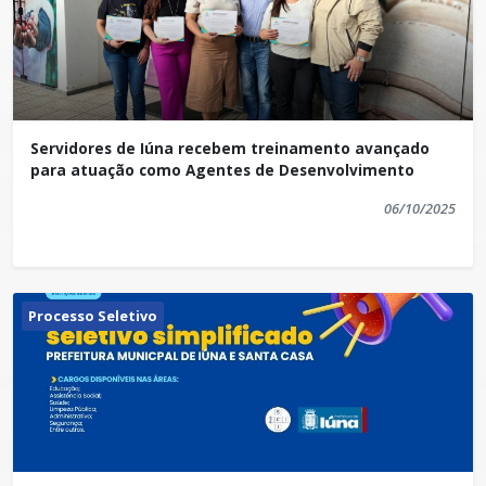
Servidores de Iúna recebem treinamento avançado
para atuação como Agentes de Desenvolvimento
06/10/2025
Processo Seletivo