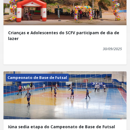
Crianças e Adolescentes do SCFV participam de dia de
lazer
30/09/2025
Campeonato de Base de Futsal
Iúna sedia etapa do Campeonato de Base de Futsal