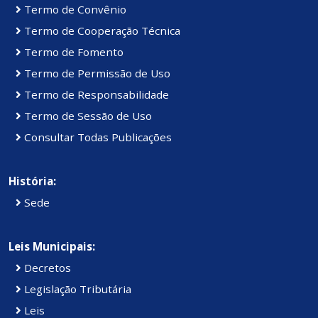
Termo de Convênio
Termo de Cooperação Técnica
Termo de Fomento
Termo de Permissão de Uso
Termo de Responsabilidade
Termo de Sessão de Uso
Consultar Todas Publicações
História:
Sede
Leis Municipais:
Decretos
Legislação Tributária
Leis