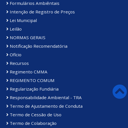
Formulários Ambiêntais
Intenção de Registro de Preços
Lei Municipal
Leilão
NORMAS GERAIS
Notificação Recomendatória
Ofício
Recursos
Regimento CMMA
REGIMENTO COMUM
Regularização Fundiária
Responsabilidade Ambiental - TRA
Termo de Ajustamento de Conduta
Termo de Cessão de Uso
Termo de Colaboração