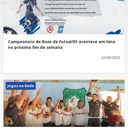
Campeonato de Base de Futsal/ES acontece em Iúna
no próximo fim de semana
22/09/2025
Jogos na Rede