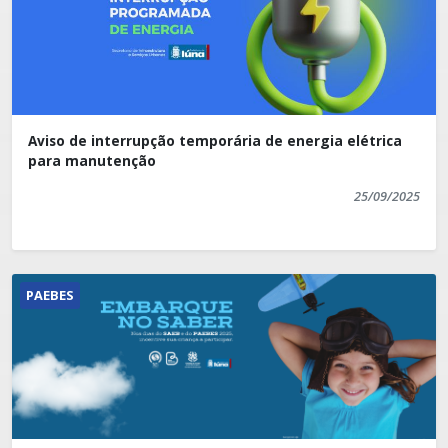
Aviso de interrupção temporária de energia elétrica
para manutenção
25/09/2025
PAEBES