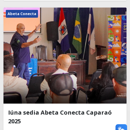
Abeta Conecta
Iúna sedia Abeta Conecta Caparaó
2025