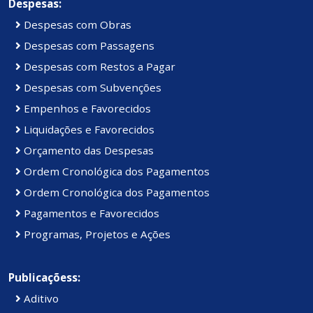
Despesas:
Despesas com Obras
Despesas com Passagens
Despesas com Restos a Pagar
Despesas com Subvenções
Empenhos e Favorecidos
Liquidações e Favorecidos
Orçamento das Despesas
Ordem Cronológica dos Pagamentos
Ordem Cronológica dos Pagamentos
Pagamentos e Favorecidos
Programas, Projetos e Ações
Publicaçõess:
Aditivo