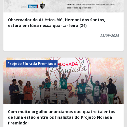
Observador do Atlético-MG, Hernani dos Santos,
estará em Iúna nessa quarta-feira (24)
23/09/2025
Projeto Florada Premiada
Com muito orgulho anunciamos que quatro talentos
de Iúna estão entre os finalistas do Projeto Florada
Premiada!