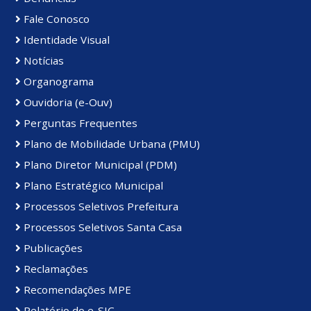
Fale Conosco
Identidade Visual
Notícias
Organograma
Ouvidoria (e-Ouv)
Perguntas Frequentes
Plano de Mobilidade Urbana (PMU)
Plano Diretor Municipal (PDM)
Plano Estratégico Municipal
Processos Seletivos Prefeitura
Processos Seletivos Santa Casa
Publicações
Reclamações
Recomendações MPE
Relatório do e-SIC