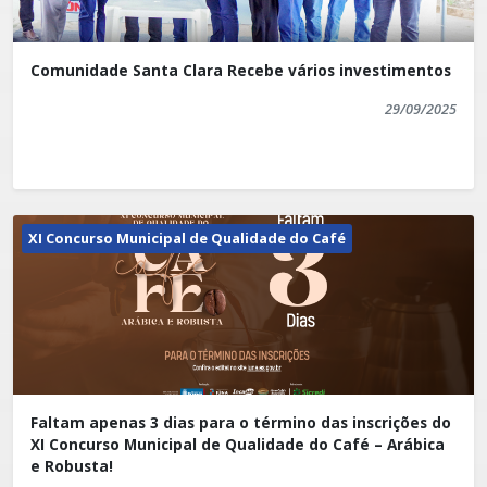
Comunidade Santa Clara Recebe vários investimentos
29/09/2025
XI Concurso Municipal de Qualidade do Café
Faltam apenas 3 dias para o término das inscrições do
XI Concurso Municipal de Qualidade do Café – Arábica
e Robusta!