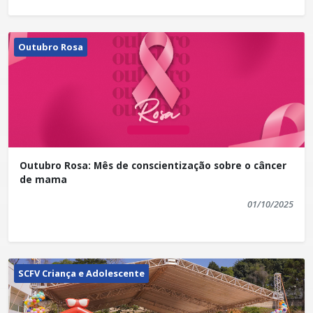
Outubro Rosa
Outubro Rosa: Mês de conscientização sobre o câncer
de mama
01/10/2025
SCFV Criança e Adolescente