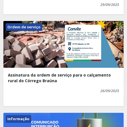
29/09/2025
Ordem de serviço
Assinatura da ordem de serviço para o calçamento
rural do Córrego Braúna
26/09/2025
Informação