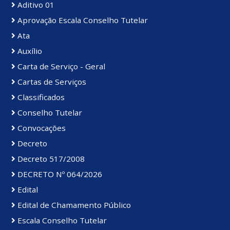
Aditivo 01
Aprovação Escala Conselho Tutelar
Ata
Auxílio
Carta de Serviço - Geral
Cartas de Serviços
Classificados
Conselho Tutelar
Convocações
Decreto
Decreto 517/2008
DECRETO Nº 064/2026
Edital
Edital de Chamamento Público
Escala Conselho Tutelar