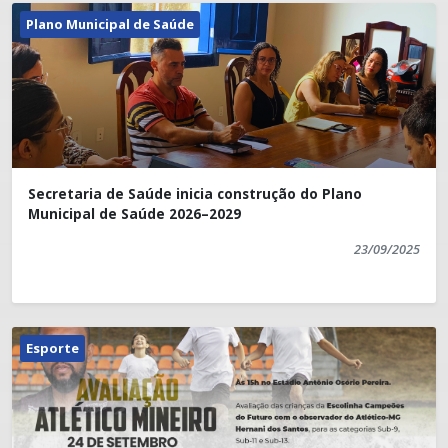
Plano Municipal de Saúde
Secretaria de Saúde inicia construção do Plano
Municipal de Saúde 2026–2029
23/09/2025
Esporte