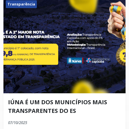
Transparência
IÚNA É UM DOS MUNICÍPIOS MAIS
TRANSPARENTES DO ES
07/10/2025