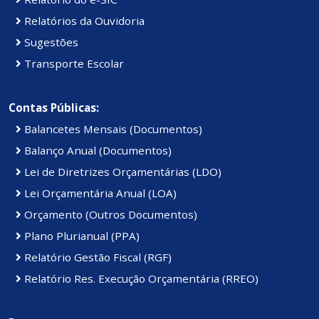
Relatórios da Ouvidoria
Sugestões
Transporte Escolar
Contas Públicas:
Balancetes Mensais (Documentos)
Balanço Anual (Documentos)
Lei de Diretrizes Orçamentárias (LDO)
Lei Orçamentária Anual (LOA)
Orçamento (Outros Documentos)
Plano Plurianual (PPA)
Relatório Gestão Fiscal (RGF)
Relatório Res. Execução Orçamentária (RREO)