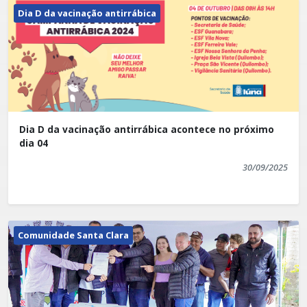
Dia D da vacinação antirrábica
Dia D da vacinação antirrábica acontece no próximo
dia 04
30/09/2025
Comunidade Santa Clara