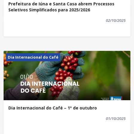
Prefeitura de Iúna e Santa Casa abrem Processos
Seletivos Simplificados para 2025/2026
02/10/2025
Dia Internacional do Café
Dia Internacional do Café – 1º de outubro
01/10/2025