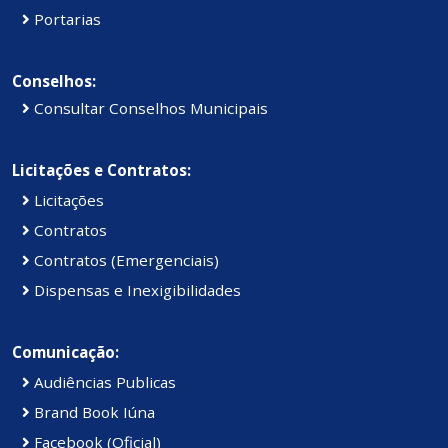
Portarias
Conselhos:
Consultar Conselhos Municipais
Licitações e Contratos:
Licitações
Contratos
Contratos (Emergenciais)
Dispensas e Inexigibilidades
Comunicação:
Audiências Publicas
Brand Book Iúna
Facebook (Oficial)