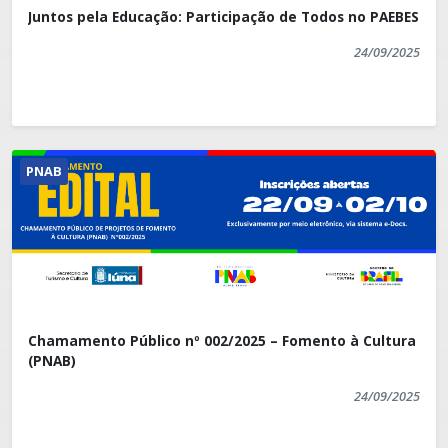
Juntos pela Educação: Participação de Todos no PAEBES
24/09/2025
PNAB
Chamamento Público nº 002/2025 – Fomento à Cultura
(PNAB)
24/09/2025