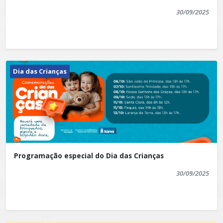
30/09/2025
Dia das Crianças
Programação especial do Dia das Crianças
30/09/2025