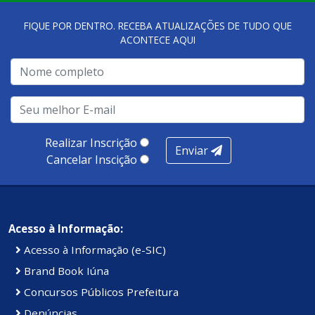
FIQUE POR DENTRO. RECEBA ATUALIZAÇÕES DE TUDO QUE
ACONTECE AQUI
Realizar Inscrição
Enviar
Cancelar Inscição
Acesso à Informação:
Acesso à Informação (e-SIC)
Brand Book Iúna
Concursos Públicos Prefeitura
Denúncias