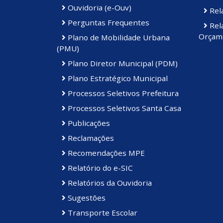
Ouvidoria (e-Ouv)
Rela
Perguntas Frequentes
Rela
Orçame
Plano de Mobilidade Urbana
(PMU)
Plano Diretor Municipal (PDM)
Plano Estratégico Municipal
Processos Seletivos Prefeitura
Processos Seletivos Santa Casa
Publicações
Reclamações
Recomendações MPE
Relatório do e-SIC
Relatórios da Ouvidoria
Sugestões
Transporte Escolar