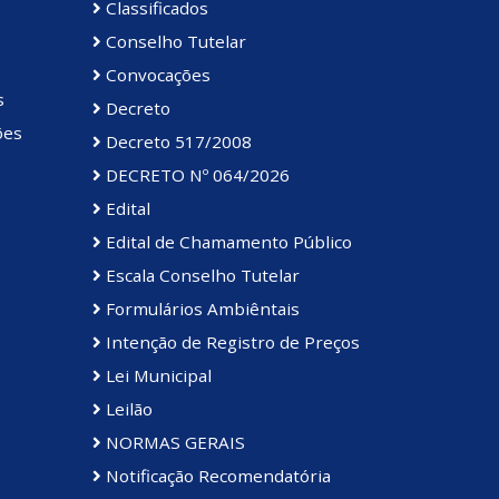
Classificados
Conselho Tutelar
Convocações
s
Decreto
ões
Decreto 517/2008
DECRETO Nº 064/2026
Edital
Edital de Chamamento Público
Escala Conselho Tutelar
Formulários Ambiêntais
Intenção de Registro de Preços
Lei Municipal
Leilão
NORMAS GERAIS
Notificação Recomendatória