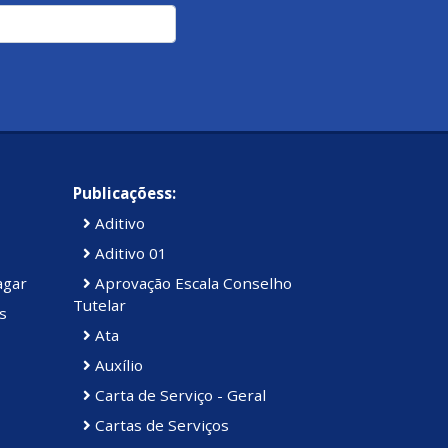
Publicaçõess:
Aditivo
Aditivo 01
agar
Aprovação Escala Conselho
Tutelar
s
Ata
Auxílio
Carta de Serviço - Geral
Cartas de Serviços