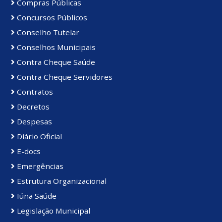
Compras Públicas
Concursos Públicos
Conselho Tutelar
Conselhos Municipais
Contra Cheque Saúde
Contra Cheque Servidores
Contratos
Decretos
Despesas
Diário Oficial
E-docs
Emergências
Estrutura Organizacional
Iúna Saúde
Legislação Municipal