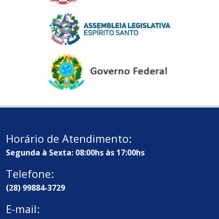
Horário de Atendimento:
Segunda à Sexta: 08:00hs às 17:00hs
Telefone:
(28) 99884-3729
E-mail: