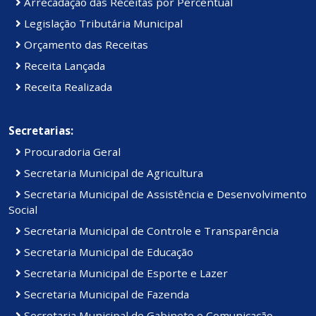
Arrecadação das Receitas por Percentual
Legislação Tributária Municipal
Orçamento das Receitas
Receita Lançada
Receita Realizada
Secretarias:
Procuradoria Geral
Secretaria Municipal de Agricultura
Secretaria Municipal de Assistência e Desenvolvimento
Social
Secretaria Municipal de Controle e Transparência
Secretaria Municipal de Educação
Secretaria Municipal de Esporte e Lazer
Secretaria Municipal de Fazenda
Secretaria Municipal de Gabinete e Comunicação