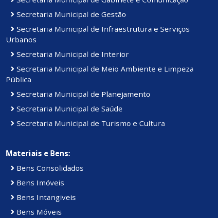
Secretaria Municipal de Gestão
Secretaria Municipal de Infraestrutura e Serviços
Urbanos
Secretaria Municipal de Interior
Secretaria Municipal de Meio Ambiente e Limpeza
Pública
Secretaria Municipal de Planejamento
Secretaria Municipal de Saúde
Secretaria Municipal de Turismo e Cultura
Materiais e Bens:
Bens Consolidados
Bens Imóveis
Bens Intangiveis
Bens Móveis