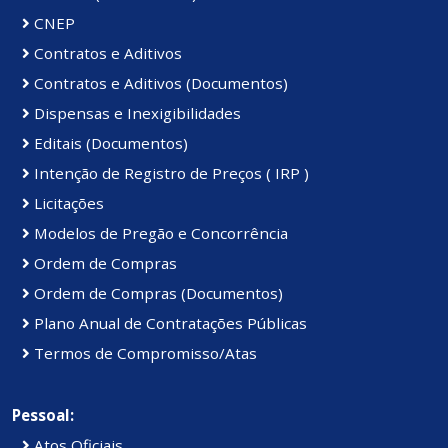
CNEP
Contratos e Aditivos
Contratos e Aditivos (Documentos)
Dispensas e Inexigibilidades
Editais (Documentos)
Intenção de Registro de Preços ( IRP )
Licitações
Modelos de Pregão e Concorrência
Ordem de Compras
Ordem de Compras (Documentos)
Plano Anual de Contratações Públicas
Termos de Compromisso/Atas
Pessoal:
Atos Oficiais