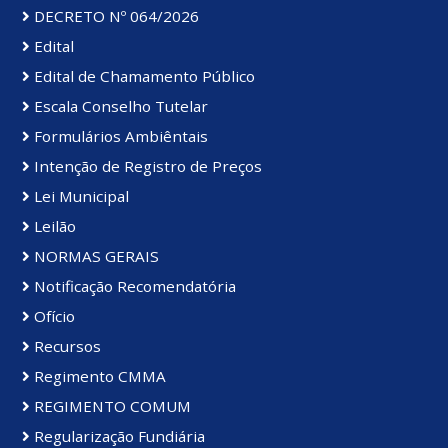
DECRETO Nº 064/2026
Edital
Edital de Chamamento Público
Escala Conselho Tutelar
Formulários Ambiêntais
Intenção de Registro de Preços
Lei Municipal
Leilão
NORMAS GERAIS
Notificação Recomendatória
Ofício
Recursos
Regimento CMMA
REGIMENTO COMUM
Regularização Fundiária