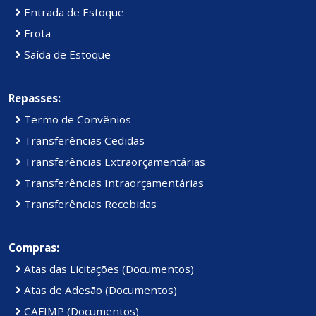
Entrada de Estoque
Frota
Saída de Estoque
Repasses:
Termo de Convênios
Transferências Cedidas
Transferências Extraorçamentárias
Transferências Intraorçamentárias
Transferências Recebidas
Compras:
Atas das Licitações (Documentos)
Atas de Adesão (Documentos)
CAFIMP (Documentos)