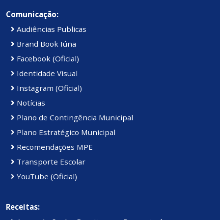
Comunicação:
Audiências Publicas
Brand Book Iúna
Facebook (Oficial)
Identidade Visual
Instagram (Oficial)
Notícias
Plano de Contingência Municipal
Plano Estratégico Municipal
Recomendações MPE
Transporte Escolar
YouTube (Oficial)
Receitas: