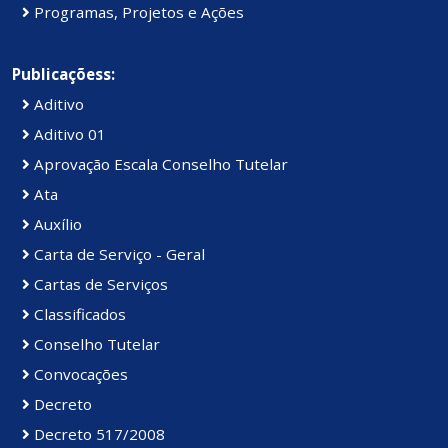
Programas, Projetos e Ações
Publicaçõess:
Aditivo
Aditivo 01
Aprovação Escala Conselho Tutelar
Ata
Auxílio
Carta de Serviço - Geral
Cartas de Serviços
Classificados
Conselho Tutelar
Convocações
Decreto
Decreto 517/2008