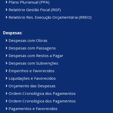
Plano Plurianual (PPA)
Relatório Gestão Fiscal (RGF)
Relatório Res. Execução Orçamentária (RREO)
Despesas:
Despesas com Obras
Despesas com Passagens
Despesas com Restos a Pagar
Despesas com Subvenções
Empenhos e Favorecidos
Liquidações e Favorecidos
Orçamento das Despesas
Ordem Cronológica dos Pagamentos
Ordem Cronológica dos Pagamentos
Pagamentos e Favorecidos