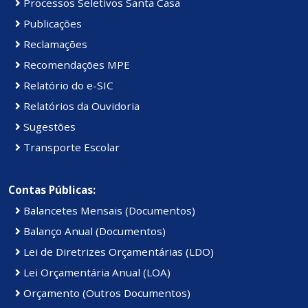
Processos Seletivos Santa Casa
Publicações
Reclamações
Recomendações MPE
Relatório do e-SIC
Relatórios da Ouvidoria
Sugestões
Transporte Escolar
Contas Públicas:
Balancetes Mensais (Documentos)
Balanço Anual (Documentos)
Lei de Diretrizes Orçamentárias (LDO)
Lei Orçamentária Anual (LOA)
Orçamento (Outros Documentos)