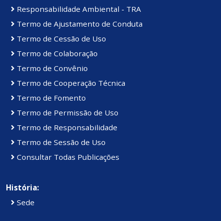
Responsabilidade Ambiental - TRA
Termo de Ajustamento de Conduta
Termo de Cessão de Uso
Termo de Colaboração
Termo de Convênio
Termo de Cooperação Técnica
Termo de Fomento
Termo de Permissão de Uso
Termo de Responsabilidade
Termo de Sessão de Uso
Consultar Todas Publicações
História:
Sede