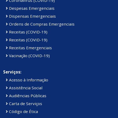
Coronavírus (COVID-19)
Despesas Emergenciais
Dispensas Emergenciais
Ordens de Compras Emergenciais
Receitas (COVID-19)
Receitas (COVID-19)
Receitas Emergenciais
Vacinação (COVID-19)
Serviços:
Acesso à Informação
Assistência Social
Audiências Públicas
Carta de Serviços
Código de Ética