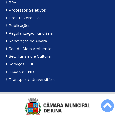
PPA
Processos Seletivos
Projeto Zero Fila
Publicações
Regularização Fundiária
Renovação de Alvará
Sec. de Meio Ambiente
Sec. Turismo e Cultura
Serviços ITBI
TAXAS e CND
Transporte Universitário