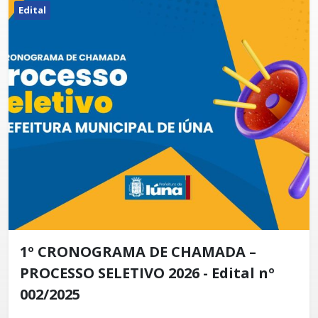
Edital
1º CRONOGRAMA DE CHAMADA –
PROCESSO SELETIVO 2026 - Edital nº
002/2025