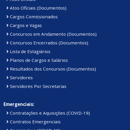
Atos Oficiais (Documentos)
Cargos Comissionados
Cargos e Vagas
Concursos em Andamento (Documentos)
Concursos Encerrados (Documentos)
Lista de Estagiários
Planos de Cargos e Salários
Resultados dos Concursos (Documentos)
Servidores
Servidores Por Secretarias
Emergenciais:
Contratações e Aquisições (COVID-19)
Contratos Emergenciais