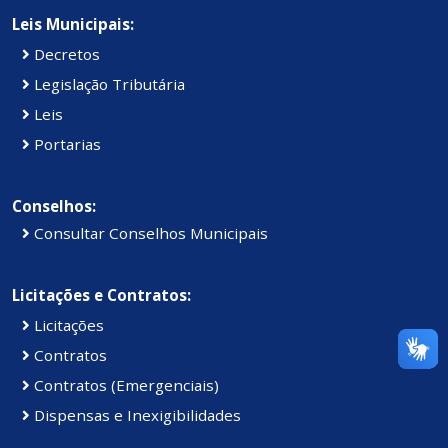
Leis Municipais:
Decretos
Legislação Tributária
Leis
Portarias
Conselhos:
Consultar Conselhos Municipais
Licitações e Contratos:
Licitações
Contratos
Contratos (Emergenciais)
Dispensas e Inexigibilidades