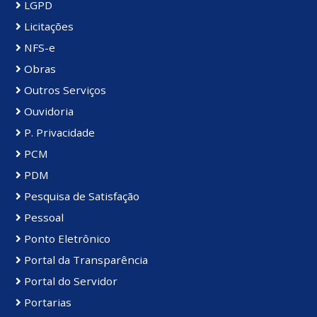
LGPD
Licitações
NFS-e
Obras
Outros Serviços
Ouvidoria
P. Privacidade
PCM
PDM
Pesquisa de Satisfação
Pessoal
Ponto Eletrônico
Portal da Transparência
Portal do Servidor
Portarias