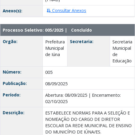
Consultar Anexos
Anexo(s):
Processo Seletivo: 005/2025 |
Concluído
Orgão:
Secretaria:
Prefeitura
Secretaria
Municipal
Municipal
de Iúna
de
Educação
Número:
005
Publicação:
08/09/2025
Período:
Abertura: 08/09/2025 | Encerramento:
02/10/2025
Descrição:
ESTABELECE NORMAS PARA A SELEÇÃO E
NOMEAÇÃO DO CARGO DE DIRETOR
ESCOLAR DA REDE MUNICIPAL DE ENSINO
DO MUNICÍPIO DE IÚNA/ES.