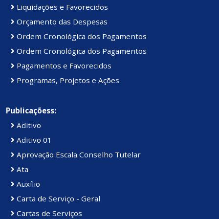
Liquidações e Favorecidos
Orçamento das Despesas
Ordem Cronológica dos Pagamentos
Ordem Cronológica dos Pagamentos
Pagamentos e Favorecidos
Programas, Projetos e Ações
Publicaçõess:
Aditivo
Aditivo 01
Aprovação Escala Conselho Tutelar
Ata
Auxílio
Carta de Serviço - Geral
Cartas de Serviços