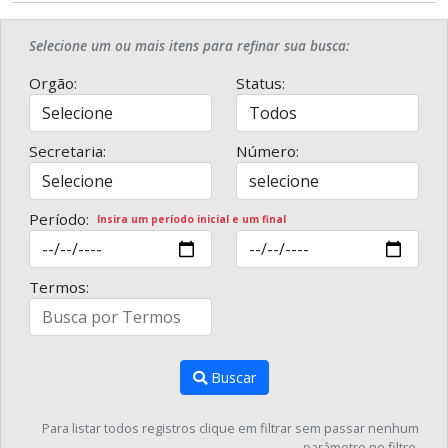
Selecione um ou mais itens para refinar sua busca:
Orgão:
Status:
Secretaria:
Número:
Período:
Insira um período inicial e um final
Termos:
Buscar
Para listar todos registros clique em filtrar sem passar nenhum
parâmetro no filtro.