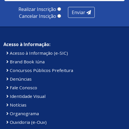
Realizar Inscrição
Enviar
Cancelar Inscição
Acesso à Informação:
Acesso à Informação (e-SIC)
Brand Book Iúna
Concursos Públicos Prefeitura
Denúncias
Fale Conosco
Identidade Visual
Notícias
Organograma
Ouvidoria (e-Ouv)