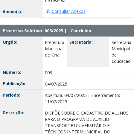
de reserva.
Consultar Anexos
Anexo(s):
Processo Seletivo: 003/2025 |
Concluído
Orgão:
Secretaria:
Prefeitura
Secretaria
Municipal
Municipal
de Iúna
de
Educação
Número:
003
Publicação:
04/07/2025
Período:
Abertura: 04/07/2025 | Encerramento:
11/07/2025
Descrição:
DISPÕE SOBRE O CADASTRO DE ALUNOS
PARA O PROGRAMA DE AUXÍLIO
TRANSPORTE UNIVERSITÁRIO E
TÉCNICOS INTERMUNICIPAL DO