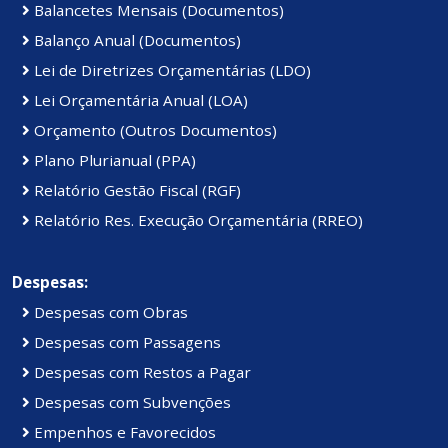
Balancetes Mensais (Documentos)
Balanço Anual (Documentos)
Lei de Diretrizes Orçamentárias (LDO)
Lei Orçamentária Anual (LOA)
Orçamento (Outros Documentos)
Plano Plurianual (PPA)
Relatório Gestão Fiscal (RGF)
Relatório Res. Execução Orçamentária (RREO)
Despesas:
Despesas com Obras
Despesas com Passagens
Despesas com Restos a Pagar
Despesas com Subvenções
Empenhos e Favorecidos