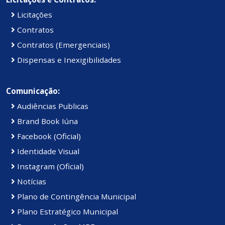
Licitações
Contratos
Contratos (Emergenciais)
Dispensas e Inexigibilidades
Comunicação:
Audiências Publicas
Brand Book Iúna
Facebook (Oficial)
Identidade Visual
Instagram (Oficial)
Notícias
Plano de Contingência Municipal
Plano Estratégico Municipal