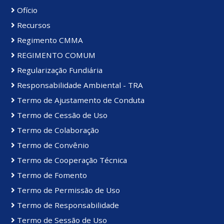
Ofício
Recursos
Regimento CMMA
REGIMENTO COMUM
Regularização Fundiária
Responsabilidade Ambiental - TRA
Termo de Ajustamento de Conduta
Termo de Cessão de Uso
Termo de Colaboração
Termo de Convênio
Termo de Cooperação Técnica
Termo de Fomento
Termo de Permissão de Uso
Termo de Responsabilidade
Termo de Sessão de Uso