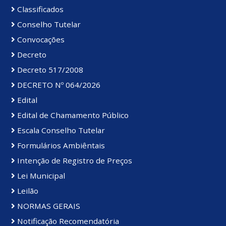
Classificados
Conselho Tutelar
Convocações
Decreto
Decreto 517/2008
DECRETO Nº 064/2026
Edital
Edital de Chamamento Público
Escala Conselho Tutelar
Formulários Ambiêntais
Intenção de Registro de Preços
Lei Municipal
Leilão
NORMAS GERAIS
Notificação Recomendatória