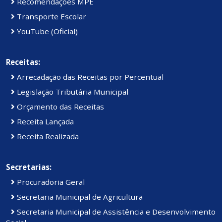
Recomendações MPE
Transporte Escolar
YouTube (Oficial)
Receitas:
Arrecadação das Receitas por Percentual
Legislação Tributária Municipal
Orçamento das Receitas
Receita Lançada
Receita Realizada
Secretarias:
Procuradoria Geral
Secretaria Municipal de Agricultura
Secretaria Municipal de Assistência e Desenvolvimento