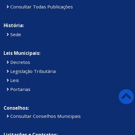
Consultar Todas Publicações
História:
Sede
Leis Municipais:
Decretos
Legislação Tributária
Leis
Portarias
Conselhos:
Consultar Conselhos Municipais
Licitações e Contratos: