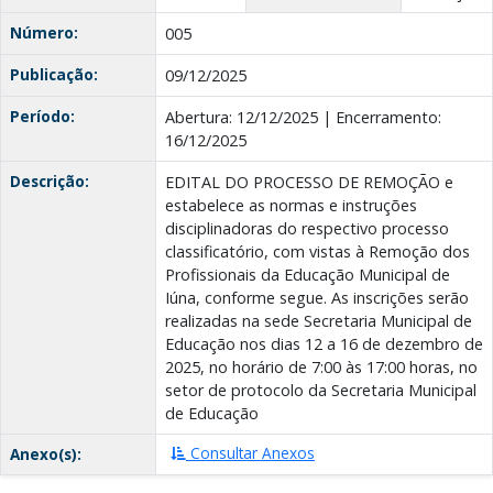
Número:
005
Publicação:
09/12/2025
Período:
Abertura: 12/12/2025 | Encerramento:
16/12/2025
Descrição:
EDITAL DO PROCESSO DE REMOÇÃO e
estabelece as normas e instruções
disciplinadoras do respectivo processo
classificatório, com vistas à Remoção dos
Profissionais da Educação Municipal de
Iúna, conforme segue. As inscrições serão
realizadas na sede Secretaria Municipal de
Educação nos dias 12 a 16 de dezembro de
2025, no horário de 7:00 às 17:00 horas, no
setor de protocolo da Secretaria Municipal
de Educação
Consultar Anexos
Anexo(s):