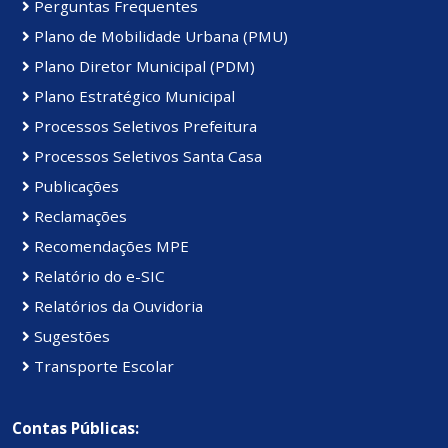
Perguntas Frequentes
Plano de Mobilidade Urbana (PMU)
Plano Diretor Municipal (PDM)
Plano Estratégico Municipal
Processos Seletivos Prefeitura
Processos Seletivos Santa Casa
Publicações
Reclamações
Recomendações MPE
Relatório do e-SIC
Relatórios da Ouvidoria
Sugestões
Transporte Escolar
Contas Públicas: