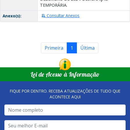
TEMPORÁRIA.
Consultar Anexos
Anexo(s):
Primeira
1
Última
Lei de Acesso à Informação
FIQUE POR DENTRO. RECEBA ATUALIZAÇÕES DE TUDO QUE
ACONTECE AQUI