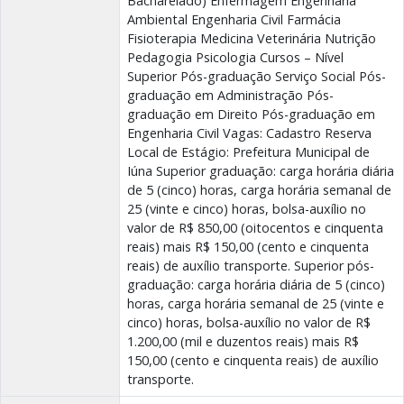
Bacharelado) Enfermagem Engenharia
Ambiental Engenharia Civil Farmácia
Fisioterapia Medicina Veterinária Nutrição
Pedagogia Psicologia Cursos – Nível
Superior Pós-graduação Serviço Social Pós-
graduação em Administração Pós-
graduação em Direito Pós-graduação em
Engenharia Civil Vagas: Cadastro Reserva
Local de Estágio: Prefeitura Municipal de
Iúna Superior graduação: carga horária diária
de 5 (cinco) horas, carga horária semanal de
25 (vinte e cinco) horas, bolsa-auxílio no
valor de R$ 850,00 (oitocentos e cinquenta
reais) mais R$ 150,00 (cento e cinquenta
reais) de auxílio transporte. Superior pós-
graduação: carga horária diária de 5 (cinco)
horas, carga horária semanal de 25 (vinte e
cinco) horas, bolsa-auxílio no valor de R$
1.200,00 (mil e duzentos reais) mais R$
150,00 (cento e cinquenta reais) de auxílio
transporte.