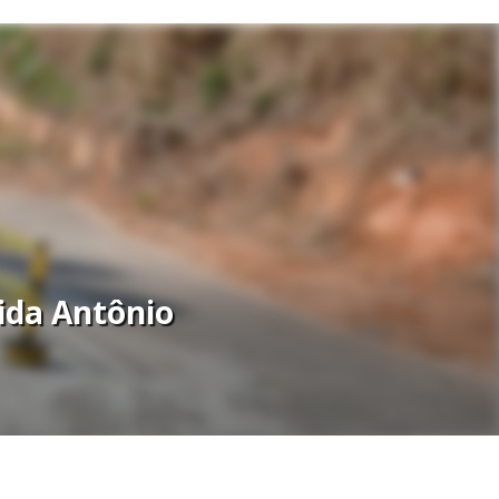
nida Antônio