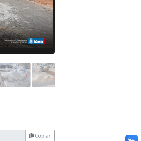
Copiar