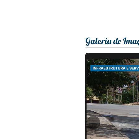
Galeria de Ima