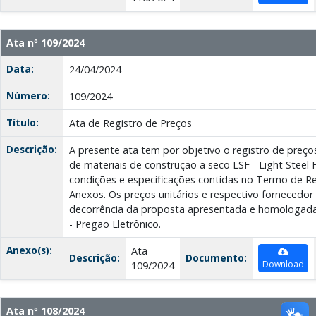
Ata nº 109/2024
Data:
24/04/2024
Número:
109/2024
Título:
Ata de Registro de Preços
Descrição:
A presente ata tem por objetivo o registro de preço
de materiais de construção a seco LSF - Light Steel
condições e especificações contidas no Termo de Re
Anexos. Os preços unitários e respectivo fornecedo
decorrência da proposta apresentada e homologada 
- Pregão Eletrônico.
Anexo(s):
Ata
Descrição:
Documento:
Download
109/2024
Ata nº 108/2024