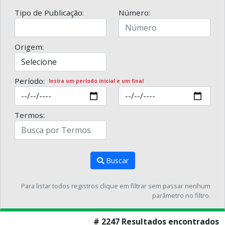
Tipo de Publicação:
Número:
Origem:
Período:
Insira um período inicial e um final
Termos:
Buscar
Para listar todos registros clique em filtrar sem passar nenhum
parâmetro no filtro.
# 2247 Resultados encontrados