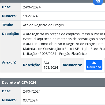
Data:
24/04/2024
Número:
108/2024
Título:
Ata de Registro de Preços
Descrição:
A ata registra os preços da empresa Passo a Passo
eventual aquisição de materiais de construção a seco
A ata tem como objetivo o Registro de Preços para 
Materiais de Construção a Seco LSF - Light Steel Fr
Licitação nº 008/2024 - Pregão Eletrônico.
Anexo(s):
Ata
Descrição:
Documento:
Download
108/2024
Decreto nº 037/2024
Data:
24/04/2024
Número:
037/2024