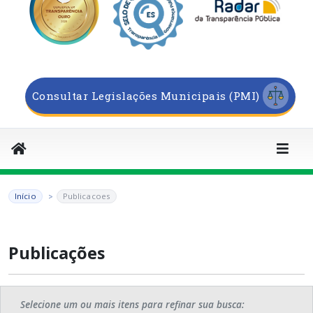
Consultar Legislações Municipais (PMI)
Início
Publicacoes
Publicações
Selecione um ou mais itens para refinar sua busca: