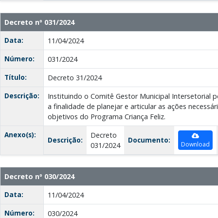
Decreto nº 031/2024
Data:
11/04/2024
Número:
031/2024
Título:
Decreto 31/2024
Descrição:
Instituindo o Comitê Gestor Municipal Intersetorial p
a finalidade de planejar e articular as ações necessár
objetivos do Programa Criança Feliz.
Anexo(s):
Decreto
Descrição:
Documento:
Download
031/2024
Decreto nº 030/2024
Data:
11/04/2024
Número:
030/2024