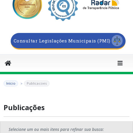
Consultar Legislações Municipais (PMI)
Início
Publicacoes
Publicações
Selecione um ou mais itens para refinar sua busca: