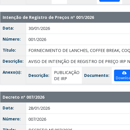
Intenção de Registro de Preços nº 001/2026
Data:
30/01/2026
Número:
001/2026
Título:
FORNECIMENTO DE LANCHES, COFFEE BREAK, COQ
Descrição:
AVISO DE INTENÇÃO DE REGISTRO DE PREÇO IRP N
Anexo(s):
PUBLICAÇÃO
Descrição:
Documento:
Downlo
DE IRP
Decreto nº 007/2026
Data:
28/01/2026
Número:
007/2026
Título: