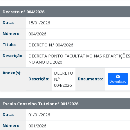
Decreto nº 004/2026
Data:
15/01/2026
Número:
004/2026
Título:
DECRETO N.º 004/2026
Descrição:
DECRETA PONTO FACULTATIVO NAS REPARTIÇÕES 
NO ANO DE 2026
Anexo(s):
DECRETO
Descrição:
Documento:
N.º
Download
004/2026
Escala Conselho Tutelar nº 001/2026
Data:
01/01/2026
Número:
001/2026