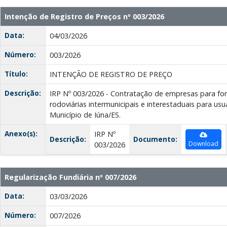
Intenção de Registro de Preços nº 003/2026
Data:
04/03/2026
Número:
003/2026
Título:
INTENÇÃO DE REGISTRO DE PREÇO
Descrição:
IRP Nº 003/2026 - Contratação de empresas para f
rodoviárias intermunicipais e interestaduais para us
Município de Iúna/ES.
Anexo(s):
IRP Nº
Descrição:
Documento:
Download
003/2026
Regularização Fundiária nº 007/2026
Data:
03/03/2026
Número:
007/2026