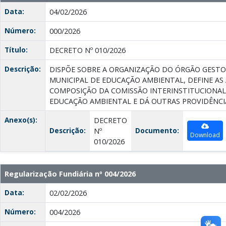
Data:
04/02/2026
Número:
000/2026
Título:
DECRETO Nº 010/2026
Descrição:
DISPÕE SOBRE A ORGANIZAÇÃO DO ÓRGÃO GESTO
MUNICIPAL DE EDUCAÇÃO AMBIENTAL, DEFINE AS 
COMPOSIÇÃO DA COMISSÃO INTERINSTITUCIONAL
EDUCAÇÃO AMBIENTAL E DÁ OUTRAS PROVIDÊNCI
Anexo(s):
DECRETO
Descrição:
Documento:
Nº
Download
010/2026
Regularização Fundiária nº 004/2026
Data:
02/02/2026
Número:
004/2026