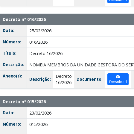
Decreto nº 016/2026
Data:
25/02/2026
Número:
016/2026
Título:
Decreto 16/2026
Descrição:
NOMEIA MEMBROS DA UNIDADE GESTORA DO SERV
Anexo(s):
Decreto
Descrição:
Documento:
Download
16/2026
Decreto nº 015/2026
Data:
23/02/2026
Número:
015/2026