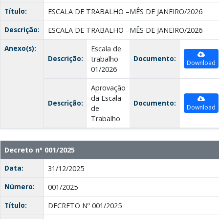
Título:
ESCALA DE TRABALHO –MÊS DE JANEIRO/2026
Descrição:
ESCALA DE TRABALHO –MÊS DE JANEIRO/2026
Anexo(s):
Escala de
Descrição:
Documento:
trabalho
Download
01/2026
Aprovação
da Escala
Descrição:
Documento:
Download
de
Trabalho
Decreto nº 001/2025
Data:
31/12/2025
Número:
001/2025
Título:
DECRETO Nº 001/2025