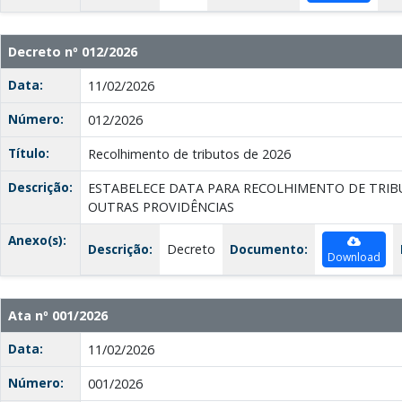
Decreto nº 012/2026
Data:
11/02/2026
Número:
012/2026
Título:
Recolhimento de tributos de 2026
Descrição:
ESTABELECE DATA PARA RECOLHIMENTO DE TRIBU
OUTRAS PROVIDÊNCIAS
Anexo(s):
Descrição:
Decreto
Documento:
Download
Ata nº 001/2026
Data:
11/02/2026
Número:
001/2026