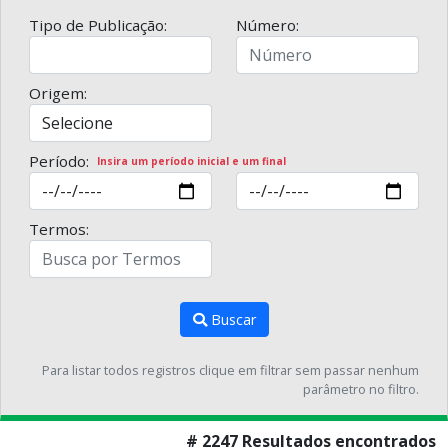
Tipo de Publicação:
Número:
Origem:
Período:
Insira um período inicial e um final
Termos:
Buscar
Para listar todos registros clique em filtrar sem passar nenhum
parâmetro no filtro.
# 2247 Resultados encontrados