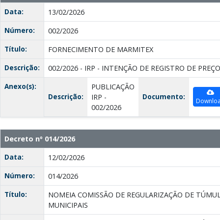
Data:
13/02/2026
Número:
002/2026
Título:
FORNECIMENTO DE MARMITEX
Descrição:
002/2026 - IRP - INTENÇÃO DE REGISTRO DE PREÇ
Anexo(s):
PUBLICAÇÃO
Descrição:
Documento:
IRP -
Downlo
002/2026
Decreto nº 014/2026
Data:
12/02/2026
Número:
014/2026
Título:
NOMEIA COMISSÃO DE REGULARIZAÇÃO DE TÚMUL
MUNICIPAIS