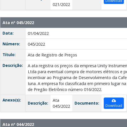
Download
021/2022
Ata nº 045/2022
Data:
01/04/2022
Número:
045/2022
Título:
Ata de Registro de Preços
Descrição:
A ata registra os preços da empresa Unity Instrume
Ltda para eventual compra de motores elétricos e p
incentivar ao Programa de Desenvolvimento da Cafei
Iuna. A empresa foi classificada em primeiro lugar na
de Pregão Eletrônico número 016/2022.
Anexo(s):
Ata
Descrição:
Documento:
Download
045/2022
Ata nº 044/2022