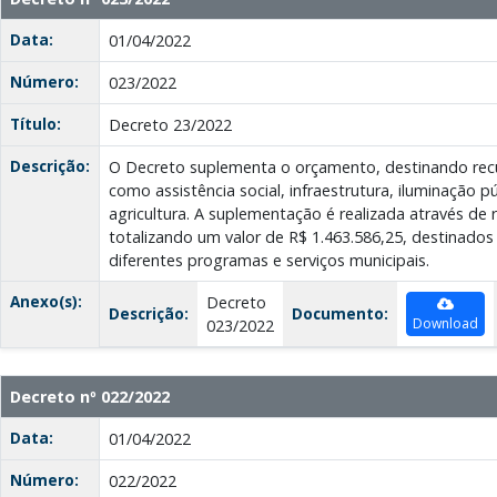
Data:
01/04/2022
Número:
023/2022
Título:
Decreto 23/2022
Descrição:
O Decreto suplementa o orçamento, destinando recu
como assistência social, infraestrutura, iluminação p
agricultura. A suplementação é realizada através de 
totalizando um valor de R$ 1.463.586,25, destinados
diferentes programas e serviços municipais.
Anexo(s):
Decreto
Descrição:
Documento:
Download
023/2022
Decreto nº 022/2022
Data:
01/04/2022
Número:
022/2022