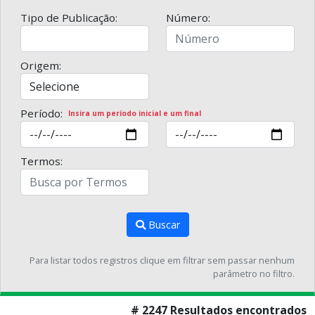
Tipo de Publicação:
Número:
Origem:
Período:
Insira um período inicial e um final
Termos:
Buscar
Para listar todos registros clique em filtrar sem passar nenhum
parâmetro no filtro.
# 2247 Resultados encontrados