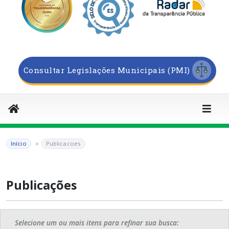
Consultar Legislações Municipais (PMI)
Início
Publicacoes
Publicações
Selecione um ou mais itens para refinar sua busca: