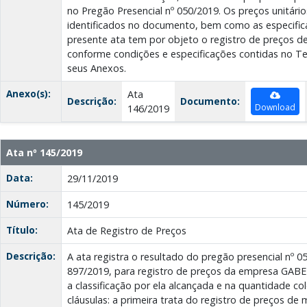
no Pregão Presencial nº 050/2019. Os preços unitári
identificados no documento, bem como as especifica
presente ata tem por objeto o registro de preços de
conforme condições e especificações contidas no T
seus Anexos.
Anexo(s):
Ata
Descrição:
Documento:
Download
146/2019
Ata nº 145/2019
Data:
29/11/2019
Número:
145/2019
Título:
Ata de Registro de Preços
Descrição:
A ata registra o resultado do pregão presencial nº 0
897/2019, para registro de preços da empresa GA
a classificação por ela alcançada e na quantidade c
cláusulas: a primeira trata do registro de preços de 