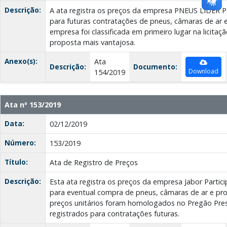
Descrição:
A ata registra os preços da empresa PNEUS LIDER 
para futuras contratações de pneus, câmaras de ar 
empresa foi classificada em primeiro lugar na licitaç
proposta mais vantajosa.
Anexo(s):
Ata
Descrição:
Documento:
Download
154/2019
Ata nº 153/2019
Data:
02/12/2019
Número:
153/2019
Título:
Ata de Registro de Preços
Descrição:
Esta ata registra os preços da empresa Jabor Particip
para eventual compra de pneus, câmaras de ar e pro
preços unitários foram homologados no Pregão Prese
registrados para contratações futuras.