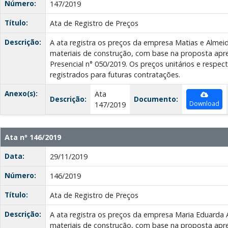
Número:
147/2019
Título:
Ata de Registro de Preços
Descrição:
A ata registra os preços da empresa Matias e Alme
materiais de construção, com base na proposta ap
Presencial n° 050/2019. Os preços unitários e respec
registrados para futuras contratações.
Anexo(s):
Ata
Descrição:
Documento:
Download
147/2019
Ata nº 146/2019
Data:
29/11/2019
Número:
146/2019
Título:
Ata de Registro de Preços
Descrição:
A ata registra os preços da empresa Maria Eduarda
materiais de construção, com base na proposta ap