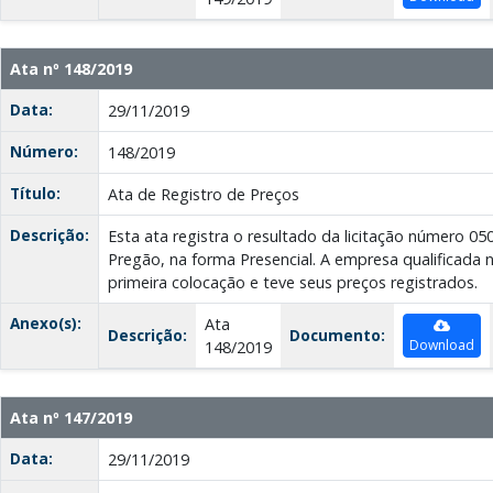
Ata nº 148/2019
Data:
29/11/2019
Número:
148/2019
Título:
Ata de Registro de Preços
Descrição:
Esta ata registra o resultado da licitação número 0
Pregão, na forma Presencial. A empresa qualificada
primeira colocação e teve seus preços registrados.
Anexo(s):
Ata
Descrição:
Documento:
Download
148/2019
Ata nº 147/2019
Data:
29/11/2019