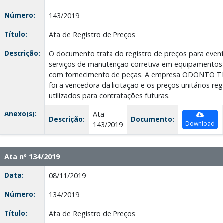
Número:
143/2019
Título:
Ata de Registro de Preços
Descrição:
O documento trata do registro de preços para even
serviços de manutenção corretiva em equipamentos 
com fornecimento de peças. A empresa ODONTO 
foi a vencedora da licitação e os preços unitários re
utilizados para contratações futuras.
Anexo(s):
Ata
Descrição:
Documento:
Download
143/2019
Ata nº 134/2019
Data:
08/11/2019
Número:
134/2019
Título:
Ata de Registro de Preços