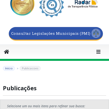
Consultar Legislações Municipais (PMI)
Início
Publicacoes
Publicações
Selecione um ou mais itens para refinar sua busca: