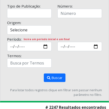
Tipo de Publicação:
Número:
Origem:
Período:
Insira um período inicial e um final
Termos:
Buscar
Para listar todos registros clique em filtrar sem passar nenhum
parâmetro no filtro.
# 2247 Resultados encontrados