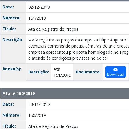
Data:
02/12/2019
Número:
151/2019
Título:
Ata de Registro de Preços
Descrição:
A ata registra os preços da empresa Filipe Augusto
eventuais compras de pneus, câmaras de ar e protet
empresa apresentou proposta homologada no Pregã
e atende às condições previstas no edital.
Anexo(s):
Ata
Descrição:
Documento:
Download
151/2019
Ata nº 150/2019
Data:
29/11/2019
Número:
150/2019
Título:
Ata de Registro de Preços