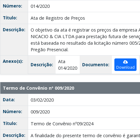
Número:
014/2020
Título:
Ata de Registro de Preços
Descrição:
O objetivo da ata é registrar os preços da empr
NICACIO & CIA LTDA para prestação futura de serviç
está baseada no resultado da licitação número 005
Pregão Presencial.
Anexo(s):
Ata
Descrição:
Documento:
Download
014/2020
Termo de Convênio nº 009/2020
Data:
03/02/2020
Número:
009/2020
Título:
Termo de Convênio nº09/2024
Descrição:
A finalidade do presente termo de convênio é garanti