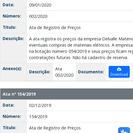
Data:
09/01/2020
Número:
002/2020
Título:
Ata de Registro de Preços
Descrição:
A ata registra os preços da empresa Delvalle Materia
eventuais compras de materiais elétricos. A empresa
na licitação número 054/2019 e seus preços ficam re
contratações futuras. Não há cadastro de reserva.
Anexo(s):
Ata
Descrição:
Documento:
Download
002/2020
Ata nº 154/2019
Data:
02/12/2019
Número:
154/2019
Título:
Ata de Registro de Preços