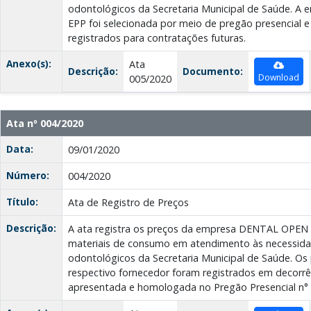
odontológicos da Secretaria Municipal de Saúde. 
EPP foi selecionada por meio de pregão presencial e 
registrados para contratações futuras.
Anexo(s):
Ata
Descrição:
Documento:
Download
005/2020
Ata nº 004/2020
Data:
09/01/2020
Número:
004/2020
Título:
Ata de Registro de Preços
Descrição:
A ata registra os preços da empresa DENTAL OPEN 
materiais de consumo em atendimento às necessida
odontológicos da Secretaria Municipal de Saúde. Os 
respectivo fornecedor foram registrados em decorr
apresentada e homologada no Pregão Presencial n° 