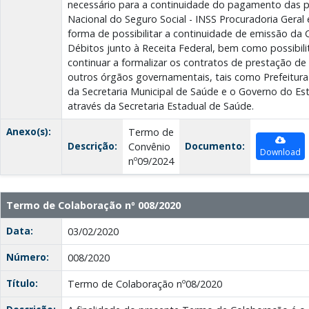
necessário para a continuidade do pagamento das pa
Nacional do Seguro Social - INSS Procuradoria Geral
forma de possibilitar a continuidade de emissão da 
Débitos junto à Receita Federal, bem como possibili
continuar a formalizar os contratos de prestação d
outros órgãos governamentais, tais como Prefeitura 
da Secretaria Municipal de Saúde e o Governo do Es
através da Secretaria Estadual de Saúde.
Anexo(s):
Termo de
Descrição:
Documento:
Convênio
Download
nº09/2024
Termo de Colaboração nº 008/2020
Data:
03/02/2020
Número:
008/2020
Título:
Termo de Colaboração nº08/2020