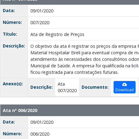
Data:
09/01/2020
Número:
007/2020
Título:
Ata de Registro de Preços
Descrição:
O objetivo da ata é registrar os preços da empresa 
Material Hospitalar Eireli para eventual compra de 
atendimento às necessidades dos consultórios odont
Municipal de Saúde. A empresa foi qualificada na li
ficou registrada para contratações futuras.
Anexo(s):
Ata
Descrição:
Documento:
Download
007/2020
Ata nº 006/2020
Data:
09/01/2020
Número:
006/2020