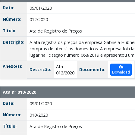
Data:
09/01/2020
Número:
012/2020
Título:
Ata de Registro de Preços
Descrição:
A ata registra os preços da empresa Gabriela Hubner
compras de utensílios domésticos. A empresa foi cla
lugar na licitação número 068/2019 e apresentou u
Anexo(s):
Ata
Descrição:
Documento:
Download
012/2020
Ata nº 010/2020
Data:
09/01/2020
Número:
010/2020
Título:
Ata de Registro de Preços