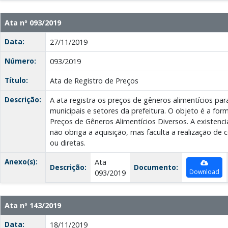
Ata nº 093/2019
Data:
27/11/2019
Número:
093/2019
Título:
Ata de Registro de Preços
Descrição:
A ata registra os preços de gêneros alimentícios par
municipais e setores da prefeitura. O objeto é a fo
Preços de Gêneros Alimentícios Diversos. A existenci
não obriga a aquisição, mas faculta a realização de 
ou diretas.
Anexo(s):
Ata
Descrição:
Documento:
Download
093/2019
Ata nº 143/2019
Data:
18/11/2019