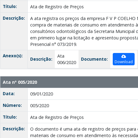
Título:
Ata de Registro de Preços
Descrição:
A ata registra os preços da empresa F V P COELHO 
compra de materiais de consumo em atendimento à
consultórios odontológicos da Secretaria Municipal 
em primeiro lugar na licitação e apresentou propo
Presencial n° 073/2019.
Anexo(s):
Ata
Descrição:
Documento:
Download
006/2020
Ata nº 005/2020
Data:
09/01/2020
Número:
005/2020
Título:
Ata de Registro de Preços
Descrição:
O documento é uma ata de registro de preços para
materiais de consumo em atendimento às necessida