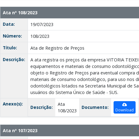
Ata nº 108/2023
Data:
19/07/2023
Número:
108/2023
Título:
Ata de Registro de Preços
Descrição:
A ata registra os preços da empresa VITORIA TEIXE
equipamentos e materiais de consumo odontológico
objeto o Registro de Preços para eventual compra 
materiais de consumo odontológico, para uso nos di
odontológicos lotados na Secretaria Municipal de 
usuários do Sistema Único de Saúde - SUS.
Anexo(s):
Ata
Descrição:
Documento:
Download
108/2023
Ata nº 107/2023