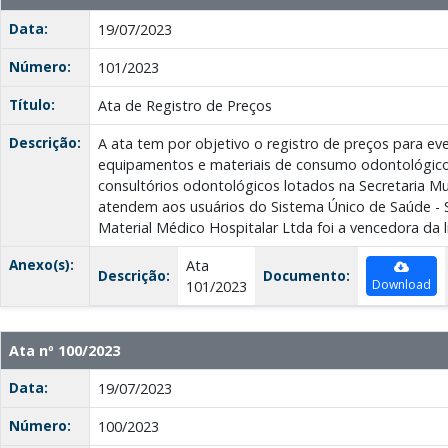
Data:
19/07/2023
Número:
101/2023
Título:
Ata de Registro de Preços
Descrição:
A ata tem por objetivo o registro de preços para e
equipamentos e materiais de consumo odontológico,
consultórios odontológicos lotados na Secretaria Mu
atendem aos usuários do Sistema Único de Saúde - 
Material Médico Hospitalar Ltda foi a vencedora da l
Anexo(s):
Ata
Descrição:
Documento:
Download
101/2023
Ata nº 100/2023
Data:
19/07/2023
Número:
100/2023