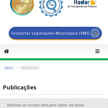
Consultar Legislações Municipais (PMI)
Início
Publicacoes
Publicações
Selecione um ou mais itens para refinar sua busca: