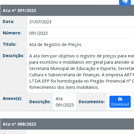
Ata nº 091/2023
Data:
31/07/2023
Número:
091/2023
Título:
Ata de Registro de Preços
Descrição:
A ata tem por objetivo o registro de preços para ev
para escritório e mobiliários em geral para atender 
Secretaria Municipal de Educação e Esporte, Secreta
Cultura e Subsecretaria de Finanças. A empresa A
LTDA EPP foi homologada no Pregão Presencial n° 
fornecimento dos itens mobiliários.
Anexo(s):
Ata
Descrição:
Documento:
Download
091/2023
Ata nº 088/2023