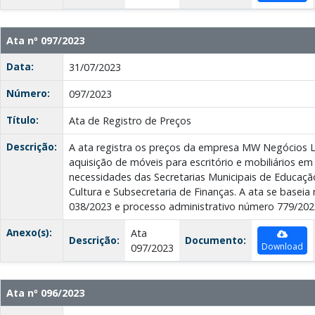
Ata nº 097/2023
Data:
31/07/2023
Número:
097/2023
Título:
Ata de Registro de Preços
Descrição:
A ata registra os preços da empresa MW Negócios L
aquisição de móveis para escritório e mobiliários em 
necessidades das Secretarias Municipais de Educaçã
Cultura e Subsecretaria de Finanças. A ata se baseia
038/2023 e processo administrativo número 779/202
Anexo(s):
Ata
Descrição:
Documento:
Download
097/2023
Ata nº 096/2023