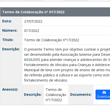
Termo de Colaboração nº 017/2022
Data:
27/07/2022
Número:
017/2022
Título:
Termo de Colaboração nº17/2022
Descrição:
O presente Termo tem por objetivo custear o proj
ser desenvolvido pela Associação lunense para Desen
ASSIUDES para atender crianças e adolescentes do S
Fortalecimento de Vínculos para Crianças e Adolesce
Municipal de lúna com projeto de ensino de artes ma
do referido público à cultura e ao esporte como estr
fortalecimento de vínculos.
Anexo(s):
Termo de
Descrição:
Documento:
Colaboração
Downloa
nº17/2022