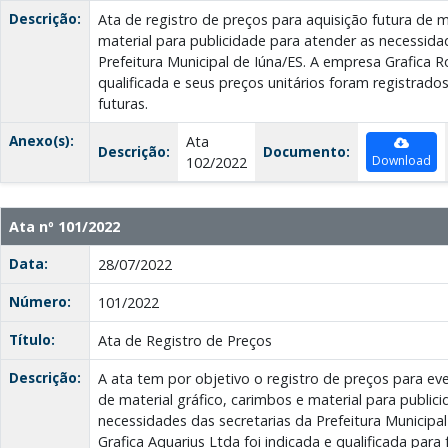
Descrição:
Ata de registro de preços para aquisição futura de m
material para publicidade para atender as necessida
Prefeitura Municipal de Iúna/ES. A empresa Grafica 
qualificada e seus preços unitários foram registrado
futuras.
Anexo(s):
Ata
Descrição:
Documento:
Download
102/2022
Ata nº 101/2022
Data:
28/07/2022
Número:
101/2022
Título:
Ata de Registro de Preços
Descrição:
A ata tem por objetivo o registro de preços para eve
de material gráfico, carimbos e material para public
necessidades das secretarias da Prefeitura Municipa
Grafica Aquarius Ltda foi indicada e qualificada par