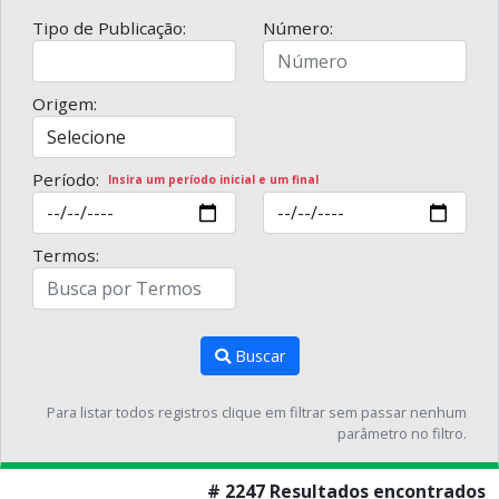
Tipo de Publicação:
Número:
Origem:
Período:
Insira um período inicial e um final
Termos:
Buscar
Para listar todos registros clique em filtrar sem passar nenhum
parâmetro no filtro.
# 2247 Resultados encontrados