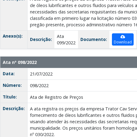
de óleos lubrificantes e outros fluidos para veículo
necessidades das secretarias requisitantes da munic
classificada em primeiro lugar na licitação número 
pregão presente, processo administrativo número 1
Anexo(s):
Ata
Descrição:
Documento:
Download
099/2022
Ata nº 098/2022
Data:
21/07/2022
Número:
098/2022
Título:
Ata de Registro de Preços
Descrição:
A ata registra os preços da empresa Trator Cav Serv
fornecimento de óleos lubrificantes e outros fluidos
visando atender às necessidades das secretarias req
municipalidade. Os preços unitários foram homologa
nº 030/2022.