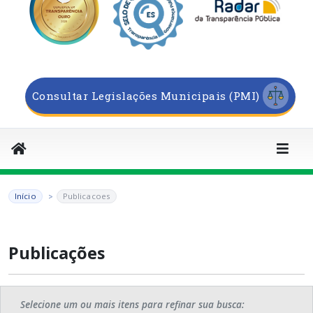
Consultar Legislações Municipais (PMI)
Início
Publicacoes
Publicações
Selecione um ou mais itens para refinar sua busca: