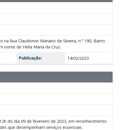
o na Rua Claudionor Mariano da Silveira, n.º 190, Bairro
m nome de Helia Maria da Cruz.
Publicação:
14/02/2023
s 12h do dia 09 de fevereiro de 2023, em reconhecimento
idades que desempenham serviços essenciais.