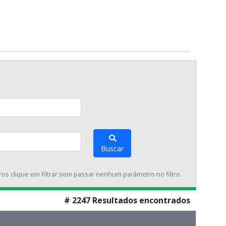
Buscar
tros clique em filtrar sem passar nenhum parâmetro no filtro.
# 2247 Resultados encontrados