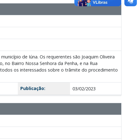
 município de Iúna. Os requerentes são Joaquim Oliveira
ndo, no Bairro Nossa Senhora da Penha, e na Rua
 todos os interessados sobre o trâmite do procedimento
Publicação:
03/02/2023