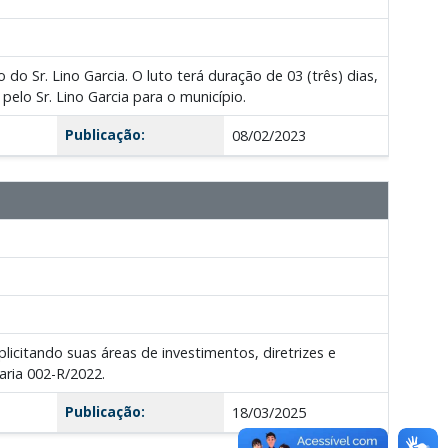
do Sr. Lino Garcia. O luto terá duração de 03 (três) dias,
lo Sr. Lino Garcia para o município.
Publicação:
08/02/2023
icitando suas áreas de investimentos, diretrizes e
ria 002-R/2022.
Publicação:
18/03/2025