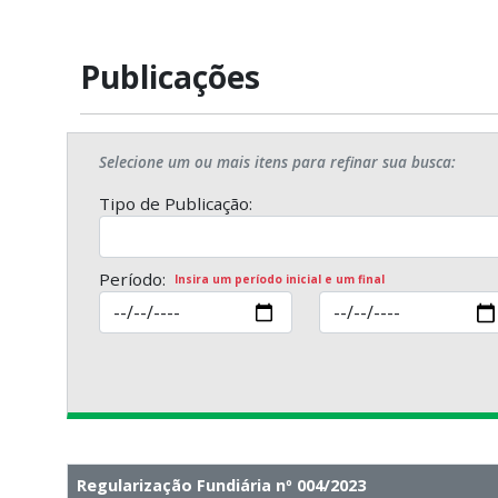
Publicações
Selecione um ou mais itens para refinar sua busca:
Tipo de Publicação:
Período:
Insira um período inicial e um final
Regularização Fundiária nº 004/2023