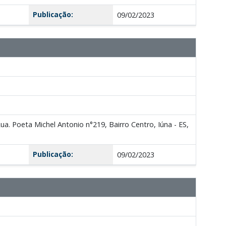
Publicação:
09/02/2023
ua. Poeta Michel Antonio n°219, Bairro Centro, Iúna - ES,
Publicação:
09/02/2023