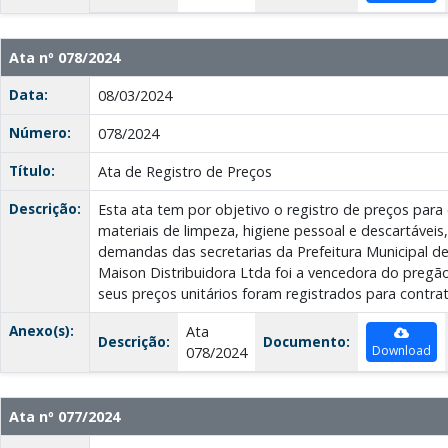
Ata nº 078/2024
Data:
08/03/2024
Número:
078/2024
Título:
Ata de Registro de Preços
Descrição:
Esta ata tem por objetivo o registro de preços par
materiais de limpeza, higiene pessoal e descartáveis
demandas das secretarias da Prefeitura Municipal d
Maison Distribuidora Ltda foi a vencedora do pregão
seus preços unitários foram registrados para contrat
Anexo(s):
Ata
Descrição:
Documento:
Download
078/2024
Ata nº 077/2024