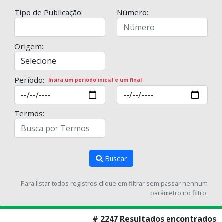
Tipo de Publicação:
Número:
Origem:
Período:
Insira um período inicial e um final
Termos:
Buscar
Para listar todos registros clique em filtrar sem passar nenhum
parâmetro no filtro.
# 2247 Resultados encontrados