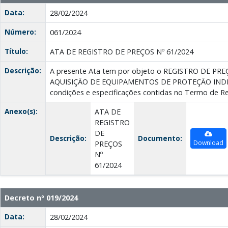
Data:
28/02/2024
Número:
061/2024
Título:
ATA DE REGISTRO DE PREÇOS Nº 61/2024
Descrição:
A presente Ata tem por objeto o REGISTRO DE P
AQUISIÇÃO DE EQUIPAMENTOS DE PROTEÇÃO INDIVI
condições e especificações contidas no Termo de Re
Anexo(s):
ATA DE
REGISTRO
DE
Descrição:
Documento:
Download
PREÇOS
Nº
61/2024
Decreto nº 019/2024
Data:
28/02/2024