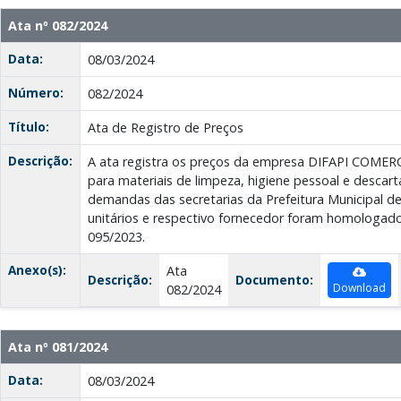
Ata nº 082/2024
Data:
08/03/2024
Número:
082/2024
Título:
Ata de Registro de Preços
Descrição:
A ata registra os preços da empresa DIFAPI COME
para materiais de limpeza, higiene pessoal e descart
demandas das secretarias da Prefeitura Municipal de
unitários e respectivo fornecedor foram homologado
095/2023.
Anexo(s):
Ata
Descrição:
Documento:
Download
082/2024
Ata nº 081/2024
Data:
08/03/2024