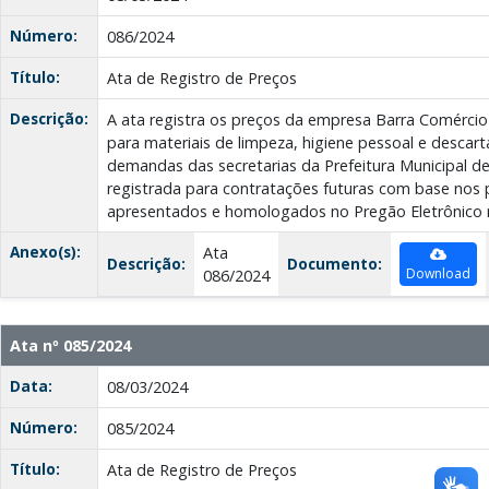
Número:
086/2024
Título:
Ata de Registro de Preços
Descrição:
A ata registra os preços da empresa Barra Comérci
para materiais de limpeza, higiene pessoal e descart
demandas das secretarias da Prefeitura Municipal de
registrada para contratações futuras com base nos p
apresentados e homologados no Pregão Eletrônico 
Anexo(s):
Ata
Descrição:
Documento:
Download
086/2024
Ata nº 085/2024
Data:
08/03/2024
Número:
085/2024
Título:
Ata de Registro de Preços