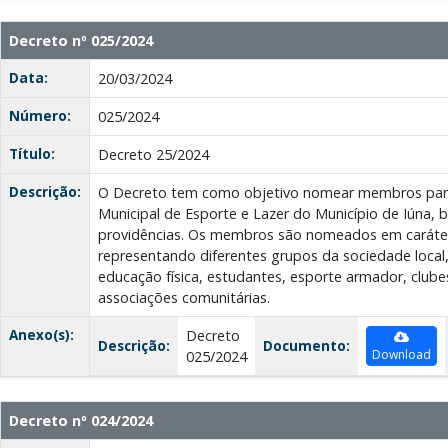
Decreto nº 025/2024
Data:
20/03/2024
Número:
025/2024
Título:
Decreto 25/2024
Descrição:
O Decreto tem como objetivo nomear membros par
Municipal de Esporte e Lazer do Município de Iúna,
providências. Os membros são nomeados em caráter t
representando diferentes grupos da sociedade local
educação física, estudantes, esporte armador, clubes
associações comunitárias.
Anexo(s):
Decreto
Descrição:
Documento:
Download
025/2024
Decreto nº 024/2024