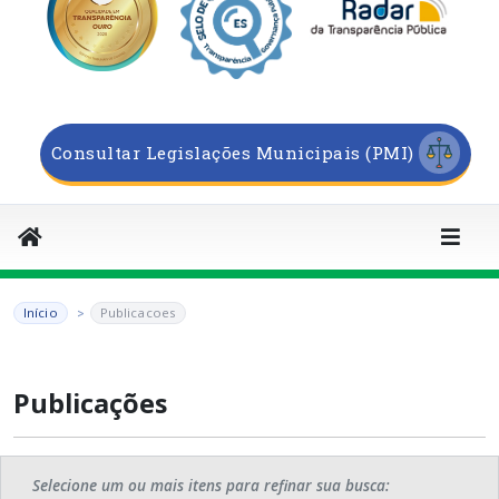
Consultar Legislações Municipais (PMI)
Início
Publicacoes
Publicações
Selecione um ou mais itens para refinar sua busca: