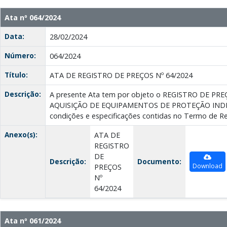
Ata nº 064/2024
Data:
28/02/2024
Número:
064/2024
Título:
ATA DE REGISTRO DE PREÇOS Nº 64/2024
Descrição:
A presente Ata tem por objeto o REGISTRO DE P
AQUISIÇÃO DE EQUIPAMENTOS DE PROTEÇÃO INDIVI
condições e especificações contidas no Termo de Re
Anexo(s):
ATA DE
REGISTRO
DE
Descrição:
Documento:
Download
PREÇOS
Nº
64/2024
Ata nº 061/2024