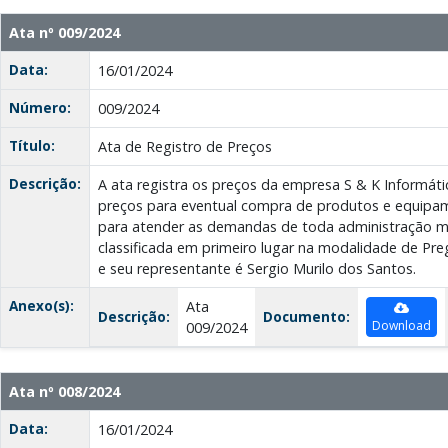
Ata nº 009/2024
Data:
16/01/2024
Número:
009/2024
Título:
Ata de Registro de Preços
Descrição:
A ata registra os preços da empresa S & K Informáti
preços para eventual compra de produtos e equipam
para atender as demandas de toda administração mu
classificada em primeiro lugar na modalidade de Pre
e seu representante é Sergio Murilo dos Santos.
Anexo(s):
Ata
Descrição:
Documento:
Download
009/2024
Ata nº 008/2024
Data:
16/01/2024