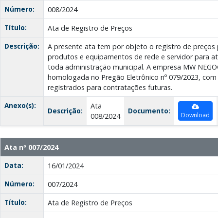
Número:
008/2024
Título:
Ata de Registro de Preços
Descrição:
A presente ata tem por objeto o registro de preços
produtos e equipamentos de rede e servidor para 
toda administração municipal. A empresa MW NEGO
homologada no Pregão Eletrônico nº 079/2023, com 
registrados para contratações futuras.
Anexo(s):
Ata
Descrição:
Documento:
Download
008/2024
Ata nº 007/2024
Data:
16/01/2024
Número:
007/2024
Título:
Ata de Registro de Preços