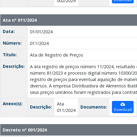
002/2024
Ata nº 011/2024
Data:
01/01/2024
Número:
011/2024
Título:
Ata de Registro de Preços
Descrição:
A ata registro de preços número 11/2024, resultado
número 81/2023 e processo digital número 10300/2
registro de preços para eventual aquisição de mater
diversos. A empresa Distribuidora de Alimentos Ibati
seus preços unitários foram registrados para contrat
Anexo(s):
Ata
Descrição:
Documento:
Download
011/2024
Decreto nº 001/2024