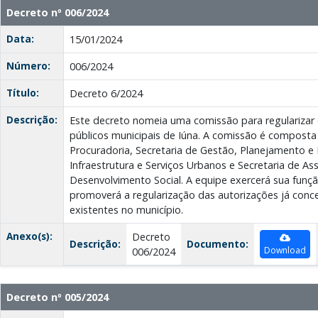
Decreto nº 006/2024
Data:
15/01/2024
Número:
006/2024
Título:
Decreto 6/2024
Descrição:
Este decreto nomeia uma comissão para regularizar 
públicos municipais de Iúna. A comissão é compost
Procuradoria, Secretaria de Gestão, Planejamento e 
Infraestrutura e Serviços Urbanos e Secretaria de Ass
Desenvolvimento Social. A equipe exercerá sua funçã
promoverá a regularização das autorizações já conc
existentes no município.
Anexo(s):
Decreto
Descrição:
Documento:
Download
006/2024
Decreto nº 005/2024