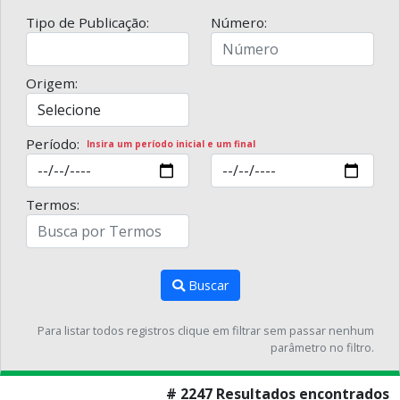
Tipo de Publicação:
Número:
Origem:
Período:
Insira um período inicial e um final
Termos:
Buscar
Para listar todos registros clique em filtrar sem passar nenhum
parâmetro no filtro.
# 2247 Resultados encontrados