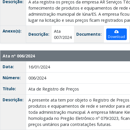
Descrição:
A ata registra os preços da empresa AR Serviços Técn
fornecimento de produtos e equipamentos de rede e
administração municipal de Iúna/ES. A empresa ficou 
lugar na licitação e seus preços ficam registrados pa
Anexo(s):
Ata
Descrição:
Documento:
Download
007/2024
Ata nº 006/2024
Data:
16/01/2024
Número:
006/2024
Título:
Ata de Registro de Preços
Descrição:
A presente ata tem por objeto o Registro de Preços
produtos e equipamentos de rede e servidor para 
toda administração municipal. A empresa Miriane Kie
homologada no Pregão Eletrônico nº 079/2023, fican
preços unitários para contratações futuras.