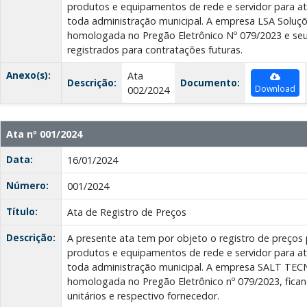
produtos e equipamentos de rede e servidor para 
toda administração municipal. A empresa LSA Soluçõ
homologada no Pregão Eletrônico Nº 079/2023 e seus
registrados para contratações futuras.
Anexo(s):
Ata
Descrição:
Documento:
Download
002/2024
Ata nº 001/2024
Data:
16/01/2024
Número:
001/2024
Título:
Ata de Registro de Preços
Descrição:
A presente ata tem por objeto o registro de preços
produtos e equipamentos de rede e servidor para 
toda administração municipal. A empresa SALT TE
homologada no Pregão Eletrônico nº 079/2023, fican
unitários e respectivo fornecedor.