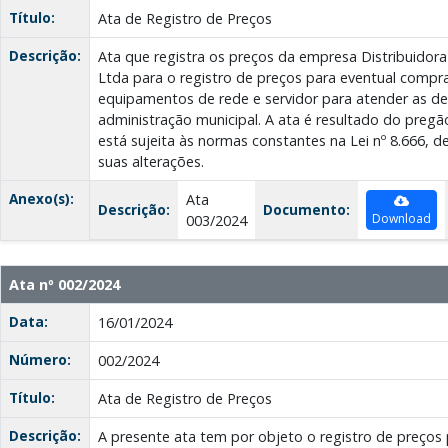
Título:
Ata de Registro de Preços
Descrição:
Ata que registra os preços da empresa Distribuidora
Ltda para o registro de preços para eventual compr
equipamentos de rede e servidor para atender as 
administração municipal. A ata é resultado do pregã
está sujeita às normas constantes na Lei nº 8.666, d
suas alterações.
Anexo(s):
Ata
Descrição:
Documento:
Download
003/2024
Ata nº 002/2024
Data:
16/01/2024
Número:
002/2024
Título:
Ata de Registro de Preços
Descrição:
A presente ata tem por objeto o registro de preços