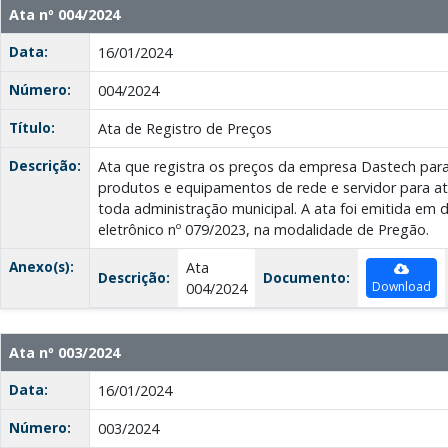
Ata nº 004/2024
Data:
16/01/2024
Número:
004/2024
Título:
Ata de Registro de Preços
Descrição:
Ata que registra os preços da empresa Dastech par
produtos e equipamentos de rede e servidor para 
toda administração municipal. A ata foi emitida em 
eletrônico nº 079/2023, na modalidade de Pregão.
Anexo(s):
Ata
Descrição:
Documento:
Download
004/2024
Ata nº 003/2024
Data:
16/01/2024
Número:
003/2024