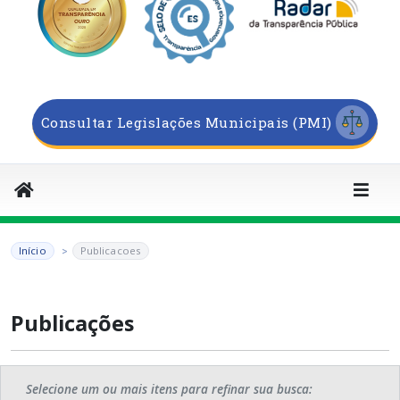
Consultar Legislações Municipais (PMI)
Início
Publicacoes
Publicações
Selecione um ou mais itens para refinar sua busca: