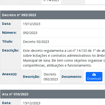
Decreto nº 092/2023
Data:
15/12/2023
Número:
092/2023
Título:
Decreto 92/2023
Descrição:
Este decreto regulamenta a Lei nº 14.133 de 1º de ab
sobre licitações e contratos administrativos no âmb
Municipal de Iúna. Ele tem como objetivo organizar 
competências, atribuições e funcionamento.
Anexo(s):
Decreto
Descrição:
Documento:
Download
092/2023
Ata nº 010/2023
Data:
15/12/2023