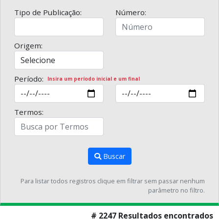
Tipo de Publicação:
Número:
Origem:
Período:
Insira um período inicial e um final
Termos:
Buscar
Para listar todos registros clique em filtrar sem passar nenhum
parâmetro no filtro.
# 2247 Resultados encontrados