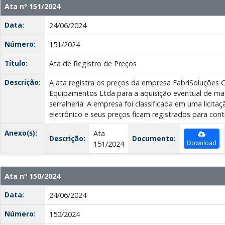
Ata nº 151/2024
Data:
24/06/2024
Número:
151/2024
Título:
Ata de Registro de Preços
Descrição:
A ata registra os preços da empresa FabriSoluções C
Equipamentos Ltda para a aquisição eventual de mat
serralheria. A empresa foi classificada em uma licit
eletrônico e seus preços ficam registrados para cont
Anexo(s):
Ata
Descrição:
Documento:
Download
151/2024
Ata nº 150/2024
Data:
24/06/2024
Número:
150/2024