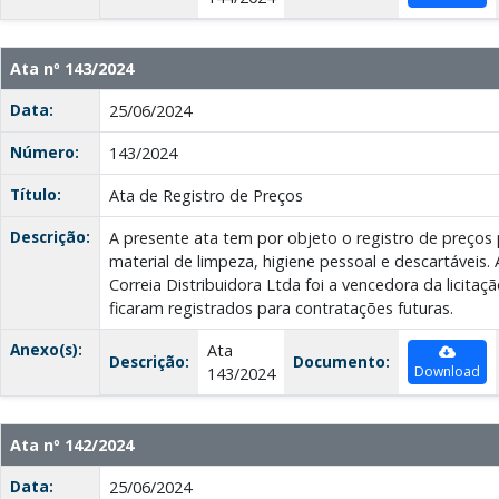
Ata nº 143/2024
Data:
25/06/2024
Número:
143/2024
Título:
Ata de Registro de Preços
Descrição:
A presente ata tem por objeto o registro de preços 
material de limpeza, higiene pessoal e descartáveis
Correia Distribuidora Ltda foi a vencedora da licitaç
ficaram registrados para contratações futuras.
Anexo(s):
Ata
Descrição:
Documento:
Download
143/2024
Ata nº 142/2024
Data:
25/06/2024