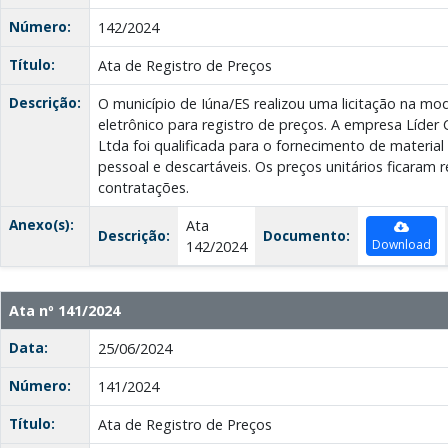
Número:
142/2024
Título:
Ata de Registro de Preços
Descrição:
O município de Iúna/ES realizou uma licitação na m
eletrônico para registro de preços. A empresa Líder 
Ltda foi qualificada para o fornecimento de material
pessoal e descartáveis. Os preços unitários ficaram 
contratações.
Anexo(s):
Ata
Descrição:
Documento:
Download
142/2024
Ata nº 141/2024
Data:
25/06/2024
Número:
141/2024
Título:
Ata de Registro de Preços