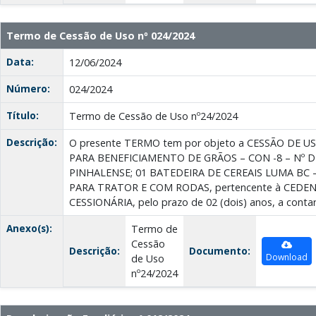
Termo de Cessão de Uso nº 024/2024
Data:
12/06/2024
Número:
024/2024
Título:
Termo de Cessão de Uso nº24/2024
Descrição:
O presente TERMO tem por objeto a CESSÃO DE 
PARA BENEFICIAMENTO DE GRÃOS – CON -8 – Nº D
PINHALENSE; 01 BATEDEIRA DE CEREAIS LUMA BC 
PARA TRATOR E COM RODAS, pertencente à CEDEN
CESSIONÁRIA, pelo prazo de 02 (dois) anos, a contar
Anexo(s):
Termo de
Cessão
Descrição:
Documento:
Download
de Uso
nº24/2024