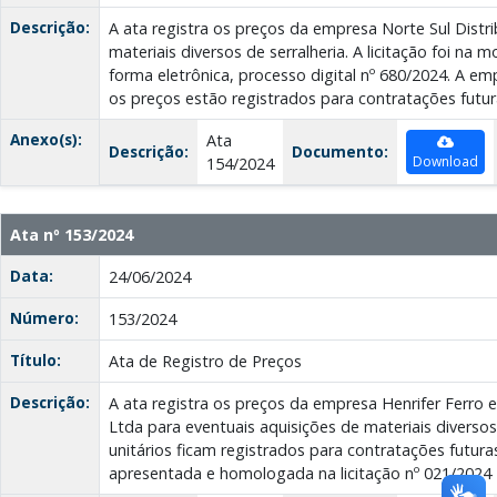
Descrição:
A ata registra os preços da empresa Norte Sul Distr
materiais diversos de serralheria. A licitação foi na
forma eletrônica, processo digital nº 680/2024. A emp
os preços estão registrados para contratações futur
Anexo(s):
Ata
Descrição:
Documento:
Download
154/2024
Ata nº 153/2024
Data:
24/06/2024
Número:
153/2024
Título:
Ata de Registro de Preços
Descrição:
A ata registra os preços da empresa Henrifer Ferro 
Ltda para eventuais aquisições de materiais diversos
unitários ficam registrados para contratações futur
apresentada e homologada na licitação nº 021/2024 -