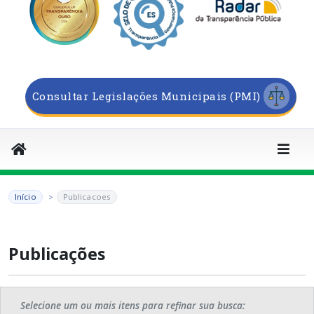
Consultar Legislações Municipais (PMI)
Início
Publicacoes
Publicações
Selecione um ou mais itens para refinar sua busca: