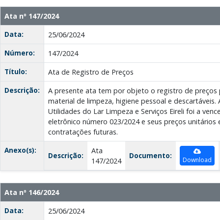
Ata nº 147/2024
Data:
25/06/2024
Número:
147/2024
Título:
Ata de Registro de Preços
Descrição:
A presente ata tem por objeto o registro de preços 
material de limpeza, higiene pessoal e descartáveis.
Utilidades do Lar Limpeza e Serviços Eireli foi a ve
eletrônico número 023/2024 e seus preços unitários 
contratações futuras.
Anexo(s):
Ata
Descrição:
Documento:
Download
147/2024
Ata nº 146/2024
Data:
25/06/2024