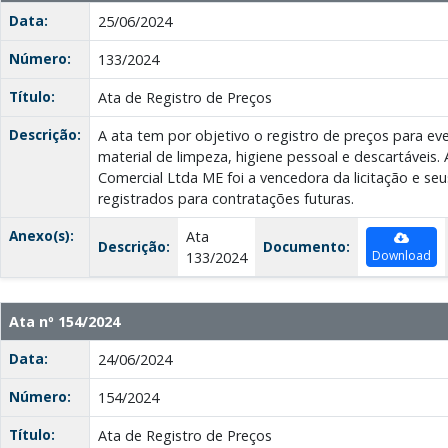
Data:
25/06/2024
Número:
133/2024
Título:
Ata de Registro de Preços
Descrição:
A ata tem por objetivo o registro de preços para ev
material de limpeza, higiene pessoal e descartáveis
Comercial Ltda ME foi a vencedora da licitação e seu
registrados para contratações futuras.
Anexo(s):
Ata
Descrição:
Documento:
Download
133/2024
Ata nº 154/2024
Data:
24/06/2024
Número:
154/2024
Título:
Ata de Registro de Preços