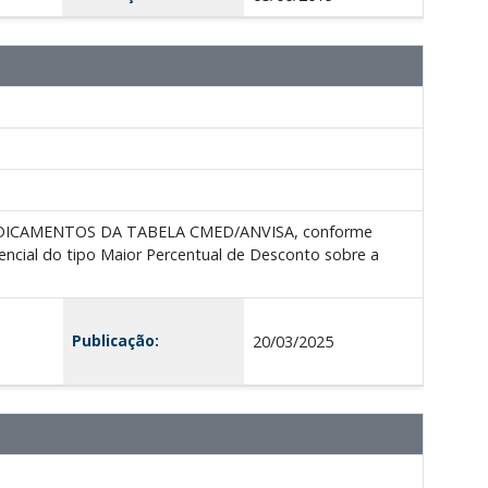
 MEDICAMENTOS DA TABELA CMED/ANVISA, conforme
encial do tipo Maior Percentual de Desconto sobre a
Publicação:
20/03/2025