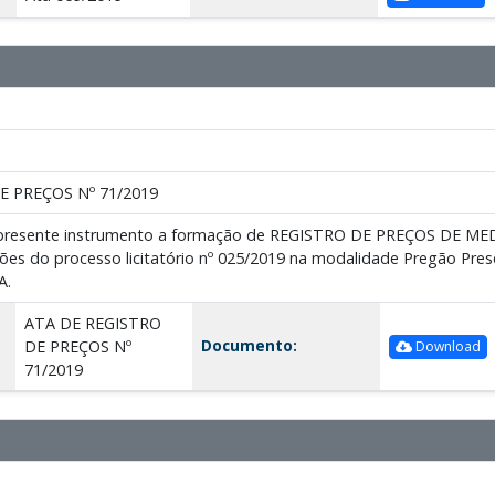
E PREÇOS Nº 71/2019
o presente instrumento a formação de REGISTRO DE PREÇOS DE
ões do processo licitatório nº 025/2019 na modalidade Pregão Pres
A.
ATA DE REGISTRO
Documento:
DE PREÇOS Nº
Download
71/2019