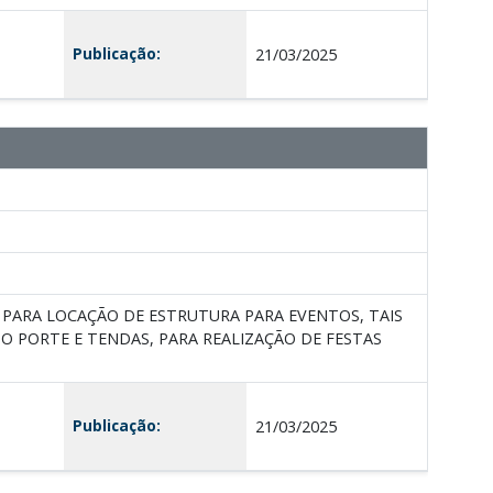
Publicação:
21/03/2025
DA PARA LOCAÇÃO DE ESTRUTURA PARA EVENTOS, TAIS
O PORTE E TENDAS, PARA REALIZAÇÃO DE FESTAS
Publicação:
21/03/2025