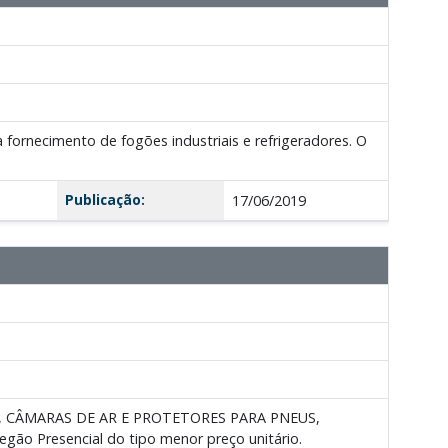
fornecimento de fogões industriais e refrigeradores. O
Publicação:
17/06/2019
US, CÂMARAS DE AR E PROTETORES PARA PNEUS,
egão Presencial do tipo menor preço unitário.