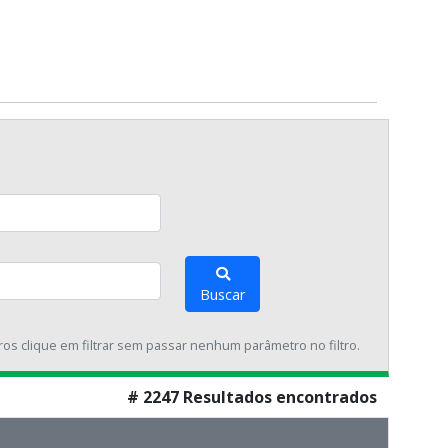
Buscar
tros clique em filtrar sem passar nenhum parâmetro no filtro.
# 2247 Resultados encontrados