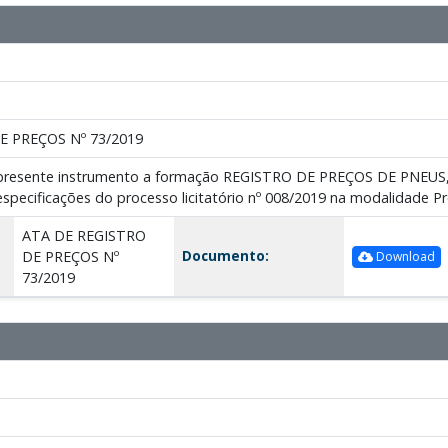
E PREÇOS Nº 73/2019
o presente instrumento a formação REGISTRO DE PREÇOS DE PNE
pecificações do processo licitatório nº 008/2019 na modalidade Pr
ATA DE REGISTRO
Documento:
DE PREÇOS Nº
Download
73/2019