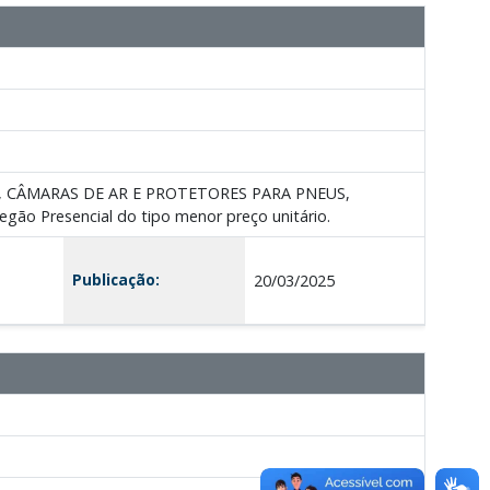
US, CÂMARAS DE AR E PROTETORES PARA PNEUS,
egão Presencial do tipo menor preço unitário.
Publicação:
20/03/2025