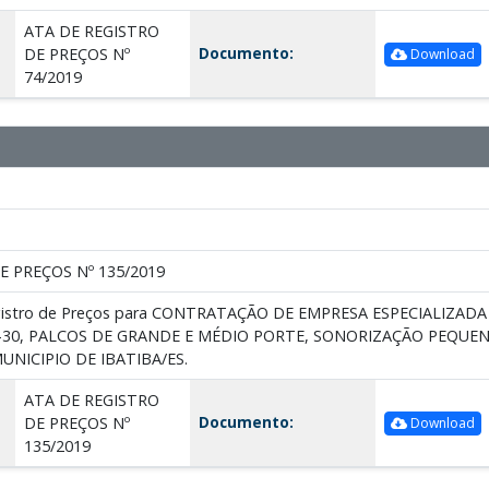
ATA DE REGISTRO
Documento:
DE PREÇOS Nº
Download
74/2019
E PREÇOS Nº 135/2019
egistro de Preços para CONTRATAÇÃO DE EMPRESA ESPECIALIZA
30, PALCOS DE GRANDE E MÉDIO PORTE, SONORIZAÇÃO PEQUEN
UNICIPIO DE IBATIBA/ES.
ATA DE REGISTRO
Documento:
DE PREÇOS Nº
Download
135/2019