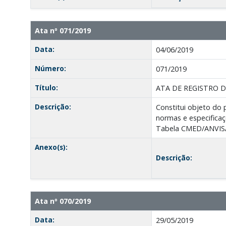
Ata nº 071/2019
Data:
04/06/2019
Número:
071/2019
Título:
ATA DE REGISTRO D
Descrição:
Constitui objeto d
normas e especificaç
Tabela CMED/ANVIS
Anexo(s):
Descrição:
Ata nº 070/2019
Data:
29/05/2019