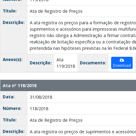
Título:
Ata de Registro de Preços
Descrição:
A ata registra os preços para a formação de registr
suprimentos e acessórios para impressoras multifunc
registro não obriga a Administração a firmar contrat
realização de licitação específica ou a contratação d
pretendida nas hipóteses previstas na lei Federal 8.6
Anexo(s):
Ata
Descrição:
Documento:
Download
119/2018
Ata nº 118/2018
Data:
31/08/2018
Número:
118/2018
Título:
Ata de Registro de Preços
Descrição:
A ata registra os preços de suprimentos e acessório