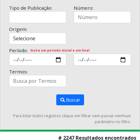
Tipo de Publicação:
Número:
Origem:
Período:
Insira um período inicial e um final
Termos:
Buscar
Para listar todos registros clique em filtrar sem passar nenhum
parâmetro no filtro.
# 2247 Resultados encontrados