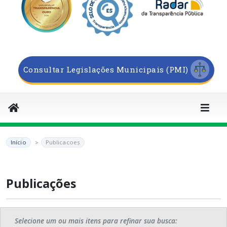
Consultar Legislações Municipais (PMI)
Início
Publicacoes
Publicações
Selecione um ou mais itens para refinar sua busca: