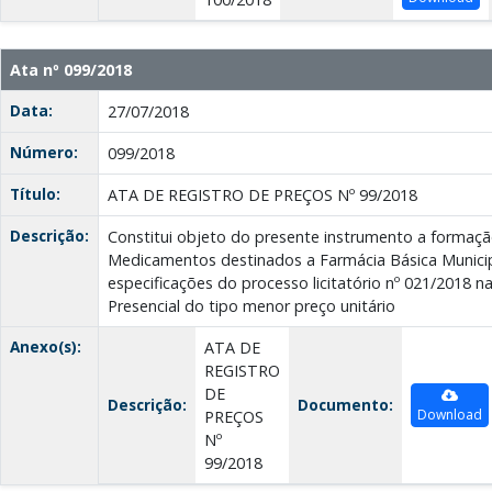
Ata nº 099/2018
Data:
27/07/2018
Número:
099/2018
Título:
ATA DE REGISTRO DE PREÇOS Nº 99/2018
Descrição:
Constitui objeto do presente instrumento a formaçã
Medicamentos destinados a Farmácia Básica Munici
especificações do processo licitatório nº 021/2018 
Presencial do tipo menor preço unitário
Anexo(s):
ATA DE
REGISTRO
DE
Descrição:
Documento:
Download
PREÇOS
Nº
99/2018