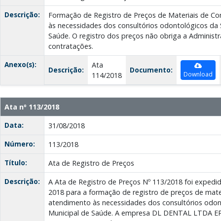
Descrição:
Formação de Registro de Preços de Materiais de 
às necessidades dos consultórios odontológicos da 
Saúde. O registro dos preços não obriga a Administr
contratações.
Anexo(s):
Ata
Descrição:
Documento:
Download
114/2018
Ata nº 113/2018
Data:
31/08/2018
Número:
113/2018
Título:
Ata de Registro de Preços
Descrição:
A Ata de Registro de Preços Nº 113/2018 foi exped
2018 para a formação de registro de preços de mat
atendimento às necessidades dos consultórios odont
Municipal de Saúde. A empresa DL DENTAL LTDA EPP