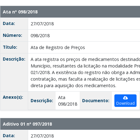
Ata nº 098/2018
Data:
27/07/2018
Número:
098/2018
Título:
Ata de Registro de Preços
Descrição:
A ata registra os preços de medicamentos destinad
Município, resultantes da licitação na modalidade Pr
021/2018. A existência do registro não obriga a Admi
contratação, mas faculta a realização de licitações 
direta para aquisição dos medicamentos.
Anexo(s):
Ata
Descrição:
Documento:
Download
098/2018
Aditivo 01 nº 097/2018
Data:
27/07/2018