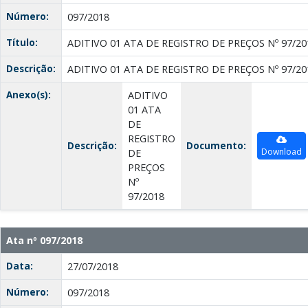
Número:
097/2018
Título:
ADITIVO 01 ATA DE REGISTRO DE PREÇOS Nº 97/20
Descrição:
ADITIVO 01 ATA DE REGISTRO DE PREÇOS Nº 97/20
Anexo(s):
ADITIVO
01 ATA
DE
REGISTRO
Descrição:
Documento:
Download
DE
PREÇOS
Nº
97/2018
Ata nº 097/2018
Data:
27/07/2018
Número:
097/2018