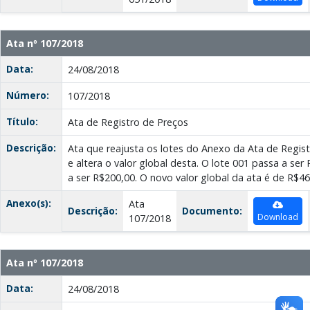
Ata nº 107/2018
Data:
24/08/2018
Número:
107/2018
Título:
Ata de Registro de Preços
Descrição:
Ata que reajusta os lotes do Anexo da Ata de Regis
e altera o valor global desta. O lote 001 passa a ser
a ser R$200,00. O novo valor global da ata é de R$46
Anexo(s):
Ata
Descrição:
Documento:
Download
107/2018
Ata nº 107/2018
Data:
24/08/2018