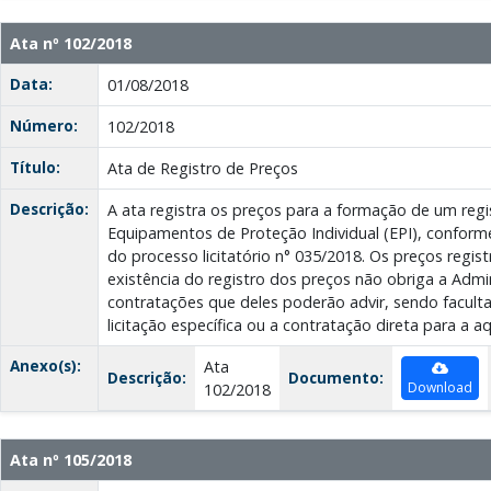
Ata nº 102/2018
Data:
01/08/2018
Número:
102/2018
Título:
Ata de Registro de Preços
Descrição:
A ata registra os preços para a formação de um regi
Equipamentos de Proteção Individual (EPI), conform
do processo licitatório n° 035/2018. Os preços regi
existência do registro dos preços não obriga a Admin
contratações que deles poderão advir, sendo faculta
licitação específica ou a contratação direta para a a
Anexo(s):
Ata
Descrição:
Documento:
Download
102/2018
Ata nº 105/2018