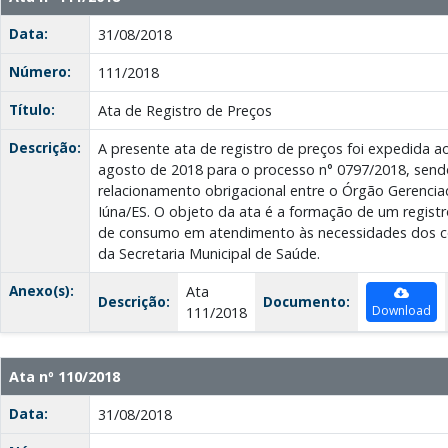
Data:
31/08/2018
Número:
111/2018
Título:
Ata de Registro de Preços
Descrição:
A presente ata de registro de preços foi expedida a
agosto de 2018 para o processo n° 0797/2018, sendo
relacionamento obrigacional entre o Órgão Gerencia
Iúna/ES. O objeto da ata é a formação de um registr
de consumo em atendimento às necessidades dos co
da Secretaria Municipal de Saúde.
Anexo(s):
Ata
Descrição:
Documento:
Download
111/2018
Ata nº 110/2018
Data:
31/08/2018