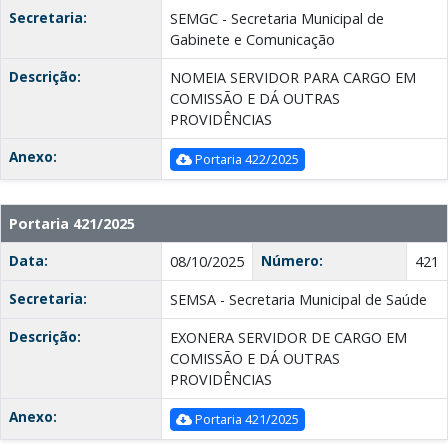
Secretaria:
SEMGC - Secretaria Municipal de
Gabinete e Comunicação
Descrição:
NOMEIA SERVIDOR PARA CARGO EM
COMISSÃO E DÁ OUTRAS
PROVIDÊNCIAS
Anexo:
Portaria 422/2025
Portaria 421/2025
Data:
Número:
08/10/2025
421
Secretaria:
SEMSA - Secretaria Municipal de Saúde
Descrição:
EXONERA SERVIDOR DE CARGO EM
COMISSÃO E DÁ OUTRAS
PROVIDÊNCIAS
Anexo:
Portaria 421/2025