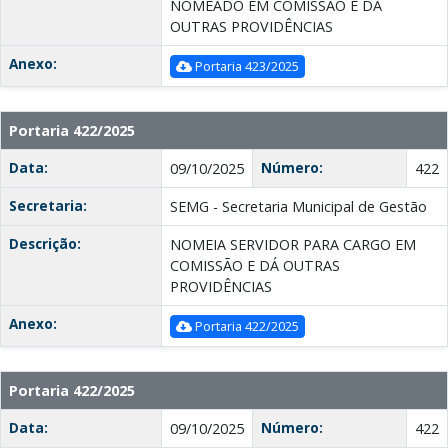
NOMEADO EM COMISSÃO E DÁ
OUTRAS PROVIDÊNCIAS
Anexo:
Portaria 423/2025
Portaria 422/2025
Data:
Número:
09/10/2025
422
Secretaria:
SEMG - Secretaria Municipal de Gestão
Descrição:
NOMEIA SERVIDOR PARA CARGO EM
COMISSÃO E DÁ OUTRAS
PROVIDÊNCIAS
Anexo:
Portaria 422/2025
Portaria 422/2025
Data:
Número:
09/10/2025
422