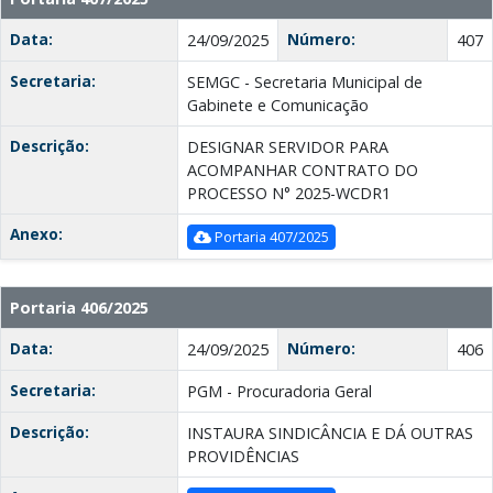
Data:
Número:
24/09/2025
407
Secretaria:
SEMGC - Secretaria Municipal de
Gabinete e Comunicação
Descrição:
DESIGNAR SERVIDOR PARA
ACOMPANHAR CONTRATO DO
PROCESSO N° 2025-WCDR1
Anexo:
Portaria 407/2025
Portaria 406/2025
Data:
Número:
24/09/2025
406
Secretaria:
PGM - Procuradoria Geral
Descrição:
INSTAURA SINDICÂNCIA E DÁ OUTRAS
PROVIDÊNCIAS