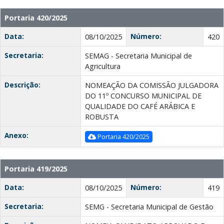
Portaria 420/2025
Data:
Número:
08/10/2025
420
Secretaria:
SEMAG - Secretaria Municipal de
Agricultura
Descrição:
NOMEAÇÃO DA COMISSÃO JULGADORA
DO 11º CONCURSO MUNICIPAL DE
QUALIDADE DO CAFÉ ARÁBICA E
ROBUSTA
Anexo:
Portaria 420/2025
Portaria 419/2025
Data:
Número:
08/10/2025
419
Secretaria:
SEMG - Secretaria Municipal de Gestão