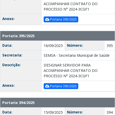
ACOMPANHAR CONTRATO DO
PROCESSO N° 2024-3CGF1
Anexo:
Portaria 395/2025
Portaria 395/2025
Data:
Número:
16/09/2025
395
Secretaria:
SEMSA - Secretaria Municipal de Saúde
Descrição:
DESIGNAR SERVIDOR PARA
ACOMPANHAR CONTRATO DO
PROCESSO N° 2024-3CGF1
Anexo:
Portaria 395/2025
Portaria 394/2025
Data:
Número:
15/09/2025
394