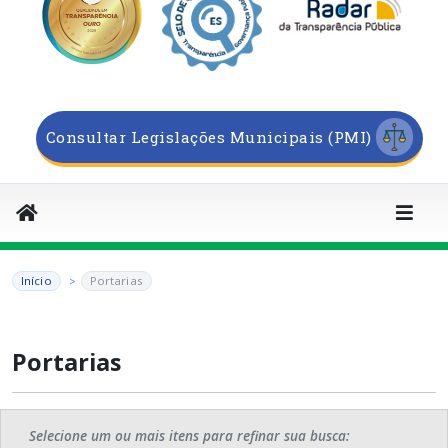
Consultar Legislações Municipais (PMI)
Início
Portarias
Portarias
Selecione um ou mais itens para refinar sua busca: