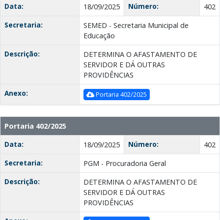
Data:
Número:
18/09/2025
402
Secretaria:
SEMED - Secretaria Municipal de
Educação
Descrição:
DETERMINA O AFASTAMENTO DE
SERVIDOR E DÁ OUTRAS
PROVIDÊNCIAS
Anexo:
Portaria 402/2025
Portaria 402/2025
Data:
Número:
18/09/2025
402
Secretaria:
PGM - Procuradoria Geral
Descrição:
DETERMINA O AFASTAMENTO DE
SERVIDOR E DÁ OUTRAS
PROVIDÊNCIAS