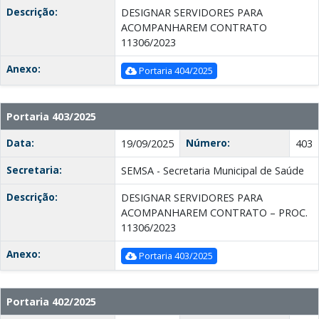
Descrição:
DESIGNAR SERVIDORES PARA
ACOMPANHAREM CONTRATO
11306/2023
Anexo:
Portaria 404/2025
Portaria 403/2025
Data:
Número:
19/09/2025
403
Secretaria:
SEMSA - Secretaria Municipal de Saúde
Descrição:
DESIGNAR SERVIDORES PARA
ACOMPANHAREM CONTRATO – PROC.
11306/2023
Anexo:
Portaria 403/2025
Portaria 402/2025