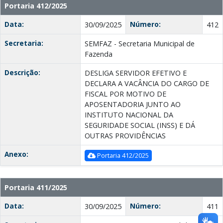
Portaria 412/2025
Data:
Número:
30/09/2025
412
Secretaria:
SEMFAZ - Secretaria Municipal de
Fazenda
Descrição:
DESLIGA SERVIDOR EFETIVO E
DECLARA A VACÂNCIA DO CARGO DE
FISCAL POR MOTIVO DE
APOSENTADORIA JUNTO AO
INSTITUTO NACIONAL DA
SEGURIDADE SOCIAL (INSS) E DÁ
OUTRAS PROVIDÊNCIAS
Anexo:
Portaria 412/2025
Portaria 411/2025
Data:
Número:
30/09/2025
411