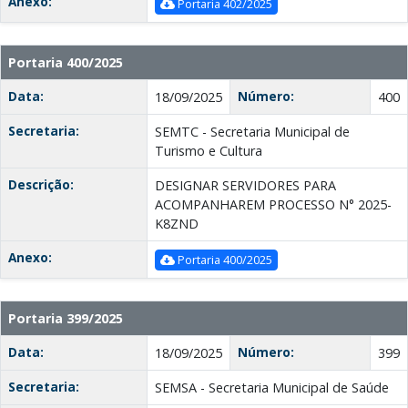
Anexo:
Portaria 402/2025
Portaria 400/2025
Data:
Número:
18/09/2025
400
Secretaria:
SEMTC - Secretaria Municipal de
Turismo e Cultura
Descrição:
DESIGNAR SERVIDORES PARA
ACOMPANHAREM PROCESSO N° 2025-
K8ZND
Anexo:
Portaria 400/2025
Portaria 399/2025
Data:
Número:
18/09/2025
399
Secretaria:
SEMSA - Secretaria Municipal de Saúde