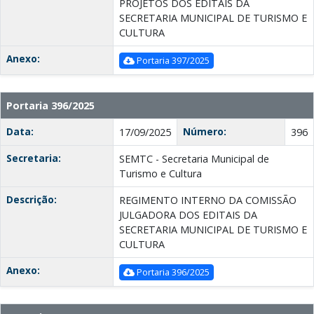
PROJETOS DOS EDITAIS DA
SECRETARIA MUNICIPAL DE TURISMO E
CULTURA
Anexo:
Portaria 397/2025
Portaria 396/2025
Data:
Número:
17/09/2025
396
Secretaria:
SEMTC - Secretaria Municipal de
Turismo e Cultura
Descrição:
REGIMENTO INTERNO DA COMISSÃO
JULGADORA DOS EDITAIS DA
SECRETARIA MUNICIPAL DE TURISMO E
CULTURA
Anexo:
Portaria 396/2025