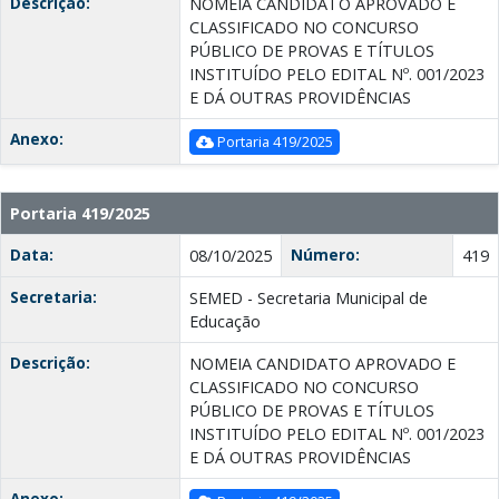
Descrição:
NOMEIA CANDIDATO APROVADO E
CLASSIFICADO NO CONCURSO
PÚBLICO DE PROVAS E TÍTULOS
INSTITUÍDO PELO EDITAL Nº. 001/2023
E DÁ OUTRAS PROVIDÊNCIAS
Anexo:
Portaria 419/2025
Portaria 419/2025
Data:
Número:
08/10/2025
419
Secretaria:
SEMED - Secretaria Municipal de
Educação
Descrição:
NOMEIA CANDIDATO APROVADO E
CLASSIFICADO NO CONCURSO
PÚBLICO DE PROVAS E TÍTULOS
INSTITUÍDO PELO EDITAL Nº. 001/2023
E DÁ OUTRAS PROVIDÊNCIAS
Anexo: