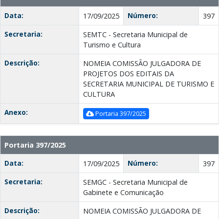
Data:
Número:
17/09/2025
397
Secretaria:
SEMTC - Secretaria Municipal de
Turismo e Cultura
Descrição:
NOMEIA COMISSÃO JULGADORA DE
PROJETOS DOS EDITAIS DA
SECRETARIA MUNICIPAL DE TURISMO E
CULTURA
Anexo:
Portaria 397/2025
Portaria 397/2025
Data:
Número:
17/09/2025
397
Secretaria:
SEMGC - Secretaria Municipal de
Gabinete e Comunicação
Descrição:
NOMEIA COMISSÃO JULGADORA DE