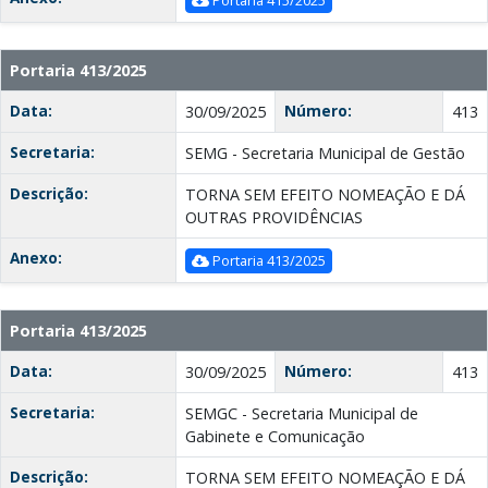
Portaria 415/2025
Portaria 413/2025
Data:
Número:
30/09/2025
413
Secretaria:
SEMG - Secretaria Municipal de Gestão
Descrição:
TORNA SEM EFEITO NOMEAÇÃO E DÁ
OUTRAS PROVIDÊNCIAS
Anexo:
Portaria 413/2025
Portaria 413/2025
Data:
Número:
30/09/2025
413
Secretaria:
SEMGC - Secretaria Municipal de
Gabinete e Comunicação
Descrição:
TORNA SEM EFEITO NOMEAÇÃO E DÁ