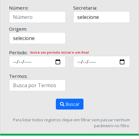
Número:
Secretaria:
Origem:
Período:
Insira um período inicial e um final
Termos:
Buscar
Para listar todos registros clique em filtrar sem passar nenhum
parâmetro no filtro.