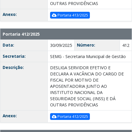
OUTRAS PROVIDÊNCIAS
Anexo:
Portaria 413/2025
Portaria 412/2025
Data:
Número:
30/09/2025
412
Secretaria:
SEMG - Secretaria Municipal de Gestão
Descrição:
DESLIGA SERVIDOR EFETIVO E
DECLARA A VACÂNCIA DO CARGO DE
FISCAL POR MOTIVO DE
APOSENTADORIA JUNTO AO
INSTITUTO NACIONAL DA
SEGURIDADE SOCIAL (INSS) E DÁ
OUTRAS PROVIDÊNCIAS
Anexo:
Portaria 412/2025