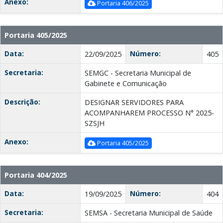
Anexo:
Portaria 406/2025
Portaria 405/2025
Data:
Número:
22/09/2025
405
Secretaria:
SEMGC - Secretaria Municipal de
Gabinete e Comunicação
Descrição:
DESIGNAR SERVIDORES PARA
ACOMPANHAREM PROCESSO N° 2025-
SZSJH
Anexo:
Portaria 405/2025
Portaria 404/2025
Data:
Número:
19/09/2025
404
Secretaria:
SEMSA - Secretaria Municipal de Saúde