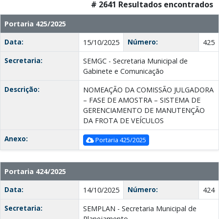
# 2641 Resultados encontrados
Portaria 425/2025
Data:
Número:
15/10/2025
425
Secretaria:
SEMGC - Secretaria Municipal de
Gabinete e Comunicação
Descrição:
NOMEAÇÃO DA COMISSÃO JULGADORA
– FASE DE AMOSTRA – SISTEMA DE
GERENCIAMENTO DE MANUTENÇÃO
DA FROTA DE VEÍCULOS
Anexo:
Portaria 425/2025
Portaria 424/2025
Data:
Número:
14/10/2025
424
Secretaria:
SEMPLAN - Secretaria Municipal de
Planejamento