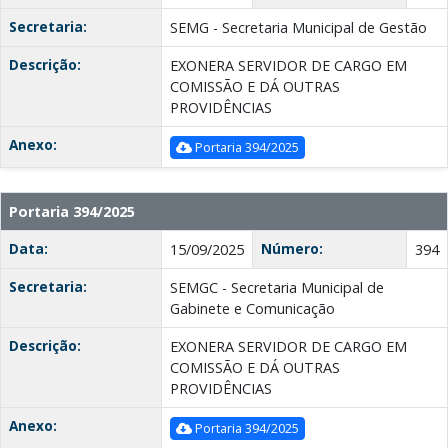
Secretaria:
SEMG - Secretaria Municipal de Gestão
Descrição:
EXONERA SERVIDOR DE CARGO EM
COMISSÃO E DÁ OUTRAS
PROVIDÊNCIAS
Anexo:
Portaria 394/2025
Portaria 394/2025
Data:
Número:
15/09/2025
394
Secretaria:
SEMGC - Secretaria Municipal de
Gabinete e Comunicação
Descrição:
EXONERA SERVIDOR DE CARGO EM
COMISSÃO E DÁ OUTRAS
PROVIDÊNCIAS
Anexo:
Portaria 394/2025