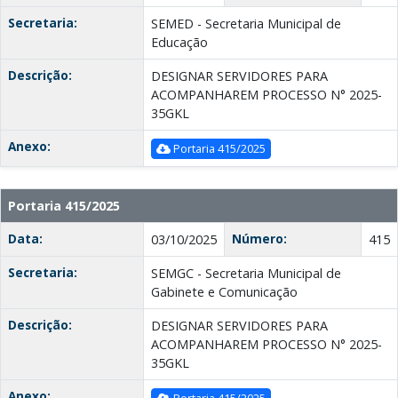
Secretaria:
SEMED - Secretaria Municipal de
Educação
Descrição:
DESIGNAR SERVIDORES PARA
ACOMPANHAREM PROCESSO N° 2025-
35GKL
Anexo:
Portaria 415/2025
Portaria 415/2025
Data:
Número:
03/10/2025
415
Secretaria:
SEMGC - Secretaria Municipal de
Gabinete e Comunicação
Descrição:
DESIGNAR SERVIDORES PARA
ACOMPANHAREM PROCESSO N° 2025-
35GKL
Anexo: