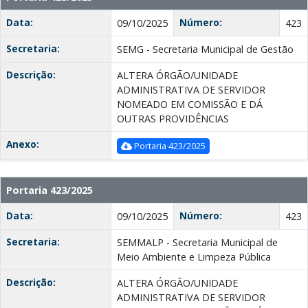
Data:
Número:
09/10/2025
423
Secretaria:
SEMG - Secretaria Municipal de Gestão
Descrição:
ALTERA ÓRGÃO/UNIDADE
ADMINISTRATIVA DE SERVIDOR
NOMEADO EM COMISSÃO E DÁ
OUTRAS PROVIDÊNCIAS
Anexo:
Portaria 423/2025
Portaria 423/2025
Data:
Número:
09/10/2025
423
Secretaria:
SEMMALP - Secretaria Municipal de
Meio Ambiente e Limpeza Pública
Descrição:
ALTERA ÓRGÃO/UNIDADE
ADMINISTRATIVA DE SERVIDOR