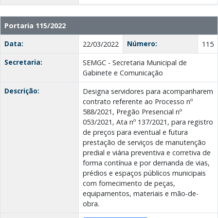
Portaria 115/2022
Data:
Número:
22/03/2022
115
Secretaria:
SEMGC - Secretaria Municipal de
Gabinete e Comunicação
Descrição:
Designa servidores para acompanharem
contrato referente ao Processo nº
588/2021, Pregão Presencial nº
053/2021, Ata nº 137/2021, para registro
de preços para eventual e futura
prestação de serviços de manutenção
predial e viária preventiva e corretiva de
forma contínua e por demanda de vias,
prédios e espaços públicos municipais
com fornecimento de peças,
equipamentos, materiais e mão-de-
obra.