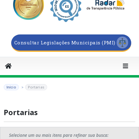
Consultar Legislações Municipais (PMI)
Início
Portarias
Portarias
Selecione um ou mais itens para refinar sua busca: