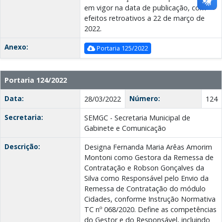
em vigor na data de publicação, com
efeitos retroativos a 22 de março de
2022.
Anexo:
Portaria 125/2022
Portaria 124/2022
Data:
Número:
28/03/2022
124
Secretaria:
SEMGC - Secretaria Municipal de
Gabinete e Comunicação
Descrição:
Designa Fernanda Maria Arêas Amorim
Montoni como Gestora da Remessa de
Contratação e Robson Gonçalves da
Silva como Responsável pelo Envio da
Remessa de Contratação do módulo
Cidades, conforme Instrução Normativa
TC nº 068/2020. Define as competências
do Gestor e do Responsável, incluindo