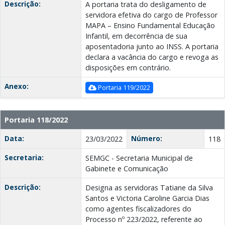
Descrição:
A portaria trata do desligamento de
servidora efetiva do cargo de Professor
MAPA – Ensino Fundamental Educação
Infantil, em decorrência de sua
aposentadoria junto ao INSS. A portaria
declara a vacância do cargo e revoga as
disposições em contrário.
Anexo:
Portaria 119/2022
Portaria 118/2022
Data:
Número:
23/03/2022
118
Secretaria:
SEMGC - Secretaria Municipal de
Gabinete e Comunicação
Descrição:
Designa as servidoras Tatiane da Silva
Santos e Victoria Caroline Garcia Dias
como agentes fiscalizadores do
Processo nº 223/2022, referente ao