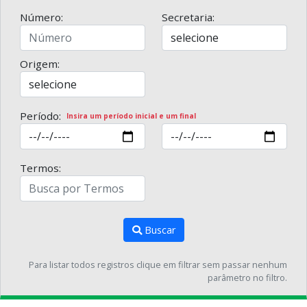
Número:
Secretaria:
Origem:
Período:
Insira um período inicial e um final
Termos:
Buscar
Para listar todos registros clique em filtrar sem passar nenhum
parâmetro no filtro.