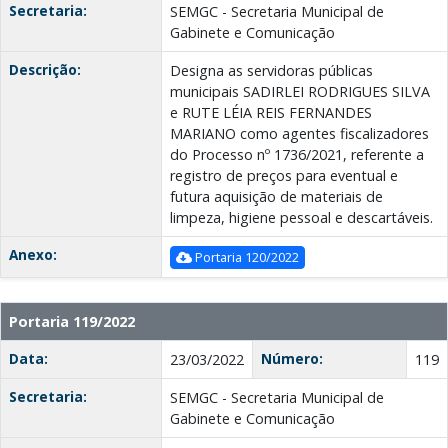
Secretaria:
SEMGC - Secretaria Municipal de
Gabinete e Comunicação
Descrição:
Designa as servidoras públicas
municipais SADIRLEI RODRIGUES SILVA
e RUTE LÉIA REIS FERNANDES
MARIANO como agentes fiscalizadores
do Processo nº 1736/2021, referente a
registro de preços para eventual e
futura aquisição de materiais de
limpeza, higiene pessoal e descartáveis.
Anexo:
Portaria 120/2022
Portaria 119/2022
Data:
Número:
23/03/2022
119
Secretaria:
SEMGC - Secretaria Municipal de
Gabinete e Comunicação