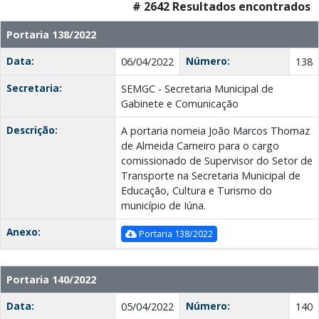
# 2642 Resultados encontrados
Portaria 138/2022
Data:
Número:
06/04/2022
138
Secretaria:
SEMGC - Secretaria Municipal de
Gabinete e Comunicação
Descrição:
A portaria nomeia João Marcos Thomaz
de Almeida Carneiro para o cargo
comissionado de Supervisor do Setor de
Transporte na Secretaria Municipal de
Educação, Cultura e Turismo do
município de Iúna.
Anexo:
Portaria 138/2022
Portaria 140/2022
Data:
Número:
05/04/2022
140