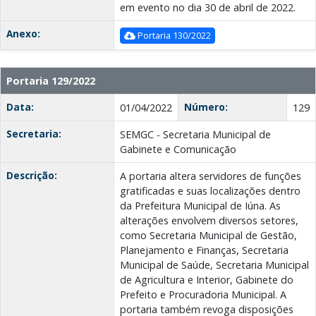
em evento no dia 30 de abril de 2022.
Anexo:
Portaria 130/2022
Portaria 129/2022
Data:
Número:
01/04/2022
129
Secretaria:
SEMGC - Secretaria Municipal de
Gabinete e Comunicação
Descrição:
A portaria altera servidores de funções
gratificadas e suas localizações dentro
da Prefeitura Municipal de Iúna. As
alterações envolvem diversos setores,
como Secretaria Municipal de Gestão,
Planejamento e Finanças, Secretaria
Municipal de Saúde, Secretaria Municipal
de Agricultura e Interior, Gabinete do
Prefeito e Procuradoria Municipal. A
portaria também revoga disposições