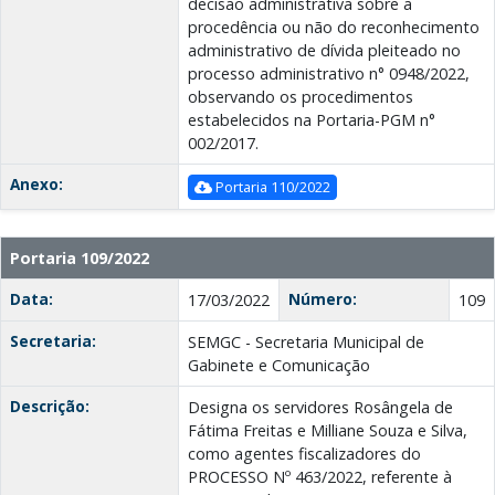
decisão administrativa sobre a
procedência ou não do reconhecimento
administrativo de dívida pleiteado no
processo administrativo n° 0948/2022,
observando os procedimentos
estabelecidos na Portaria-PGM n°
002/2017.
Anexo:
Portaria 110/2022
Portaria 109/2022
Data:
Número:
17/03/2022
109
Secretaria:
SEMGC - Secretaria Municipal de
Gabinete e Comunicação
Descrição:
Designa os servidores Rosângela de
Fátima Freitas e Milliane Souza e Silva,
como agentes fiscalizadores do
PROCESSO Nº 463/2022, referente à