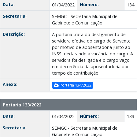
Data:
Número:
01/04/2022
134
Secretaria:
SEMGC - Secretaria Municipal de
Gabinete e Comunicação
Descrição:
A portaria trata do desligamento de
servidora efetiva do cargo de Servente
por motivo de aposentadoria junto ao
INSS, declarando a vacância do cargo. A
servidora foi desligada e o cargo vago
em decorrência da aposentadoria por
tempo de contribuição.
Anexo:
Portaria 134/2022
Portaria 133/2022
Data:
Número:
01/04/2022
133
Secretaria:
SEMGC - Secretaria Municipal de
Gabinete e Comunicação