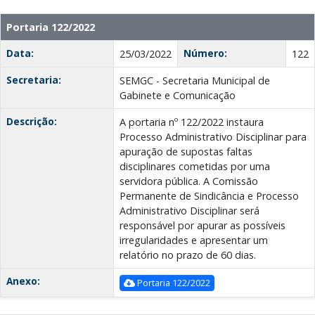
Portaria 122/2022
Data:
Número:
25/03/2022
122
Secretaria:
SEMGC - Secretaria Municipal de
Gabinete e Comunicação
Descrição:
A portaria nº 122/2022 instaura
Processo Administrativo Disciplinar para
apuração de supostas faltas
disciplinares cometidas por uma
servidora pública. A Comissão
Permanente de Sindicância e Processo
Administrativo Disciplinar será
responsável por apurar as possíveis
irregularidades e apresentar um
relatório no prazo de 60 dias.
Anexo:
Portaria 122/2022