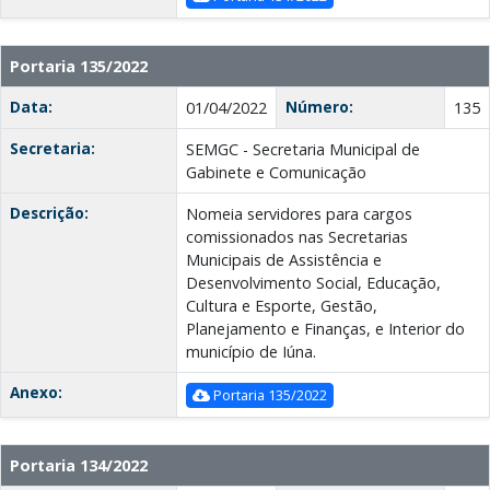
Portaria 135/2022
Data:
Número:
01/04/2022
135
Secretaria:
SEMGC - Secretaria Municipal de
Gabinete e Comunicação
Descrição:
Nomeia servidores para cargos
comissionados nas Secretarias
Municipais de Assistência e
Desenvolvimento Social, Educação,
Cultura e Esporte, Gestão,
Planejamento e Finanças, e Interior do
município de Iúna.
Anexo:
Portaria 135/2022
Portaria 134/2022