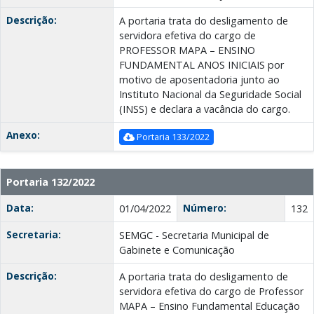
Descrição:
A portaria trata do desligamento de
servidora efetiva do cargo de
PROFESSOR MAPA – ENSINO
FUNDAMENTAL ANOS INICIAIS por
motivo de aposentadoria junto ao
Instituto Nacional da Seguridade Social
(INSS) e declara a vacância do cargo.
Anexo:
Portaria 133/2022
Portaria 132/2022
Data:
Número:
01/04/2022
132
Secretaria:
SEMGC - Secretaria Municipal de
Gabinete e Comunicação
Descrição:
A portaria trata do desligamento de
servidora efetiva do cargo de Professor
MAPA – Ensino Fundamental Educação