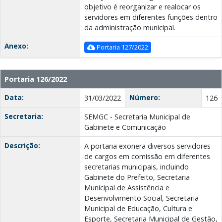
objetivo é reorganizar e realocar os
servidores em diferentes funções dentro
da administração municipal.
Anexo:
Portaria 127/2022
Portaria 126/2022
Data:
Número:
31/03/2022
126
Secretaria:
SEMGC - Secretaria Municipal de
Gabinete e Comunicação
Descrição:
A portaria exonera diversos servidores
de cargos em comissão em diferentes
secretarias municipais, incluindo
Gabinete do Prefeito, Secretaria
Municipal de Assistência e
Desenvolvimento Social, Secretaria
Municipal de Educação, Cultura e
Esporte, Secretaria Municipal de Gestão,