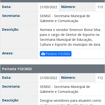
Data:
Número:
21/03/2022
113
Secretaria:
SEMGC - Secretaria Municipal de
Gabinete e Comunicação
Descrição:
Nomeia o servidor Emerson Bonzi Silva
para o cargo de Diretor de Esporte na
Secretaria Municipal de Educação,
Cultura e Esporte do município de Iúna.
Anexo:
Portaria 113/2022
Portaria 112/2022
Data:
Número:
21/03/2022
112
Secretaria:
SEMGC - Secretaria Municipal de
Gabinete e Comunicação
Descrição:
Designa servidores para atuarem como