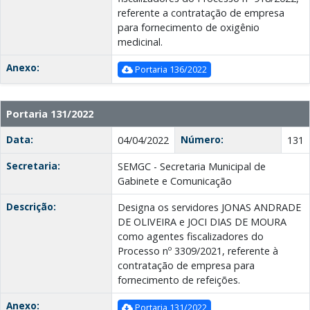
referente a contratação de empresa
para fornecimento de oxigênio
medicinal.
Anexo:
Portaria 136/2022
Portaria 131/2022
Data:
Número:
04/04/2022
131
Secretaria:
SEMGC - Secretaria Municipal de
Gabinete e Comunicação
Descrição:
Designa os servidores JONAS ANDRADE
DE OLIVEIRA e JOCI DIAS DE MOURA
como agentes fiscalizadores do
Processo nº 3309/2021, referente à
contratação de empresa para
fornecimento de refeições.
Anexo:
Portaria 131/2022