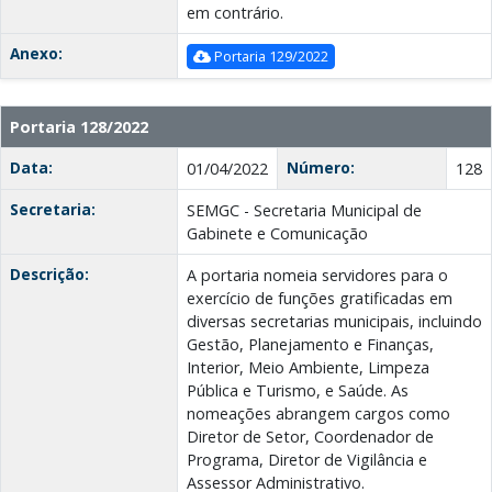
em contrário.
Anexo:
Portaria 129/2022
Portaria 128/2022
Data:
Número:
01/04/2022
128
Secretaria:
SEMGC - Secretaria Municipal de
Gabinete e Comunicação
Descrição:
A portaria nomeia servidores para o
exercício de funções gratificadas em
diversas secretarias municipais, incluindo
Gestão, Planejamento e Finanças,
Interior, Meio Ambiente, Limpeza
Pública e Turismo, e Saúde. As
nomeações abrangem cargos como
Diretor de Setor, Coordenador de
Programa, Diretor de Vigilância e
Assessor Administrativo.