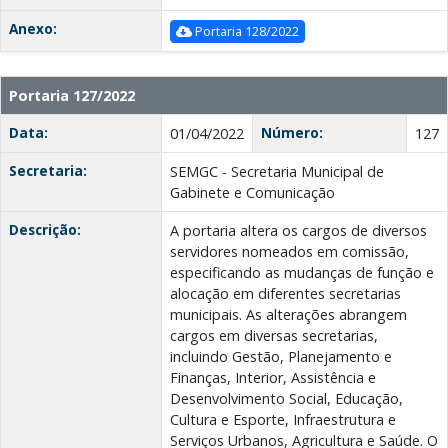
Anexo:
Portaria 128/2022
Portaria 127/2022
Data:
Número:
01/04/2022
127
Secretaria:
SEMGC - Secretaria Municipal de
Gabinete e Comunicação
Descrição:
A portaria altera os cargos de diversos
servidores nomeados em comissão,
especificando as mudanças de função e
alocação em diferentes secretarias
municipais. As alterações abrangem
cargos em diversas secretarias,
incluindo Gestão, Planejamento e
Finanças, Interior, Assistência e
Desenvolvimento Social, Educação,
Cultura e Esporte, Infraestrutura e
Serviços Urbanos, Agricultura e Saúde. O