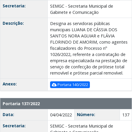
Secretaria:
SEMGC - Secretaria Municipal de
Gabinete e Comunicação
Descrição:
Designa as servidoras públicas
municipais LUANA DE CÁSSIA DOS
SANTOS NORA AGUIAR e FLÁVIA
FLORINDO DE AMORIM, como agentes
fiscalizadores do Processo nº
1026/2022, referente a contratação de
empresa especializada na prestação de
serviço de confecção de prótese total
removível e prótese parcial removível.
Anexo:
Portaria 140/2022
Portaria 137/2022
Data:
Número:
04/04/2022
137
Secretaria:
SEMGC - Secretaria Municipal de