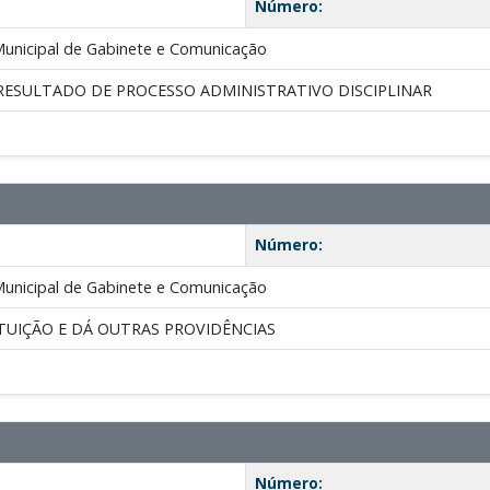
Número:
Municipal de Gabinete e Comunicação
RESULTADO DE PROCESSO ADMINISTRATIVO DISCIPLINAR
Número:
Municipal de Gabinete e Comunicação
TUIÇÃO E DÁ OUTRAS PROVIDÊNCIAS
Número: