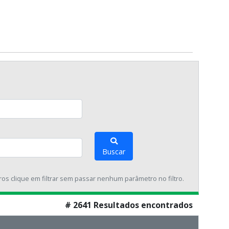
Buscar
tros clique em filtrar sem passar nenhum parâmetro no filtro.
# 2641 Resultados encontrados