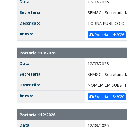
Data:
12/03/2026
Secretaria:
SEMGC - Secretaria 
Descrição:
TORNA PÚBLICO O 
Anexo:
Portaria 114/2026
Portaria 113/2026
Data:
12/03/2026
Secretaria:
SEMGC - Secretaria 
Descrição:
NOMEIA EM SUBSTI
Anexo:
Portaria 113/2026
Portaria 112/2026
Data:
12/03/2026