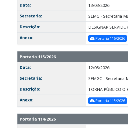
Data:
13/03/2026
Secretaria:
SEMG - Secretaria Mu
Descrição:
DESIGNAR SERVIDO
Anexo:
Portaria 116/2026
Portaria 115/2026
Data:
12/03/2026
Secretaria:
SEMGC - Secretaria 
Descrição:
TORNA PÚBLICO O 
Anexo:
Portaria 115/2026
Portaria 114/2026