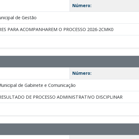
Número:
nicipal de Gestão
RES PARA ACOMPANHAREM O PROCESSO 2026-2CMK0
Número:
Municipal de Gabinete e Comunicação
RESULTADO DE PROCESSO ADMINISTRATIVO DISCIPLINAR