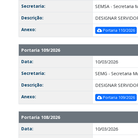
Secretaria:
SEMSA - Secretaria M
Descrição:
DESIGNAR SERVIDO
Anexo:
Portaria 110/2026
Portaria 109/2026
Data:
10/03/2026
Secretaria:
SEMG - Secretaria Mu
Descrição:
DESIGNAR SERVIDO
Anexo:
Portaria 109/2026
Portaria 108/2026
Data:
10/03/2026