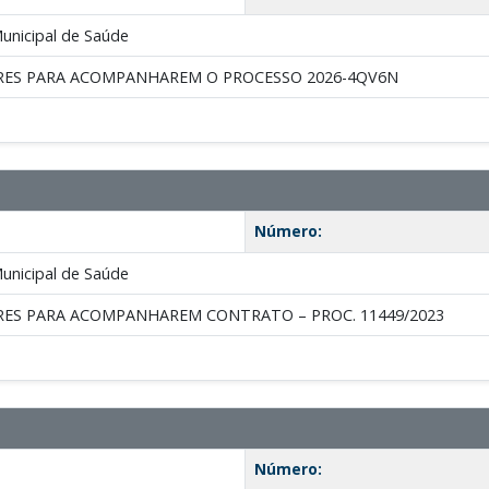
unicipal de Saúde
RES PARA ACOMPANHAREM O PROCESSO 2026-4QV6N
Número:
unicipal de Saúde
RES PARA ACOMPANHAREM CONTRATO – PROC. 11449/2023
Número: