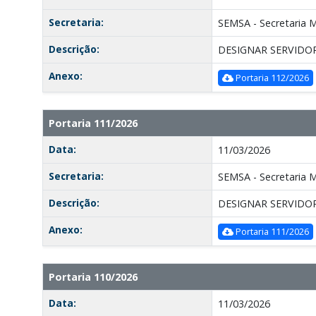
Secretaria:
SEMSA - Secretaria M
Descrição:
DESIGNAR SERVIDO
Anexo:
Portaria 112/2026
Portaria 111/2026
Data:
11/03/2026
Secretaria:
SEMSA - Secretaria M
Descrição:
DESIGNAR SERVIDO
Anexo:
Portaria 111/2026
Portaria 110/2026
Data:
11/03/2026