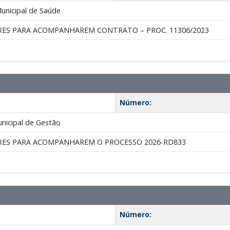
unicipal de Saúde
RES PARA ACOMPANHAREM CONTRATO – PROC. 11306/2023
Número:
nicipal de Gestão
RES PARA ACOMPANHAREM O PROCESSO 2026-RD833
Número: