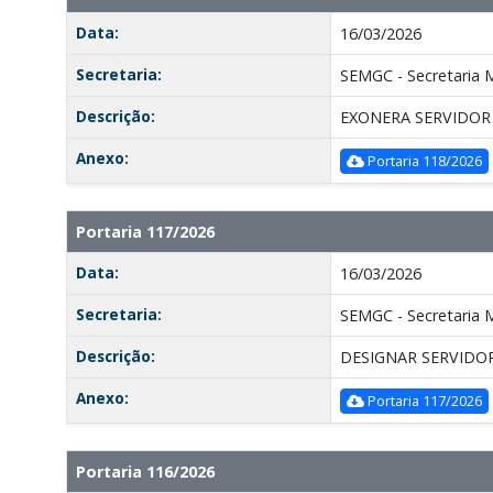
Data:
16/03/2026
Secretaria:
SEMGC - Secretaria 
Descrição:
EXONERA SERVIDOR
Anexo:
Portaria 118/2026
Portaria 117/2026
Data:
16/03/2026
Secretaria:
SEMGC - Secretaria 
Descrição:
DESIGNAR SERVIDO
Anexo:
Portaria 117/2026
Portaria 116/2026