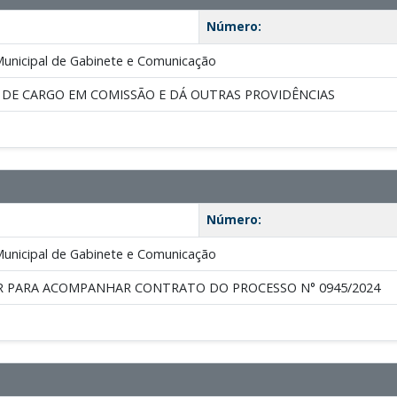
Número:
Municipal de Gabinete e Comunicação
 DE CARGO EM COMISSÃO E DÁ OUTRAS PROVIDÊNCIAS
Número:
Municipal de Gabinete e Comunicação
R PARA ACOMPANHAR CONTRATO DO PROCESSO N° 0945/2024