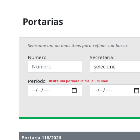
Portarias
Selecione um ou mais itens para refinar sua busca:
Número:
Secretaria:
Período:
Insira um período inicial e um final
Portaria 118/2026