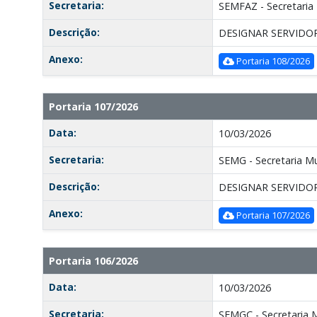
Secretaria:
SEMFAZ - Secretaria
Descrição:
DESIGNAR SERVIDO
Anexo:
Portaria 108/2026
Portaria 107/2026
Data:
10/03/2026
Secretaria:
SEMG - Secretaria Mu
Descrição:
DESIGNAR SERVIDO
Anexo:
Portaria 107/2026
Portaria 106/2026
Data:
10/03/2026
Secretaria:
SEMGC - Secretaria 