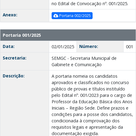
no Edital de Convocação nº. 001/2025.
Anexo:
Portaria 002/2025
Portaria 001/2025
Data:
Número:
02/01/2025
001
Secretaria:
SEMGC - Secretaria Municipal de
Gabinete e Comunicação
Descrição:
A portaria nomeia os candidatos
aprovados e classificados no concurso
público de provas e títulos instituído
pelo Edital nº. 001/2023 para o cargo de
Professor da Educação Básica dos Anos
Iniciais – Região Sede. Define prazos e
condições para a posse dos candidatos,
condicionada à comprovação dos
requisitos legais e apresentação da
documentação exigida.