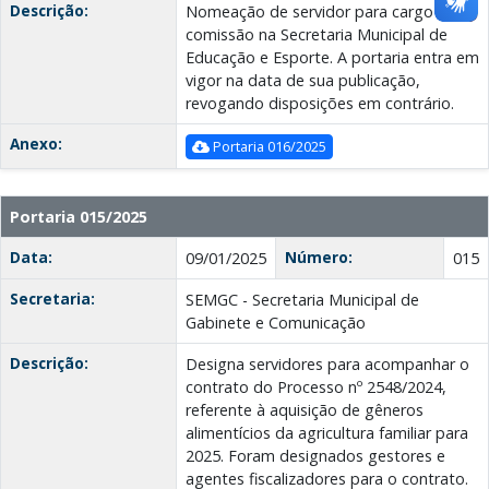
Descrição:
Nomeação de servidor para cargo em
comissão na Secretaria Municipal de
Educação e Esporte. A portaria entra em
vigor na data de sua publicação,
revogando disposições em contrário.
Anexo:
Portaria 016/2025
Portaria 015/2025
Data:
Número:
09/01/2025
015
Secretaria:
SEMGC - Secretaria Municipal de
Gabinete e Comunicação
Descrição:
Designa servidores para acompanhar o
contrato do Processo nº 2548/2024,
referente à aquisição de gêneros
alimentícios da agricultura familiar para
2025. Foram designados gestores e
agentes fiscalizadores para o contrato.