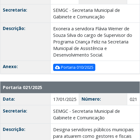
Secretaria:
SEMGC - Secretaria Municipal de
Gabinete e Comunicação
Descrição:
Exonera a servidora Flávia Werner de
Souza Silva do cargo de Supervisor do
Programa Criança Feliz na Secretaria
Municipal de Assistência e
Desenvolvimento Social.
Anexo:
Portaria 010/2025
Portaria 021/2025
Data:
Número:
17/01/2025
021
Secretaria:
SEMGC - Secretaria Municipal de
Gabinete e Comunicação
Descrição:
Designa servidores públicos municipais
para atuarem como gestores e fiscais