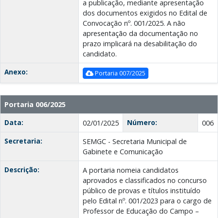
a publicação, mediante apresentação
dos documentos exigidos no Edital de
Convocação nº. 001/2025. A não
apresentação da documentação no
prazo implicará na desabilitação do
candidato.
Anexo:
Portaria 007/2025
Portaria 006/2025
Data:
Número:
02/01/2025
006
Secretaria:
SEMGC - Secretaria Municipal de
Gabinete e Comunicação
Descrição:
A portaria nomeia candidatos
aprovados e classificados no concurso
público de provas e títulos instituído
pelo Edital nº. 001/2023 para o cargo de
Professor de Educação do Campo –