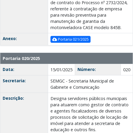
de contrato do Processo nº 2732/2024,
referente à contratação de empresa
para revisão preventiva para
manutenção de garantia da
motoniveladora CASE modelo 845B.
Anexo:
Portaria 021/2025
Portaria 020/2025
Data:
Número:
15/01/2025
020
Secretaria:
SEMGC - Secretaria Municipal de
Gabinete e Comunicação
Descrição:
Designa servidores públicos municipais
para atuarem como gestor de contrato
e agentes fiscalizadores de diversos
processos de solicitação de locação de
imóvel para atender a secretaria de
educação e outros fins.