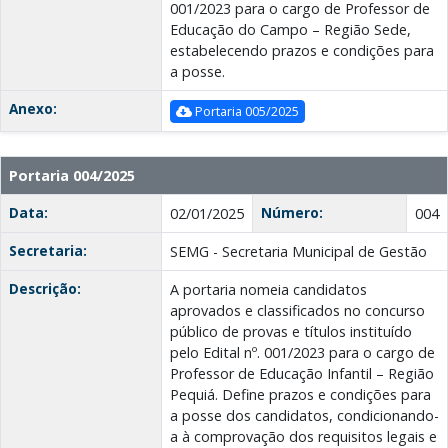
001/2023 para o cargo de Professor de
Educação do Campo – Região Sede,
estabelecendo prazos e condições para
a posse.
Anexo:
Portaria 005/2025
Portaria 004/2025
Data:
Número:
02/01/2025
004
Secretaria:
SEMG - Secretaria Municipal de Gestão
Descrição:
A portaria nomeia candidatos
aprovados e classificados no concurso
público de provas e títulos instituído
pelo Edital nº. 001/2023 para o cargo de
Professor de Educação Infantil – Região
Pequiá. Define prazos e condições para
a posse dos candidatos, condicionando-
a à comprovação dos requisitos legais e