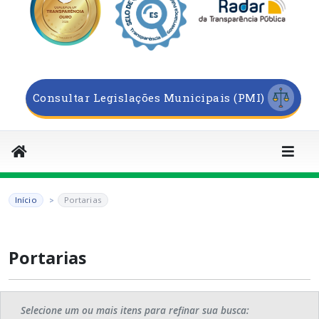
Consultar Legislações Municipais (PMI)
Início
Portarias
Portarias
Selecione um ou mais itens para refinar sua busca: