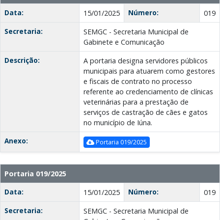
Data:
Número:
15/01/2025
019
Secretaria:
SEMGC - Secretaria Municipal de
Gabinete e Comunicação
Descrição:
A portaria designa servidores públicos
municipais para atuarem como gestores
e fiscais de contrato no processo
referente ao credenciamento de clínicas
veterinárias para a prestação de
serviços de castração de cães e gatos
no município de Iúna.
Anexo:
Portaria 019/2025
Portaria 019/2025
Data:
Número:
15/01/2025
019
Secretaria:
SEMGC - Secretaria Municipal de