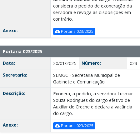
considera o pedido de exoneração da
servidora e revoga as disposições em
contrário.
Anexo:
Portaria 023/2025
Portaria 023/2025
Data:
Número:
20/01/2025
023
Secretaria:
SEMGC - Secretaria Municipal de
Gabinete e Comunicação
Descrição:
Exonera, a pedido, a servidora Lusmar
Souza Rodrigues do cargo efetivo de
Auxiliar de Creche e declara a vacância
do cargo.
Anexo:
Portaria 023/2025