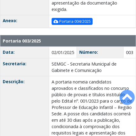
apresentação da documentação
exigida.
Anexo:
Portaria 004/2025
Portaria 003/2025
Data:
Número:
02/01/2025
003
Secretaria:
SEMGC - Secretaria Municipal de
Gabinete e Comunicação
Descrição:
A portaria nomeia candidatos
aprovados e classificados no concurso
público de provas e títulos instituído
pelo Edital nº. 001/2023 para o cargo de
Professor de Educação Infantil – Região
Sede. A posse dos candidatos ocorrerá
em até 30 dias após a publicação,
condicionada à comprovação dos
requisitos legais e apresentação dos