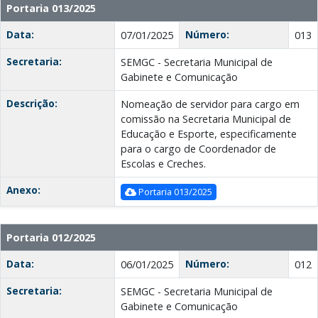
Portaria 013/2025
Data:
Número:
07/01/2025
013
Secretaria:
SEMGC - Secretaria Municipal de
Gabinete e Comunicação
Descrição:
Nomeação de servidor para cargo em
comissão na Secretaria Municipal de
Educação e Esporte, especificamente
para o cargo de Coordenador de
Escolas e Creches.
Anexo:
Portaria 013/2025
Portaria 012/2025
Data:
Número:
06/01/2025
012
Secretaria:
SEMGC - Secretaria Municipal de
Gabinete e Comunicação