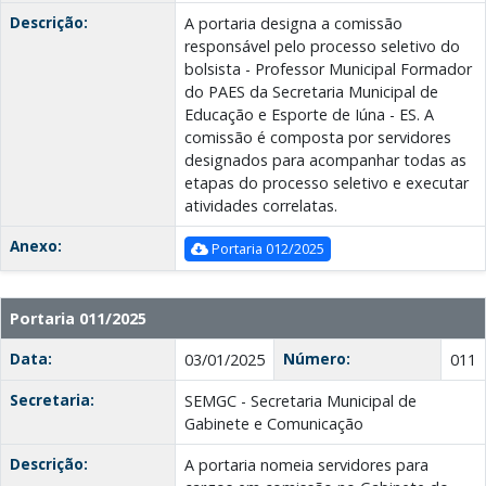
Descrição:
A portaria designa a comissão
responsável pelo processo seletivo do
bolsista - Professor Municipal Formador
do PAES da Secretaria Municipal de
Educação e Esporte de Iúna - ES. A
comissão é composta por servidores
designados para acompanhar todas as
etapas do processo seletivo e executar
atividades correlatas.
Anexo:
Portaria 012/2025
Portaria 011/2025
Data:
Número:
03/01/2025
011
Secretaria:
SEMGC - Secretaria Municipal de
Gabinete e Comunicação
Descrição:
A portaria nomeia servidores para