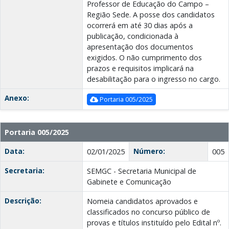
Professor de Educação do Campo –
Região Sede. A posse dos candidatos
ocorrerá em até 30 dias após a
publicação, condicionada à
apresentação dos documentos
exigidos. O não cumprimento dos
prazos e requisitos implicará na
desabilitação para o ingresso no cargo.
Anexo:
Portaria 005/2025
Portaria 005/2025
Data:
Número:
02/01/2025
005
Secretaria:
SEMGC - Secretaria Municipal de
Gabinete e Comunicação
Descrição:
Nomeia candidatos aprovados e
classificados no concurso público de
provas e títulos instituído pelo Edital nº.