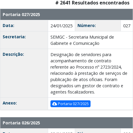
# 2641 Resultados encontrados
Portaria 027/2025
Data:
Número:
24/01/2025
027
Secretaria:
SEMGC - Secretaria Municipal de
Gabinete e Comunicação
Descrição:
Designação de servidores para
acompanhamento de contrato
referente ao Processo nº 2723/2024,
relacionado à prestação de serviços de
publicação de atos oficiais. Foram
designados um gestor de contrato e
agentes fiscalizadores.
Anexo:
Portaria 027/2025
Portaria 026/2025