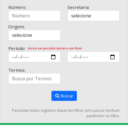
Número:
Secretaria:
Origem:
Período:
Insira um período inicial e um final
Termos:
Buscar
Para listar todos registros clique em filtrar sem passar nenhum
parâmetro no filtro.