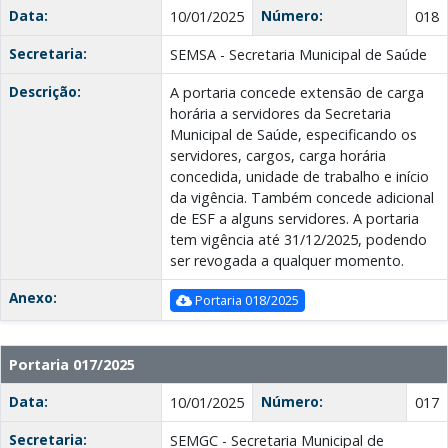
Data:
Número:
10/01/2025
018
Secretaria:
SEMSA - Secretaria Municipal de Saúde
Descrição:
A portaria concede extensão de carga
horária a servidores da Secretaria
Municipal de Saúde, especificando os
servidores, cargos, carga horária
concedida, unidade de trabalho e início
da vigência. Também concede adicional
de ESF a alguns servidores. A portaria
tem vigência até 31/12/2025, podendo
ser revogada a qualquer momento.
Anexo:
Portaria 018/2025
Portaria 017/2025
Data:
Número:
10/01/2025
017
Secretaria:
SEMGC - Secretaria Municipal de