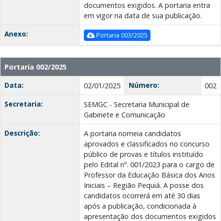
documentos exigidos. A portaria entra
em vigor na data de sua publicação.
Anexo:
Portaria 003/2025
Portaria 002/2025
Data:
Número:
02/01/2025
002
Secretaria:
SEMGC - Secretaria Municipal de
Gabinete e Comunicação
Descrição:
A portaria nomeia candidatos
aprovados e classificados no concurso
público de provas e títulos instituído
pelo Edital nº. 001/2023 para o cargo de
Professor da Educação Básica dos Anos
Iniciais – Região Pequiá. A posse dos
candidatos ocorrerá em até 30 dias
após a publicação, condicionada à
apresentação dos documentos exigidos