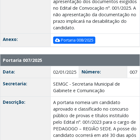
apresentação dos documentos exigidos
no Edital de Convocação nº. 001/2025. A
não apresentação da documentação no
prazo implicará na desabilitação do
candidato.
Anexo:
Portaria 008/2025
Portaria 007/2025
Data:
Número:
02/01/2025
007
Secretaria:
SEMGC - Secretaria Municipal de
Gabinete e Comunicação
Descrição:
A portaria nomeia um candidato
aprovado e classificado no concurso
público de provas e títulos instituído
pelo Edital nº. 001/2023 para o cargo de
PEDAGOGO – REGIÃO SEDE. A posse do
candidato ocorrerá em até 30 dias após