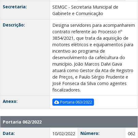
Secretaria:
SEMGC - Secretaria Municipal de
Gabinete e Comunicação
Descrição:
Designa servidores para acompanharem
contrato referente ao Processo nº
3854/2021, que trata da aquisição de
motores elétricos e equipamentos para
incentivo ao programa de
desenvolvimento da cafeicultura do
município. João Marcos Dalvi Gava
atuará como Gestor da Ata de Registro
de Preços, e Paulo Sérgio Prudente e
José Fonseca da Silva como agentes
fiscalizadores.
Anexo:
Portaria 063/2022
Portaria 062/2022
Data:
Número:
10/02/2022
062