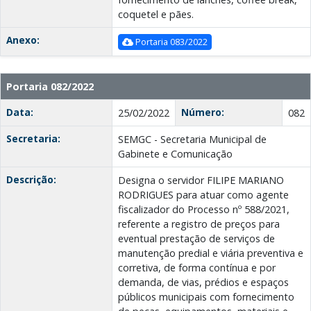
coquetel e pães.
Anexo:
Portaria 083/2022
Portaria 082/2022
Data:
Número:
25/02/2022
082
Secretaria:
SEMGC - Secretaria Municipal de
Gabinete e Comunicação
Descrição:
Designa o servidor FILIPE MARIANO
RODRIGUES para atuar como agente
fiscalizador do Processo nº 588/2021,
referente a registro de preços para
eventual prestação de serviços de
manutenção predial e viária preventiva e
corretiva, de forma contínua e por
demanda, de vias, prédios e espaços
públicos municipais com fornecimento