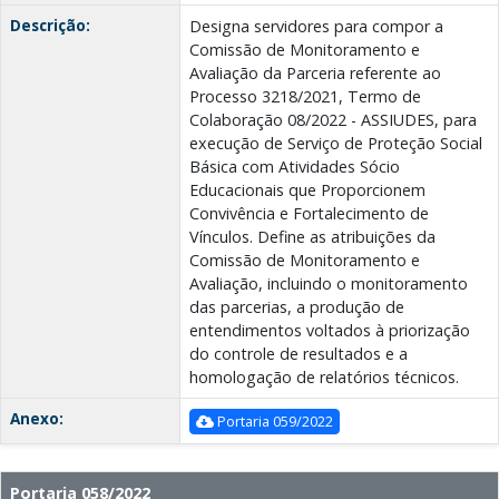
Descrição:
Designa servidores para compor a
Comissão de Monitoramento e
Avaliação da Parceria referente ao
Processo 3218/2021, Termo de
Colaboração 08/2022 - ASSIUDES, para
execução de Serviço de Proteção Social
Básica com Atividades Sócio
Educacionais que Proporcionem
Convivência e Fortalecimento de
Vínculos. Define as atribuições da
Comissão de Monitoramento e
Avaliação, incluindo o monitoramento
das parcerias, a produção de
entendimentos voltados à priorização
do controle de resultados e a
homologação de relatórios técnicos.
Anexo:
Portaria 059/2022
Portaria 058/2022