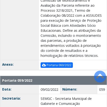
Comissão de Monitoramento e
Avaliação da Parceria referente ao
Processo 3218/2021, Termo de
Colaboração 08/2022 com a ASSIUDES
para execução de Serviço de Proteção
Social Básica com Atividades Sócio
Educacionais. Define as atribuições da
Comissão, incluindo o monitoramento
das parcerias, a produção de
entendimentos voltados à priorização
do controle de resultados e a
homologação de relatórios técnicos.
Anexo:
Portaria 060/2022
Portaria 059/2022
Data:
Número:
09/02/2022
059
Secretaria:
SEMGC - Secretaria Municipal de
Gabinete e Comunicação