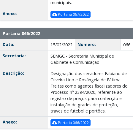
municipais.
Anexo:
Portaria 067/2022
Portaria 066/2022
Data:
Número:
15/02/2022
066
Secretaria:
SEMGC - Secretaria Municipal de
Gabinete e Comunicação
Descrição:
Designação dos servidores Fabiano de
Oliveira Lino e Rosângela de Fátima
Freitas como agentes fiscalizadores do
Processo nº 2394/2020, referente ao
registro de preços para confecção e
instalação de grades de proteção,
traves de futebol e portões.
Anexo:
Portaria 066/2022