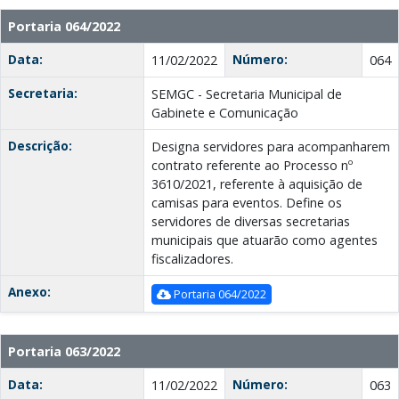
Portaria 064/2022
Data:
Número:
11/02/2022
064
Secretaria:
SEMGC - Secretaria Municipal de
Gabinete e Comunicação
Descrição:
Designa servidores para acompanharem
contrato referente ao Processo nº
3610/2021, referente à aquisição de
camisas para eventos. Define os
servidores de diversas secretarias
municipais que atuarão como agentes
fiscalizadores.
Anexo:
Portaria 064/2022
Portaria 063/2022
Data:
Número:
11/02/2022
063