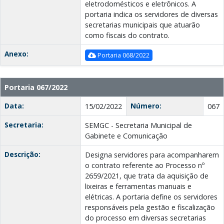
eletrodomésticos e eletrônicos. A
portaria indica os servidores de diversas
secretarias municipais que atuarão
como fiscais do contrato.
Anexo:
Portaria 068/2022
Portaria 067/2022
Data:
Número:
15/02/2022
067
Secretaria:
SEMGC - Secretaria Municipal de
Gabinete e Comunicação
Descrição:
Designa servidores para acompanharem
o contrato referente ao Processo nº
2659/2021, que trata da aquisição de
lixeiras e ferramentas manuais e
elétricas. A portaria define os servidores
responsáveis pela gestão e fiscalização
do processo em diversas secretarias