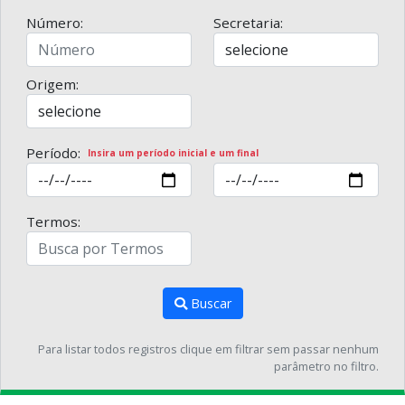
Número:
Secretaria:
Origem:
Período:
Insira um período inicial e um final
Termos:
Buscar
Para listar todos registros clique em filtrar sem passar nenhum
parâmetro no filtro.