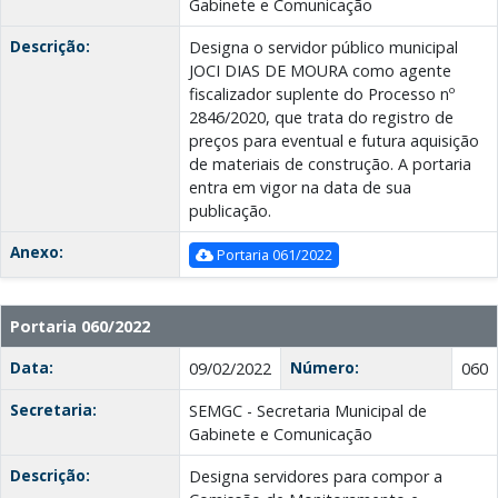
Gabinete e Comunicação
Descrição:
Designa o servidor público municipal
JOCI DIAS DE MOURA como agente
fiscalizador suplente do Processo nº
2846/2020, que trata do registro de
preços para eventual e futura aquisição
de materiais de construção. A portaria
entra em vigor na data de sua
publicação.
Anexo:
Portaria 061/2022
Portaria 060/2022
Data:
Número:
09/02/2022
060
Secretaria:
SEMGC - Secretaria Municipal de
Gabinete e Comunicação
Descrição:
Designa servidores para compor a