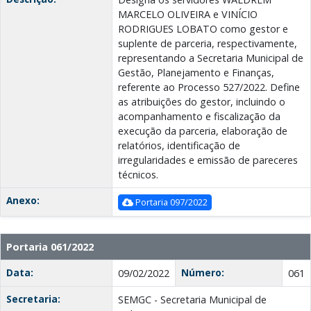
MARCELO OLIVEIRA e VINÍCIO
RODRIGUES LOBATO como gestor e
suplente de parceria, respectivamente,
representando a Secretaria Municipal de
Gestão, Planejamento e Finanças,
referente ao Processo 527/2022. Define
as atribuições do gestor, incluindo o
acompanhamento e fiscalização da
execução da parceria, elaboração de
relatórios, identificação de
irregularidades e emissão de pareceres
técnicos.
Anexo:
Portaria 097/2022
Portaria 061/2022
Data:
Número:
09/02/2022
061
Secretaria:
SEMGC - Secretaria Municipal de