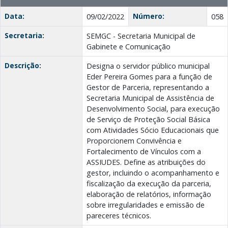
Data:
Número:
09/02/2022
058
Secretaria:
SEMGC - Secretaria Municipal de
Gabinete e Comunicação
Descrição:
Designa o servidor público municipal
Eder Pereira Gomes para a função de
Gestor de Parceria, representando a
Secretaria Municipal de Assistência de
Desenvolvimento Social, para execução
de Serviço de Proteção Social Básica
com Atividades Sócio Educacionais que
Proporcionem Convivência e
Fortalecimento de Vínculos com a
ASSIUDES. Define as atribuições do
gestor, incluindo o acompanhamento e
fiscalização da execução da parceria,
elaboração de relatórios, informação
sobre irregularidades e emissão de
pareceres técnicos.