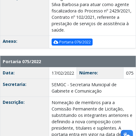
Silva Barbosa para atuar como agente
fiscalizadora do Processo nº 2429/2021,
Contrato nº 102/2021, referente a
prestação de serviços de assistência à
saúde.
Anexo:
Portaria 076/2022
Portaria 075/2022
Data:
Número:
17/02/2022
075
Secretaria:
SEMGC - Secretaria Municipal de
Gabinete e Comunicação
Descrição:
Nomeação de membros para a
Comissão Permanente de Licitação,
substituindo os integrantes anteriores e
definindo a nova composição com
presidente, titulares e suplentes. A
portaria entra em vigor na data de sua