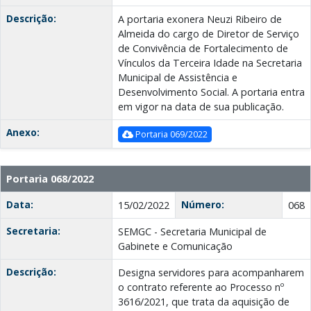
Descrição:
A portaria exonera Neuzi Ribeiro de
Almeida do cargo de Diretor de Serviço
de Convivência de Fortalecimento de
Vínculos da Terceira Idade na Secretaria
Municipal de Assistência e
Desenvolvimento Social. A portaria entra
em vigor na data de sua publicação.
Anexo:
Portaria 069/2022
Portaria 068/2022
Data:
Número:
15/02/2022
068
Secretaria:
SEMGC - Secretaria Municipal de
Gabinete e Comunicação
Descrição:
Designa servidores para acompanharem
o contrato referente ao Processo nº
3616/2021, que trata da aquisição de