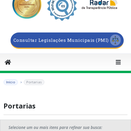
Consultar Legislações Municipais (PMI)
Início
Portarias
Portarias
Selecione um ou mais itens para refinar sua busca: