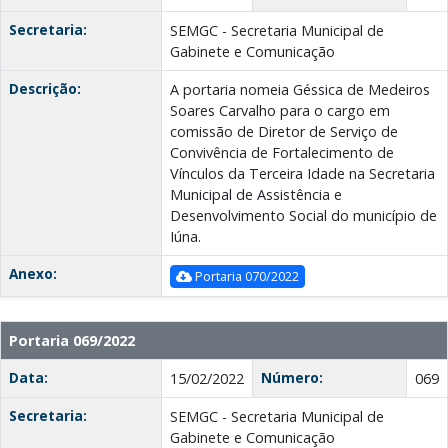
Secretaria:
SEMGC - Secretaria Municipal de
Gabinete e Comunicação
Descrição:
A portaria nomeia Géssica de Medeiros
Soares Carvalho para o cargo em
comissão de Diretor de Serviço de
Convivência de Fortalecimento de
Vínculos da Terceira Idade na Secretaria
Municipal de Assistência e
Desenvolvimento Social do município de
Iúna.
Anexo:
Portaria 070/2022
Portaria 069/2022
Data:
Número:
15/02/2022
069
Secretaria:
SEMGC - Secretaria Municipal de
Gabinete e Comunicação