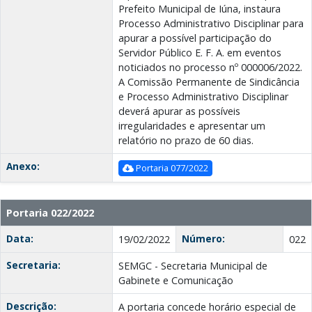
Prefeito Municipal de Iúna, instaura
Processo Administrativo Disciplinar para
apurar a possível participação do
Servidor Público E. F. A. em eventos
noticiados no processo nº 000006/2022.
A Comissão Permanente de Sindicância
e Processo Administrativo Disciplinar
deverá apurar as possíveis
irregularidades e apresentar um
relatório no prazo de 60 dias.
Anexo:
Portaria 077/2022
Portaria 022/2022
Data:
Número:
19/02/2022
022
Secretaria:
SEMGC - Secretaria Municipal de
Gabinete e Comunicação
Descrição:
A portaria concede horário especial de