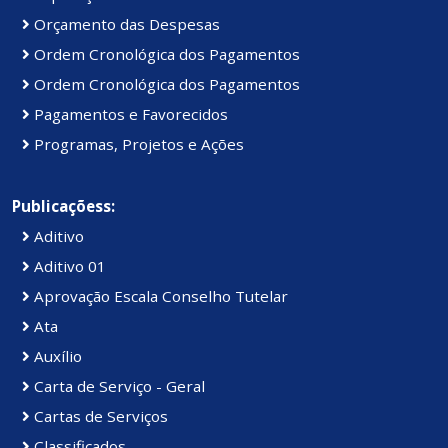
Orçamento das Despesas
Ordem Cronológica dos Pagamentos
Ordem Cronológica dos Pagamentos
Pagamentos e Favorecidos
Programas, Projetos e Ações
Publicaçõess:
Aditivo
Aditivo 01
Aprovação Escala Conselho Tutelar
Ata
Auxílio
Carta de Serviço - Geral
Cartas de Serviços
Classificados