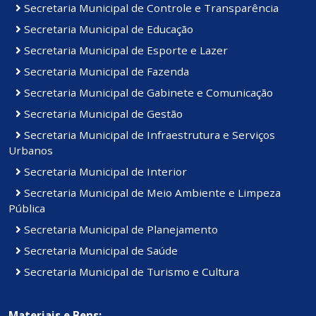
Secretaria Municipal de Controle e Transparência
Secretaria Municipal de Educação
Secretaria Municipal de Esporte e Lazer
Secretaria Municipal de Fazenda
Secretaria Municipal de Gabinete e Comunicação
Secretaria Municipal de Gestão
Secretaria Municipal de Infraestrutura e Serviços
Urbanos
Secretaria Municipal de Interior
Secretaria Municipal de Meio Ambiente e Limpeza
Pública
Secretaria Municipal de Planejamento
Secretaria Municipal de Saúde
Secretaria Municipal de Turismo e Cultura
Materiais e Bens: