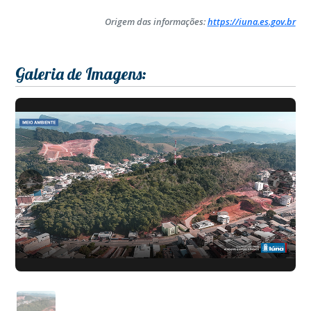
Origem das informações:
https://iuna.es.gov.br
Galeria de Imagens: