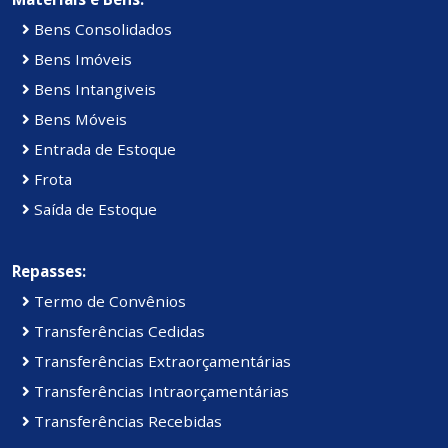
Bens Consolidados
Bens Imóveis
Bens Intangiveis
Bens Móveis
Entrada de Estoque
Frota
Saída de Estoque
Repasses:
Termo de Convênios
Transferências Cedidas
Transferências Extraorçamentárias
Transferências Intraorçamentárias
Transferências Recebidas