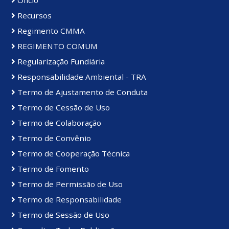
Ofício
Recursos
Regimento CMMA
REGIMENTO COMUM
Regularização Fundiária
Responsabilidade Ambiental - TRA
Termo de Ajustamento de Conduta
Termo de Cessão de Uso
Termo de Colaboração
Termo de Convênio
Termo de Cooperação Técnica
Termo de Fomento
Termo de Permissão de Uso
Termo de Responsabilidade
Termo de Sessão de Uso