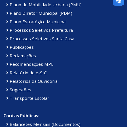
Plano de Mobilidade Urbana (PMU)
Plano Diretor Municipal (PDM)
Plano Estratégico Municipal
Processos Seletivos Prefeitura
Processos Seletivos Santa Casa
Publicações
Reclamações
Recomendações MPE
Relatório do e-SIC
Relatórios da Ouvidoria
Sugestões
Transporte Escolar
Contas Públicas:
Balancetes Mensais (Documentos)