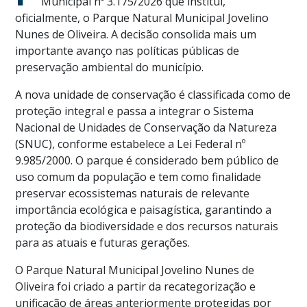
Municipal nº 3.175/2026 que institui,
oficialmente, o Parque Natural Municipal Jovelino
Nunes de Oliveira. A decisão consolida mais um
importante avanço nas políticas públicas de
preservação ambiental do município.
A nova unidade de conservação é classificada como de
proteção integral e passa a integrar o Sistema
Nacional de Unidades de Conservação da Natureza
(SNUC), conforme estabelece a Lei Federal nº
9.985/2000. O parque é considerado bem público de
uso comum da população e tem como finalidade
preservar ecossistemas naturais de relevante
importância ecológica e paisagística, garantindo a
proteção da biodiversidade e dos recursos naturais
para as atuais e futuras gerações.
O Parque Natural Municipal Jovelino Nunes de
Oliveira foi criado a partir da recategorização e
unificação de áreas anteriormente protegidas por