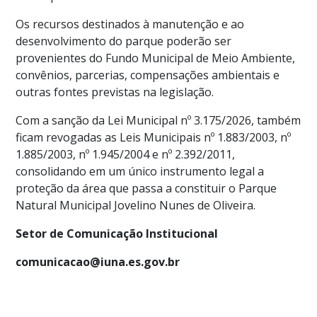
Os recursos destinados à manutenção e ao
desenvolvimento do parque poderão ser
provenientes do Fundo Municipal de Meio Ambiente,
convênios, parcerias, compensações ambientais e
outras fontes previstas na legislação.
Com a sanção da Lei Municipal nº 3.175/2026, também
ficam revogadas as Leis Municipais nº 1.883/2003, nº
1.885/2003, nº 1.945/2004 e nº 2.392/2011,
consolidando em um único instrumento legal a
proteção da área que passa a constituir o Parque
Natural Municipal Jovelino Nunes de Oliveira.
Setor de Comunicação Institucional
comunicacao@iuna.es.gov.br