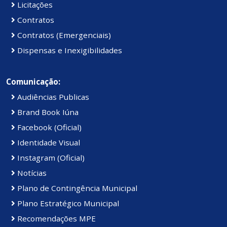
Licitações
Contratos
Contratos (Emergenciais)
Dispensas e Inexigibilidades
Comunicação:
Audiências Publicas
Brand Book Iúna
Facebook (Oficial)
Identidade Visual
Instagram (Oficial)
Notícias
Plano de Contingência Municipal
Plano Estratégico Municipal
Recomendações MPE