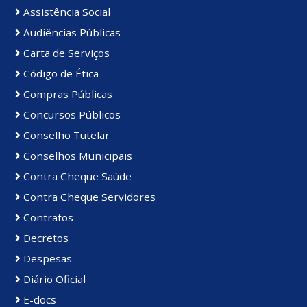
Assistência Social
Audiências Públicas
Carta de Serviços
Código de Ética
Compras Públicas
Concursos Públicos
Conselho Tutelar
Conselhos Municipais
Contra Cheque Saúde
Contra Cheque Servidores
Contratos
Decretos
Despesas
Diário Oficial
E-docs