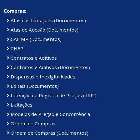
Compras:
Atas das Licitações (Documentos)
Atas de Adesão (Documentos)
CAFIMP (Documentos)
CNEP
Contratos e Aditivos
Contratos e Aditivos (Documentos)
Dispensas e Inexigibilidades
Editais (Documentos)
Intenção de Registro de Preços ( IRP )
Licitações
Modelos de Pregão e Concorrência
Ordem de Compras
Ordem de Compras (Documentos)