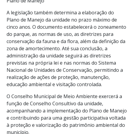
Plano de Manejo
A legislação também determina a elaboração do
Plano de Manejo da unidade no prazo máximo de
cinco anos. O documento estabelecerá o zoneamento
do parque, as normas de uso, as diretrizes para
conservação da fauna e da flora, além da definição da
zona de amortecimento. Até sua conclusão, a
administração da unidade seguirá as diretrizes
previstas na própria lei e nas normas do Sistema
Nacional de Unidades de Conservação, permitindo a
realização de ações de proteção, manutenção,
educação ambiental e visitação controlada.
O Conselho Municipal de Meio Ambiente exercerá a
função de Conselho Consultivo da unidade,
acompanhando a implementação do Plano de Manejo
e contribuindo para uma gestão participativa voltada
à proteção e valorização do patrimônio ambiental do
município.