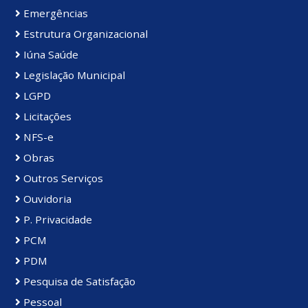
Emergências
Estrutura Organizacional
Iúna Saúde
Legislação Municipal
LGPD
Licitações
NFS-e
Obras
Outros Serviços
Ouvidoria
P. Privacidade
PCM
PDM
Pesquisa de Satisfação
Pessoal