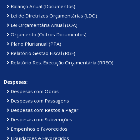
Balanço Anual (Documentos)
Lei de Diretrizes Orçamentárias (LDO)
Lei Orçamentária Anual (LOA)
Orçamento (Outros Documentos)
Plano Plurianual (PPA)
Relatório Gestão Fiscal (RGF)
Relatório Res. Execução Orçamentária (RREO)
Despesas:
Despesas com Obras
Despesas com Passagens
Despesas com Restos a Pagar
Despesas com Subvenções
Empenhos e Favorecidos
Liquidações e Favorecidos