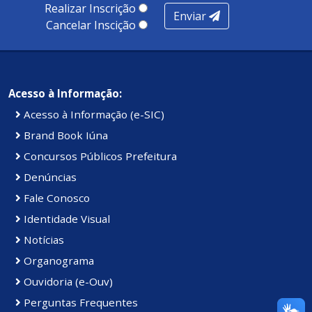
Realizar Inscrição
Enviar
Cancelar Inscição
Acesso à Informação:
Acesso à Informação (e-SIC)
Brand Book Iúna
Concursos Públicos Prefeitura
Denúncias
Fale Conosco
Identidade Visual
Notícias
Organograma
Ouvidoria (e-Ouv)
Perguntas Frequentes