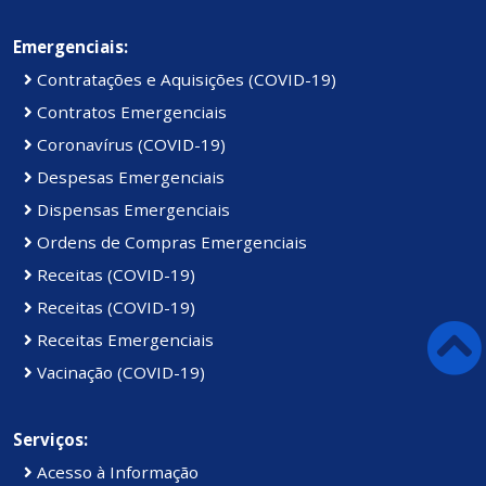
Emergenciais:
Contratações e Aquisições (COVID-19)
Contratos Emergenciais
Coronavírus (COVID-19)
Despesas Emergenciais
Dispensas Emergenciais
Ordens de Compras Emergenciais
Receitas (COVID-19)
Receitas (COVID-19)
Receitas Emergenciais
Vacinação (COVID-19)
Serviços:
Acesso à Informação