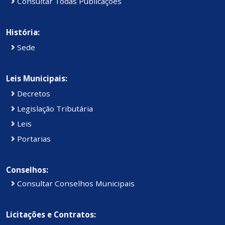
Consultar Todas Publicações
História:
Sede
Leis Municipais:
Decretos
Legislação Tributária
Leis
Portarias
Conselhos:
Consultar Conselhos Municipais
Licitações e Contratos: