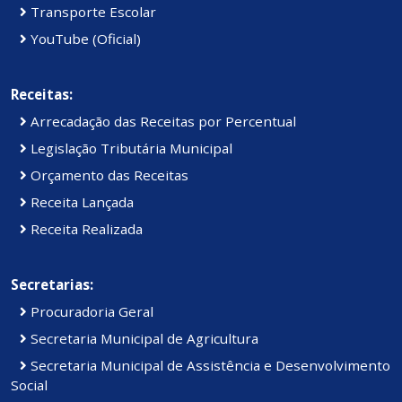
Transporte Escolar
YouTube (Oficial)
Receitas:
Arrecadação das Receitas por Percentual
Legislação Tributária Municipal
Orçamento das Receitas
Receita Lançada
Receita Realizada
Secretarias:
Procuradoria Geral
Secretaria Municipal de Agricultura
Secretaria Municipal de Assistência e Desenvolvimento
Social