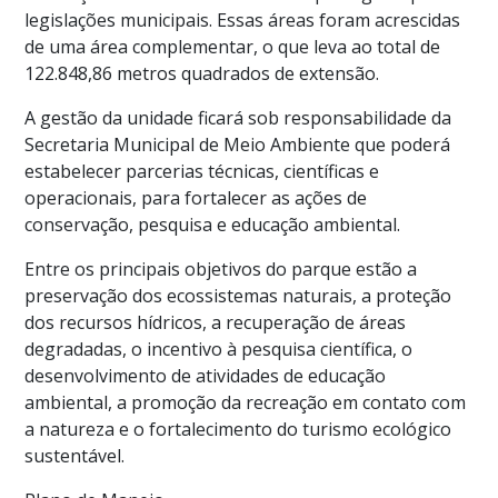
legislações municipais. Essas áreas foram acrescidas
de uma área complementar, o que leva ao total de
122.848,86 metros quadrados de extensão.
A gestão da unidade ficará sob responsabilidade da
Secretaria Municipal de Meio Ambiente que poderá
estabelecer parcerias técnicas, científicas e
operacionais, para fortalecer as ações de
conservação, pesquisa e educação ambiental.
Entre os principais objetivos do parque estão a
preservação dos ecossistemas naturais, a proteção
dos recursos hídricos, a recuperação de áreas
degradadas, o incentivo à pesquisa científica, o
desenvolvimento de atividades de educação
ambiental, a promoção da recreação em contato com
a natureza e o fortalecimento do turismo ecológico
sustentável.