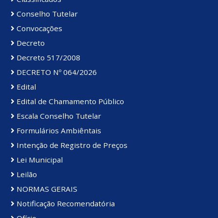
Conselho Tutelar
Convocações
Decreto
Decreto 517/2008
DECRETO Nº 064/2026
Edital
Edital de Chamamento Público
Escala Conselho Tutelar
Formulários Ambiêntais
Intenção de Registro de Preços
Lei Municipal
Leilão
NORMAS GERAIS
Notificação Recomendatória