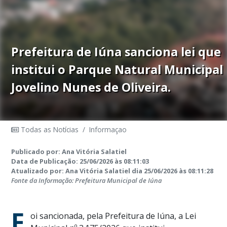
Prefeitura de Iúna sanciona lei que
institui o Parque Natural Municipal
Jovelino Nunes de Oliveira.
Todas as Notícias
/
Informaçao
Publicado por: Ana Vitória Salatiel
Data de Publicação: 25/06/2026 às 08:11:03
Atualizado por: Ana Vitória Salatiel dia 25/06/2026 às 08:11:28
Fonte da Informação: Prefeitura Municipal de Iúna
F
oi sancionada, pela Prefeitura de Iúna, a Lei