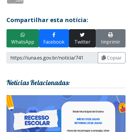
Compartilhar esta notícia:
WhatsApp
Facebook
Twitter
Imprimir
Copiar
Notícias Relacionadas: