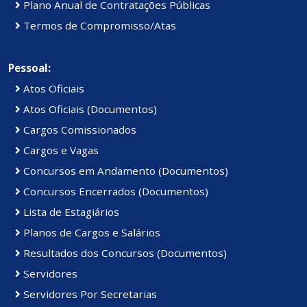
Plano Anual de Contratações Públicas
Termos de Compromisso/Atas
Pessoal:
Atos Oficiais
Atos Oficiais (Documentos)
Cargos Comissionados
Cargos e Vagas
Concursos em Andamento (Documentos)
Concursos Encerrados (Documentos)
Lista de Estagiários
Planos de Cargos e Salários
Resultados dos Concursos (Documentos)
Servidores
Servidores Por Secretarias