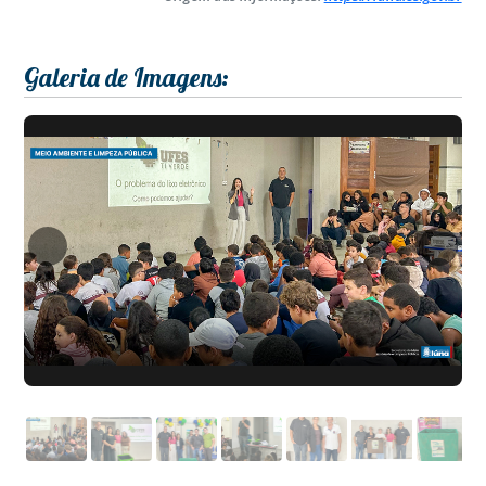
Galeria de Imagens: