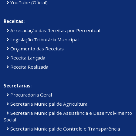
YouTube (Oficial)
Receitas:
Arrecadação das Receitas por Percentual
Legislação Tributária Municipal
Orçamento das Receitas
Receita Lançada
Receita Realizada
Secretarias:
Procuradoria Geral
Secretaria Municipal de Agricultura
Secretaria Municipal de Assistência e Desenvolvimento
Social
Secretaria Municipal de Controle e Transparência