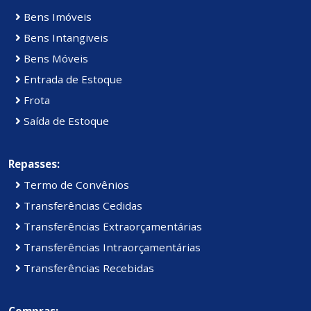
Bens Imóveis
Bens Intangiveis
Bens Móveis
Entrada de Estoque
Frota
Saída de Estoque
Repasses:
Termo de Convênios
Transferências Cedidas
Transferências Extraorçamentárias
Transferências Intraorçamentárias
Transferências Recebidas