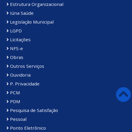
Estrutura Organizacional
Iúna Saúde
Legislação Municipal
LGPD
Licitações
NFS-e
Obras
Outros Serviços
Ouvidoria
P. Privacidade
PCM
PDM
Pesquisa de Satisfação
Pessoal
Ponto Eletrônico