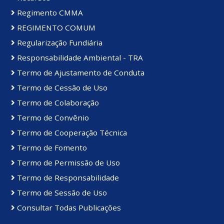
Regimento CMMA
REGIMENTO COMUM
Regularização Fundiária
Responsabilidade Ambiental - TRA
Termo de Ajustamento de Conduta
Termo de Cessão de Uso
Termo de Colaboração
Termo de Convênio
Termo de Cooperação Técnica
Termo de Fomento
Termo de Permissão de Uso
Termo de Responsabilidade
Termo de Sessão de Uso
Consultar Todas Publicações