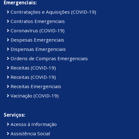
Emergenciais:
Contratações e Aquisições (COVID-19)
Contratos Emergenciais
Coronavírus (COVID-19)
Despesas Emergenciais
Dispensas Emergenciais
Ordens de Compras Emergenciais
Receitas (COVID-19)
Receitas (COVID-19)
Receitas Emergenciais
Vacinação (COVID-19)
Serviços:
Acesso à Informação
Assistência Social