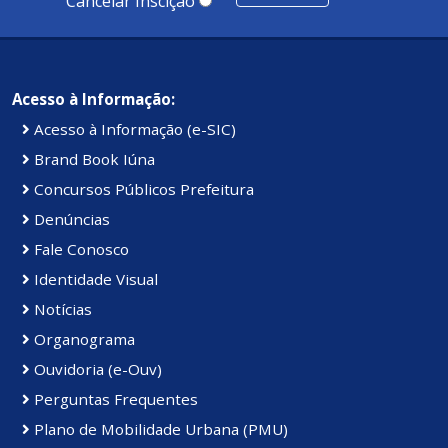
Cancelar Inscição
Acesso à Informação:
Acesso à Informação (e-SIC)
Brand Book Iúna
Concursos Públicos Prefeitura
Denúncias
Fale Conosco
Identidade Visual
Notícias
Organograma
Ouvidoria (e-Ouv)
Perguntas Frequentes
Plano de Mobilidade Urbana (PMU)