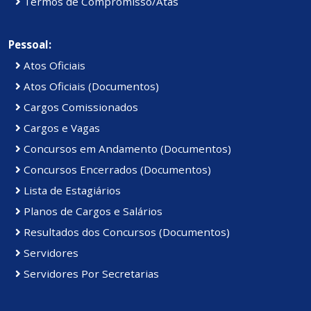
Termos de Compromisso/Atas
Pessoal:
Atos Oficiais
Atos Oficiais (Documentos)
Cargos Comissionados
Cargos e Vagas
Concursos em Andamento (Documentos)
Concursos Encerrados (Documentos)
Lista de Estagiários
Planos de Cargos e Salários
Resultados dos Concursos (Documentos)
Servidores
Servidores Por Secretarias