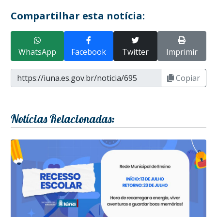
Compartilhar esta notícia:
WhatsApp
Facebook
Twitter
Imprimir
Copiar
Notícias Relacionadas: