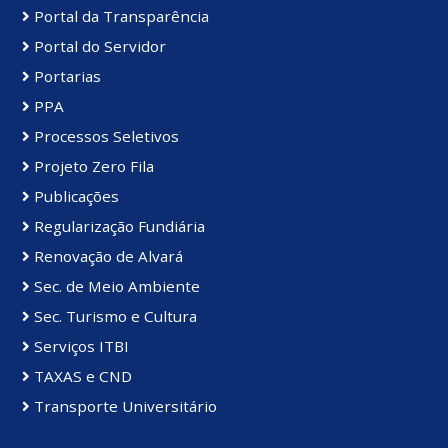
Portal da Transparência
Portal do Servidor
Portarias
PPA
Processos Seletivos
Projeto Zero Fila
Publicações
Regularização Fundiária
Renovação de Alvará
Sec. de Meio Ambiente
Sec. Turismo e Cultura
Serviços ITBI
TAXAS e CND
Transporte Universitário