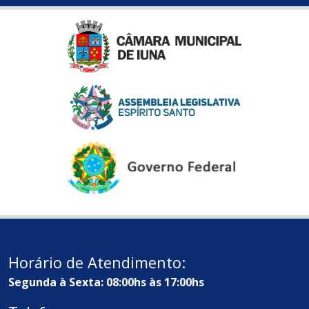
Horário de Atendimento:
Segunda à Sexta: 08:00hs às 17:00hs