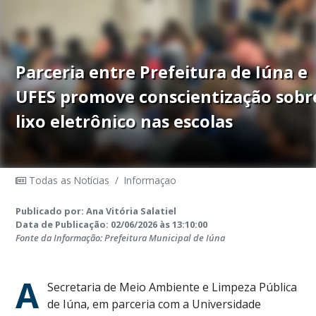
Parceria entre Prefeitura de Iúna e
UFES promove conscientização sobr
lixo eletrônico nas escolas
Todas as Notícias
/
Informaçao
Publicado por: Ana Vitória Salatiel
Data de Publicação: 02/06/2026 às 13:10:00
Fonte da Informação: Prefeitura Municipal de Iúna
A
Secretaria de Meio Ambiente e Limpeza Pública
de Iúna, em parceria com a Universidade