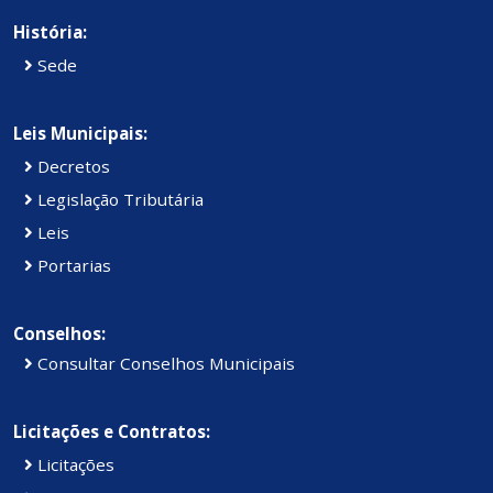
História:
Sede
Leis Municipais:
Decretos
Legislação Tributária
Leis
Portarias
Conselhos:
Consultar Conselhos Municipais
Licitações e Contratos:
Licitações