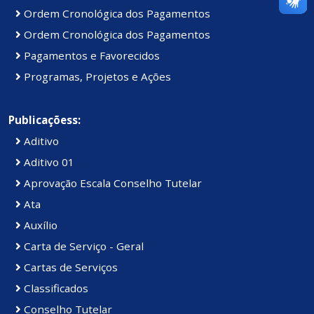
Ordem Cronológica dos Pagamentos
Ordem Cronológica dos Pagamentos
Pagamentos e Favorecidos
Programas, Projetos e Ações
Publicaçõess:
Aditivo
Aditivo 01
Aprovação Escala Conselho Tutelar
Ata
Auxílio
Carta de Serviço - Geral
Cartas de Serviços
Classificados
Conselho Tutelar