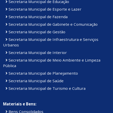
Secretaria Municipal de Educação
Secretaria Municipal de Esporte e Lazer
Secretaria Municipal de Fazenda
Secretaria Municipal de Gabinete e Comunicação
Secretaria Municipal de Gestão
Secretaria Municipal de Infraestrutura e Serviços
Urbanos
Secretaria Municipal de Interior
Secretaria Municipal de Meio Ambiente e Limpeza
Pública
Secretaria Municipal de Planejamento
Secretaria Municipal de Saúde
Secretaria Municipal de Turismo e Cultura
Materiais e Bens:
Bens Consolidados