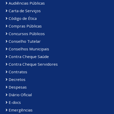
Audiências Públicas
Carta de Serviços
Código de Ética
Compras Públicas
Concursos Públicos
Conselho Tutelar
Conselhos Municipais
Contra Cheque Saúde
Contra Cheque Servidores
Contratos
Decretos
Despesas
Diário Oficial
E-docs
Emergências