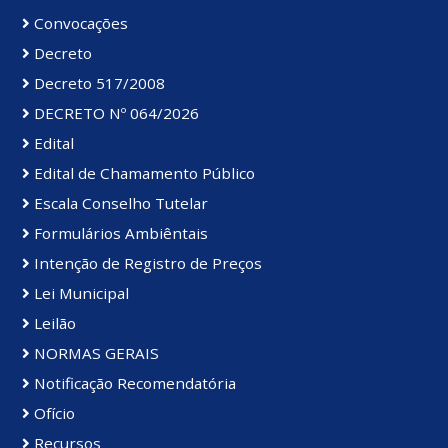
Convocações
Decreto
Decreto 517/2008
DECRETO Nº 064/2026
Edital
Edital de Chamamento Público
Escala Conselho Tutelar
Formulários Ambiêntais
Intenção de Registro de Preços
Lei Municipal
Leilão
NORMAS GERAIS
Notificação Recomendatória
Ofício
Recursos