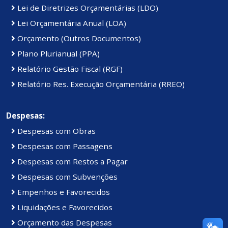
Lei de Diretrizes Orçamentárias (LDO)
Lei Orçamentária Anual (LOA)
Orçamento (Outros Documentos)
Plano Plurianual (PPA)
Relatório Gestão Fiscal (RGF)
Relatório Res. Execução Orçamentária (RREO)
Despesas:
Despesas com Obras
Despesas com Passagens
Despesas com Restos a Pagar
Despesas com Subvenções
Empenhos e Favorecidos
Liquidações e Favorecidos
Orçamento das Despesas