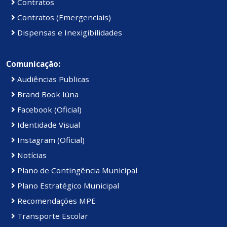
Contratos
Contratos (Emergenciais)
Dispensas e Inexigibilidades
Comunicação:
Audiências Publicas
Brand Book Iúna
Facebook (Oficial)
Identidade Visual
Instagram (Oficial)
Notícias
Plano de Contingência Municipal
Plano Estratégico Municipal
Recomendações MPE
Transporte Escolar