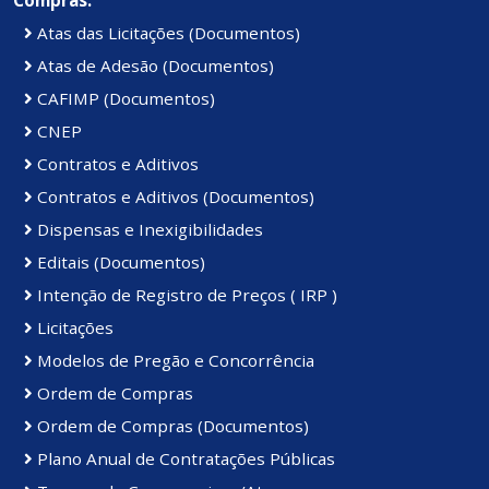
Compras:
Atas das Licitações (Documentos)
Atas de Adesão (Documentos)
CAFIMP (Documentos)
CNEP
Contratos e Aditivos
Contratos e Aditivos (Documentos)
Dispensas e Inexigibilidades
Editais (Documentos)
Intenção de Registro de Preços ( IRP )
Licitações
Modelos de Pregão e Concorrência
Ordem de Compras
Ordem de Compras (Documentos)
Plano Anual de Contratações Públicas