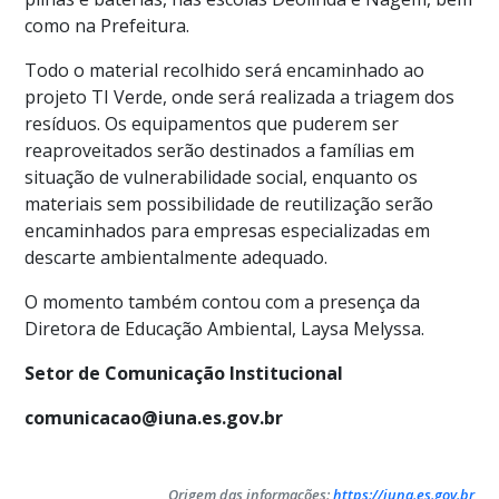
como na Prefeitura.
Todo o material recolhido será encaminhado ao
projeto TI Verde, onde será realizada a triagem dos
resíduos. Os equipamentos que puderem ser
reaproveitados serão destinados a famílias em
situação de vulnerabilidade social, enquanto os
materiais sem possibilidade de reutilização serão
encaminhados para empresas especializadas em
descarte ambientalmente adequado.
O momento também contou com a presença da
Diretora de Educação Ambiental, Laysa Melyssa.
Setor de Comunicação Institucional
comunicacao@iuna.es.gov.br
Origem das informações:
https://iuna.es.gov.br