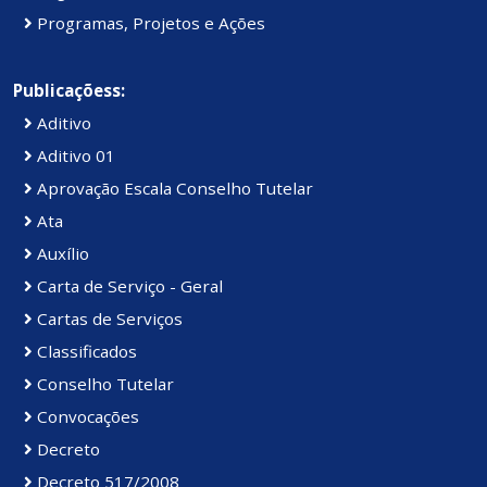
Programas, Projetos e Ações
Publicaçõess:
Aditivo
Aditivo 01
Aprovação Escala Conselho Tutelar
Ata
Auxílio
Carta de Serviço - Geral
Cartas de Serviços
Classificados
Conselho Tutelar
Convocações
Decreto
Decreto 517/2008