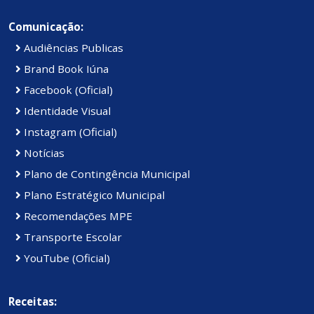
Comunicação:
Audiências Publicas
Brand Book Iúna
Facebook (Oficial)
Identidade Visual
Instagram (Oficial)
Notícias
Plano de Contingência Municipal
Plano Estratégico Municipal
Recomendações MPE
Transporte Escolar
YouTube (Oficial)
Receitas: