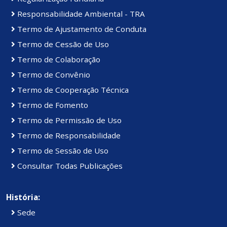
Responsabilidade Ambiental - TRA
Termo de Ajustamento de Conduta
Termo de Cessão de Uso
Termo de Colaboração
Termo de Convênio
Termo de Cooperação Técnica
Termo de Fomento
Termo de Permissão de Uso
Termo de Responsabilidade
Termo de Sessão de Uso
Consultar Todas Publicações
História:
Sede