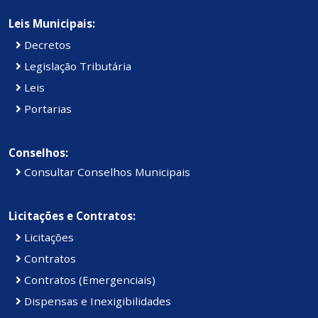
Leis Municipais:
Decretos
Legislação Tributária
Leis
Portarias
Conselhos:
Consultar Conselhos Municipais
Licitações e Contratos:
Licitações
Contratos
Contratos (Emergenciais)
Dispensas e Inexigibilidades