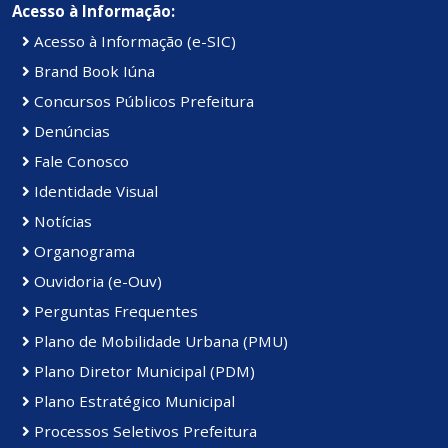
Acesso à Informação:
Acesso à Informação (e-SIC)
Brand Book Iúna
Concursos Públicos Prefeitura
Denúncias
Fale Conosco
Identidade Visual
Notícias
Organograma
Ouvidoria (e-Ouv)
Perguntas Frequentes
Plano de Mobilidade Urbana (PMU)
Plano Diretor Municipal (PDM)
Plano Estratégico Municipal
Processos Seletivos Prefeitura