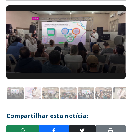
Compartilhar esta notícia: