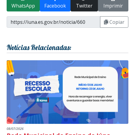
WhatsApp
Facebook
Twitter
Imprimir
Copiar
Notícias Relacionadas:
08/07/2026