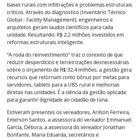
bases rurais com infiltrações e problemas estruturais
críticos. Através do diagnóstico (Inventário Técnico
Global - Facility Management), engenheiros e
arquitetos geram laudos científicos para cada
unidade. Resultando: R$ 2,2 milhões investidos em
reformas estruturais inteligente.
"A roda do reinvestimento" traz o conceito de que
reduzir desperdícios e terceirizações desnecessárias
sobre o orçamento de R$ 32,4 milhões, a gestão gera
recursos que retornam como bônus por metas para
servidores, tablets para a UBS rural e melhorias
diretas nas unidades. É a ciência da gestão aplicada
para garantir dignidade ao cidadão de Iúna.
Estiveram presentes os vereadores, Arilson Ferreira,
Emerson Santos, a assessora do vereador Emmanuel
Garcia, Débora, a assessora do vereador Jonathan
Bonfante, Maria Eduarda, secretários e