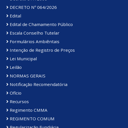
DECRETO Nº 064/2026
Edital
Edital de Chamamento Público
Escala Conselho Tutelar
Formulários Ambiêntais
Intenção de Registro de Preços
Lei Municipal
Leilão
NORMAS GERAIS
Notificação Recomendatória
Ofício
Recursos
Regimento CMMA
REGIMENTO COMUM
Regularização Fundiária