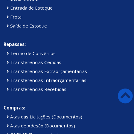
Entrada de Estoque
Frota
Saída de Estoque
Repasses:
Termo de Convênios
Transferências Cedidas
Transferências Extraorçamentárias
Transferências Intraorçamentárias
Transferências Recebidas
Compras:
Atas das Licitações (Documentos)
Atas de Adesão (Documentos)