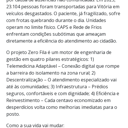
23.104 pessoas foram transportadas para Vitória em
veículos desgastados. O paciente, já fragilizado, sofre
com frotas quebrando durante o dia. Unidades
operam no limite físico. CAPS e Rede de Frios
enfrentam condições subótimas que ameaçam
diretamente a eficiência do atendimento ao cidadão.
O projeto Zero Fila é um motor de engenharia de
gestão em quatro pilares estratégicos: 1)
Telemedicina Adaptável – Conexão digital que rompe
a barreira do isolamento na zona rural; 2)
Descentralização – O atendimento especializado vai
até às comunidades; 3) Infraestrutura – Prédios
seguros, confortáveis e com dignidade; 4) Eficiência e
Reinvestimento – Cada centavo economizado em
desperdícios volta como melhorias imediatas para o
posto.
Como a sua vida vai mudar: