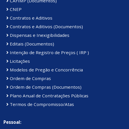
CAFIMP (Documentos)
CNEP
Contratos e Aditivos
Contratos e Aditivos (Documentos)
Dispensas e Inexigibilidades
Editais (Documentos)
Intenção de Registro de Preços ( IRP )
Licitações
Modelos de Pregão e Concorrência
Ordem de Compras
Ordem de Compras (Documentos)
Plano Anual de Contratações Públicas
Termos de Compromisso/Atas
Pessoal: