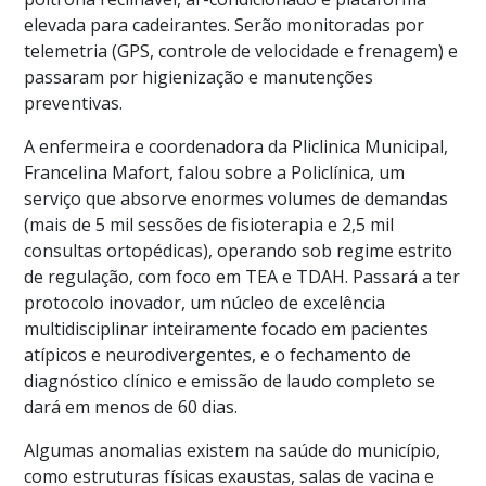
elevada para cadeirantes. Serão monitoradas por
telemetria (GPS, controle de velocidade e frenagem) e
passaram por higienização e manutenções
preventivas.
A enfermeira e coordenadora da Pliclinica Municipal,
Francelina Mafort, falou sobre a Policlínica, um
serviço que absorve enormes volumes de demandas
(mais de 5 mil sessões de fisioterapia e 2,5 mil
consultas ortopédicas), operando sob regime estrito
de regulação, com foco em TEA e TDAH. Passará a ter
protocolo inovador, um núcleo de excelência
multidisciplinar inteiramente focado em pacientes
atípicos e neurodivergentes, e o fechamento de
diagnóstico clínico e emissão de laudo completo se
dará em menos de 60 dias.
Algumas anomalias existem na saúde do município,
como estruturas físicas exaustas, salas de vacina e