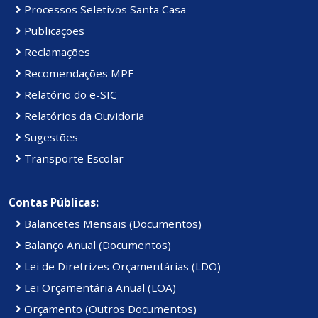
Processos Seletivos Santa Casa
Publicações
Reclamações
Recomendações MPE
Relatório do e-SIC
Relatórios da Ouvidoria
Sugestões
Transporte Escolar
Contas Públicas:
Balancetes Mensais (Documentos)
Balanço Anual (Documentos)
Lei de Diretrizes Orçamentárias (LDO)
Lei Orçamentária Anual (LOA)
Orçamento (Outros Documentos)