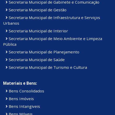
Secretaria Municipal de Gabinete e Comunicação
Secretaria Municipal de Gestão
Secretaria Municipal de Infraestrutura e Serviços
Urbanos
Secretaria Municipal de Interior
Secretaria Municipal de Meio Ambiente e Limpeza
Pública
Secretaria Municipal de Planejamento
Secretaria Municipal de Saúde
Secretaria Municipal de Turismo e Cultura
Materiais e Bens:
Bens Consolidados
Bens Imóveis
Bens Intangiveis
Bens Móveis