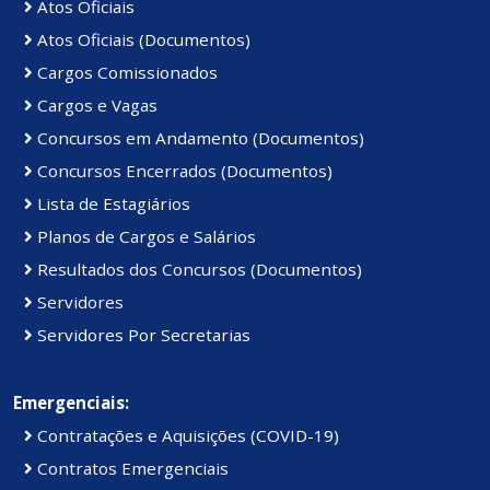
Atos Oficiais
Atos Oficiais (Documentos)
Cargos Comissionados
Cargos e Vagas
Concursos em Andamento (Documentos)
Concursos Encerrados (Documentos)
Lista de Estagiários
Planos de Cargos e Salários
Resultados dos Concursos (Documentos)
Servidores
Servidores Por Secretarias
Emergenciais:
Contratações e Aquisições (COVID-19)
Contratos Emergenciais