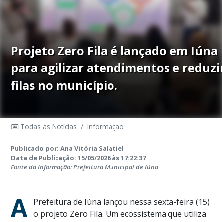
Projeto Zero Fila é lançado em Iúna
para agilizar atendimentos e reduzi
filas no município.
Todas as Notícias
/
Informaçao
Publicado por: Ana Vitória Salatiel
Data de Publicação: 15/05/2026 às 17:22:37
Fonte da Informação: Prefeitura Municipal de Iúna
A
Prefeitura de Iúna lançou nessa sexta-feira (15)
o projeto Zero Fila. Um ecossistema que utiliza