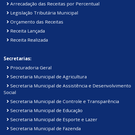
Arrecadação das Receitas por Percentual
Legislação Tributária Municipal
Orçamento das Receitas
Receita Lançada
Receita Realizada
Secretarias:
Procuradoria Geral
Secretaria Municipal de Agricultura
Secretaria Municipal de Assistência e Desenvolvimento
Social
Secretaria Municipal de Controle e Transparência
Secretaria Municipal de Educação
Secretaria Municipal de Esporte e Lazer
Secretaria Municipal de Fazenda