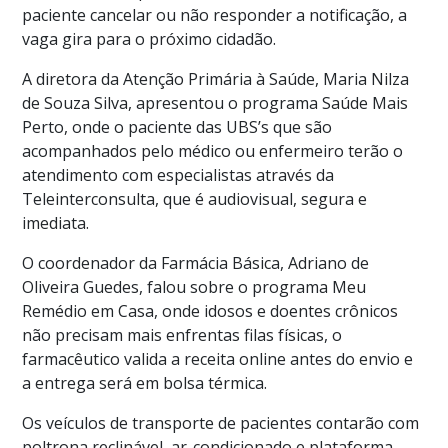
paciente cancelar ou não responder a notificação, a
vaga gira para o próximo cidadão.
A diretora da Atenção Primária à Saúde, Maria Nilza
de Souza Silva, apresentou o programa Saúde Mais
Perto, onde o paciente das UBS’s que são
acompanhados pelo médico ou enfermeiro terão o
atendimento com especialistas através da
Teleinterconsulta, que é audiovisual, segura e
imediata.
O coordenador da Farmácia Básica, Adriano de
Oliveira Guedes, falou sobre o programa Meu
Remédio em Casa, onde idosos e doentes crônicos
não precisam mais enfrentas filas físicas, o
farmacêutico valida a receita online antes do envio e
a entrega será em bolsa térmica.
Os veículos de transporte de pacientes contarão com
poltrona reclinável, ar-condicionado e plataforma