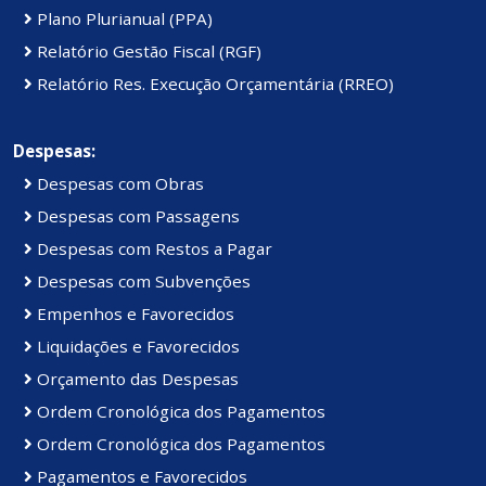
Plano Plurianual (PPA)
Relatório Gestão Fiscal (RGF)
Relatório Res. Execução Orçamentária (RREO)
Despesas:
Despesas com Obras
Despesas com Passagens
Despesas com Restos a Pagar
Despesas com Subvenções
Empenhos e Favorecidos
Liquidações e Favorecidos
Orçamento das Despesas
Ordem Cronológica dos Pagamentos
Ordem Cronológica dos Pagamentos
Pagamentos e Favorecidos