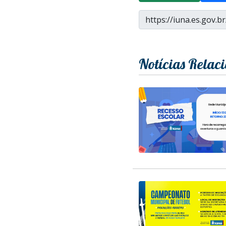
Notícias Relac