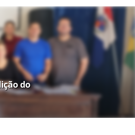
ição do