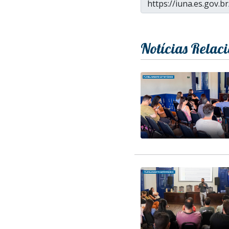
Notícias Relac