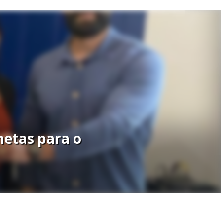
metas para o