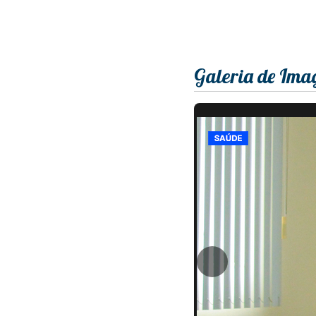
Galeria de Ima