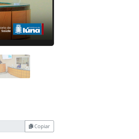
Copiar