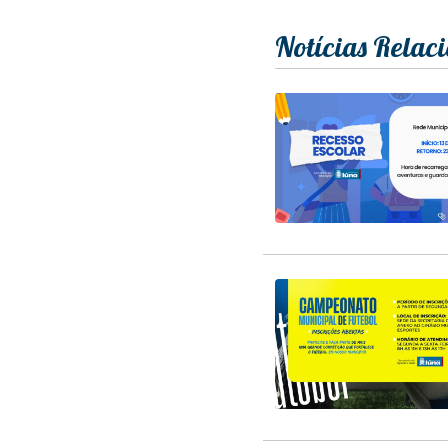
Notícias Relac