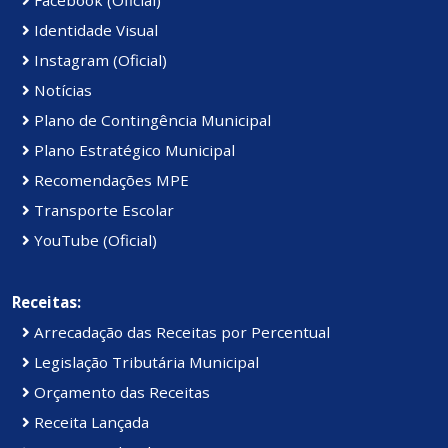
Facebook (Oficial)
Identidade Visual
Instagram (Oficial)
Notícias
Plano de Contingência Municipal
Plano Estratégico Municipal
Recomendações MPE
Transporte Escolar
YouTube (Oficial)
Receitas:
Arrecadação das Receitas por Percentual
Legislação Tributária Municipal
Orçamento das Receitas
Receita Lançada