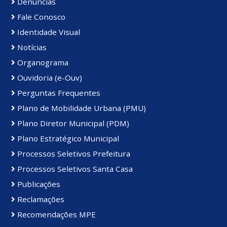
Denúncias
Fale Conosco
Identidade Visual
Notícias
Organograma
Ouvidoria (e-Ouv)
Perguntas Frequentes
Plano de Mobilidade Urbana (PMU)
Plano Diretor Municipal (PDM)
Plano Estratégico Municipal
Processos Seletivos Prefeitura
Processos Seletivos Santa Casa
Publicações
Reclamações
Recomendações MPE