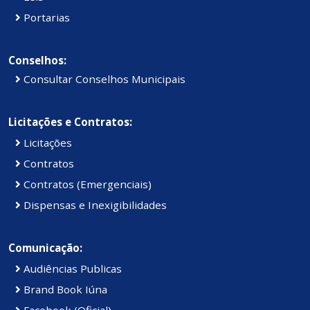
Portarias
Conselhos:
Consultar Conselhos Municipais
Licitações e Contratos:
Licitações
Contratos
Contratos (Emergenciais)
Dispensas e Inexigibilidades
Comunicação:
Audiências Publicas
Brand Book Iúna