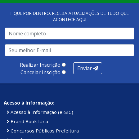
FIQUE POR DENTRO. RECEBA ATUALIZAÇÕES DE TUDO QUE
ACONTECE AQUI
Realizar Inscrição
Enviar
Cancelar Inscição
Acesso à Informação:
Acesso à Informação (e-SIC)
Brand Book Iúna
Concursos Públicos Prefeitura