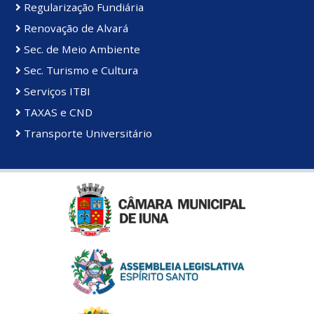
Regularização Fundiária
Renovação de Alvará
Sec. de Meio Ambiente
Sec. Turismo e Cultura
Serviços ITBI
TAXAS e CND
Transporte Universitário