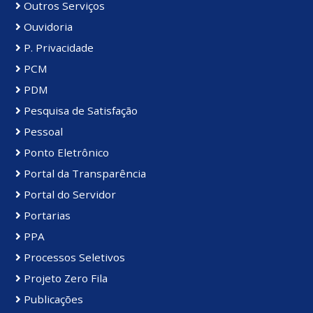
Outros Serviços
Ouvidoria
P. Privacidade
PCM
PDM
Pesquisa de Satisfação
Pessoal
Ponto Eletrônico
Portal da Transparência
Portal do Servidor
Portarias
PPA
Processos Seletivos
Projeto Zero Fila
Publicações