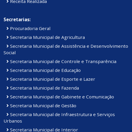
Receita Realizada
Secretarias:
Procuradoria Geral
Secretaria Municipal de Agricultura
Secretaria Municipal de Assistência e Desenvolvimento
Social
Secretaria Municipal de Controle e Transparência
Secretaria Municipal de Educação
Secretaria Municipal de Esporte e Lazer
Secretaria Municipal de Fazenda
Secretaria Municipal de Gabinete e Comunicação
Secretaria Municipal de Gestão
Secretaria Municipal de Infraestrutura e Serviços
Urbanos
Secretaria Municipal de Interior