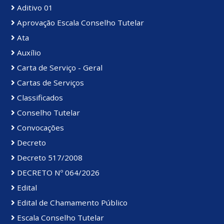
Aditivo 01
Aprovação Escala Conselho Tutelar
Ata
Auxílio
Carta de Serviço - Geral
Cartas de Serviços
Classificados
Conselho Tutelar
Convocações
Decreto
Decreto 517/2008
DECRETO Nº 064/2026
Edital
Edital de Chamamento Público
Escala Conselho Tutelar