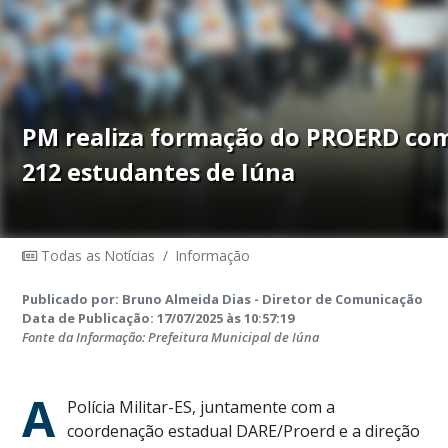
PM realiza formação do PROERD co
212 estudantes de Iúna
Todas as Notícias
/
Informação
Publicado por: Bruno Almeida Dias - Diretor de Comunicação
Data de Publicação: 17/07/2025 às 10:57:19
Fonte da Informação: Prefeitura Municipal de Iúna
A
Polícia Militar-ES, juntamente com a
coordenação estadual DARE/Proerd e a direção