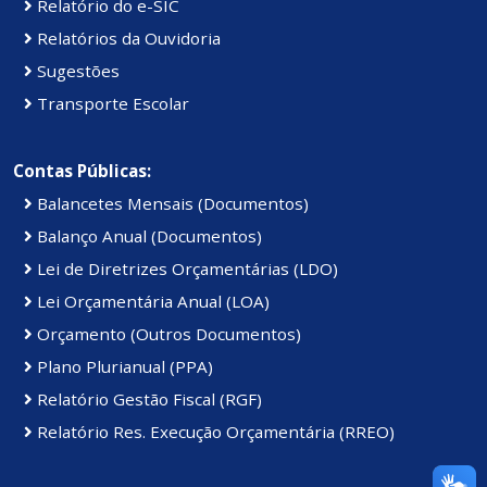
Relatório do e-SIC
Relatórios da Ouvidoria
Sugestões
Transporte Escolar
Contas Públicas:
Balancetes Mensais (Documentos)
Balanço Anual (Documentos)
Lei de Diretrizes Orçamentárias (LDO)
Lei Orçamentária Anual (LOA)
Orçamento (Outros Documentos)
Plano Plurianual (PPA)
Relatório Gestão Fiscal (RGF)
Relatório Res. Execução Orçamentária (RREO)