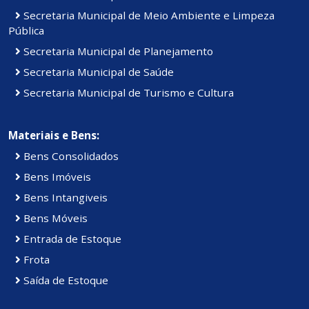
Secretaria Municipal de Meio Ambiente e Limpeza
Pública
Secretaria Municipal de Planejamento
Secretaria Municipal de Saúde
Secretaria Municipal de Turismo e Cultura
Materiais e Bens:
Bens Consolidados
Bens Imóveis
Bens Intangiveis
Bens Móveis
Entrada de Estoque
Frota
Saída de Estoque