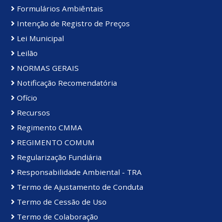
Formulários Ambiêntais
Intenção de Registro de Preços
Lei Municipal
Leilão
NORMAS GERAIS
Notificação Recomendatória
Ofício
Recursos
Regimento CMMA
REGIMENTO COMUM
Regularização Fundiária
Responsabilidade Ambiental - TRA
Termo de Ajustamento de Conduta
Termo de Cessão de Uso
Termo de Colaboração