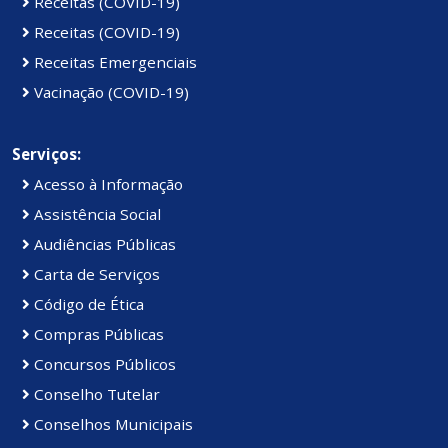
Receitas (COVID-19)
Receitas (COVID-19)
Receitas Emergenciais
Vacinação (COVID-19)
Serviços:
Acesso à Informação
Assistência Social
Audiências Públicas
Carta de Serviços
Código de Ética
Compras Públicas
Concursos Públicos
Conselho Tutelar
Conselhos Municipais