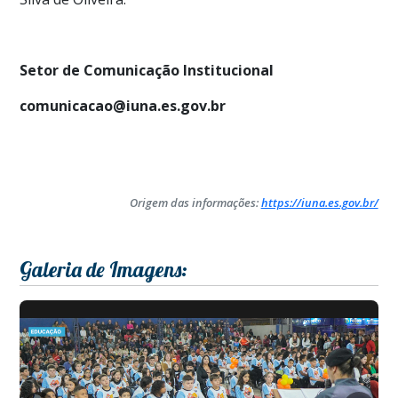
Setor de Comunicação Institucional
comunicacao@iuna.es.gov.br
Origem das informações:
https://iuna.es.gov.br/
Galeria de Imagens: