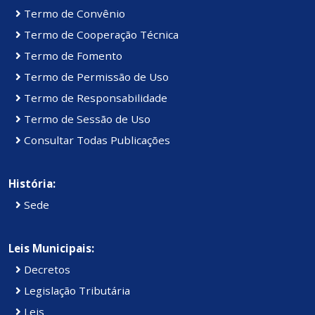
Termo de Convênio
Termo de Cooperação Técnica
Termo de Fomento
Termo de Permissão de Uso
Termo de Responsabilidade
Termo de Sessão de Uso
Consultar Todas Publicações
História:
Sede
Leis Municipais:
Decretos
Legislação Tributária
Leis