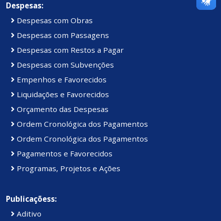
Despesas:
Despesas com Obras
Despesas com Passagens
Despesas com Restos a Pagar
Despesas com Subvenções
Empenhos e Favorecidos
Liquidações e Favorecidos
Orçamento das Despesas
Ordem Cronológica dos Pagamentos
Ordem Cronológica dos Pagamentos
Pagamentos e Favorecidos
Programas, Projetos e Ações
Publicaçõess:
Aditivo