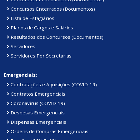
Concursos Encerrados (Documentos)
Lista de Estagiários
Planos de Cargos e Salários
Resultados dos Concursos (Documentos)
Servidores
Servidores Por Secretarias
Emergenciais:
Contratações e Aquisições (COVID-19)
Contratos Emergenciais
Coronavírus (COVID-19)
Despesas Emergenciais
Dispensas Emergenciais
Ordens de Compras Emergenciais