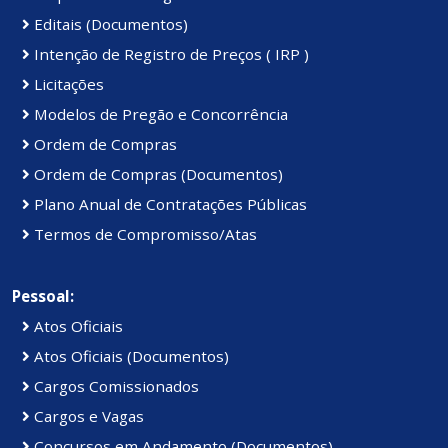
Editais (Documentos)
Intenção de Registro de Preços ( IRP )
Licitações
Modelos de Pregão e Concorrência
Ordem de Compras
Ordem de Compras (Documentos)
Plano Anual de Contratações Públicas
Termos de Compromisso/Atas
Pessoal:
Atos Oficiais
Atos Oficiais (Documentos)
Cargos Comissionados
Cargos e Vagas
Concursos em Andamento (Documentos)