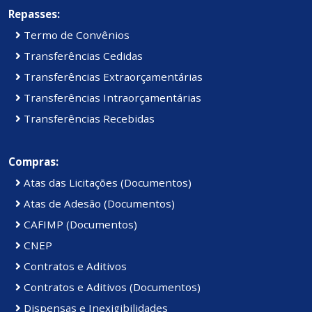
Repasses:
Termo de Convênios
Transferências Cedidas
Transferências Extraorçamentárias
Transferências Intraorçamentárias
Transferências Recebidas
Compras:
Atas das Licitações (Documentos)
Atas de Adesão (Documentos)
CAFIMP (Documentos)
CNEP
Contratos e Aditivos
Contratos e Aditivos (Documentos)
Dispensas e Inexigibilidades