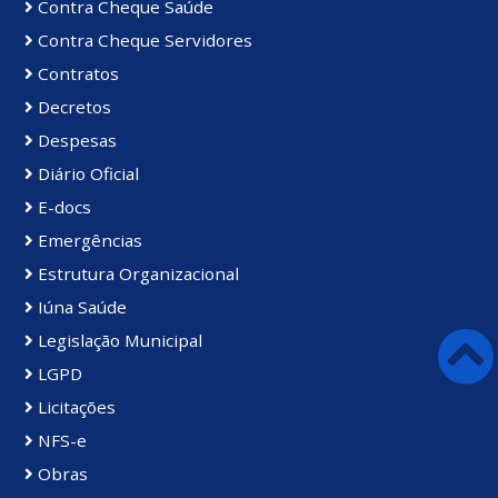
Contra Cheque Saúde
Contra Cheque Servidores
Contratos
Decretos
Despesas
Diário Oficial
E-docs
Emergências
Estrutura Organizacional
Iúna Saúde
Legislação Municipal
LGPD
Licitações
NFS-e
Obras