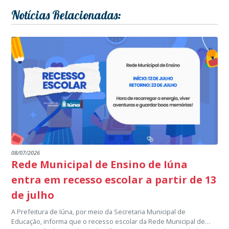
Notícias Relacionadas:
08/07/2026
Rede Municipal de Ensino de Iúna
entra em recesso escolar a partir de 13
de julho
A Prefeitura de Iúna, por meio da Secretaria Municipal de
Educação, informa que o recesso escolar da Rede Municipal de