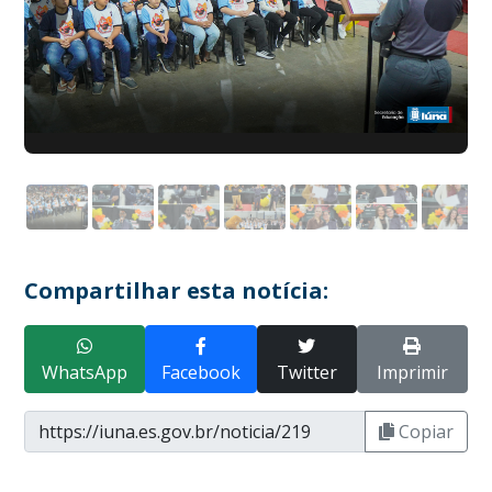
Compartilhar esta notícia:
WhatsApp
Facebook
Twitter
Imprimir
Copiar